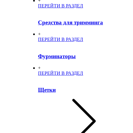
+
ПЕРЕЙТИ В РАЗДЕЛ
Средства для тримминга
+
ПЕРЕЙТИ В РАЗДЕЛ
Фурминаторы
+
ПЕРЕЙТИ В РАЗДЕЛ
Щетки