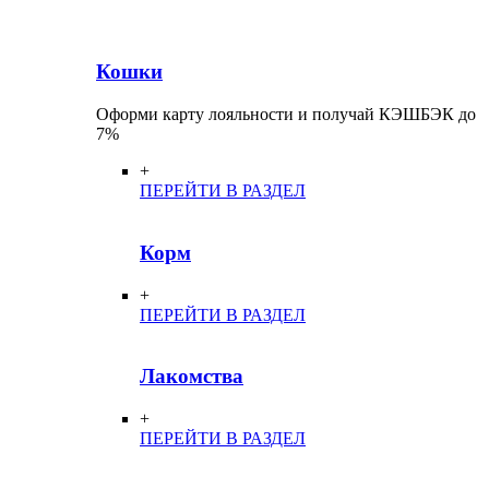
Кошки
Оформи карту лояльности и получай КЭШБЭК до
7%
+
ПЕРЕЙТИ В РАЗДЕЛ
Корм
+
ПЕРЕЙТИ В РАЗДЕЛ
Лакомства
+
ПЕРЕЙТИ В РАЗДЕЛ