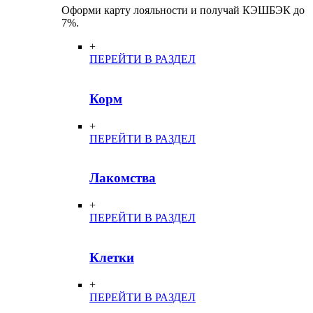
Оформи карту лояльности и получай КЭШБЭК до
7%.
+
ПЕРЕЙТИ В РАЗДЕЛ
Корм
+
ПЕРЕЙТИ В РАЗДЕЛ
Лакомства
+
ПЕРЕЙТИ В РАЗДЕЛ
Клетки
+
ПЕРЕЙТИ В РАЗДЕЛ