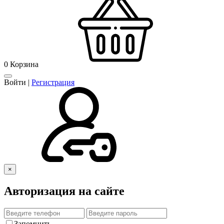
0
Корзина
Войти
|
Регистрация
×
Авторизация на сайте
Запомнить