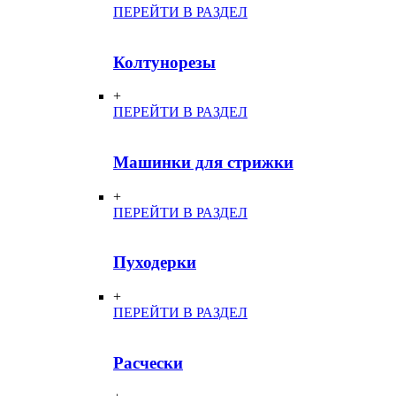
ПЕРЕЙТИ В РАЗДЕЛ
Колтунорезы
+
ПЕРЕЙТИ В РАЗДЕЛ
Машинки для стрижки
+
ПЕРЕЙТИ В РАЗДЕЛ
Пуходерки
+
ПЕРЕЙТИ В РАЗДЕЛ
Расчески