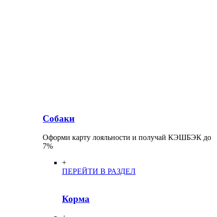
Собаки
Оформи карту лояльности и получай КЭШБЭК до
7%
+
ПЕРЕЙТИ В РАЗДЕЛ
Корма