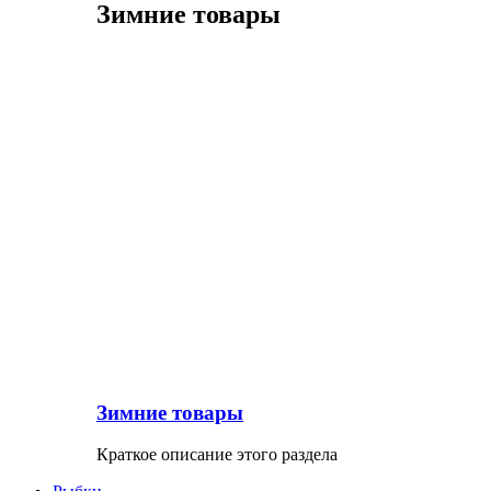
Зимние товары
Зимние товары
Краткое описание этого раздела