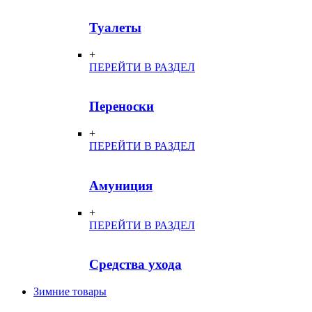
Туалеты
+
ПЕРЕЙТИ В РАЗДЕЛ
Переноски
+
ПЕРЕЙТИ В РАЗДЕЛ
Амуниция
+
ПЕРЕЙТИ В РАЗДЕЛ
Средства ухода
Зимние товары