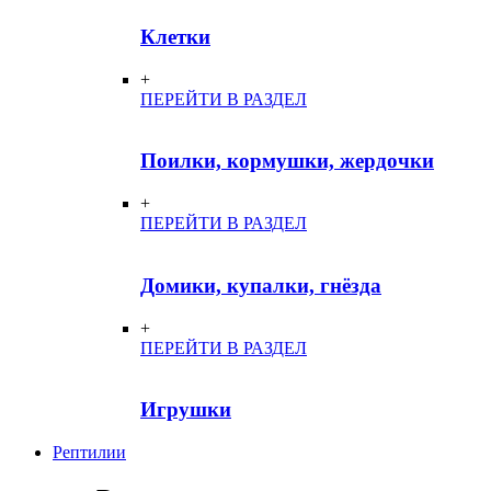
Клетки
+
ПЕРЕЙТИ В РАЗДЕЛ
Поилки, кормушки, жердочки
+
ПЕРЕЙТИ В РАЗДЕЛ
Домики, купалки, гнёзда
+
ПЕРЕЙТИ В РАЗДЕЛ
Игрушки
Рептилии