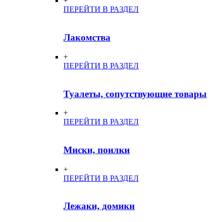
+
ПЕРЕЙТИ В РАЗДЕЛ
Лакомства
+
ПЕРЕЙТИ В РАЗДЕЛ
Туалеты, сопутствующие товары
+
ПЕРЕЙТИ В РАЗДЕЛ
Миски, поилки
+
ПЕРЕЙТИ В РАЗДЕЛ
Лежаки, домики