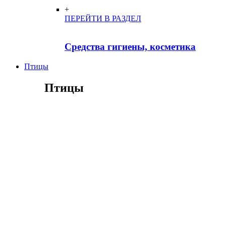
+
ПЕРЕЙТИ В РАЗДЕЛ
Средства гигиены, косметика
Птицы
Птицы