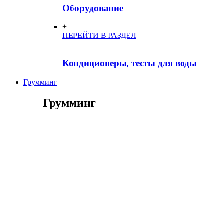
Оборудование
+
ПЕРЕЙТИ В РАЗДЕЛ
Кондиционеры, тесты для воды
Грумминг
Грумминг