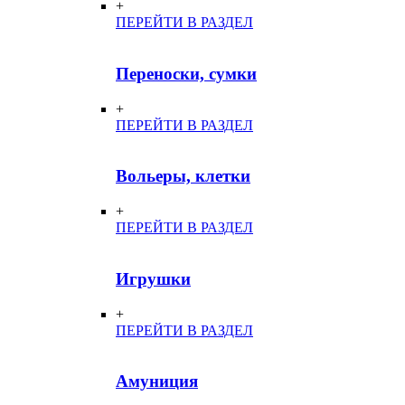
+
ПЕРЕЙТИ В РАЗДЕЛ
Переноски, сумки
+
ПЕРЕЙТИ В РАЗДЕЛ
Вольеры, клетки
+
ПЕРЕЙТИ В РАЗДЕЛ
Игрушки
+
ПЕРЕЙТИ В РАЗДЕЛ
Амуниция