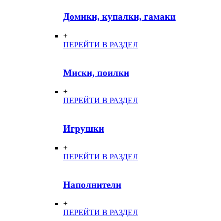
Домики, купалки, гамаки
+
ПЕРЕЙТИ В РАЗДЕЛ
Миски, поилки
+
ПЕРЕЙТИ В РАЗДЕЛ
Игрушки
+
ПЕРЕЙТИ В РАЗДЕЛ
Наполнители
+
ПЕРЕЙТИ В РАЗДЕЛ