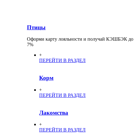
Птицы
Оформи карту лояльности и получай КЭШБЭК до
7%
+
ПЕРЕЙТИ В РАЗДЕЛ
Корм
+
ПЕРЕЙТИ В РАЗДЕЛ
Лакомства
+
ПЕРЕЙТИ В РАЗДЕЛ