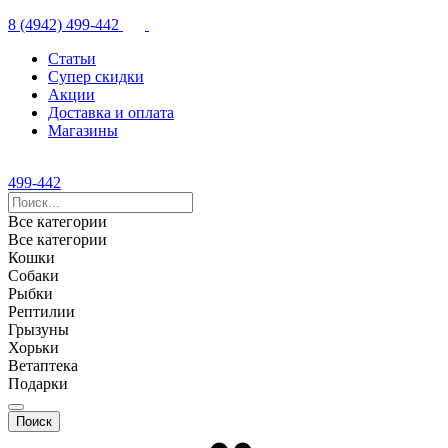
8 (4942) 499-442
Статьи
Супер скидки
Акции
Доставка и оплата
Магазины
499-442
Все категории
Все категории
Кошки
Собаки
Рыбки
Рептилии
Грызуны
Хорьки
Ветаптека
Подарки