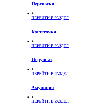
Переноски
+
ПЕРЕЙТИ В РАЗДЕЛ
Когтеточки
+
ПЕРЕЙТИ В РАЗДЕЛ
Игрушки
+
ПЕРЕЙТИ В РАЗДЕЛ
Амуниция
+
ПЕРЕЙТИ В РАЗДЕЛ