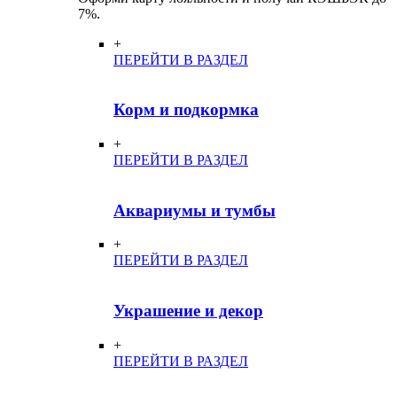
7%.
+
ПЕРЕЙТИ В РАЗДЕЛ
Корм и подкормка
+
ПЕРЕЙТИ В РАЗДЕЛ
Аквариумы и тумбы
+
ПЕРЕЙТИ В РАЗДЕЛ
Украшение и декор
+
ПЕРЕЙТИ В РАЗДЕЛ