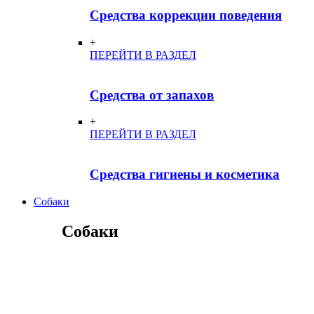
Средства коррекции поведения
+
ПЕРЕЙТИ В РАЗДЕЛ
Средства от запахов
+
ПЕРЕЙТИ В РАЗДЕЛ
Средства гигиены и косметика
Собаки
Собаки