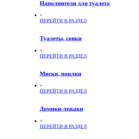
Наполнители для туалета
+
ПЕРЕЙТИ В РАЗДЕЛ
Туалеты, совки
+
ПЕРЕЙТИ В РАЗДЕЛ
Миски, поилки
+
ПЕРЕЙТИ В РАЗДЕЛ
Домики-лежаки
+
ПЕРЕЙТИ В РАЗДЕЛ