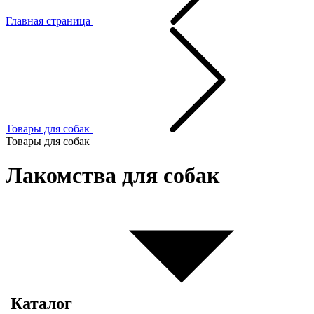
Главная страница
Товары для собак
Товары для собак
Лакомства для собак
Каталог