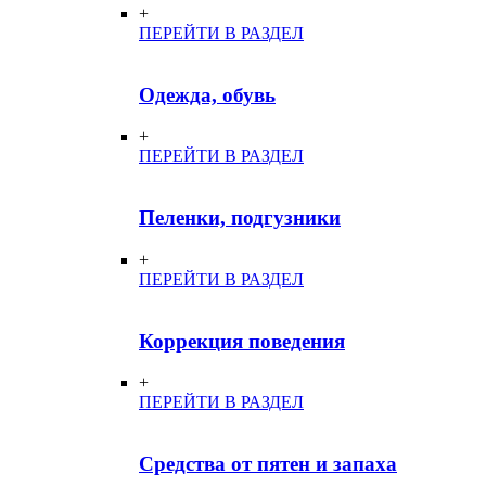
+
ПЕРЕЙТИ В РАЗДЕЛ
Одежда, обувь
+
ПЕРЕЙТИ В РАЗДЕЛ
Пеленки, подгузники
+
ПЕРЕЙТИ В РАЗДЕЛ
Коррекция поведения
+
ПЕРЕЙТИ В РАЗДЕЛ
Средства от пятен и запаха