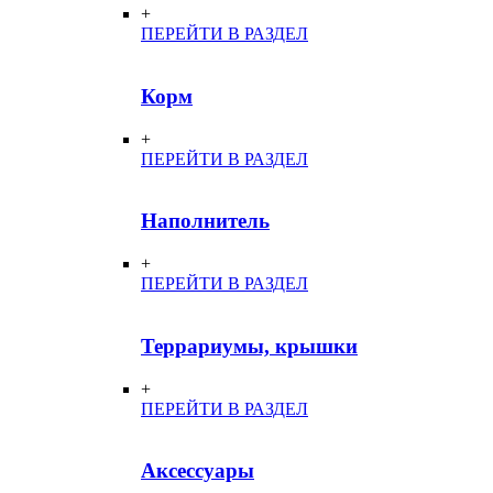
+
ПЕРЕЙТИ В РАЗДЕЛ
Корм
+
ПЕРЕЙТИ В РАЗДЕЛ
Наполнитель
+
ПЕРЕЙТИ В РАЗДЕЛ
Террариумы, крышки
+
ПЕРЕЙТИ В РАЗДЕЛ
Аксессуары