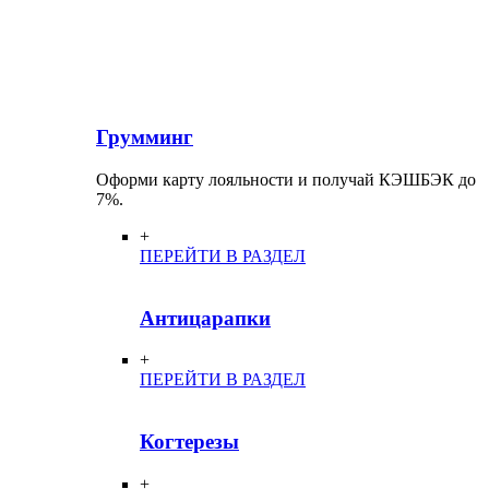
Грумминг
Оформи карту лояльности и получай КЭШБЭК до
7%.
+
ПЕРЕЙТИ В РАЗДЕЛ
Антицарапки
+
ПЕРЕЙТИ В РАЗДЕЛ
Когтерезы
+