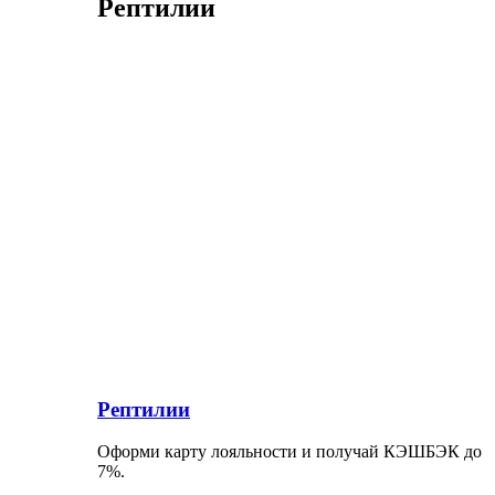
Рептилии
Рептилии
Оформи карту лояльности и получай КЭШБЭК до
7%.