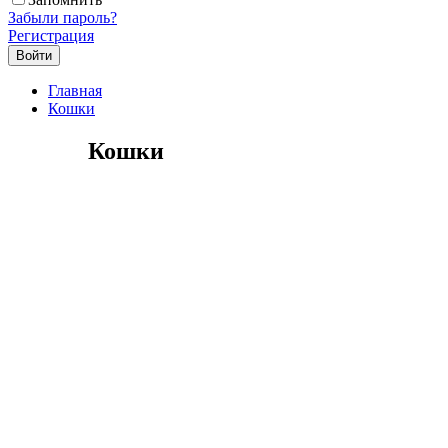
Забыли пароль?
Регистрация
Главная
Кошки
Кошки