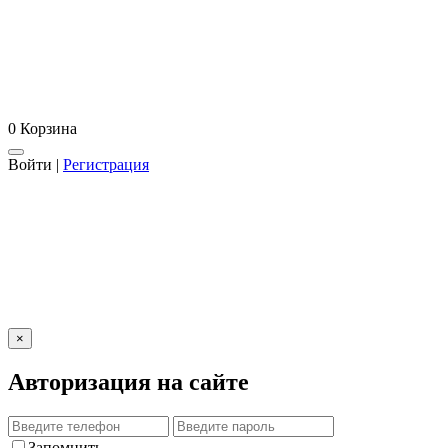
0
Корзина
Войти
|
Регистрация
×
Авторизация на сайте
Запомнить