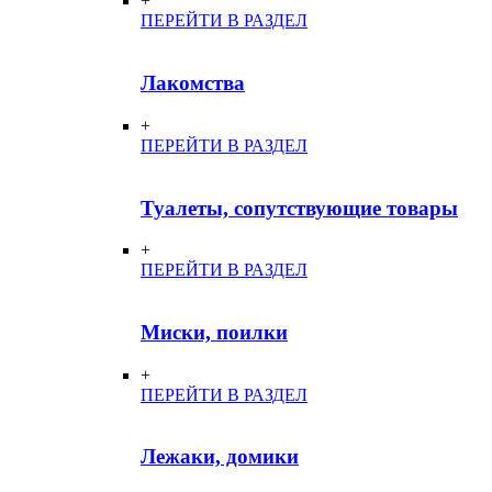
+
ПЕРЕЙТИ В РАЗДЕЛ
Лакомства
+
ПЕРЕЙТИ В РАЗДЕЛ
Туалеты, сопутствующие товары
+
ПЕРЕЙТИ В РАЗДЕЛ
Миски, поилки
+
ПЕРЕЙТИ В РАЗДЕЛ
Лежаки, домики