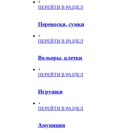
+
ПЕРЕЙТИ В РАЗДЕЛ
Переноски, сумки
+
ПЕРЕЙТИ В РАЗДЕЛ
Вольеры, клетки
+
ПЕРЕЙТИ В РАЗДЕЛ
Игрушки
+
ПЕРЕЙТИ В РАЗДЕЛ
Амуниция