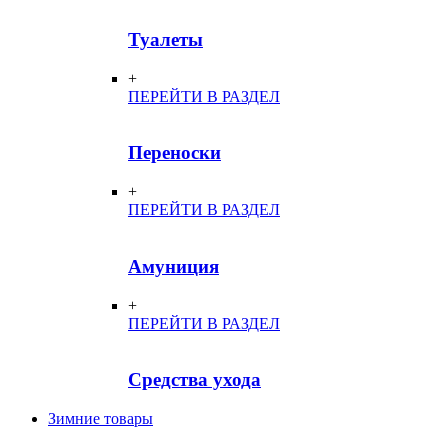
Туалеты
+
ПЕРЕЙТИ В РАЗДЕЛ
Переноски
+
ПЕРЕЙТИ В РАЗДЕЛ
Амуниция
+
ПЕРЕЙТИ В РАЗДЕЛ
Средства ухода
Зимние товары