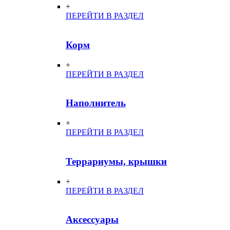
+
ПЕРЕЙТИ В РАЗДЕЛ
Корм
+
ПЕРЕЙТИ В РАЗДЕЛ
Наполнитель
+
ПЕРЕЙТИ В РАЗДЕЛ
Террариумы, крышки
+
ПЕРЕЙТИ В РАЗДЕЛ
Аксессуары