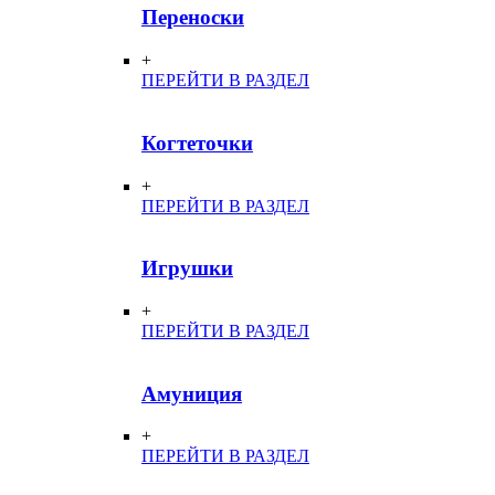
Переноски
+
ПЕРЕЙТИ В РАЗДЕЛ
Когтеточки
+
ПЕРЕЙТИ В РАЗДЕЛ
Игрушки
+
ПЕРЕЙТИ В РАЗДЕЛ
Амуниция
+
ПЕРЕЙТИ В РАЗДЕЛ