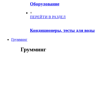
Оборудование
+
ПЕРЕЙТИ В РАЗДЕЛ
Кондиционеры, тесты для воды
Грумминг
Грумминг