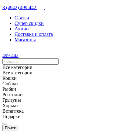
8 (4942) 499-442
Статьи
Супер скидки
Акции
Доставка и оплата
Магазины
499-442
Все категории
Все категории
Кошки
Собаки
Рыбки
Рептилии
Грызуны
Хорьки
Ветаптека
Подарки