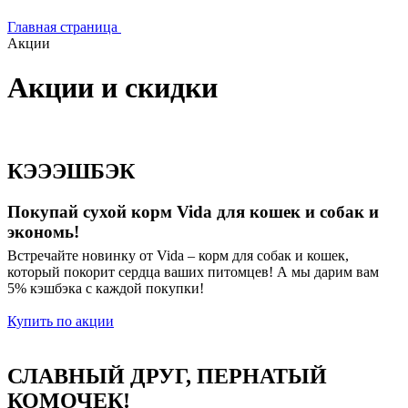
Главная страница
Акции
Акции и скидки
КЭЭЭШБЭК
Покупай сухой корм Vida для кошек и собак и
экономь!
Встречайте новинку от Vida – корм для собак и кошек,
который покорит сердца ваших питомцев! А мы дарим вам
5% кэшбэка с каждой покупки!
Купить по акции
СЛАВНЫЙ ДРУГ, ПЕРНАТЫЙ
КОМОЧЕК!