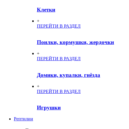
Клетки
+
ПЕРЕЙТИ В РАЗДЕЛ
Поилки, кормушки, жердочки
+
ПЕРЕЙТИ В РАЗДЕЛ
Домики, купалки, гнёзда
+
ПЕРЕЙТИ В РАЗДЕЛ
Игрушки
Рептилии