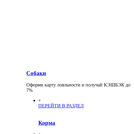
Собаки
Оформи карту лояльности и получай КЭШБЭК до
7%
+
ПЕРЕЙТИ В РАЗДЕЛ
Корма