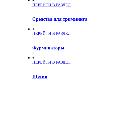
+
ПЕРЕЙТИ В РАЗДЕЛ
Средства для тримминга
+
ПЕРЕЙТИ В РАЗДЕЛ
Фурминаторы
+
ПЕРЕЙТИ В РАЗДЕЛ
Щетки