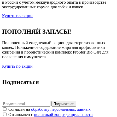
в России с учётом международного опыта в производстве
экструдированных кормов для собак и кошек.
Купить по акции
ПОПОЛНЯЙ ЗАПАСЫ!
Полноценный ежедневный рацион для стерилизованных
кошек. Пониженное содержание жира для профилактики
ожирения и пробиотический комплекс ProStor Bio Care для
повышения иммунитета.
Купить по акции
Подписаться
Согласен на
обработку персональных данных
Ознакомлен с
политикой конфиденциальности