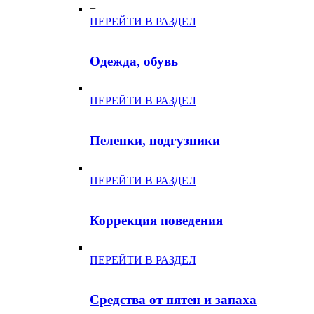
+
ПЕРЕЙТИ В РАЗДЕЛ
Одежда, обувь
+
ПЕРЕЙТИ В РАЗДЕЛ
Пеленки, подгузники
+
ПЕРЕЙТИ В РАЗДЕЛ
Коррекция поведения
+
ПЕРЕЙТИ В РАЗДЕЛ
Средства от пятен и запаха