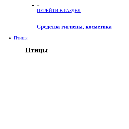
+
ПЕРЕЙТИ В РАЗДЕЛ
Средства гигиены, косметика
Птицы
Птицы