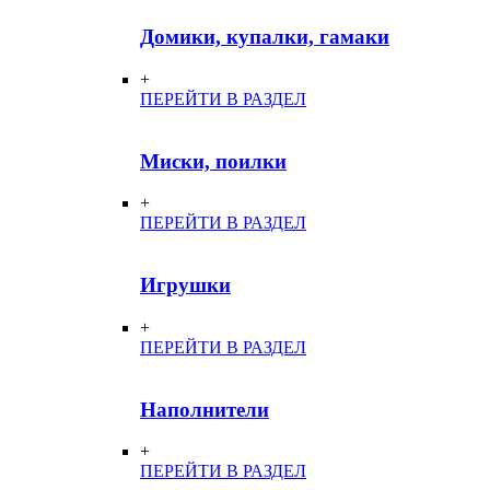
Домики, купалки, гамаки
+
ПЕРЕЙТИ В РАЗДЕЛ
Миски, поилки
+
ПЕРЕЙТИ В РАЗДЕЛ
Игрушки
+
ПЕРЕЙТИ В РАЗДЕЛ
Наполнители
+
ПЕРЕЙТИ В РАЗДЕЛ