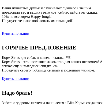
Ваши пушистые друзья заслуживают лучшего!Спешим
порадовать вас и ваших грызунов: сейчас действует скидка
10% на все корма Happy Jungle!
Не упустите шанс побаловать их с выгодой!
Купить по акции
ГОРЯЧЕЕ ПРЕДЛОЖЕНИЕ
Корм Sirius для собак и кошек – скидка 7%!
Корм Sirius – это настоящее лакомство для ваших питомцев! А
сейчас еще и выгоднее: скидка 7% !
Порадуйте своего любимца сытным и полезным ужином.
Купить по акции
Надо брать!
Забота о здоровье питомца начинается с Blitz.Корма создаются