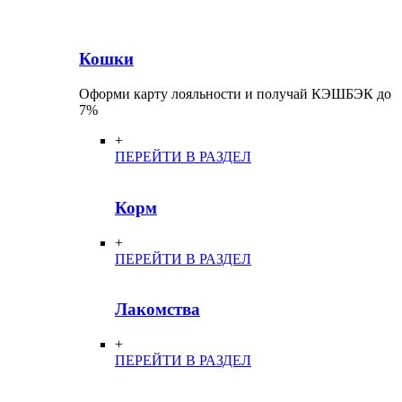
Кошки
Оформи карту лояльности и получай КЭШБЭК до
7%
+
ПЕРЕЙТИ В РАЗДЕЛ
Корм
+
ПЕРЕЙТИ В РАЗДЕЛ
Лакомства
+
ПЕРЕЙТИ В РАЗДЕЛ