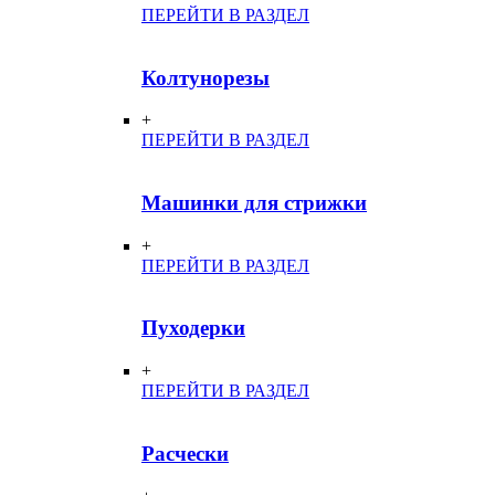
ПЕРЕЙТИ В РАЗДЕЛ
Колтунорезы
+
ПЕРЕЙТИ В РАЗДЕЛ
Машинки для стрижки
+
ПЕРЕЙТИ В РАЗДЕЛ
Пуходерки
+
ПЕРЕЙТИ В РАЗДЕЛ
Расчески