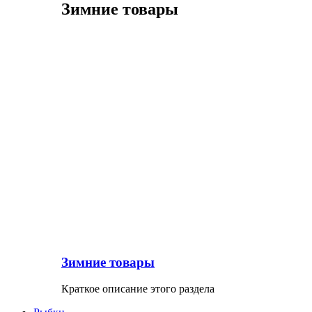
Зимние товары
Зимние товары
Краткое описание этого раздела