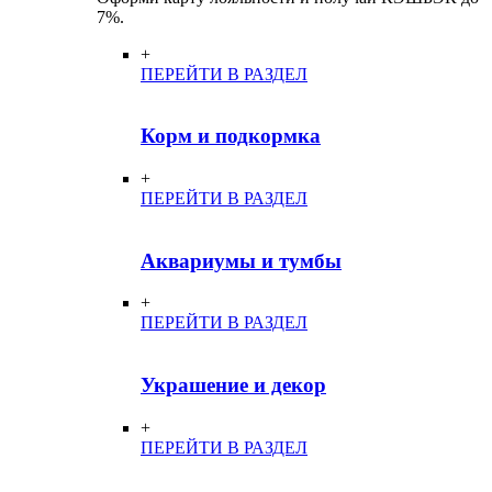
7%.
+
ПЕРЕЙТИ В РАЗДЕЛ
Корм и подкормка
+
ПЕРЕЙТИ В РАЗДЕЛ
Аквариумы и тумбы
+
ПЕРЕЙТИ В РАЗДЕЛ
Украшение и декор
+
ПЕРЕЙТИ В РАЗДЕЛ