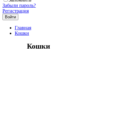
Забыли пароль?
Регистрация
Главная
Кошки
Кошки