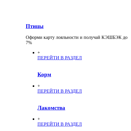
Птицы
Оформи карту лояльности и получай КЭШБЭК до
7%
+
ПЕРЕЙТИ В РАЗДЕЛ
Корм
+
ПЕРЕЙТИ В РАЗДЕЛ
Лакомства
+
ПЕРЕЙТИ В РАЗДЕЛ