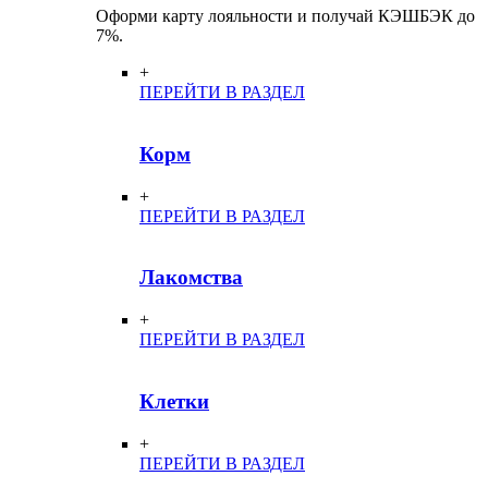
Оформи карту лояльности и получай КЭШБЭК до
7%.
+
ПЕРЕЙТИ В РАЗДЕЛ
Корм
+
ПЕРЕЙТИ В РАЗДЕЛ
Лакомства
+
ПЕРЕЙТИ В РАЗДЕЛ
Клетки
+
ПЕРЕЙТИ В РАЗДЕЛ