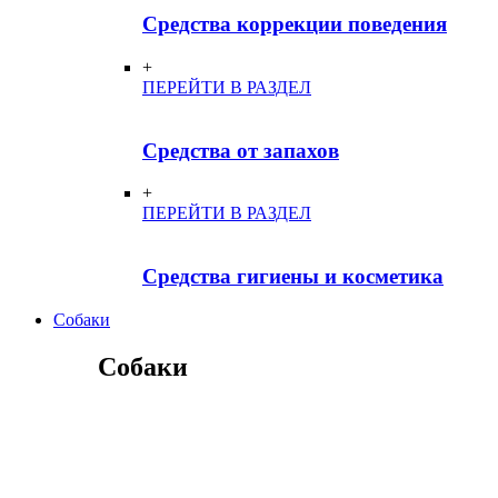
Средства коррекции поведения
+
ПЕРЕЙТИ В РАЗДЕЛ
Средства от запахов
+
ПЕРЕЙТИ В РАЗДЕЛ
Средства гигиены и косметика
Собаки
Собаки