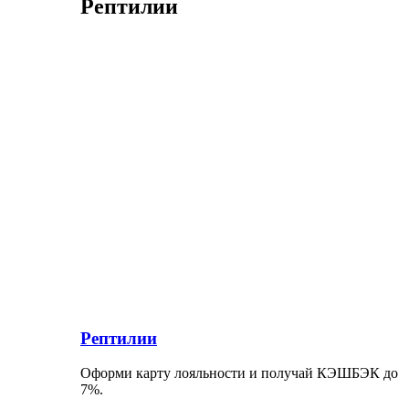
Рептилии
Рептилии
Оформи карту лояльности и получай КЭШБЭК до
7%.