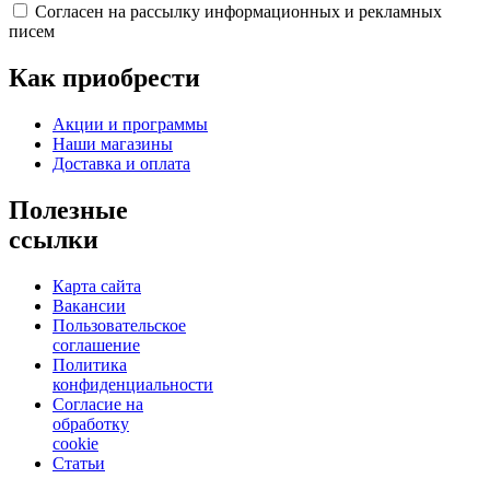
Согласен на рассылку информационных и рекламных
писем
Как приобрести
Акции и программы
Наши магазины
Доставка и оплата
Полезные
ссылки
Карта сайта
Вакансии
Пользовательское
соглашение
Политика
конфиденциальности
Согласие на
обработку
cookie
Статьи