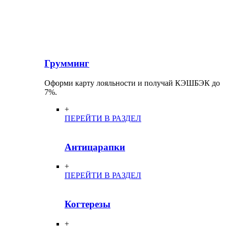
Грумминг
Оформи карту лояльности и получай КЭШБЭК до
7%.
+
ПЕРЕЙТИ В РАЗДЕЛ
Антицарапки
+
ПЕРЕЙТИ В РАЗДЕЛ
Когтерезы
+