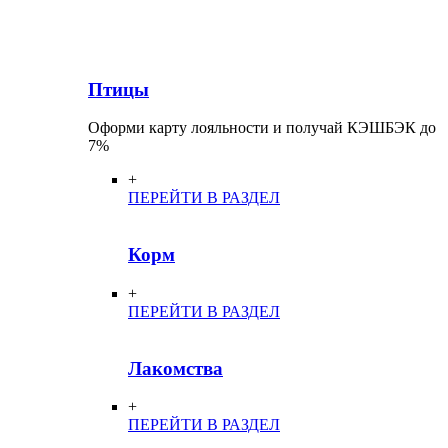
Птицы
Оформи карту лояльности и получай КЭШБЭК до
7%
+
ПЕРЕЙТИ В РАЗДЕЛ
Корм
+
ПЕРЕЙТИ В РАЗДЕЛ
Лакомства
+
ПЕРЕЙТИ В РАЗДЕЛ