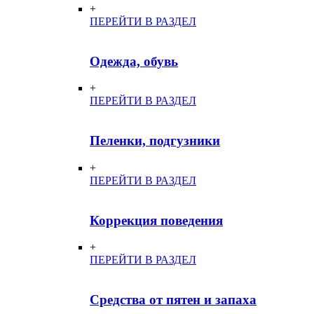
+
ПЕРЕЙТИ В РАЗДЕЛ
Одежда, обувь
+
ПЕРЕЙТИ В РАЗДЕЛ
Пеленки, подгузники
+
ПЕРЕЙТИ В РАЗДЕЛ
Коррекция поведения
+
ПЕРЕЙТИ В РАЗДЕЛ
Средства от пятен и запаха