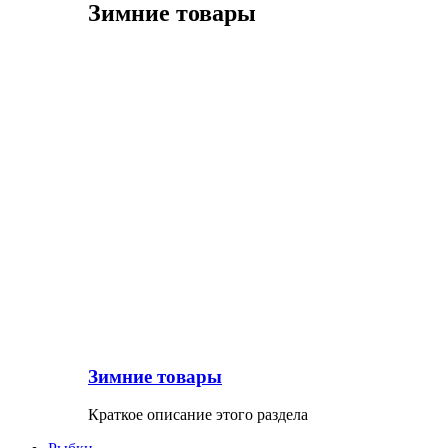
Зимние товары
Зимние товары
Краткое описание этого раздела