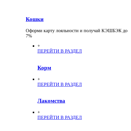
Кошки
Оформи карту лояльности и получай КЭШБЭК до
7%
+
ПЕРЕЙТИ В РАЗДЕЛ
Корм
+
ПЕРЕЙТИ В РАЗДЕЛ
Лакомства
+
ПЕРЕЙТИ В РАЗДЕЛ