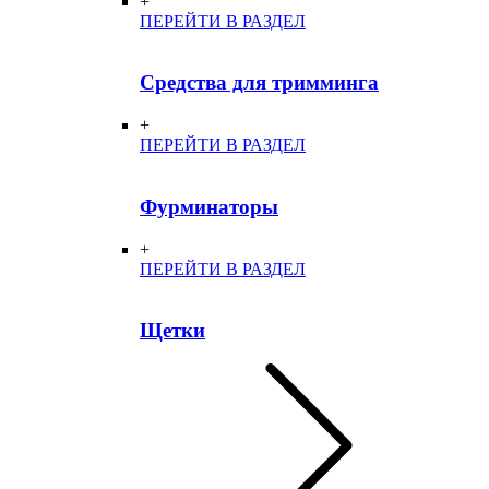
+
ПЕРЕЙТИ В РАЗДЕЛ
Средства для тримминга
+
ПЕРЕЙТИ В РАЗДЕЛ
Фурминаторы
+
ПЕРЕЙТИ В РАЗДЕЛ
Щетки