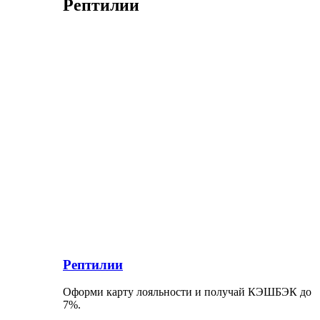
Рептилии
Рептилии
Оформи карту лояльности и получай КЭШБЭК до
7%.