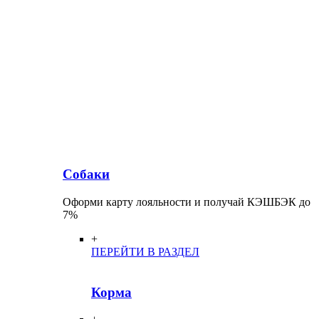
Собаки
Оформи карту лояльности и получай КЭШБЭК до
7%
+
ПЕРЕЙТИ В РАЗДЕЛ
Корма