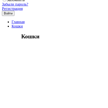
Забыли пароль?
Регистрация
Главная
Кошки
Кошки