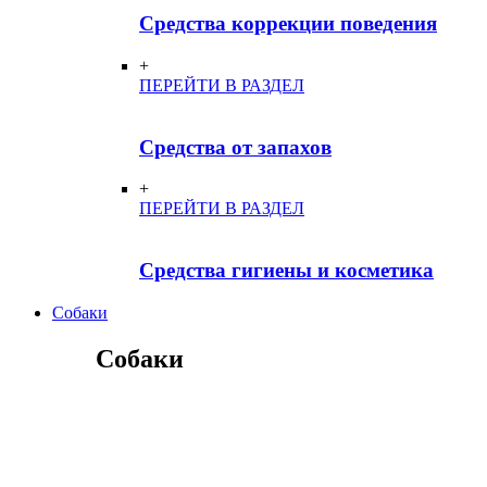
Средства коррекции поведения
+
ПЕРЕЙТИ В РАЗДЕЛ
Средства от запахов
+
ПЕРЕЙТИ В РАЗДЕЛ
Средства гигиены и косметика
Собаки
Собаки