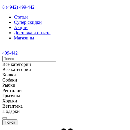
8 (4942) 499-442
Статьи
Супер скидки
Акции
Доставка и оплата
Магазины
499-442
Все категории
Все категории
Кошки
Собаки
Рыбки
Рептилии
Грызуны
Хорьки
Ветаптека
Подарки