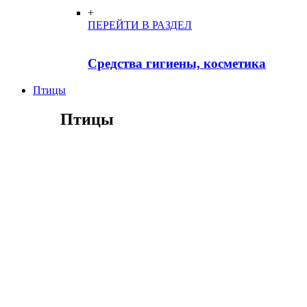
+
ПЕРЕЙТИ В РАЗДЕЛ
Средства гигиены, косметика
Птицы
Птицы