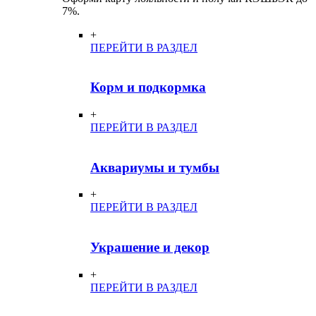
7%.
+
ПЕРЕЙТИ В РАЗДЕЛ
Корм и подкормка
+
ПЕРЕЙТИ В РАЗДЕЛ
Аквариумы и тумбы
+
ПЕРЕЙТИ В РАЗДЕЛ
Украшение и декор
+
ПЕРЕЙТИ В РАЗДЕЛ