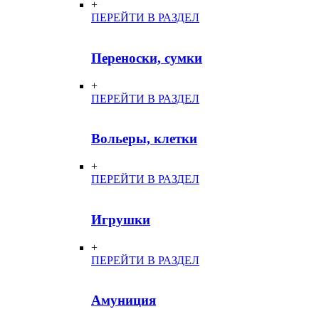
+
ПЕРЕЙТИ В РАЗДЕЛ
Переноски, сумки
+
ПЕРЕЙТИ В РАЗДЕЛ
Вольеры, клетки
+
ПЕРЕЙТИ В РАЗДЕЛ
Игрушки
+
ПЕРЕЙТИ В РАЗДЕЛ
Амуниция