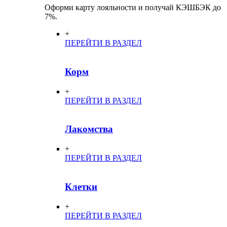
Оформи карту лояльности и получай КЭШБЭК до
7%.
+
ПЕРЕЙТИ В РАЗДЕЛ
Корм
+
ПЕРЕЙТИ В РАЗДЕЛ
Лакомства
+
ПЕРЕЙТИ В РАЗДЕЛ
Клетки
+
ПЕРЕЙТИ В РАЗДЕЛ