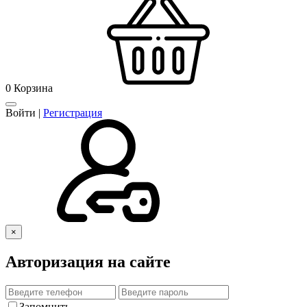
0
Корзина
Войти
|
Регистрация
×
Авторизация на сайте
Запомнить