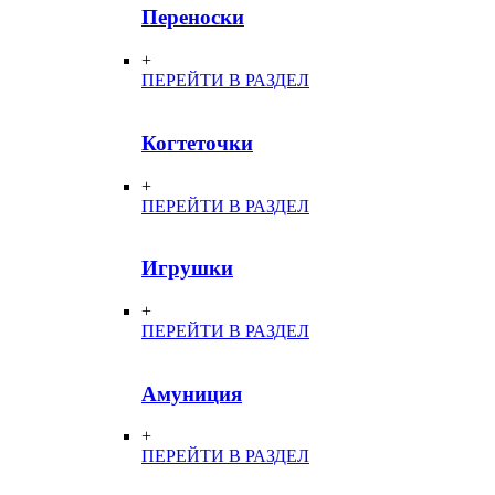
Переноски
+
ПЕРЕЙТИ В РАЗДЕЛ
Когтеточки
+
ПЕРЕЙТИ В РАЗДЕЛ
Игрушки
+
ПЕРЕЙТИ В РАЗДЕЛ
Амуниция
+
ПЕРЕЙТИ В РАЗДЕЛ