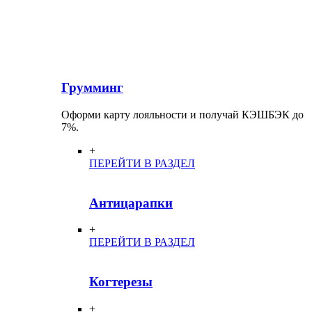
Грумминг
Оформи карту лояльности и получай КЭШБЭК до
7%.
+
ПЕРЕЙТИ В РАЗДЕЛ
Антицарапки
+
ПЕРЕЙТИ В РАЗДЕЛ
Когтерезы
+