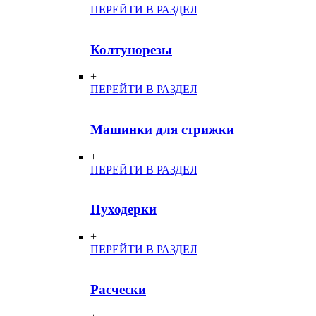
ПЕРЕЙТИ В РАЗДЕЛ
Колтунорезы
+
ПЕРЕЙТИ В РАЗДЕЛ
Машинки для стрижки
+
ПЕРЕЙТИ В РАЗДЕЛ
Пуходерки
+
ПЕРЕЙТИ В РАЗДЕЛ
Расчески