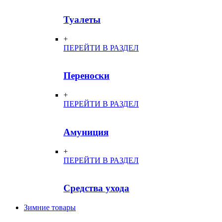
Туалеты
+
ПЕРЕЙТИ В РАЗДЕЛ
Переноски
+
ПЕРЕЙТИ В РАЗДЕЛ
Амуниция
+
ПЕРЕЙТИ В РАЗДЕЛ
Средства ухода
Зимние товары