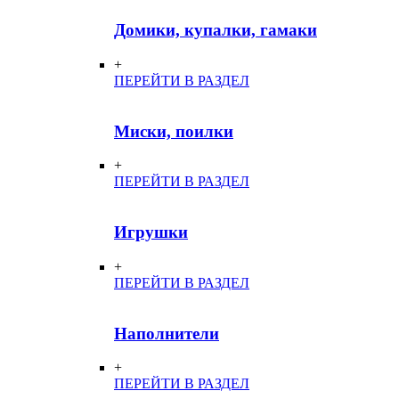
Домики, купалки, гамаки
+
ПЕРЕЙТИ В РАЗДЕЛ
Миски, поилки
+
ПЕРЕЙТИ В РАЗДЕЛ
Игрушки
+
ПЕРЕЙТИ В РАЗДЕЛ
Наполнители
+
ПЕРЕЙТИ В РАЗДЕЛ