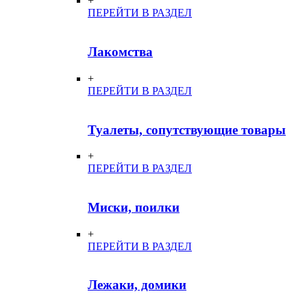
+
ПЕРЕЙТИ В РАЗДЕЛ
Лакомства
+
ПЕРЕЙТИ В РАЗДЕЛ
Туалеты, сопутствующие товары
+
ПЕРЕЙТИ В РАЗДЕЛ
Миски, поилки
+
ПЕРЕЙТИ В РАЗДЕЛ
Лежаки, домики