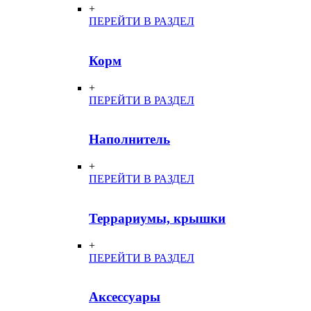
+
ПЕРЕЙТИ В РАЗДЕЛ
Корм
+
ПЕРЕЙТИ В РАЗДЕЛ
Наполнитель
+
ПЕРЕЙТИ В РАЗДЕЛ
Террариумы, крышки
+
ПЕРЕЙТИ В РАЗДЕЛ
Аксессуары