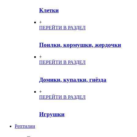
Клетки
+
ПЕРЕЙТИ В РАЗДЕЛ
Поилки, кормушки, жердочки
+
ПЕРЕЙТИ В РАЗДЕЛ
Домики, купалки, гнёзда
+
ПЕРЕЙТИ В РАЗДЕЛ
Игрушки
Рептилии