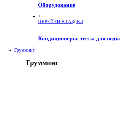
Оборудование
+
ПЕРЕЙТИ В РАЗДЕЛ
Кондиционеры, тесты для воды
Грумминг
Грумминг