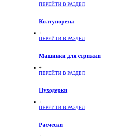
ПЕРЕЙТИ В РАЗДЕЛ
Колтунорезы
+
ПЕРЕЙТИ В РАЗДЕЛ
Машинки для стрижки
+
ПЕРЕЙТИ В РАЗДЕЛ
Пуходерки
+
ПЕРЕЙТИ В РАЗДЕЛ
Расчески