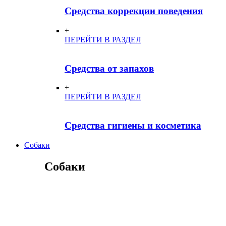
Средства коррекции поведения
+
ПЕРЕЙТИ В РАЗДЕЛ
Средства от запахов
+
ПЕРЕЙТИ В РАЗДЕЛ
Средства гигиены и косметика
Собаки
Собаки