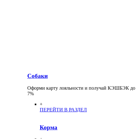
Собаки
Оформи карту лояльности и получай КЭШБЭК до
7%
+
ПЕРЕЙТИ В РАЗДЕЛ
Корма