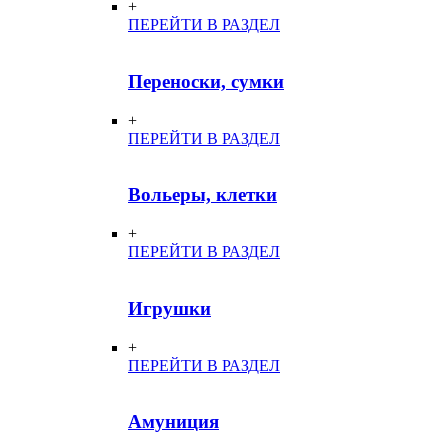
+
ПЕРЕЙТИ В РАЗДЕЛ
Переноски, сумки
+
ПЕРЕЙТИ В РАЗДЕЛ
Вольеры, клетки
+
ПЕРЕЙТИ В РАЗДЕЛ
Игрушки
+
ПЕРЕЙТИ В РАЗДЕЛ
Амуниция