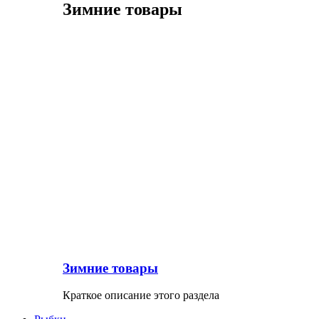
Зимние товары
Зимние товары
Краткое описание этого раздела