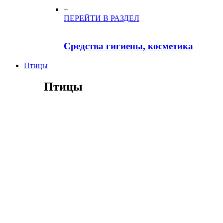
+
ПЕРЕЙТИ В РАЗДЕЛ
Средства гигиены, косметика
Птицы
Птицы