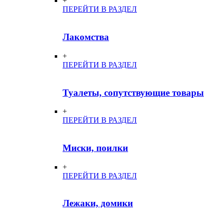
+
ПЕРЕЙТИ В РАЗДЕЛ
Лакомства
+
ПЕРЕЙТИ В РАЗДЕЛ
Туалеты, сопутствующие товары
+
ПЕРЕЙТИ В РАЗДЕЛ
Миски, поилки
+
ПЕРЕЙТИ В РАЗДЕЛ
Лежаки, домики