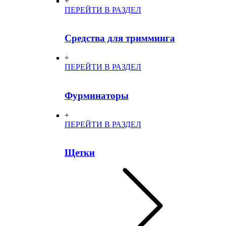
+
ПЕРЕЙТИ В РАЗДЕЛ
Средства для тримминга
+
ПЕРЕЙТИ В РАЗДЕЛ
Фурминаторы
+
ПЕРЕЙТИ В РАЗДЕЛ
Щетки