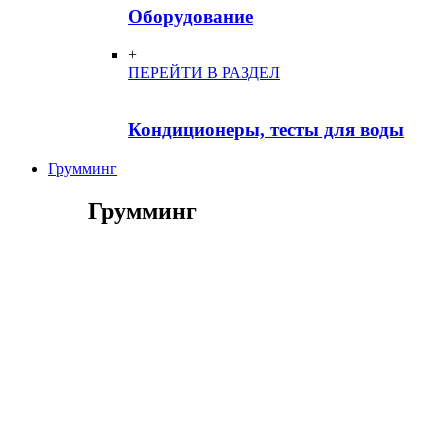
Оборудование
+
ПЕРЕЙТИ В РАЗДЕЛ
Кондиционеры, тесты для воды
Грумминг
Грумминг