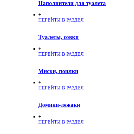
Наполнители для туалета
+
ПЕРЕЙТИ В РАЗДЕЛ
Туалеты, совки
+
ПЕРЕЙТИ В РАЗДЕЛ
Миски, поилки
+
ПЕРЕЙТИ В РАЗДЕЛ
Домики-лежаки
+
ПЕРЕЙТИ В РАЗДЕЛ