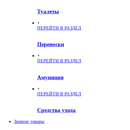
Туалеты
+
ПЕРЕЙТИ В РАЗДЕЛ
Переноски
+
ПЕРЕЙТИ В РАЗДЕЛ
Амуниция
+
ПЕРЕЙТИ В РАЗДЕЛ
Средства ухода
Зимние товары