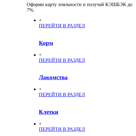
Оформи карту лояльности и получай КЭШБЭК до
7%.
+
ПЕРЕЙТИ В РАЗДЕЛ
Корм
+
ПЕРЕЙТИ В РАЗДЕЛ
Лакомства
+
ПЕРЕЙТИ В РАЗДЕЛ
Клетки
+
ПЕРЕЙТИ В РАЗДЕЛ