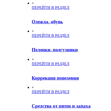
+
ПЕРЕЙТИ В РАЗДЕЛ
Одежда, обувь
+
ПЕРЕЙТИ В РАЗДЕЛ
Пеленки, подгузники
+
ПЕРЕЙТИ В РАЗДЕЛ
Коррекция поведения
+
ПЕРЕЙТИ В РАЗДЕЛ
Средства от пятен и запаха