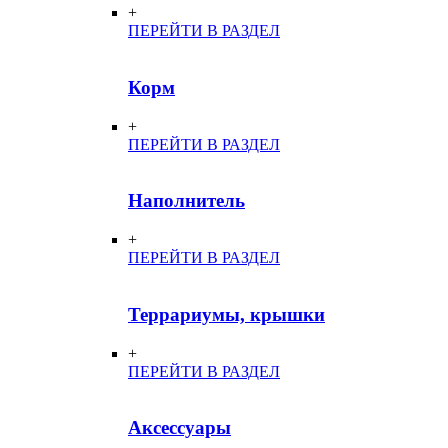
+
ПЕРЕЙТИ В РАЗДЕЛ
Корм
+
ПЕРЕЙТИ В РАЗДЕЛ
Наполнитель
+
ПЕРЕЙТИ В РАЗДЕЛ
Террариумы, крышки
+
ПЕРЕЙТИ В РАЗДЕЛ
Аксессуары