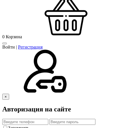
0
Корзина
Войти
|
Регистрация
×
Авторизация на сайте
Запомнить