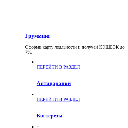
Грумминг
Оформи карту лояльности и получай КЭШБЭК до
7%.
+
ПЕРЕЙТИ В РАЗДЕЛ
Антицарапки
+
ПЕРЕЙТИ В РАЗДЕЛ
Когтерезы
+