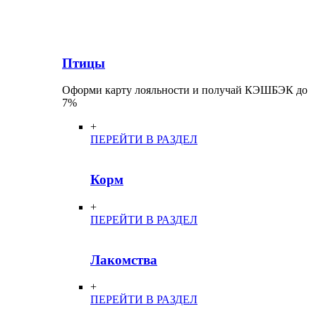
Птицы
Оформи карту лояльности и получай КЭШБЭК до
7%
+
ПЕРЕЙТИ В РАЗДЕЛ
Корм
+
ПЕРЕЙТИ В РАЗДЕЛ
Лакомства
+
ПЕРЕЙТИ В РАЗДЕЛ