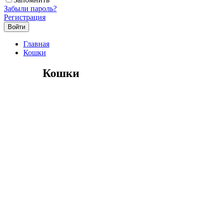
Забыли пароль?
Регистрация
Главная
Кошки
Кошки