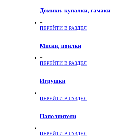
Домики, купалки, гамаки
+
ПЕРЕЙТИ В РАЗДЕЛ
Миски, поилки
+
ПЕРЕЙТИ В РАЗДЕЛ
Игрушки
+
ПЕРЕЙТИ В РАЗДЕЛ
Наполнители
+
ПЕРЕЙТИ В РАЗДЕЛ