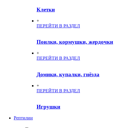
Клетки
+
ПЕРЕЙТИ В РАЗДЕЛ
Поилки, кормушки, жердочки
+
ПЕРЕЙТИ В РАЗДЕЛ
Домики, купалки, гнёзда
+
ПЕРЕЙТИ В РАЗДЕЛ
Игрушки
Рептилии