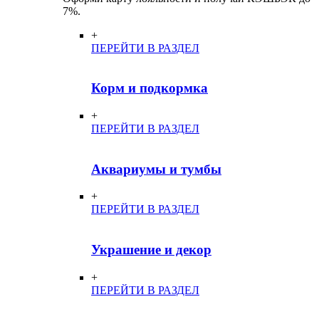
7%.
+
ПЕРЕЙТИ В РАЗДЕЛ
Корм и подкормка
+
ПЕРЕЙТИ В РАЗДЕЛ
Аквариумы и тумбы
+
ПЕРЕЙТИ В РАЗДЕЛ
Украшение и декор
+
ПЕРЕЙТИ В РАЗДЕЛ