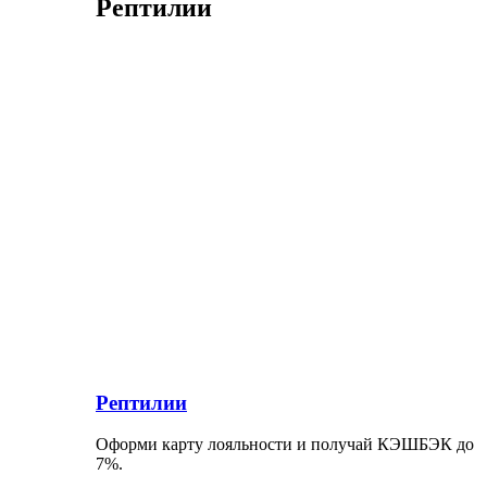
Рептилии
Рептилии
Оформи карту лояльности и получай КЭШБЭК до
7%.