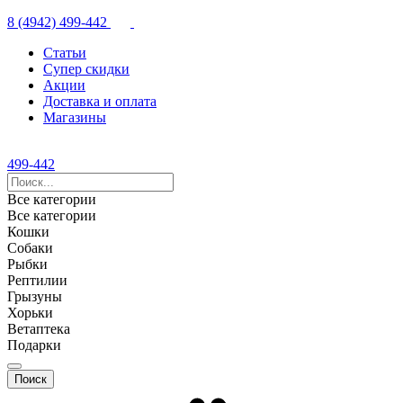
8 (4942) 499-442
Статьи
Супер скидки
Акции
Доставка и оплата
Магазины
499-442
Все категории
Все категории
Кошки
Собаки
Рыбки
Рептилии
Грызуны
Хорьки
Ветаптека
Подарки