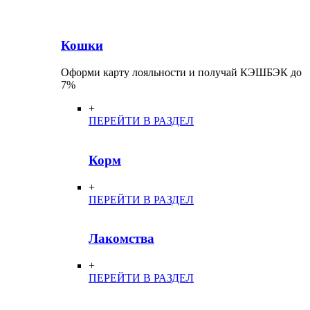
Кошки
Оформи карту лояльности и получай КЭШБЭК до
7%
+
ПЕРЕЙТИ В РАЗДЕЛ
Корм
+
ПЕРЕЙТИ В РАЗДЕЛ
Лакомства
+
ПЕРЕЙТИ В РАЗДЕЛ