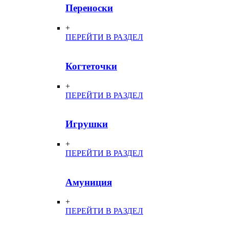
Переноски
+
ПЕРЕЙТИ В РАЗДЕЛ
Когтеточки
+
ПЕРЕЙТИ В РАЗДЕЛ
Игрушки
+
ПЕРЕЙТИ В РАЗДЕЛ
Амуниция
+
ПЕРЕЙТИ В РАЗДЕЛ