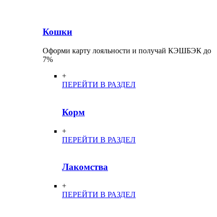
Кошки
Оформи карту лояльности и получай КЭШБЭК до
7%
+
ПЕРЕЙТИ В РАЗДЕЛ
Корм
+
ПЕРЕЙТИ В РАЗДЕЛ
Лакомства
+
ПЕРЕЙТИ В РАЗДЕЛ