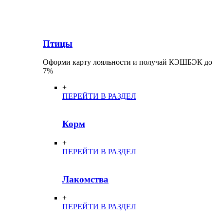
Птицы
Оформи карту лояльности и получай КЭШБЭК до
7%
+
ПЕРЕЙТИ В РАЗДЕЛ
Корм
+
ПЕРЕЙТИ В РАЗДЕЛ
Лакомства
+
ПЕРЕЙТИ В РАЗДЕЛ