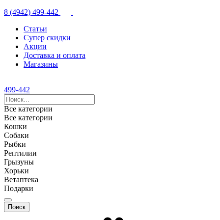
8 (4942) 499-442
Статьи
Супер скидки
Акции
Доставка и оплата
Магазины
499-442
Все категории
Все категории
Кошки
Собаки
Рыбки
Рептилии
Грызуны
Хорьки
Ветаптека
Подарки