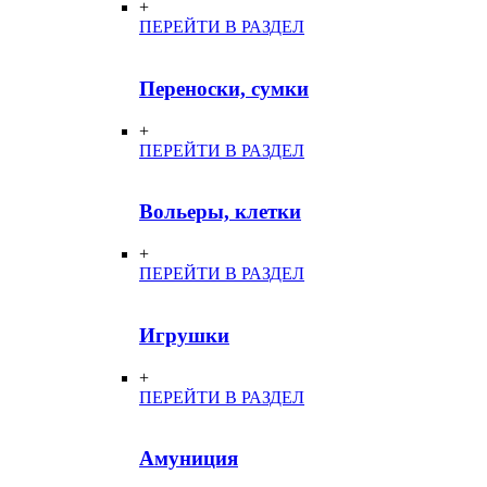
+
ПЕРЕЙТИ В РАЗДЕЛ
Переноски, сумки
+
ПЕРЕЙТИ В РАЗДЕЛ
Вольеры, клетки
+
ПЕРЕЙТИ В РАЗДЕЛ
Игрушки
+
ПЕРЕЙТИ В РАЗДЕЛ
Амуниция