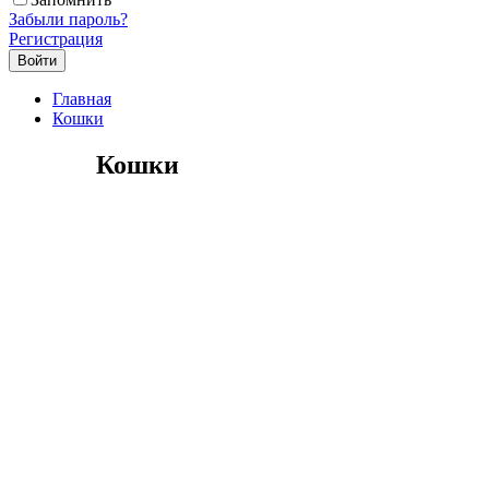
Забыли пароль?
Регистрация
Главная
Кошки
Кошки