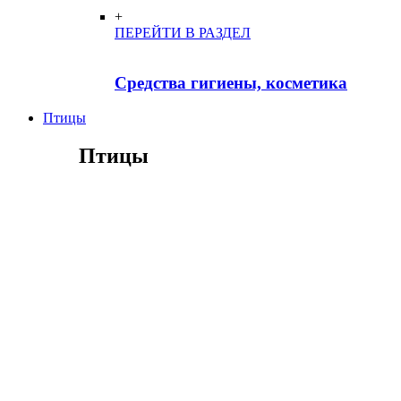
+
ПЕРЕЙТИ В РАЗДЕЛ
Средства гигиены, косметика
Птицы
Птицы