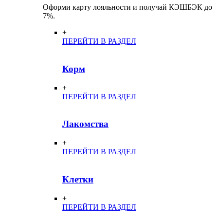
Оформи карту лояльности и получай КЭШБЭК до
7%.
+
ПЕРЕЙТИ В РАЗДЕЛ
Корм
+
ПЕРЕЙТИ В РАЗДЕЛ
Лакомства
+
ПЕРЕЙТИ В РАЗДЕЛ
Клетки
+
ПЕРЕЙТИ В РАЗДЕЛ