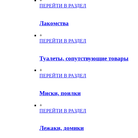
+
ПЕРЕЙТИ В РАЗДЕЛ
Лакомства
+
ПЕРЕЙТИ В РАЗДЕЛ
Туалеты, сопутствующие товары
+
ПЕРЕЙТИ В РАЗДЕЛ
Миски, поилки
+
ПЕРЕЙТИ В РАЗДЕЛ
Лежаки, домики