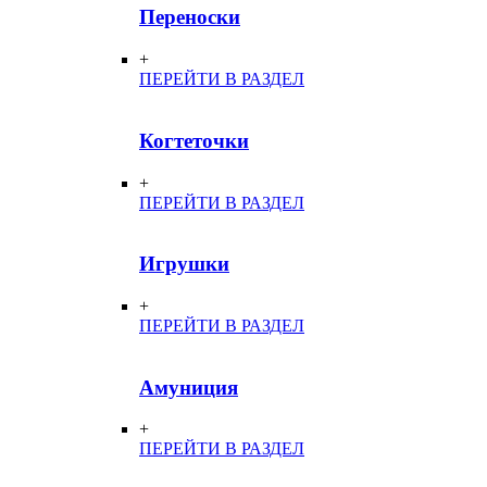
Переноски
+
ПЕРЕЙТИ В РАЗДЕЛ
Когтеточки
+
ПЕРЕЙТИ В РАЗДЕЛ
Игрушки
+
ПЕРЕЙТИ В РАЗДЕЛ
Амуниция
+
ПЕРЕЙТИ В РАЗДЕЛ