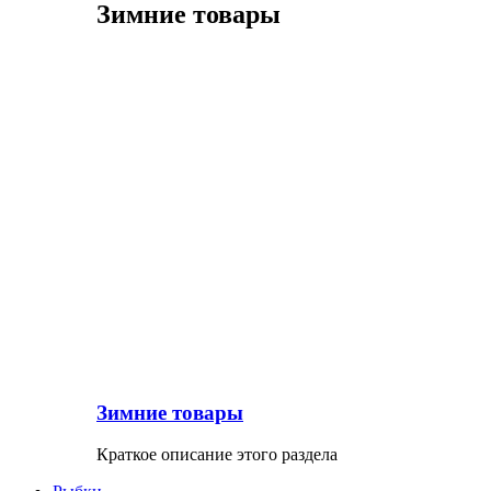
Зимние товары
Зимние товары
Краткое описание этого раздела