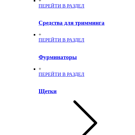
+
ПЕРЕЙТИ В РАЗДЕЛ
Средства для тримминга
+
ПЕРЕЙТИ В РАЗДЕЛ
Фурминаторы
+
ПЕРЕЙТИ В РАЗДЕЛ
Щетки