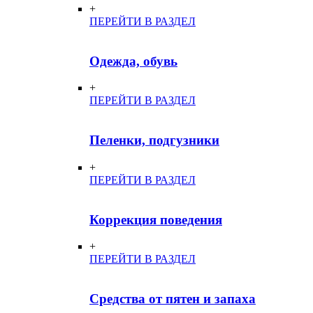
+
ПЕРЕЙТИ В РАЗДЕЛ
Одежда, обувь
+
ПЕРЕЙТИ В РАЗДЕЛ
Пеленки, подгузники
+
ПЕРЕЙТИ В РАЗДЕЛ
Коррекция поведения
+
ПЕРЕЙТИ В РАЗДЕЛ
Средства от пятен и запаха