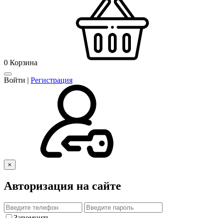
0
Корзина
Войти
|
Регистрация
×
Авторизация на сайте
Запомнить