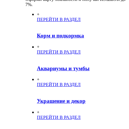
7%.
+
ПЕРЕЙТИ В РАЗДЕЛ
Корм и подкормка
+
ПЕРЕЙТИ В РАЗДЕЛ
Аквариумы и тумбы
+
ПЕРЕЙТИ В РАЗДЕЛ
Украшение и декор
+
ПЕРЕЙТИ В РАЗДЕЛ