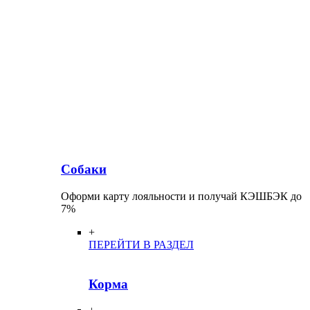
Собаки
Оформи карту лояльности и получай КЭШБЭК до
7%
+
ПЕРЕЙТИ В РАЗДЕЛ
Корма