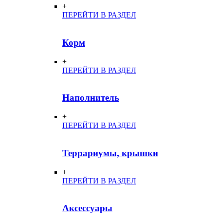
+
ПЕРЕЙТИ В РАЗДЕЛ
Корм
+
ПЕРЕЙТИ В РАЗДЕЛ
Наполнитель
+
ПЕРЕЙТИ В РАЗДЕЛ
Террариумы, крышки
+
ПЕРЕЙТИ В РАЗДЕЛ
Аксессуары