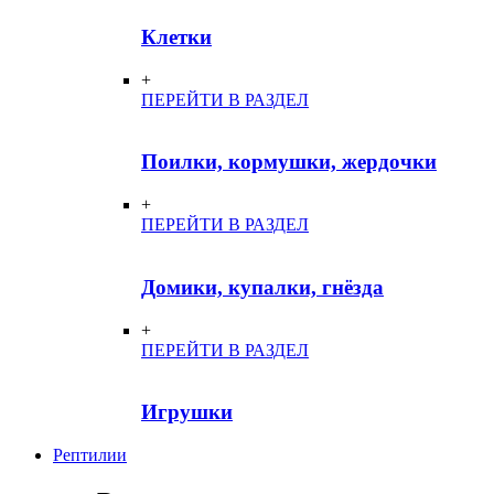
Клетки
+
ПЕРЕЙТИ В РАЗДЕЛ
Поилки, кормушки, жердочки
+
ПЕРЕЙТИ В РАЗДЕЛ
Домики, купалки, гнёзда
+
ПЕРЕЙТИ В РАЗДЕЛ
Игрушки
Рептилии