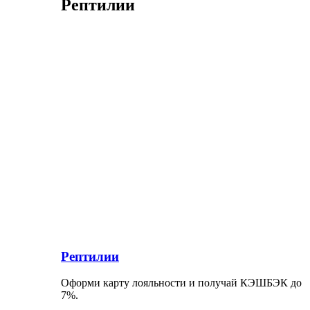
Рептилии
Рептилии
Оформи карту лояльности и получай КЭШБЭК до
7%.