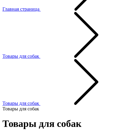
Главная страница
Товары для собак
Товары для собак
Товары для собак
Товары для собак