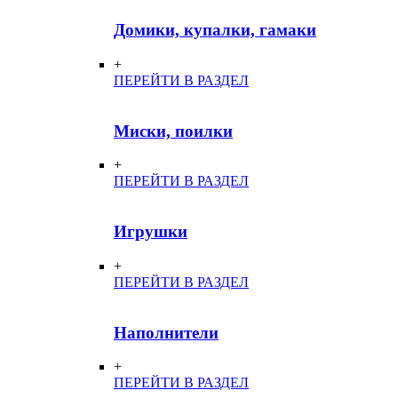
Домики, купалки, гамаки
+
ПЕРЕЙТИ В РАЗДЕЛ
Миски, поилки
+
ПЕРЕЙТИ В РАЗДЕЛ
Игрушки
+
ПЕРЕЙТИ В РАЗДЕЛ
Наполнители
+
ПЕРЕЙТИ В РАЗДЕЛ