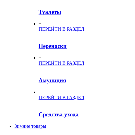
Туалеты
+
ПЕРЕЙТИ В РАЗДЕЛ
Переноски
+
ПЕРЕЙТИ В РАЗДЕЛ
Амуниция
+
ПЕРЕЙТИ В РАЗДЕЛ
Средства ухода
Зимние товары