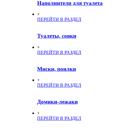
Наполнители для туалета
+
ПЕРЕЙТИ В РАЗДЕЛ
Туалеты, совки
+
ПЕРЕЙТИ В РАЗДЕЛ
Миски, поилки
+
ПЕРЕЙТИ В РАЗДЕЛ
Домики-лежаки
+
ПЕРЕЙТИ В РАЗДЕЛ