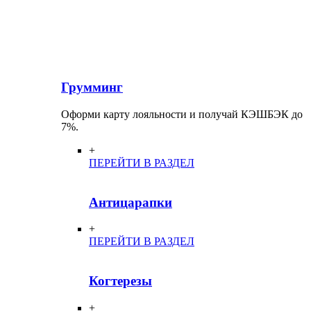
Грумминг
Оформи карту лояльности и получай КЭШБЭК до
7%.
+
ПЕРЕЙТИ В РАЗДЕЛ
Антицарапки
+
ПЕРЕЙТИ В РАЗДЕЛ
Когтерезы
+