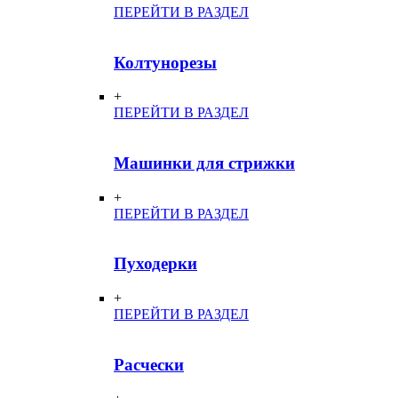
ПЕРЕЙТИ В РАЗДЕЛ
Колтунорезы
+
ПЕРЕЙТИ В РАЗДЕЛ
Машинки для стрижки
+
ПЕРЕЙТИ В РАЗДЕЛ
Пуходерки
+
ПЕРЕЙТИ В РАЗДЕЛ
Расчески