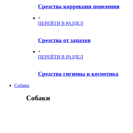
Средства коррекции поведения
+
ПЕРЕЙТИ В РАЗДЕЛ
Средства от запахов
+
ПЕРЕЙТИ В РАЗДЕЛ
Средства гигиены и косметика
Собаки
Собаки