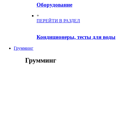
Оборудование
+
ПЕРЕЙТИ В РАЗДЕЛ
Кондиционеры, тесты для воды
Грумминг
Грумминг