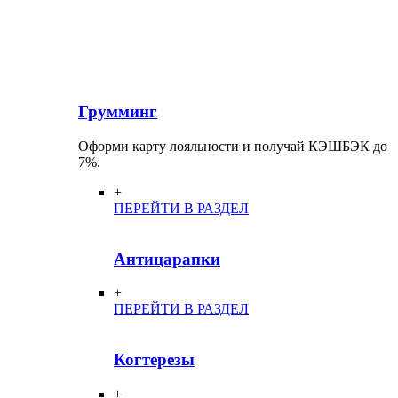
Грумминг
Оформи карту лояльности и получай КЭШБЭК до
7%.
+
ПЕРЕЙТИ В РАЗДЕЛ
Антицарапки
+
ПЕРЕЙТИ В РАЗДЕЛ
Когтерезы
+