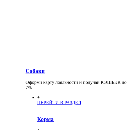
Собаки
Оформи карту лояльности и получай КЭШБЭК до
7%
+
ПЕРЕЙТИ В РАЗДЕЛ
Корма