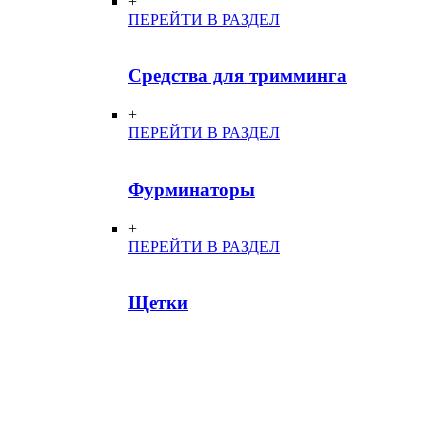
+
ПЕРЕЙТИ В РАЗДЕЛ
Средства для тримминга
+
ПЕРЕЙТИ В РАЗДЕЛ
Фурминаторы
+
ПЕРЕЙТИ В РАЗДЕЛ
Щетки