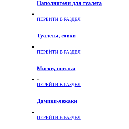
Наполнители для туалета
+
ПЕРЕЙТИ В РАЗДЕЛ
Туалеты, совки
+
ПЕРЕЙТИ В РАЗДЕЛ
Миски, поилки
+
ПЕРЕЙТИ В РАЗДЕЛ
Домики-лежаки
+
ПЕРЕЙТИ В РАЗДЕЛ