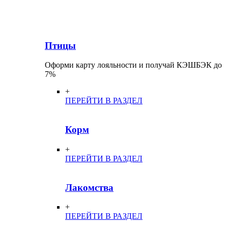
Птицы
Оформи карту лояльности и получай КЭШБЭК до
7%
+
ПЕРЕЙТИ В РАЗДЕЛ
Корм
+
ПЕРЕЙТИ В РАЗДЕЛ
Лакомства
+
ПЕРЕЙТИ В РАЗДЕЛ