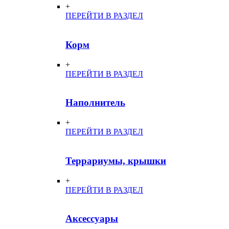
+
ПЕРЕЙТИ В РАЗДЕЛ
Корм
+
ПЕРЕЙТИ В РАЗДЕЛ
Наполнитель
+
ПЕРЕЙТИ В РАЗДЕЛ
Террариумы, крышки
+
ПЕРЕЙТИ В РАЗДЕЛ
Аксессуары