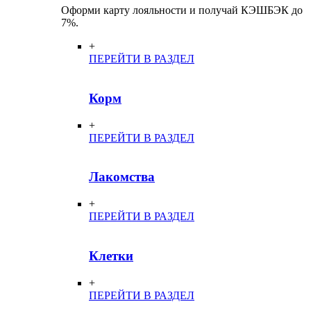
Оформи карту лояльности и получай КЭШБЭК до
7%.
+
ПЕРЕЙТИ В РАЗДЕЛ
Корм
+
ПЕРЕЙТИ В РАЗДЕЛ
Лакомства
+
ПЕРЕЙТИ В РАЗДЕЛ
Клетки
+
ПЕРЕЙТИ В РАЗДЕЛ