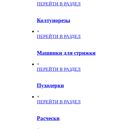
ПЕРЕЙТИ В РАЗДЕЛ
Колтунорезы
+
ПЕРЕЙТИ В РАЗДЕЛ
Машинки для стрижки
+
ПЕРЕЙТИ В РАЗДЕЛ
Пуходерки
+
ПЕРЕЙТИ В РАЗДЕЛ
Расчески