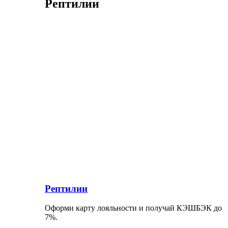
Рептилии
Рептилии
Оформи карту лояльности и получай КЭШБЭК до
7%.