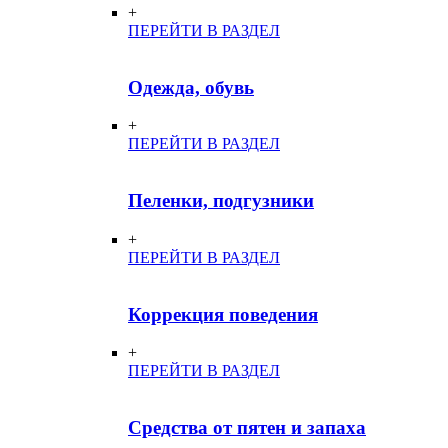
+
ПЕРЕЙТИ В РАЗДЕЛ
Одежда, обувь
+
ПЕРЕЙТИ В РАЗДЕЛ
Пеленки, подгузники
+
ПЕРЕЙТИ В РАЗДЕЛ
Коррекция поведения
+
ПЕРЕЙТИ В РАЗДЕЛ
Средства от пятен и запаха