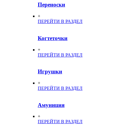
Переноски
+
ПЕРЕЙТИ В РАЗДЕЛ
Когтеточки
+
ПЕРЕЙТИ В РАЗДЕЛ
Игрушки
+
ПЕРЕЙТИ В РАЗДЕЛ
Амуниция
+
ПЕРЕЙТИ В РАЗДЕЛ