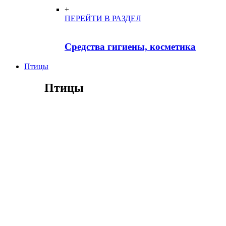
+
ПЕРЕЙТИ В РАЗДЕЛ
Средства гигиены, косметика
Птицы
Птицы