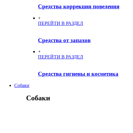
Средства коррекции поведения
+
ПЕРЕЙТИ В РАЗДЕЛ
Средства от запахов
+
ПЕРЕЙТИ В РАЗДЕЛ
Средства гигиены и косметика
Собаки
Собаки