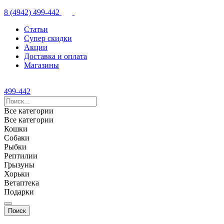
8 (4942) 499-442
Статьи
Супер скидки
Акции
Доставка и оплата
Магазины
499-442
Все категории
Все категории
Кошки
Собаки
Рыбки
Рептилии
Грызуны
Хорьки
Ветаптека
Подарки