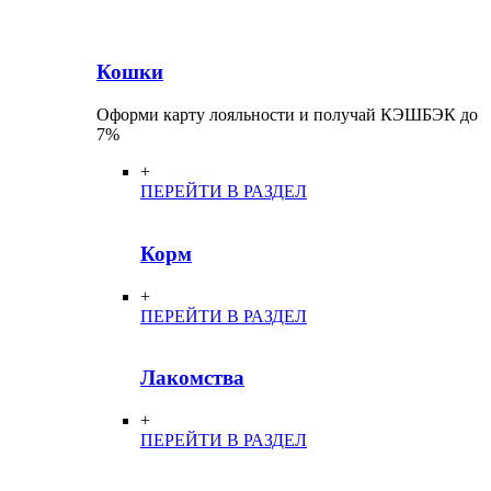
Кошки
Оформи карту лояльности и получай КЭШБЭК до
7%
+
ПЕРЕЙТИ В РАЗДЕЛ
Корм
+
ПЕРЕЙТИ В РАЗДЕЛ
Лакомства
+
ПЕРЕЙТИ В РАЗДЕЛ