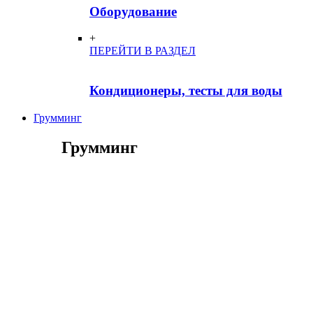
Оборудование
+
ПЕРЕЙТИ В РАЗДЕЛ
Кондиционеры, тесты для воды
Грумминг
Грумминг