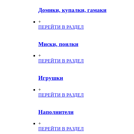
Домики, купалки, гамаки
+
ПЕРЕЙТИ В РАЗДЕЛ
Миски, поилки
+
ПЕРЕЙТИ В РАЗДЕЛ
Игрушки
+
ПЕРЕЙТИ В РАЗДЕЛ
Наполнители
+
ПЕРЕЙТИ В РАЗДЕЛ