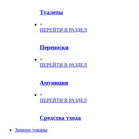
Туалеты
+
ПЕРЕЙТИ В РАЗДЕЛ
Переноски
+
ПЕРЕЙТИ В РАЗДЕЛ
Амуниция
+
ПЕРЕЙТИ В РАЗДЕЛ
Средства ухода
Зимние товары