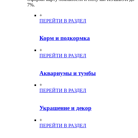
7%.
+
ПЕРЕЙТИ В РАЗДЕЛ
Корм и подкормка
+
ПЕРЕЙТИ В РАЗДЕЛ
Аквариумы и тумбы
+
ПЕРЕЙТИ В РАЗДЕЛ
Украшение и декор
+
ПЕРЕЙТИ В РАЗДЕЛ