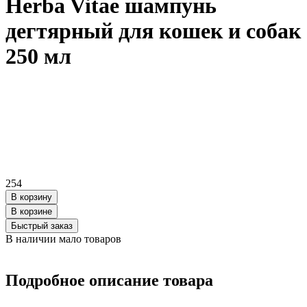
Herba Vitae шампунь
дегтярный для кошек и собак
250 мл
254
В корзину
В корзинe
Быстрый заказ
В наличии мало товаров
Подробное описание товара