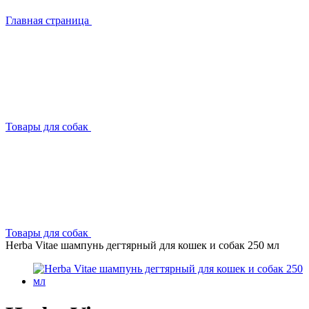
Главная страница
Товары для собак
Товары для собак
Herba Vitae шампунь дегтярный для кошек и собак 250 мл