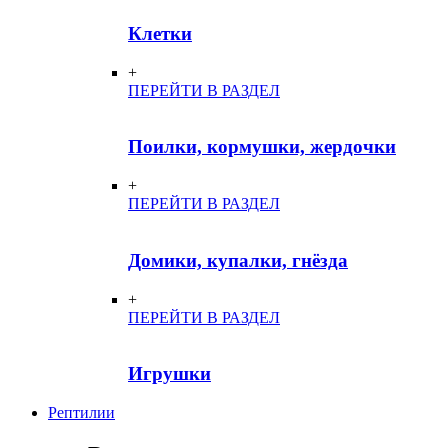
Клетки
+
ПЕРЕЙТИ В РАЗДЕЛ
Поилки, кормушки, жердочки
+
ПЕРЕЙТИ В РАЗДЕЛ
Домики, купалки, гнёзда
+
ПЕРЕЙТИ В РАЗДЕЛ
Игрушки
Рептилии