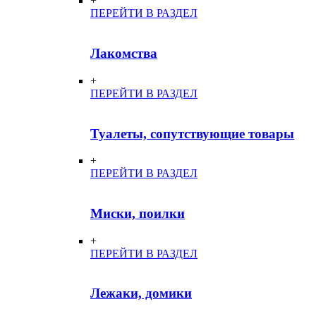
+
ПЕРЕЙТИ В РАЗДЕЛ
Лакомства
+
ПЕРЕЙТИ В РАЗДЕЛ
Туалеты, сопутствующие товары
+
ПЕРЕЙТИ В РАЗДЕЛ
Миски, поилки
+
ПЕРЕЙТИ В РАЗДЕЛ
Лежаки, домики