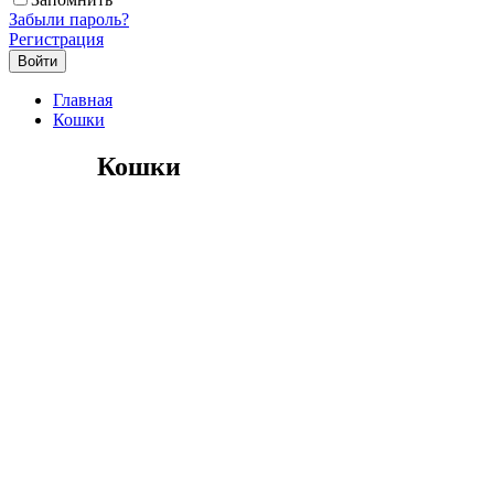
Забыли пароль?
Регистрация
Главная
Кошки
Кошки