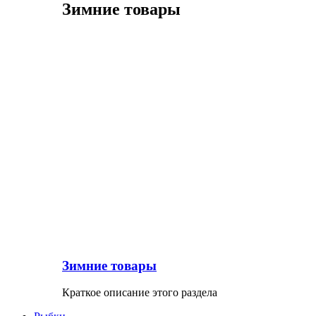
Зимние товары
Зимние товары
Краткое описание этого раздела