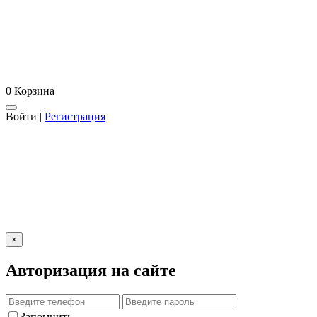
0
Корзина
Войти
|
Регистрация
×
Авторизация на сайте
Запомнить