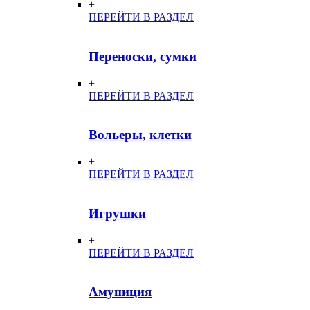
+
ПЕРЕЙТИ В РАЗДЕЛ
Переноски, сумки
+
ПЕРЕЙТИ В РАЗДЕЛ
Вольеры, клетки
+
ПЕРЕЙТИ В РАЗДЕЛ
Игрушки
+
ПЕРЕЙТИ В РАЗДЕЛ
Амуниция