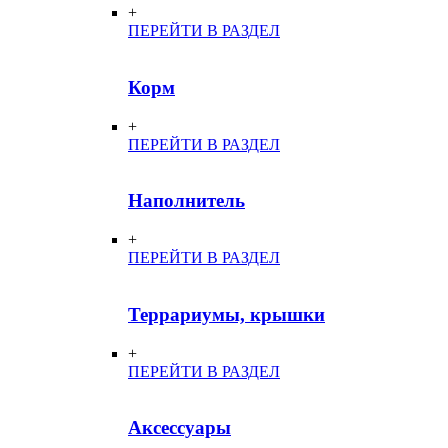
+
ПЕРЕЙТИ В РАЗДЕЛ
Корм
+
ПЕРЕЙТИ В РАЗДЕЛ
Наполнитель
+
ПЕРЕЙТИ В РАЗДЕЛ
Террариумы, крышки
+
ПЕРЕЙТИ В РАЗДЕЛ
Аксессуары