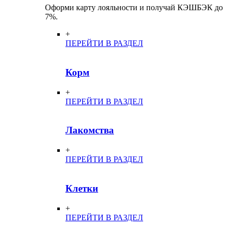
Оформи карту лояльности и получай КЭШБЭК до
7%.
+
ПЕРЕЙТИ В РАЗДЕЛ
Корм
+
ПЕРЕЙТИ В РАЗДЕЛ
Лакомства
+
ПЕРЕЙТИ В РАЗДЕЛ
Клетки
+
ПЕРЕЙТИ В РАЗДЕЛ