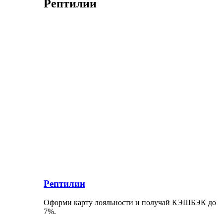
Рептилии
Рептилии
Оформи карту лояльности и получай КЭШБЭК до
7%.