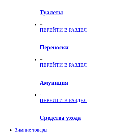
Туалеты
+
ПЕРЕЙТИ В РАЗДЕЛ
Переноски
+
ПЕРЕЙТИ В РАЗДЕЛ
Амуниция
+
ПЕРЕЙТИ В РАЗДЕЛ
Средства ухода
Зимние товары