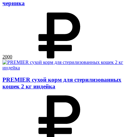
черника
2000
PREMIER сухой корм для стерилизованных
кошек 2 кг индейка