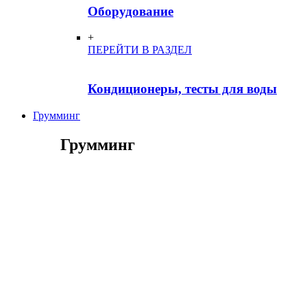
Оборудование
+
ПЕРЕЙТИ В РАЗДЕЛ
Кондиционеры, тесты для воды
Грумминг
Грумминг