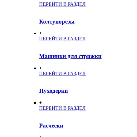
ПЕРЕЙТИ В РАЗДЕЛ
Колтунорезы
+
ПЕРЕЙТИ В РАЗДЕЛ
Машинки для стрижки
+
ПЕРЕЙТИ В РАЗДЕЛ
Пуходерки
+
ПЕРЕЙТИ В РАЗДЕЛ
Расчески