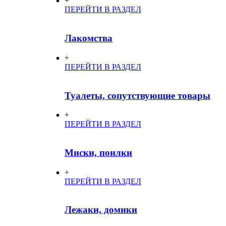
+
ПЕРЕЙТИ В РАЗДЕЛ
Лакомства
+
ПЕРЕЙТИ В РАЗДЕЛ
Туалеты, сопутствующие товары
+
ПЕРЕЙТИ В РАЗДЕЛ
Миски, поилки
+
ПЕРЕЙТИ В РАЗДЕЛ
Лежаки, домики