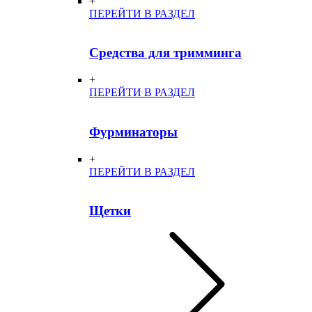
+
ПЕРЕЙТИ В РАЗДЕЛ
Средства для тримминга
+
ПЕРЕЙТИ В РАЗДЕЛ
Фурминаторы
+
ПЕРЕЙТИ В РАЗДЕЛ
Щетки