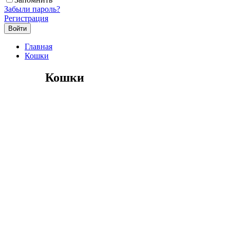
Забыли пароль?
Регистрация
Главная
Кошки
Кошки