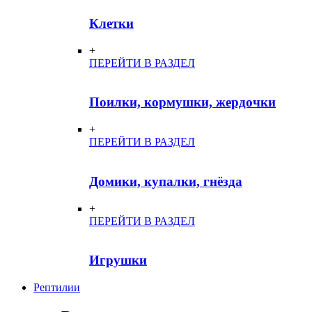
Клетки
+
ПЕРЕЙТИ В РАЗДЕЛ
Поилки, кормушки, жердочки
+
ПЕРЕЙТИ В РАЗДЕЛ
Домики, купалки, гнёзда
+
ПЕРЕЙТИ В РАЗДЕЛ
Игрушки
Рептилии