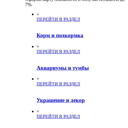
7%.
+
ПЕРЕЙТИ В РАЗДЕЛ
Корм и подкормка
+
ПЕРЕЙТИ В РАЗДЕЛ
Аквариумы и тумбы
+
ПЕРЕЙТИ В РАЗДЕЛ
Украшение и декор
+
ПЕРЕЙТИ В РАЗДЕЛ