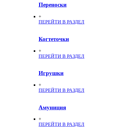
Переноски
+
ПЕРЕЙТИ В РАЗДЕЛ
Когтеточки
+
ПЕРЕЙТИ В РАЗДЕЛ
Игрушки
+
ПЕРЕЙТИ В РАЗДЕЛ
Амуниция
+
ПЕРЕЙТИ В РАЗДЕЛ