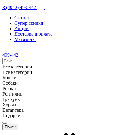
8 (4942) 499-442
Статьи
Супер скидки
Акции
Доставка и оплата
Магазины
499-442
Все категории
Все категории
Кошки
Собаки
Рыбки
Рептилии
Грызуны
Хорьки
Ветаптека
Подарки