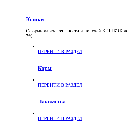
Кошки
Оформи карту лояльности и получай КЭШБЭК до
7%
+
ПЕРЕЙТИ В РАЗДЕЛ
Корм
+
ПЕРЕЙТИ В РАЗДЕЛ
Лакомства
+
ПЕРЕЙТИ В РАЗДЕЛ