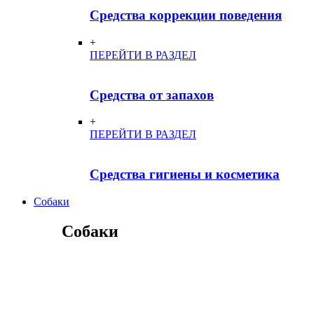
Средства коррекции поведения
+
ПЕРЕЙТИ В РАЗДЕЛ
Средства от запахов
+
ПЕРЕЙТИ В РАЗДЕЛ
Средства гигиены и косметика
Собаки
Собаки