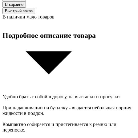
В корзинe
Быстрый заказ
В наличии мало товаров
Подробное описание товара
Удобно брать с собой в дорогу, на выставки и прогулки.
При надавливании на бутылку - выдается небольшая порция
жидкости в поддон.
Компактно собирается и пристегивается к ремню или
переноске.