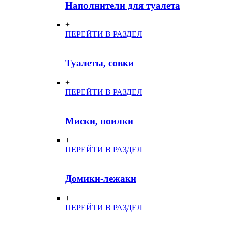
Наполнители для туалета
+
ПЕРЕЙТИ В РАЗДЕЛ
Туалеты, совки
+
ПЕРЕЙТИ В РАЗДЕЛ
Миски, поилки
+
ПЕРЕЙТИ В РАЗДЕЛ
Домики-лежаки
+
ПЕРЕЙТИ В РАЗДЕЛ