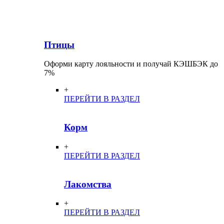
Птицы
Оформи карту лояльности и получай КЭШБЭК до
7%
+
ПЕРЕЙТИ В РАЗДЕЛ
Корм
+
ПЕРЕЙТИ В РАЗДЕЛ
Лакомства
+
ПЕРЕЙТИ В РАЗДЕЛ