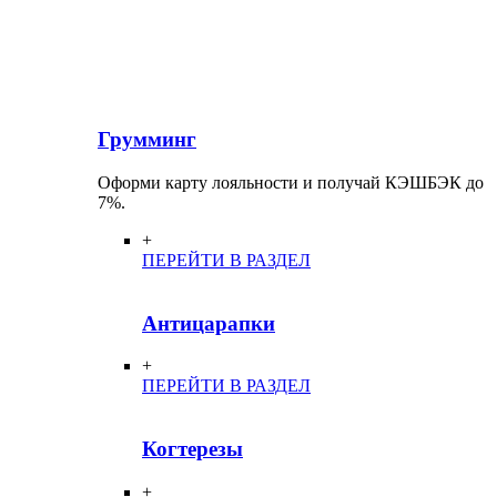
Грумминг
Оформи карту лояльности и получай КЭШБЭК до
7%.
+
ПЕРЕЙТИ В РАЗДЕЛ
Антицарапки
+
ПЕРЕЙТИ В РАЗДЕЛ
Когтерезы
+