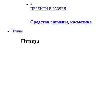
+
ПЕРЕЙТИ В РАЗДЕЛ
Средства гигиены, косметика
Птицы
Птицы