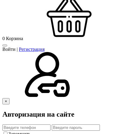
0
Корзина
Войти
|
Регистрация
×
Авторизация на сайте
Запомнить