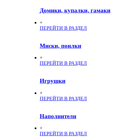
Домики, купалки, гамаки
+
ПЕРЕЙТИ В РАЗДЕЛ
Миски, поилки
+
ПЕРЕЙТИ В РАЗДЕЛ
Игрушки
+
ПЕРЕЙТИ В РАЗДЕЛ
Наполнители
+
ПЕРЕЙТИ В РАЗДЕЛ