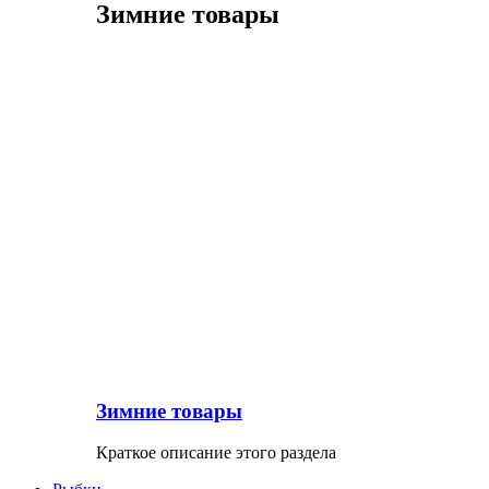
Зимние товары
Зимние товары
Краткое описание этого раздела