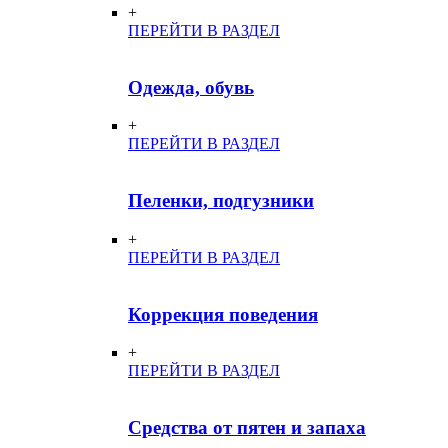
+
ПЕРЕЙТИ В РАЗДЕЛ
Одежда, обувь
+
ПЕРЕЙТИ В РАЗДЕЛ
Пеленки, подгузники
+
ПЕРЕЙТИ В РАЗДЕЛ
Коррекция поведения
+
ПЕРЕЙТИ В РАЗДЕЛ
Средства от пятен и запаха