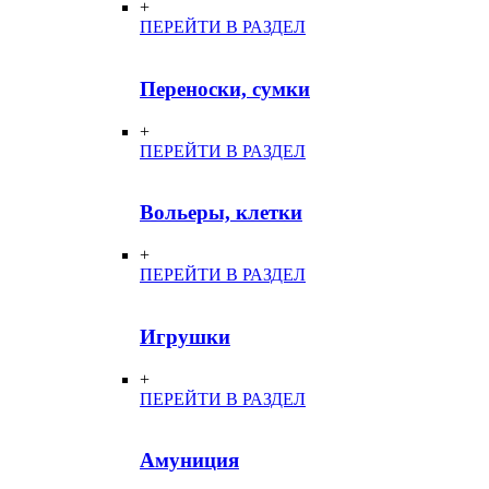
+
ПЕРЕЙТИ В РАЗДЕЛ
Переноски, сумки
+
ПЕРЕЙТИ В РАЗДЕЛ
Вольеры, клетки
+
ПЕРЕЙТИ В РАЗДЕЛ
Игрушки
+
ПЕРЕЙТИ В РАЗДЕЛ
Амуниция