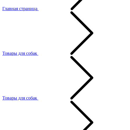
Главная страница
Товары для собак
Товары для собак