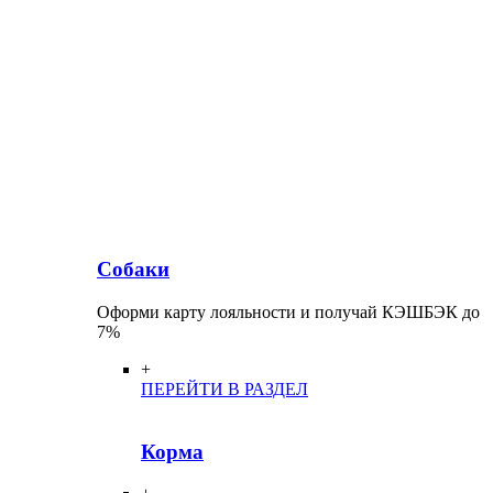
Собаки
Оформи карту лояльности и получай КЭШБЭК до
7%
+
ПЕРЕЙТИ В РАЗДЕЛ
Корма