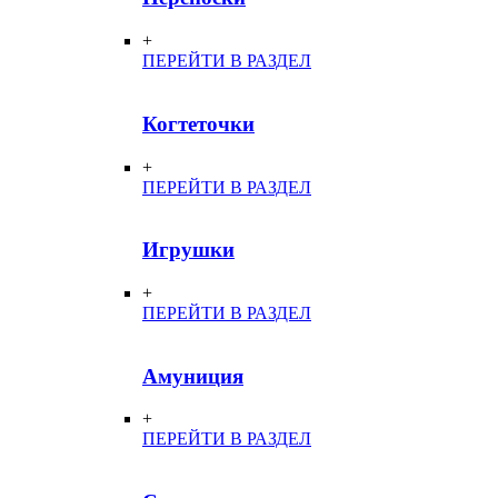
+
ПЕРЕЙТИ В РАЗДЕЛ
Когтеточки
+
ПЕРЕЙТИ В РАЗДЕЛ
Игрушки
+
ПЕРЕЙТИ В РАЗДЕЛ
Амуниция
+
ПЕРЕЙТИ В РАЗДЕЛ