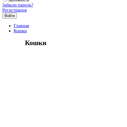
Забыли пароль?
Регистрация
Главная
Кошки
Кошки