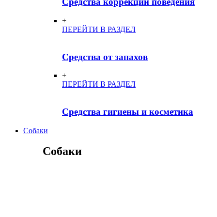
Средства коррекции поведения
+
ПЕРЕЙТИ В РАЗДЕЛ
Средства от запахов
+
ПЕРЕЙТИ В РАЗДЕЛ
Средства гигиены и косметика
Собаки
Собаки