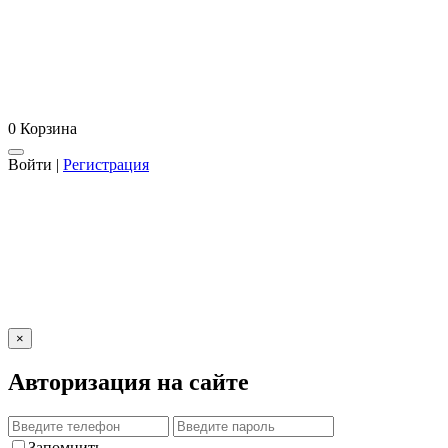
0
Корзина
Войти
|
Регистрация
×
Авторизация на сайте
Запомнить