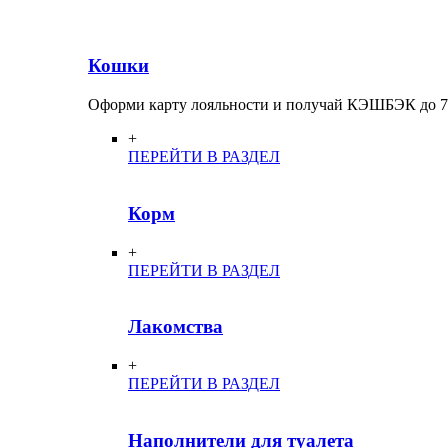
Кошки
Оформи карту лояльности и получай КЭШБЭК до 
+
ПЕРЕЙТИ В РАЗДЕЛ
Корм
+
ПЕРЕЙТИ В РАЗДЕЛ
Лакомства
+
ПЕРЕЙТИ В РАЗДЕЛ
Наполнители для туалета