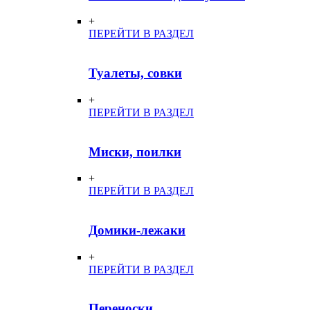
+
ПЕРЕЙТИ В РАЗДЕЛ
Туалеты, совки
+
ПЕРЕЙТИ В РАЗДЕЛ
Миски, поилки
+
ПЕРЕЙТИ В РАЗДЕЛ
Домики-лежаки
+
ПЕРЕЙТИ В РАЗДЕЛ
Переноски