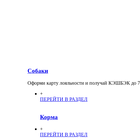
Собаки
Оформи карту лояльности и получай КЭШБЭК до 
+
ПЕРЕЙТИ В РАЗДЕЛ
Корма
+
ПЕРЕЙТИ В РАЗДЕЛ