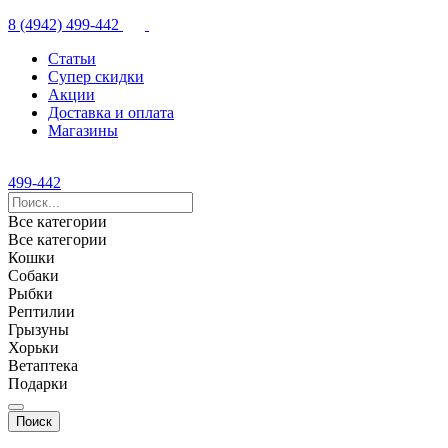
8 (4942) 499-442
Статьи
Супер скидки
Акции
Доставка и оплата
Магазины
499-442
Все категории
Все категории
Кошки
Собаки
Рыбки
Рептилии
Грызуны
Хорьки
Ветаптека
Подарки