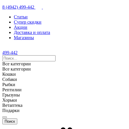
8 (4942) 499-442
Статьи
Супер скидки
Акции
Доставка и оплата
Магазины
499-442
Все категории
Все категории
Кошки
Собаки
Рыбки
Рептилии
Грызуны
Хорьки
Ветаптека
Подарки