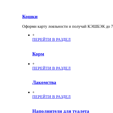
Кошки
Оформи карту лояльности и получай КЭШБЭК до 
+
ПЕРЕЙТИ В РАЗДЕЛ
Корм
+
ПЕРЕЙТИ В РАЗДЕЛ
Лакомства
+
ПЕРЕЙТИ В РАЗДЕЛ
Наполнители для туалета