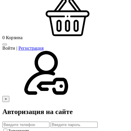
0
Корзина
Войти
|
Регистрация
×
Авторизация на сайте
Запомнить