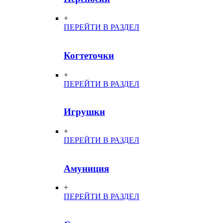
+
ПЕРЕЙТИ В РАЗДЕЛ
Когтеточки
+
ПЕРЕЙТИ В РАЗДЕЛ
Игрушки
+
ПЕРЕЙТИ В РАЗДЕЛ
Амуниция
+
ПЕРЕЙТИ В РАЗДЕЛ