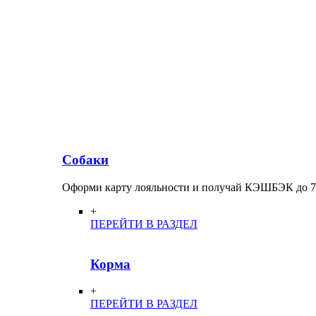
Собаки
Оформи карту лояльности и получай КЭШБЭК до 
+
ПЕРЕЙТИ В РАЗДЕЛ
Корма
+
ПЕРЕЙТИ В РАЗДЕЛ