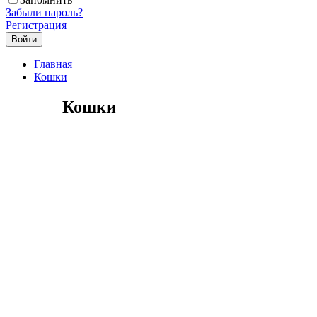
Забыли пароль?
Регистрация
Главная
Кошки
Кошки