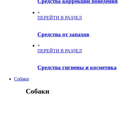
Средства коррекции поведения
+
ПЕРЕЙТИ В РАЗДЕЛ
Средства от запахов
+
ПЕРЕЙТИ В РАЗДЕЛ
Средства гигиены и косметика
Собаки
Собаки