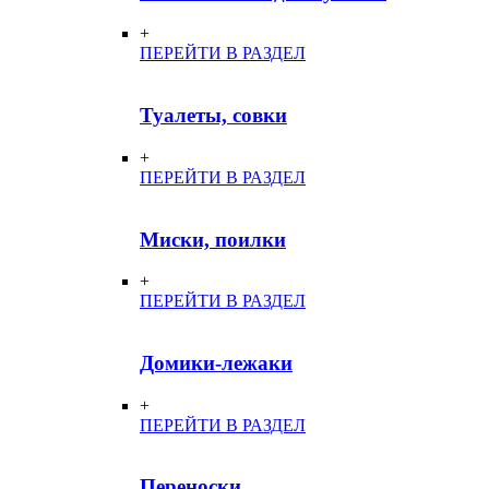
+
ПЕРЕЙТИ В РАЗДЕЛ
Туалеты, совки
+
ПЕРЕЙТИ В РАЗДЕЛ
Миски, поилки
+
ПЕРЕЙТИ В РАЗДЕЛ
Домики-лежаки
+
ПЕРЕЙТИ В РАЗДЕЛ
Переноски