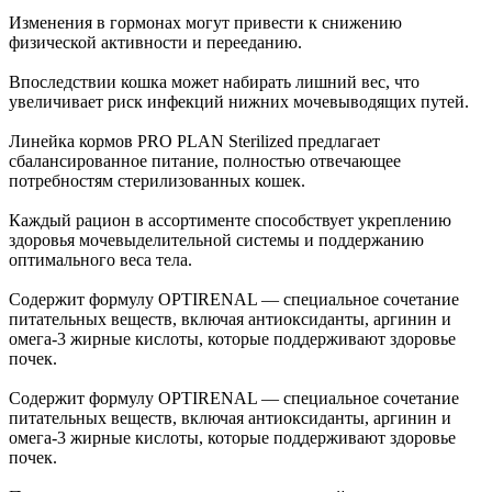
Изменения в гормонах могут привести к снижению
физической активности и перееданию.
Впоследствии кошка может набирать лишний вес, что
увеличивает риск инфекций нижних мочевыводящих путей.
Линейка кормов PRO PLAN Sterilized предлагает
сбалансированное питание, полностью отвечающее
потребностям стерилизованных кошек.
Каждый рацион в ассортименте способствует укреплению
здоровья мочевыделительной системы и поддержанию
оптимального веса тела.
Содержит формулу OPTIRENAL — специальное сочетание
питательных веществ, включая антиоксиданты, аргинин и
омега-3 жирные кислоты, которые поддерживают здоровье
почек.
Содержит формулу OPTIRENAL — специальное сочетание
питательных веществ, включая антиоксиданты, аргинин и
омега-3 жирные кислоты, которые поддерживают здоровье
почек.