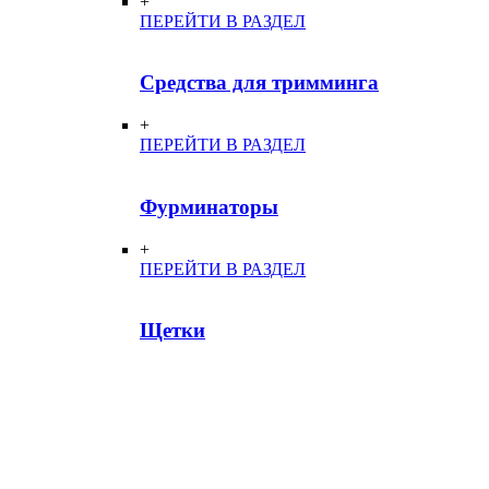
+
ПЕРЕЙТИ В РАЗДЕЛ
Средства для тримминга
+
ПЕРЕЙТИ В РАЗДЕЛ
Фурминаторы
+
ПЕРЕЙТИ В РАЗДЕЛ
Щетки