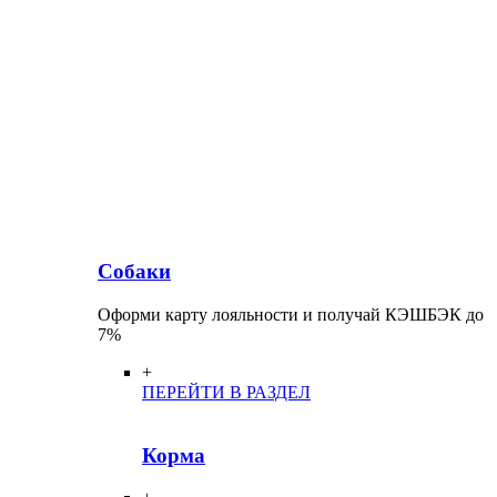
Собаки
Оформи карту лояльности и получай КЭШБЭК до
7%
+
ПЕРЕЙТИ В РАЗДЕЛ
Корма