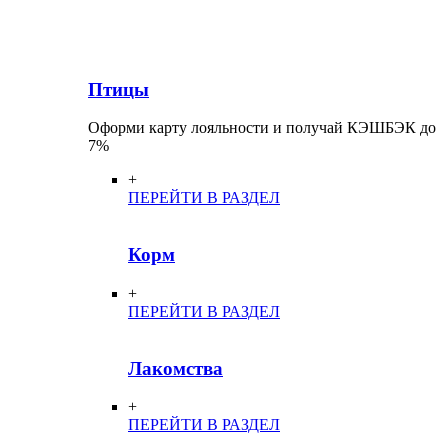
Птицы
Оформи карту лояльности и получай КЭШБЭК до
7%
+
ПЕРЕЙТИ В РАЗДЕЛ
Корм
+
ПЕРЕЙТИ В РАЗДЕЛ
Лакомства
+
ПЕРЕЙТИ В РАЗДЕЛ