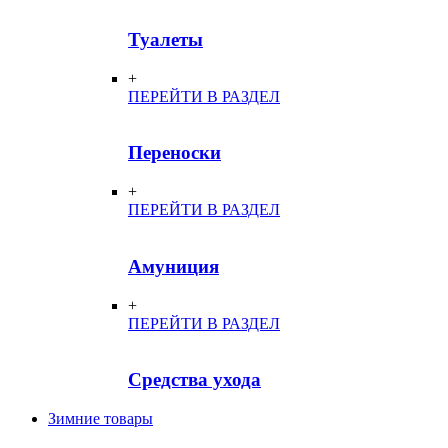
Туалеты
+
ПЕРЕЙТИ В РАЗДЕЛ
Переноски
+
ПЕРЕЙТИ В РАЗДЕЛ
Амуниция
+
ПЕРЕЙТИ В РАЗДЕЛ
Средства ухода
Зимние товары