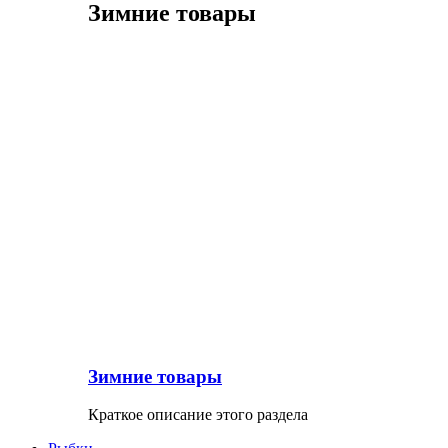
Зимние товары
Зимние товары
Краткое описание этого раздела