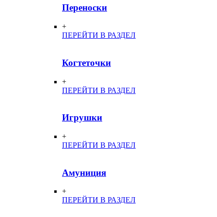
Переноски
+
ПЕРЕЙТИ В РАЗДЕЛ
Когтеточки
+
ПЕРЕЙТИ В РАЗДЕЛ
Игрушки
+
ПЕРЕЙТИ В РАЗДЕЛ
Амуниция
+
ПЕРЕЙТИ В РАЗДЕЛ