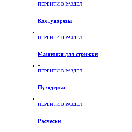
ПЕРЕЙТИ В РАЗДЕЛ
Колтунорезы
+
ПЕРЕЙТИ В РАЗДЕЛ
Машинки для стрижки
+
ПЕРЕЙТИ В РАЗДЕЛ
Пуходерки
+
ПЕРЕЙТИ В РАЗДЕЛ
Расчески