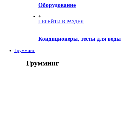
Оборудование
+
ПЕРЕЙТИ В РАЗДЕЛ
Кондиционеры, тесты для воды
Грумминг
Грумминг