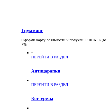
Грумминг
Оформи карту лояльности и получай КЭШБЭК до
7%.
+
ПЕРЕЙТИ В РАЗДЕЛ
Антицарапки
+
ПЕРЕЙТИ В РАЗДЕЛ
Когтерезы
+