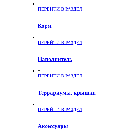
+
ПЕРЕЙТИ В РАЗДЕЛ
Корм
+
ПЕРЕЙТИ В РАЗДЕЛ
Наполнитель
+
ПЕРЕЙТИ В РАЗДЕЛ
Террариумы, крышки
+
ПЕРЕЙТИ В РАЗДЕЛ
Аксессуары