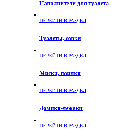
Наполнители для туалета
+
ПЕРЕЙТИ В РАЗДЕЛ
Туалеты, совки
+
ПЕРЕЙТИ В РАЗДЕЛ
Миски, поилки
+
ПЕРЕЙТИ В РАЗДЕЛ
Домики-лежаки
+
ПЕРЕЙТИ В РАЗДЕЛ