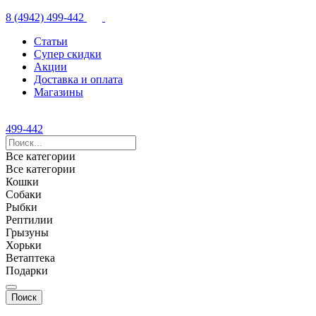
8 (4942) 499-442
Статьи
Супер скидки
Акции
Доставка и оплата
Магазины
499-442
Все категории
Все категории
Кошки
Собаки
Рыбки
Рептилии
Грызуны
Хорьки
Ветаптека
Подарки