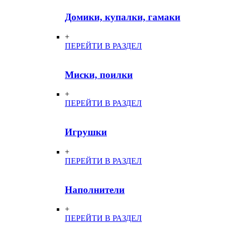
Домики, купалки, гамаки
+
ПЕРЕЙТИ В РАЗДЕЛ
Миски, поилки
+
ПЕРЕЙТИ В РАЗДЕЛ
Игрушки
+
ПЕРЕЙТИ В РАЗДЕЛ
Наполнители
+
ПЕРЕЙТИ В РАЗДЕЛ