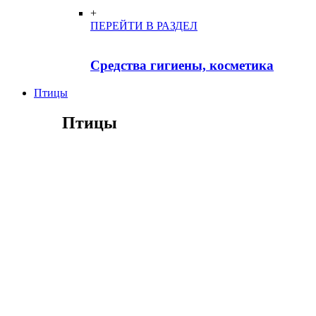
+
ПЕРЕЙТИ В РАЗДЕЛ
Средства гигиены, косметика
Птицы
Птицы