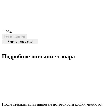
11934
Нет в наличии
Купить под заказ
Подробное описание товара
После стерилизации пищевые потребности кошки меняются.