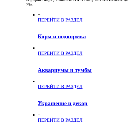
7%.
+
ПЕРЕЙТИ В РАЗДЕЛ
Корм и подкормка
+
ПЕРЕЙТИ В РАЗДЕЛ
Аквариумы и тумбы
+
ПЕРЕЙТИ В РАЗДЕЛ
Украшение и декор
+
ПЕРЕЙТИ В РАЗДЕЛ