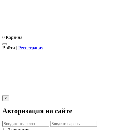
0
Корзина
Войти
|
Регистрация
×
Авторизация на сайте
Запомнить