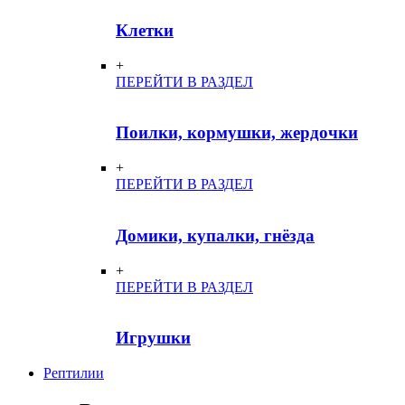
Клетки
+
ПЕРЕЙТИ В РАЗДЕЛ
Поилки, кормушки, жердочки
+
ПЕРЕЙТИ В РАЗДЕЛ
Домики, купалки, гнёзда
+
ПЕРЕЙТИ В РАЗДЕЛ
Игрушки
Рептилии