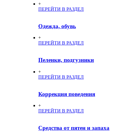
+
ПЕРЕЙТИ В РАЗДЕЛ
Одежда, обувь
+
ПЕРЕЙТИ В РАЗДЕЛ
Пеленки, подгузники
+
ПЕРЕЙТИ В РАЗДЕЛ
Коррекция поведения
+
ПЕРЕЙТИ В РАЗДЕЛ
Средства от пятен и запаха