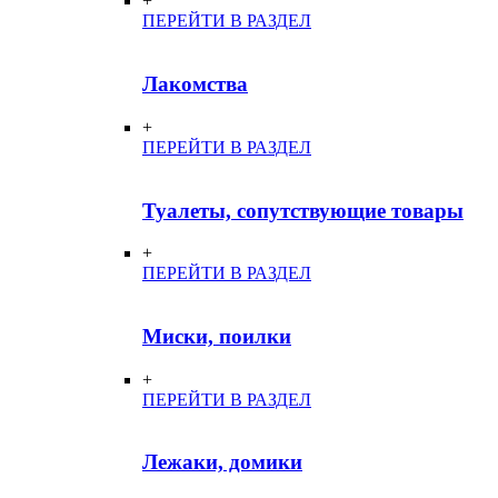
+
ПЕРЕЙТИ В РАЗДЕЛ
Лакомства
+
ПЕРЕЙТИ В РАЗДЕЛ
Туалеты, сопутствующие товары
+
ПЕРЕЙТИ В РАЗДЕЛ
Миски, поилки
+
ПЕРЕЙТИ В РАЗДЕЛ
Лежаки, домики