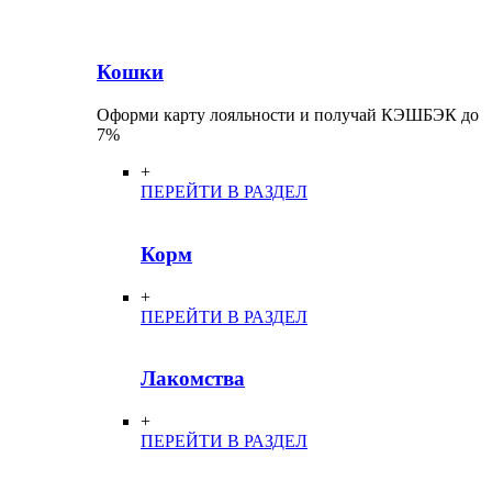
Кошки
Оформи карту лояльности и получай КЭШБЭК до
7%
+
ПЕРЕЙТИ В РАЗДЕЛ
Корм
+
ПЕРЕЙТИ В РАЗДЕЛ
Лакомства
+
ПЕРЕЙТИ В РАЗДЕЛ