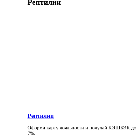
Рептилии
Рептилии
Оформи карту лояльности и получай КЭШБЭК до
7%.