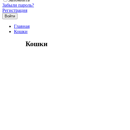
Забыли пароль?
Регистрация
Главная
Кошки
Кошки