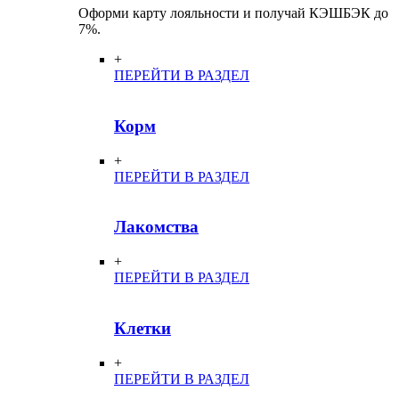
Оформи карту лояльности и получай КЭШБЭК до
7%.
+
ПЕРЕЙТИ В РАЗДЕЛ
Корм
+
ПЕРЕЙТИ В РАЗДЕЛ
Лакомства
+
ПЕРЕЙТИ В РАЗДЕЛ
Клетки
+
ПЕРЕЙТИ В РАЗДЕЛ