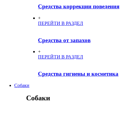
Средства коррекции поведения
+
ПЕРЕЙТИ В РАЗДЕЛ
Средства от запахов
+
ПЕРЕЙТИ В РАЗДЕЛ
Средства гигиены и косметика
Собаки
Собаки