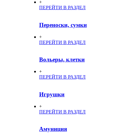
+
ПЕРЕЙТИ В РАЗДЕЛ
Переноски, сумки
+
ПЕРЕЙТИ В РАЗДЕЛ
Вольеры, клетки
+
ПЕРЕЙТИ В РАЗДЕЛ
Игрушки
+
ПЕРЕЙТИ В РАЗДЕЛ
Амуниция