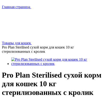
Главная страница
Товары для кошек
Pro Plan Sterilised сухой корм для кошек 10 кг
стерилизованных с кролик
Pro Plan Sterilised сухой корм
для кошек 10 кг
стерилизованных с кролик