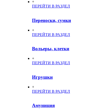
+
ПЕРЕЙТИ В РАЗДЕЛ
Переноски, сумки
+
ПЕРЕЙТИ В РАЗДЕЛ
Вольеры, клетки
+
ПЕРЕЙТИ В РАЗДЕЛ
Игрушки
+
ПЕРЕЙТИ В РАЗДЕЛ
Амуниция