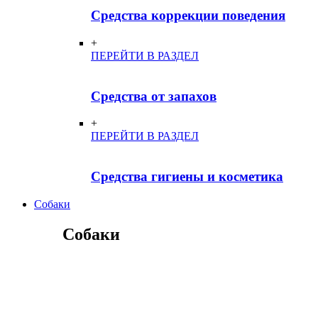
Средства коррекции поведения
+
ПЕРЕЙТИ В РАЗДЕЛ
Средства от запахов
+
ПЕРЕЙТИ В РАЗДЕЛ
Средства гигиены и косметика
Собаки
Собаки