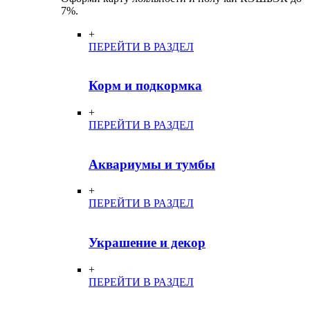
7%.
+
ПЕРЕЙТИ В РАЗДЕЛ
Корм и подкормка
+
ПЕРЕЙТИ В РАЗДЕЛ
Аквариумы и тумбы
+
ПЕРЕЙТИ В РАЗДЕЛ
Украшение и декор
+
ПЕРЕЙТИ В РАЗДЕЛ