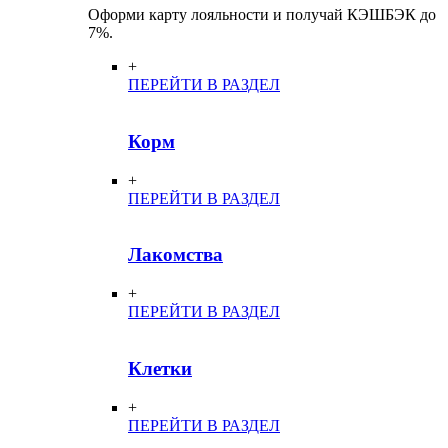
Оформи карту лояльности и получай КЭШБЭК до
7%.
+
ПЕРЕЙТИ В РАЗДЕЛ
Корм
+
ПЕРЕЙТИ В РАЗДЕЛ
Лакомства
+
ПЕРЕЙТИ В РАЗДЕЛ
Клетки
+
ПЕРЕЙТИ В РАЗДЕЛ