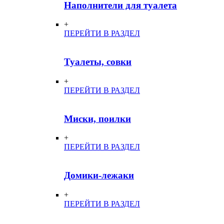
Наполнители для туалета
+
ПЕРЕЙТИ В РАЗДЕЛ
Туалеты, совки
+
ПЕРЕЙТИ В РАЗДЕЛ
Миски, поилки
+
ПЕРЕЙТИ В РАЗДЕЛ
Домики-лежаки
+
ПЕРЕЙТИ В РАЗДЕЛ