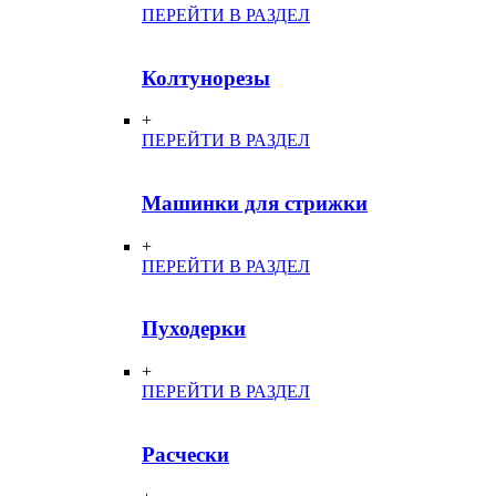
ПЕРЕЙТИ В РАЗДЕЛ
Колтунорезы
+
ПЕРЕЙТИ В РАЗДЕЛ
Машинки для стрижки
+
ПЕРЕЙТИ В РАЗДЕЛ
Пуходерки
+
ПЕРЕЙТИ В РАЗДЕЛ
Расчески