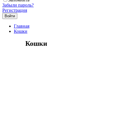
Забыли пароль?
Регистрация
Главная
Кошки
Кошки