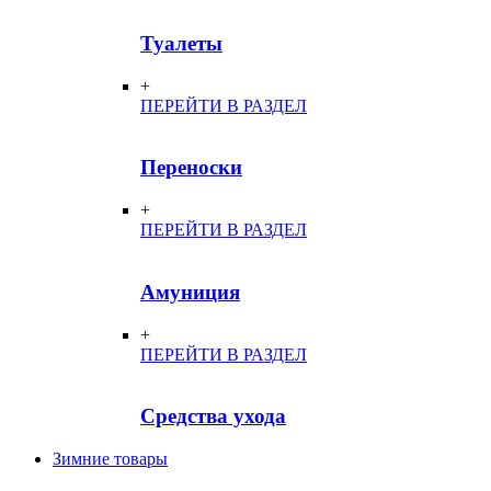
Туалеты
+
ПЕРЕЙТИ В РАЗДЕЛ
Переноски
+
ПЕРЕЙТИ В РАЗДЕЛ
Амуниция
+
ПЕРЕЙТИ В РАЗДЕЛ
Средства ухода
Зимние товары