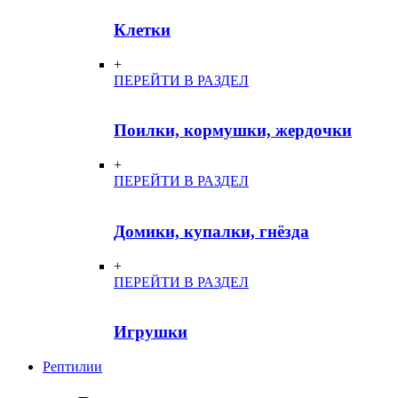
Клетки
+
ПЕРЕЙТИ В РАЗДЕЛ
Поилки, кормушки, жердочки
+
ПЕРЕЙТИ В РАЗДЕЛ
Домики, купалки, гнёзда
+
ПЕРЕЙТИ В РАЗДЕЛ
Игрушки
Рептилии