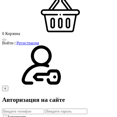
0
Корзина
Войти
|
Регистрация
×
Авторизация на сайте
Запомнить