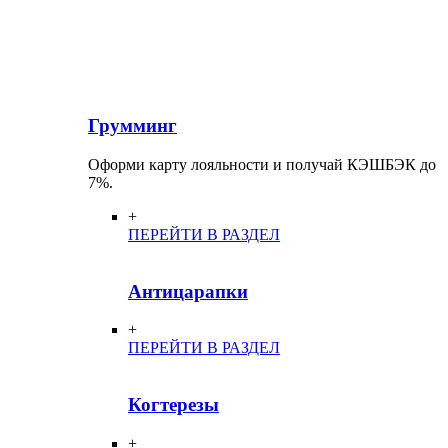
Грумминг
Оформи карту лояльности и получай КЭШБЭК до
7%.
+
ПЕРЕЙТИ В РАЗДЕЛ
Антицарапки
+
ПЕРЕЙТИ В РАЗДЕЛ
Когтерезы
+