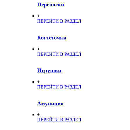
Переноски
+
ПЕРЕЙТИ В РАЗДЕЛ
Когтеточки
+
ПЕРЕЙТИ В РАЗДЕЛ
Игрушки
+
ПЕРЕЙТИ В РАЗДЕЛ
Амуниция
+
ПЕРЕЙТИ В РАЗДЕЛ