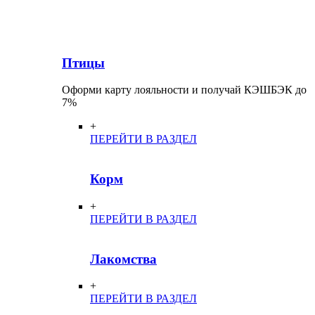
Птицы
Оформи карту лояльности и получай КЭШБЭК до
7%
+
ПЕРЕЙТИ В РАЗДЕЛ
Корм
+
ПЕРЕЙТИ В РАЗДЕЛ
Лакомства
+
ПЕРЕЙТИ В РАЗДЕЛ