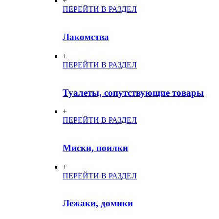
+
ПЕРЕЙТИ В РАЗДЕЛ
Лакомства
+
ПЕРЕЙТИ В РАЗДЕЛ
Туалеты, сопутствующие товары
+
ПЕРЕЙТИ В РАЗДЕЛ
Миски, поилки
+
ПЕРЕЙТИ В РАЗДЕЛ
Лежаки, домики