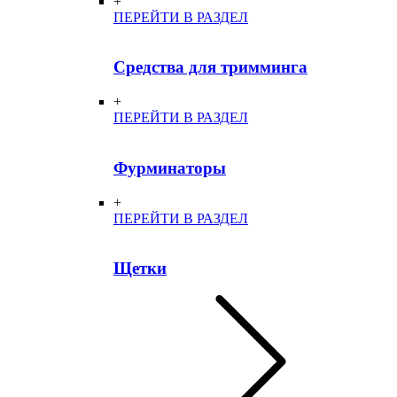
+
ПЕРЕЙТИ В РАЗДЕЛ
Средства для тримминга
+
ПЕРЕЙТИ В РАЗДЕЛ
Фурминаторы
+
ПЕРЕЙТИ В РАЗДЕЛ
Щетки