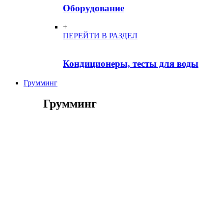
Оборудование
+
ПЕРЕЙТИ В РАЗДЕЛ
Кондиционеры, тесты для воды
Грумминг
Грумминг