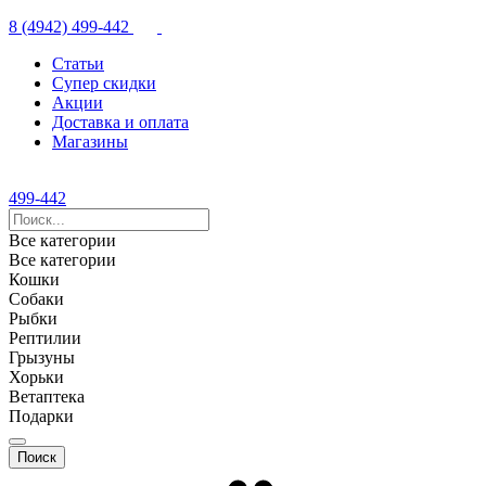
8 (4942) 499-442
Статьи
Супер скидки
Акции
Доставка и оплата
Магазины
499-442
Все категории
Все категории
Кошки
Собаки
Рыбки
Рептилии
Грызуны
Хорьки
Ветаптека
Подарки