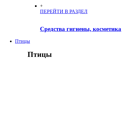
+
ПЕРЕЙТИ В РАЗДЕЛ
Средства гигиены, косметика
Птицы
Птицы