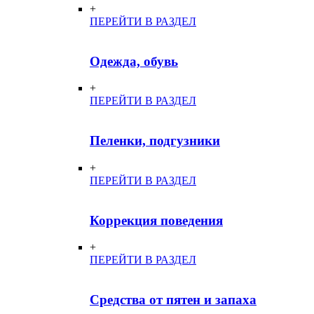
+
ПЕРЕЙТИ В РАЗДЕЛ
Одежда, обувь
+
ПЕРЕЙТИ В РАЗДЕЛ
Пеленки, подгузники
+
ПЕРЕЙТИ В РАЗДЕЛ
Коррекция поведения
+
ПЕРЕЙТИ В РАЗДЕЛ
Средства от пятен и запаха