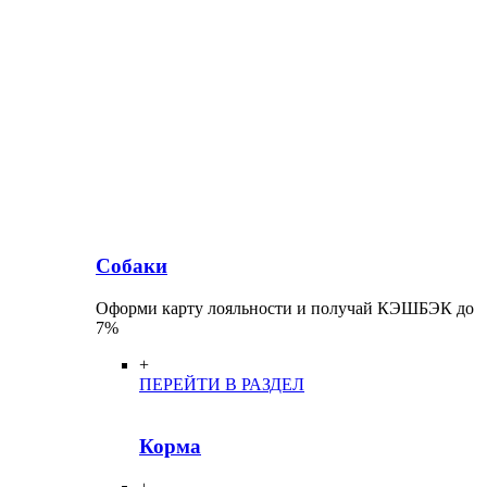
Собаки
Оформи карту лояльности и получай КЭШБЭК до
7%
+
ПЕРЕЙТИ В РАЗДЕЛ
Корма