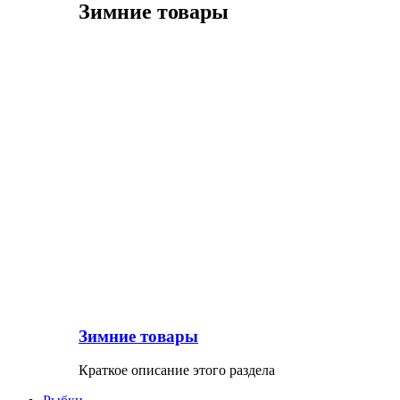
Зимние товары
Зимние товары
Краткое описание этого раздела