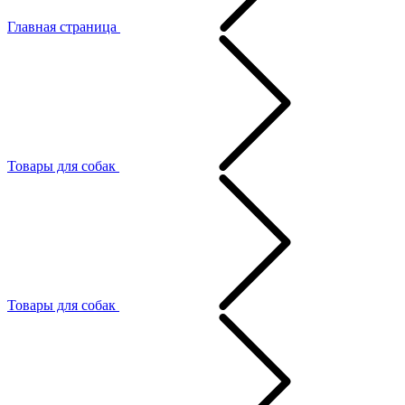
Главная страница
Товары для собак
Товары для собак