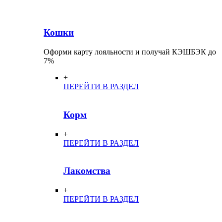
Кошки
Оформи карту лояльности и получай КЭШБЭК до
7%
+
ПЕРЕЙТИ В РАЗДЕЛ
Корм
+
ПЕРЕЙТИ В РАЗДЕЛ
Лакомства
+
ПЕРЕЙТИ В РАЗДЕЛ