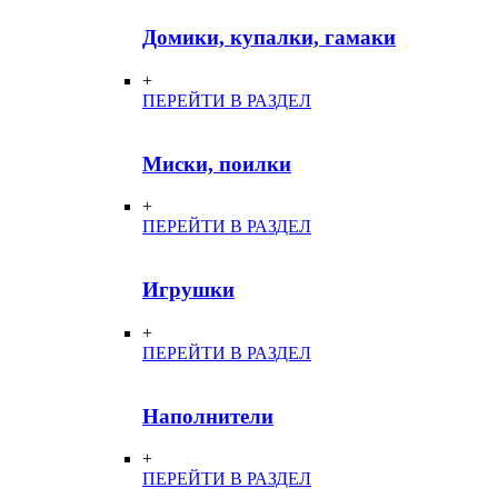
Домики, купалки, гамаки
+
ПЕРЕЙТИ В РАЗДЕЛ
Миски, поилки
+
ПЕРЕЙТИ В РАЗДЕЛ
Игрушки
+
ПЕРЕЙТИ В РАЗДЕЛ
Наполнители
+
ПЕРЕЙТИ В РАЗДЕЛ