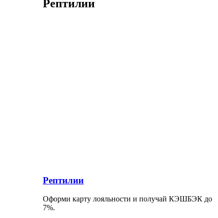
Рептилии
Рептилии
Оформи карту лояльности и получай КЭШБЭК до
7%.