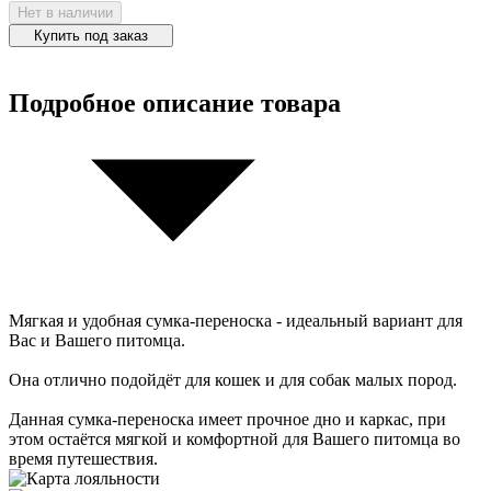
Нет в наличии
Купить под заказ
Подробное описание товара
Мягкая и удобная сумка-переноска - идеальный вариант для
Вас и Вашего питомца.
Она отлично подойдёт для кошек и для собак малых пород.
Данная сумка-переноска имеет прочное дно и каркас, при
этом остаётся мягкой и комфортной для Вашего питомца во
время путешествия.