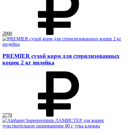
2000
PREMIER сухой корм для стерилизованных
кошек 2 кг индейка
2770