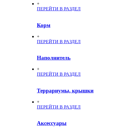
+
ПЕРЕЙТИ В РАЗДЕЛ
Корм
+
ПЕРЕЙТИ В РАЗДЕЛ
Наполнитель
+
ПЕРЕЙТИ В РАЗДЕЛ
Террариумы, крышки
+
ПЕРЕЙТИ В РАЗДЕЛ
Аксессуары