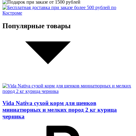
Популярные товары
Vida Nativa сухой корм для щенков
миниатюрных и мелких пород 2 кг курица
черника