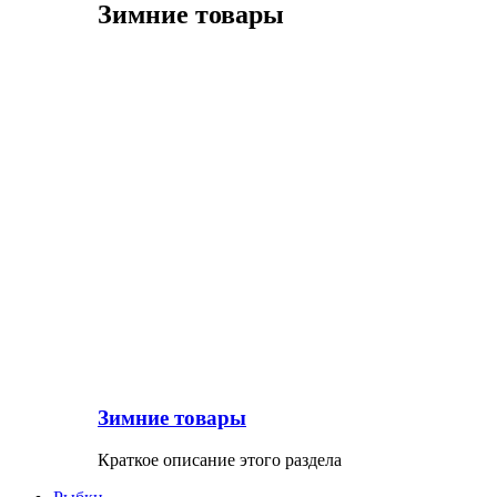
Зимние товары
Зимние товары
Краткое описание этого раздела