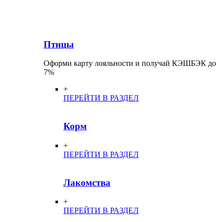
Птицы
Оформи карту лояльности и получай КЭШБЭК до
7%
+
ПЕРЕЙТИ В РАЗДЕЛ
Корм
+
ПЕРЕЙТИ В РАЗДЕЛ
Лакомства
+
ПЕРЕЙТИ В РАЗДЕЛ