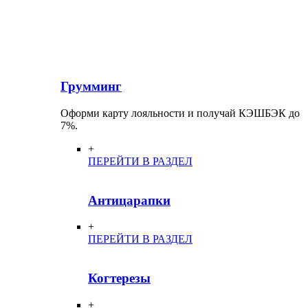
Грумминг
Оформи карту лояльности и получай КЭШБЭК до
7%.
+
ПЕРЕЙТИ В РАЗДЕЛ
Антицарапки
+
ПЕРЕЙТИ В РАЗДЕЛ
Когтерезы
+