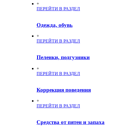
+
ПЕРЕЙТИ В РАЗДЕЛ
Одежда, обувь
+
ПЕРЕЙТИ В РАЗДЕЛ
Пеленки, подгузники
+
ПЕРЕЙТИ В РАЗДЕЛ
Коррекция поведения
+
ПЕРЕЙТИ В РАЗДЕЛ
Средства от пятен и запаха