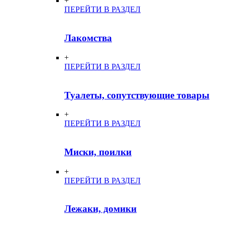
+
ПЕРЕЙТИ В РАЗДЕЛ
Лакомства
+
ПЕРЕЙТИ В РАЗДЕЛ
Туалеты, сопутствующие товары
+
ПЕРЕЙТИ В РАЗДЕЛ
Миски, поилки
+
ПЕРЕЙТИ В РАЗДЕЛ
Лежаки, домики