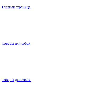
Главная страница
Товары для собак
Товары для собак