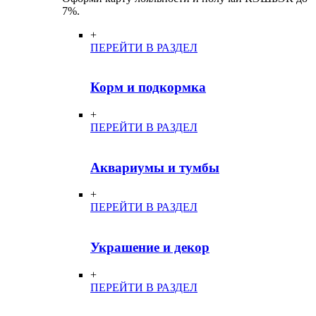
7%.
+
ПЕРЕЙТИ В РАЗДЕЛ
Корм и подкормка
+
ПЕРЕЙТИ В РАЗДЕЛ
Аквариумы и тумбы
+
ПЕРЕЙТИ В РАЗДЕЛ
Украшение и декор
+
ПЕРЕЙТИ В РАЗДЕЛ