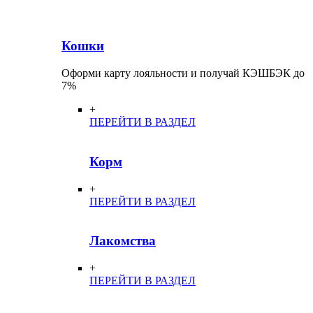
Кошки
Оформи карту лояльности и получай КЭШБЭК до
7%
+
ПЕРЕЙТИ В РАЗДЕЛ
Корм
+
ПЕРЕЙТИ В РАЗДЕЛ
Лакомства
+
ПЕРЕЙТИ В РАЗДЕЛ