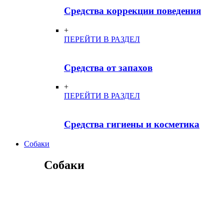
Средства коррекции поведения
+
ПЕРЕЙТИ В РАЗДЕЛ
Средства от запахов
+
ПЕРЕЙТИ В РАЗДЕЛ
Средства гигиены и косметика
Собаки
Собаки