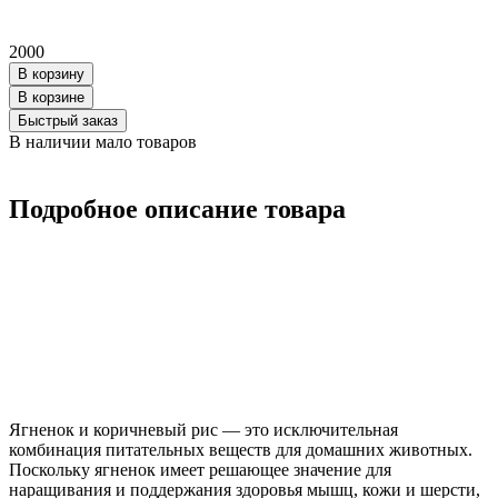
2000
В корзину
В корзинe
Быстрый заказ
В наличии мало товаров
Подробное описание товара
Ягненок и коричневый рис — это исключительная
комбинация питательных веществ для домашних животных.
Поскольку ягненок имеет решающее значение для
наращивания и поддержания здоровья мышц, кожи и шерсти,