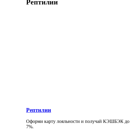
Рептилии
Рептилии
Оформи карту лояльности и получай КЭШБЭК до
7%.