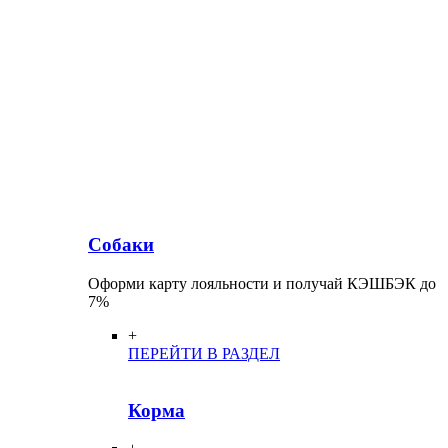
Собаки
Оформи карту лояльности и получай КЭШБЭК до
7%
+
ПЕРЕЙТИ В РАЗДЕЛ
Корма