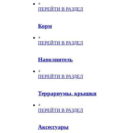
+
ПЕРЕЙТИ В РАЗДЕЛ
Корм
+
ПЕРЕЙТИ В РАЗДЕЛ
Наполнитель
+
ПЕРЕЙТИ В РАЗДЕЛ
Террариумы, крышки
+
ПЕРЕЙТИ В РАЗДЕЛ
Аксессуары