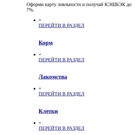
Оформи карту лояльности и получай КЭШБЭК до
7%.
+
ПЕРЕЙТИ В РАЗДЕЛ
Корм
+
ПЕРЕЙТИ В РАЗДЕЛ
Лакомства
+
ПЕРЕЙТИ В РАЗДЕЛ
Клетки
+
ПЕРЕЙТИ В РАЗДЕЛ