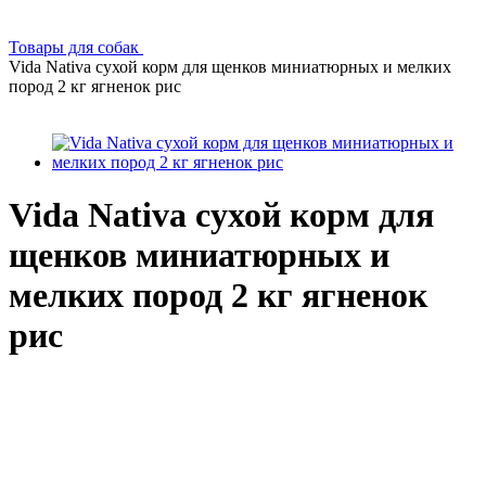
Товары для собак
Vida Nativa сухой корм для щенков миниатюрных и мелких
пород 2 кг ягненок рис
Vida Nativa сухой корм для
щенков миниатюрных и
мелких пород 2 кг ягненок
рис