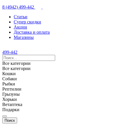
8 (4942) 499-442
Статьи
Супер скидки
Акции
Доставка и оплата
Магазины
499-442
Все категории
Все категории
Кошки
Собаки
Рыбки
Рептилии
Грызуны
Хорьки
Ветаптека
Подарки