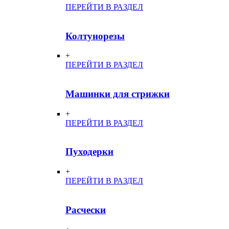
ПЕРЕЙТИ В РАЗДЕЛ
Колтунорезы
+
ПЕРЕЙТИ В РАЗДЕЛ
Машинки для стрижки
+
ПЕРЕЙТИ В РАЗДЕЛ
Пуходерки
+
ПЕРЕЙТИ В РАЗДЕЛ
Расчески