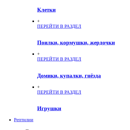
Клетки
+
ПЕРЕЙТИ В РАЗДЕЛ
Поилки, кормушки, жердочки
+
ПЕРЕЙТИ В РАЗДЕЛ
Домики, купалки, гнёзда
+
ПЕРЕЙТИ В РАЗДЕЛ
Игрушки
Рептилии