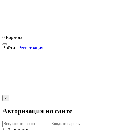
0
Корзина
Войти
|
Регистрация
×
Авторизация на сайте
Запомнить