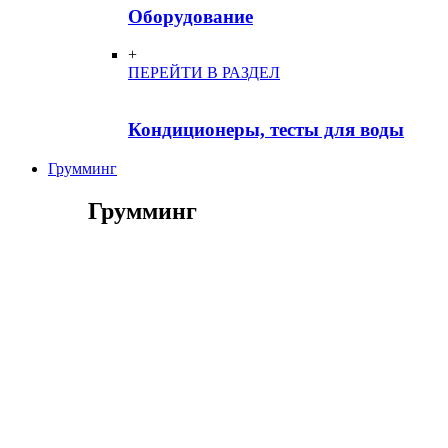
Оборудование
+
ПЕРЕЙТИ В РАЗДЕЛ
Кондиционеры, тесты для воды
Грумминг
Грумминг