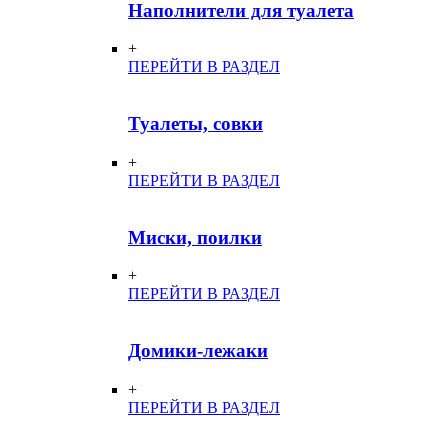
Наполнители для туалета
+
ПЕРЕЙТИ В РАЗДЕЛ
Туалеты, совки
+
ПЕРЕЙТИ В РАЗДЕЛ
Миски, поилки
+
ПЕРЕЙТИ В РАЗДЕЛ
Домики-лежаки
+
ПЕРЕЙТИ В РАЗДЕЛ