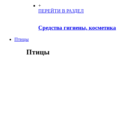
+
ПЕРЕЙТИ В РАЗДЕЛ
Средства гигиены, косметика
Птицы
Птицы