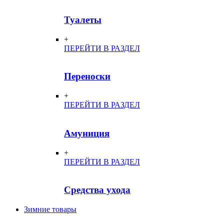
Туалеты
+
ПЕРЕЙТИ В РАЗДЕЛ
Переноски
+
ПЕРЕЙТИ В РАЗДЕЛ
Амуниция
+
ПЕРЕЙТИ В РАЗДЕЛ
Средства ухода
Зимние товары