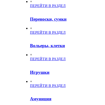
+
ПЕРЕЙТИ В РАЗДЕЛ
Переноски, сумки
+
ПЕРЕЙТИ В РАЗДЕЛ
Вольеры, клетки
+
ПЕРЕЙТИ В РАЗДЕЛ
Игрушки
+
ПЕРЕЙТИ В РАЗДЕЛ
Амуниция