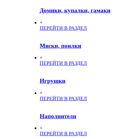
Домики, купалки, гамаки
+
ПЕРЕЙТИ В РАЗДЕЛ
Миски, поилки
+
ПЕРЕЙТИ В РАЗДЕЛ
Игрушки
+
ПЕРЕЙТИ В РАЗДЕЛ
Наполнители
+
ПЕРЕЙТИ В РАЗДЕЛ