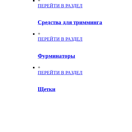
+
ПЕРЕЙТИ В РАЗДЕЛ
Средства для тримминга
+
ПЕРЕЙТИ В РАЗДЕЛ
Фурминаторы
+
ПЕРЕЙТИ В РАЗДЕЛ
Щетки