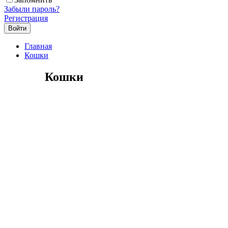
Забыли пароль?
Регистрация
Главная
Кошки
Кошки