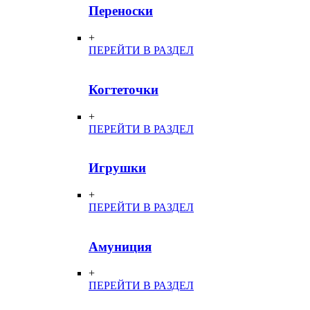
Переноски
+
ПЕРЕЙТИ В РАЗДЕЛ
Когтеточки
+
ПЕРЕЙТИ В РАЗДЕЛ
Игрушки
+
ПЕРЕЙТИ В РАЗДЕЛ
Амуниция
+
ПЕРЕЙТИ В РАЗДЕЛ