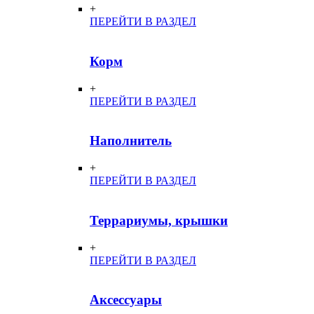
+
ПЕРЕЙТИ В РАЗДЕЛ
Корм
+
ПЕРЕЙТИ В РАЗДЕЛ
Наполнитель
+
ПЕРЕЙТИ В РАЗДЕЛ
Террариумы, крышки
+
ПЕРЕЙТИ В РАЗДЕЛ
Аксессуары