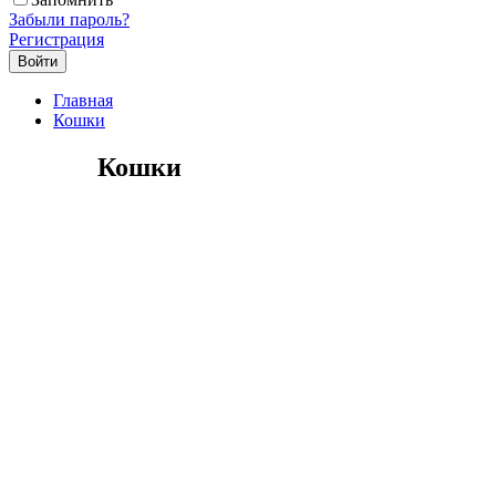
Забыли пароль?
Регистрация
Главная
Кошки
Кошки