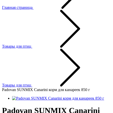
Главная страница
Товары для птиц
Товары для птиц
Padovan SUNMIX Canarini корм для канареек 850 г
Padovan SUNMIX Canarini