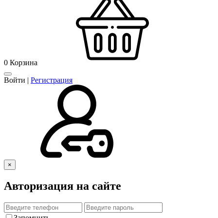
0
Корзина
Войти
|
Регистрация
×
Авторизация на сайте
Запомнить