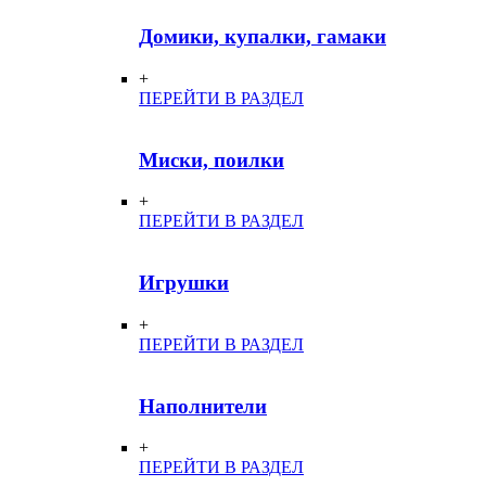
Домики, купалки, гамаки
+
ПЕРЕЙТИ В РАЗДЕЛ
Миски, поилки
+
ПЕРЕЙТИ В РАЗДЕЛ
Игрушки
+
ПЕРЕЙТИ В РАЗДЕЛ
Наполнители
+
ПЕРЕЙТИ В РАЗДЕЛ