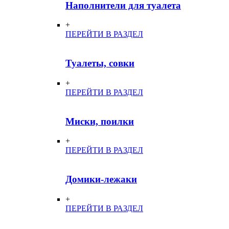
Наполнители для туалета
+
ПЕРЕЙТИ В РАЗДЕЛ
Туалеты, совки
+
ПЕРЕЙТИ В РАЗДЕЛ
Миски, поилки
+
ПЕРЕЙТИ В РАЗДЕЛ
Домики-лежаки
+
ПЕРЕЙТИ В РАЗДЕЛ