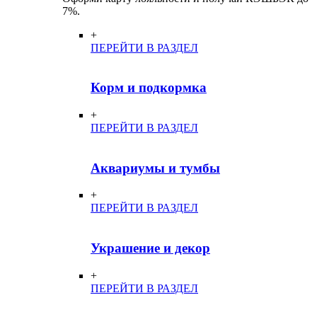
7%.
+
ПЕРЕЙТИ В РАЗДЕЛ
Корм и подкормка
+
ПЕРЕЙТИ В РАЗДЕЛ
Аквариумы и тумбы
+
ПЕРЕЙТИ В РАЗДЕЛ
Украшение и декор
+
ПЕРЕЙТИ В РАЗДЕЛ