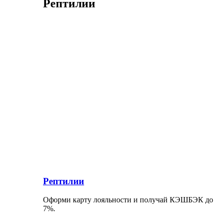
Рептилии
Рептилии
Оформи карту лояльности и получай КЭШБЭК до
7%.