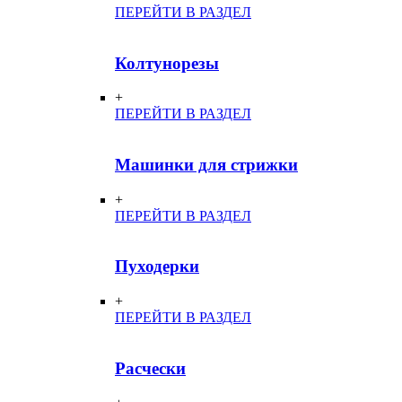
ПЕРЕЙТИ В РАЗДЕЛ
Колтунорезы
+
ПЕРЕЙТИ В РАЗДЕЛ
Машинки для стрижки
+
ПЕРЕЙТИ В РАЗДЕЛ
Пуходерки
+
ПЕРЕЙТИ В РАЗДЕЛ
Расчески