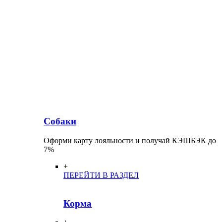
Собаки
Оформи карту лояльности и получай КЭШБЭК до
7%
+
ПЕРЕЙТИ В РАЗДЕЛ
Корма