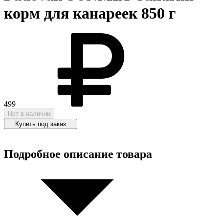
корм для канареек 850 г
499
Нет в наличии
Купить под заказ
Подробное описание товара