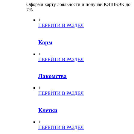
Оформи карту лояльности и получай КЭШБЭК до
7%.
+
ПЕРЕЙТИ В РАЗДЕЛ
Корм
+
ПЕРЕЙТИ В РАЗДЕЛ
Лакомства
+
ПЕРЕЙТИ В РАЗДЕЛ
Клетки
+
ПЕРЕЙТИ В РАЗДЕЛ