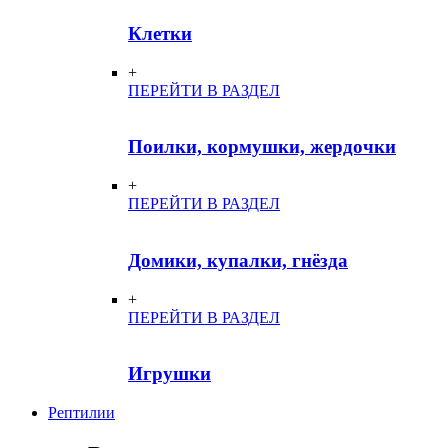
Клетки
+
ПЕРЕЙТИ В РАЗДЕЛ
Поилки, кормушки, жердочки
+
ПЕРЕЙТИ В РАЗДЕЛ
Домики, купалки, гнёзда
+
ПЕРЕЙТИ В РАЗДЕЛ
Игрушки
Рептилии