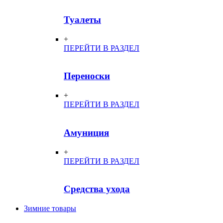
Туалеты
+
ПЕРЕЙТИ В РАЗДЕЛ
Переноски
+
ПЕРЕЙТИ В РАЗДЕЛ
Амуниция
+
ПЕРЕЙТИ В РАЗДЕЛ
Средства ухода
Зимние товары