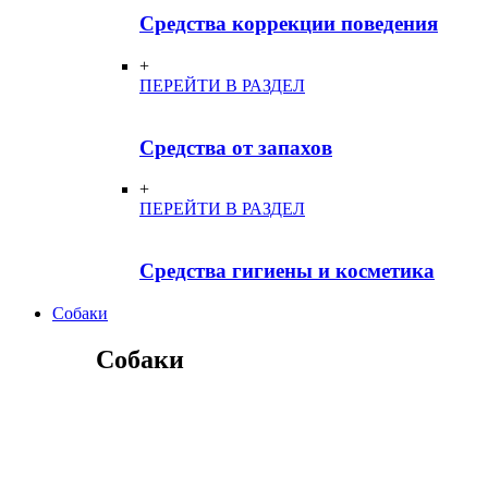
Средства коррекции поведения
+
ПЕРЕЙТИ В РАЗДЕЛ
Средства от запахов
+
ПЕРЕЙТИ В РАЗДЕЛ
Средства гигиены и косметика
Собаки
Собаки