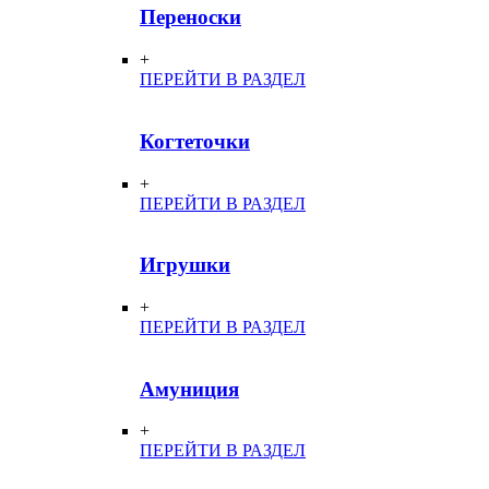
Переноски
+
ПЕРЕЙТИ В РАЗДЕЛ
Когтеточки
+
ПЕРЕЙТИ В РАЗДЕЛ
Игрушки
+
ПЕРЕЙТИ В РАЗДЕЛ
Амуниция
+
ПЕРЕЙТИ В РАЗДЕЛ