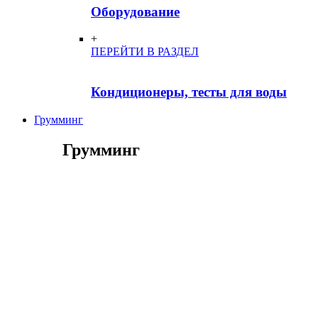
Оборудование
+
ПЕРЕЙТИ В РАЗДЕЛ
Кондиционеры, тесты для воды
Грумминг
Грумминг