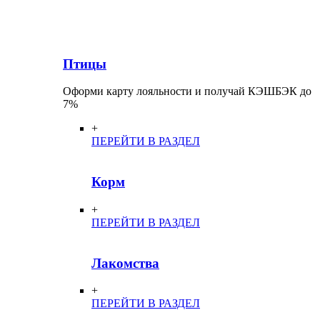
Птицы
Оформи карту лояльности и получай КЭШБЭК до
7%
+
ПЕРЕЙТИ В РАЗДЕЛ
Корм
+
ПЕРЕЙТИ В РАЗДЕЛ
Лакомства
+
ПЕРЕЙТИ В РАЗДЕЛ