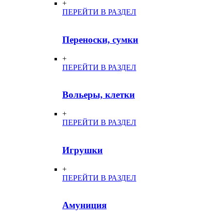
+
ПЕРЕЙТИ В РАЗДЕЛ
Переноски, сумки
+
ПЕРЕЙТИ В РАЗДЕЛ
Вольеры, клетки
+
ПЕРЕЙТИ В РАЗДЕЛ
Игрушки
+
ПЕРЕЙТИ В РАЗДЕЛ
Амуниция