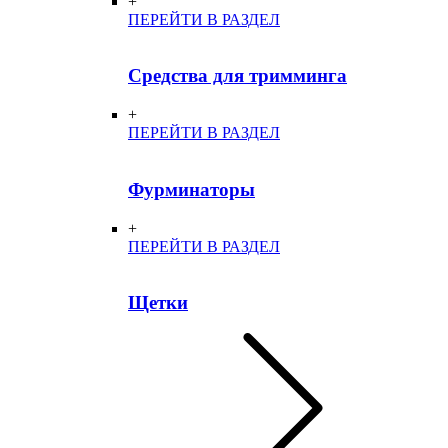
+
ПЕРЕЙТИ В РАЗДЕЛ
Средства для тримминга
+
ПЕРЕЙТИ В РАЗДЕЛ
Фурминаторы
+
ПЕРЕЙТИ В РАЗДЕЛ
Щетки