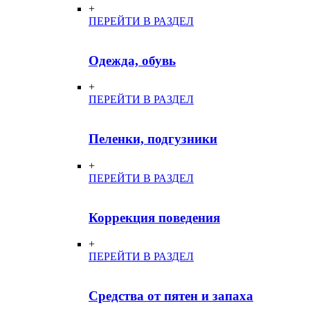
+
ПЕРЕЙТИ В РАЗДЕЛ
Одежда, обувь
+
ПЕРЕЙТИ В РАЗДЕЛ
Пеленки, подгузники
+
ПЕРЕЙТИ В РАЗДЕЛ
Коррекция поведения
+
ПЕРЕЙТИ В РАЗДЕЛ
Средства от пятен и запаха