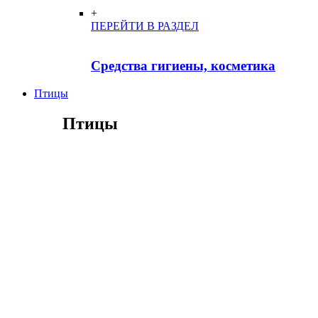
+
ПЕРЕЙТИ В РАЗДЕЛ
Средства гигиены, косметика
Птицы
Птицы