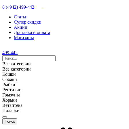
8 (4942) 499-442
Статьи
Супер скидки
Акции
Доставка и оплата
Магазины
499-442
Все категории
Все категории
Кошки
Собаки
Рыбки
Рептилии
Грызуны
Хорьки
Ветаптека
Подарки