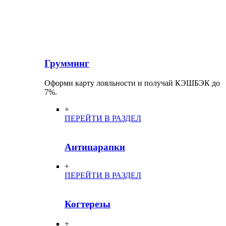
Грумминг
Оформи карту лояльности и получай КЭШБЭК до
7%.
+
ПЕРЕЙТИ В РАЗДЕЛ
Антицарапки
+
ПЕРЕЙТИ В РАЗДЕЛ
Когтерезы
+