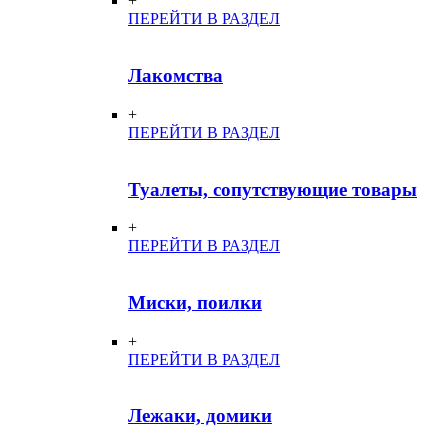
+
ПЕРЕЙТИ В РАЗДЕЛ
Лакомства
+
ПЕРЕЙТИ В РАЗДЕЛ
Туалеты, сопутствующие товары
+
ПЕРЕЙТИ В РАЗДЕЛ
Миски, поилки
+
ПЕРЕЙТИ В РАЗДЕЛ
Лежаки, домики