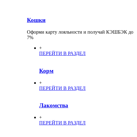
Кошки
Оформи карту лояльности и получай КЭШБЭК до
7%
+
ПЕРЕЙТИ В РАЗДЕЛ
Корм
+
ПЕРЕЙТИ В РАЗДЕЛ
Лакомства
+
ПЕРЕЙТИ В РАЗДЕЛ