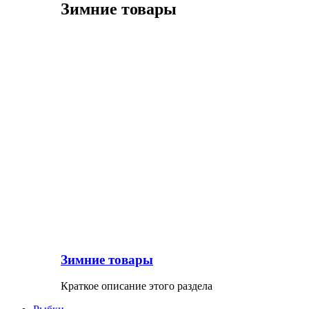
Зимние товары
Зимние товары
Краткое описание этого раздела