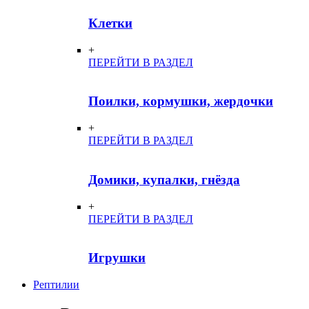
Клетки
+
ПЕРЕЙТИ В РАЗДЕЛ
Поилки, кормушки, жердочки
+
ПЕРЕЙТИ В РАЗДЕЛ
Домики, купалки, гнёзда
+
ПЕРЕЙТИ В РАЗДЕЛ
Игрушки
Рептилии