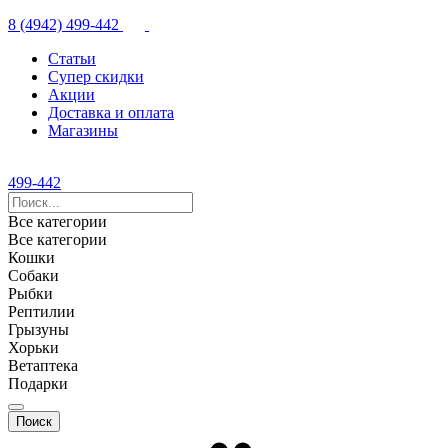
8 (4942) 499-442
Статьи
Супер скидки
Акции
Доставка и оплата
Магазины
499-442
Все категории
Все категории
Кошки
Собаки
Рыбки
Рептилии
Грызуны
Хорьки
Ветаптека
Подарки