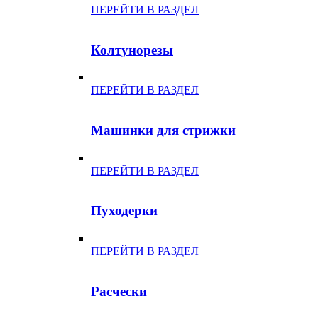
ПЕРЕЙТИ В РАЗДЕЛ
Колтунорезы
+
ПЕРЕЙТИ В РАЗДЕЛ
Машинки для стрижки
+
ПЕРЕЙТИ В РАЗДЕЛ
Пуходерки
+
ПЕРЕЙТИ В РАЗДЕЛ
Расчески