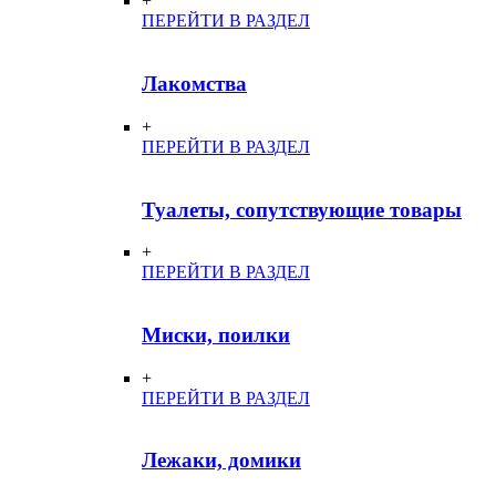
+
ПЕРЕЙТИ В РАЗДЕЛ
Лакомства
+
ПЕРЕЙТИ В РАЗДЕЛ
Туалеты, сопутствующие товары
+
ПЕРЕЙТИ В РАЗДЕЛ
Миски, поилки
+
ПЕРЕЙТИ В РАЗДЕЛ
Лежаки, домики