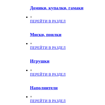
Домики, купалки, гамаки
+
ПЕРЕЙТИ В РАЗДЕЛ
Миски, поилки
+
ПЕРЕЙТИ В РАЗДЕЛ
Игрушки
+
ПЕРЕЙТИ В РАЗДЕЛ
Наполнители
+
ПЕРЕЙТИ В РАЗДЕЛ