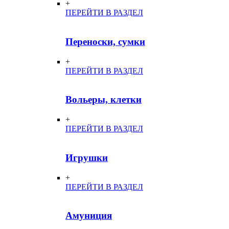
+
ПЕРЕЙТИ В РАЗДЕЛ
Переноски, сумки
+
ПЕРЕЙТИ В РАЗДЕЛ
Вольеры, клетки
+
ПЕРЕЙТИ В РАЗДЕЛ
Игрушки
+
ПЕРЕЙТИ В РАЗДЕЛ
Амуниция