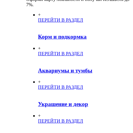
7%.
+
ПЕРЕЙТИ В РАЗДЕЛ
Корм и подкормка
+
ПЕРЕЙТИ В РАЗДЕЛ
Аквариумы и тумбы
+
ПЕРЕЙТИ В РАЗДЕЛ
Украшение и декор
+
ПЕРЕЙТИ В РАЗДЕЛ