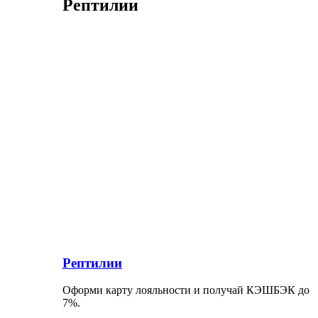
Рептилии
Рептилии
Оформи карту лояльности и получай КЭШБЭК до
7%.