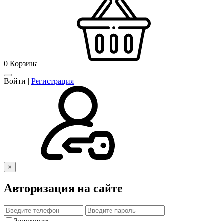
0
Корзина
Войти
|
Регистрация
×
Авторизация на сайте
Запомнить