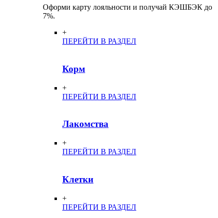
Оформи карту лояльности и получай КЭШБЭК до
7%.
+
ПЕРЕЙТИ В РАЗДЕЛ
Корм
+
ПЕРЕЙТИ В РАЗДЕЛ
Лакомства
+
ПЕРЕЙТИ В РАЗДЕЛ
Клетки
+
ПЕРЕЙТИ В РАЗДЕЛ