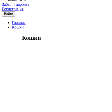
Забыли пароль?
Регистрация
Главная
Кошки
Кошки