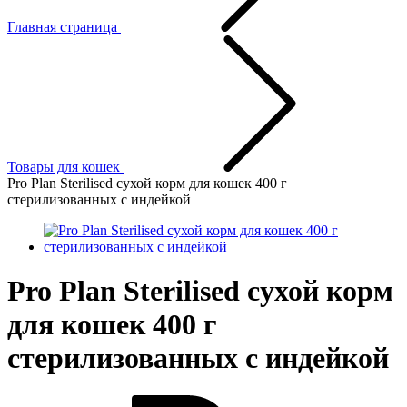
Главная страница
Товары для кошек
Pro Plan Sterilised сухой корм для кошек 400 г
стерилизованных с индейкой
Pro Plan Sterilised сухой корм
для кошек 400 г
стерилизованных с индейкой