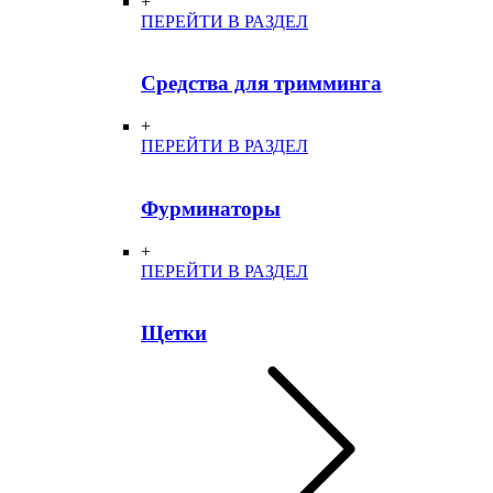
+
ПЕРЕЙТИ В РАЗДЕЛ
Средства для тримминга
+
ПЕРЕЙТИ В РАЗДЕЛ
Фурминаторы
+
ПЕРЕЙТИ В РАЗДЕЛ
Щетки