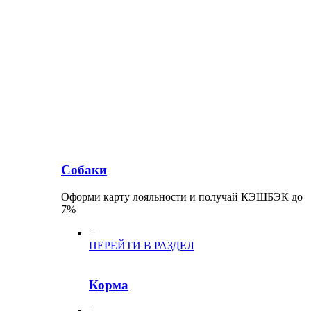
Собаки
Оформи карту лояльности и получай КЭШБЭК до
7%
+
ПЕРЕЙТИ В РАЗДЕЛ
Корма