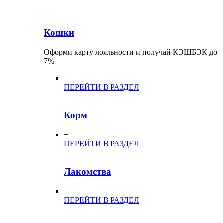
Кошки
Оформи карту лояльности и получай КЭШБЭК до
7%
+
ПЕРЕЙТИ В РАЗДЕЛ
Корм
+
ПЕРЕЙТИ В РАЗДЕЛ
Лакомства
+
ПЕРЕЙТИ В РАЗДЕЛ