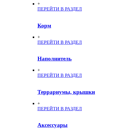
+
ПЕРЕЙТИ В РАЗДЕЛ
Корм
+
ПЕРЕЙТИ В РАЗДЕЛ
Наполнитель
+
ПЕРЕЙТИ В РАЗДЕЛ
Террариумы, крышки
+
ПЕРЕЙТИ В РАЗДЕЛ
Аксессуары