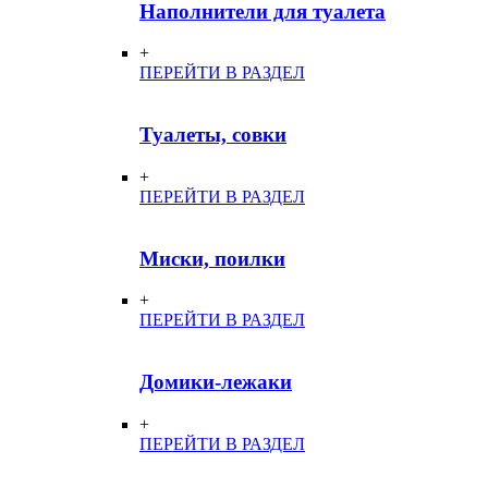
Наполнители для туалета
+
ПЕРЕЙТИ В РАЗДЕЛ
Туалеты, совки
+
ПЕРЕЙТИ В РАЗДЕЛ
Миски, поилки
+
ПЕРЕЙТИ В РАЗДЕЛ
Домики-лежаки
+
ПЕРЕЙТИ В РАЗДЕЛ