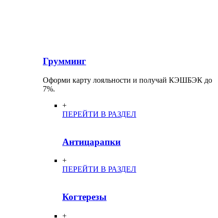
Грумминг
Оформи карту лояльности и получай КЭШБЭК до
7%.
+
ПЕРЕЙТИ В РАЗДЕЛ
Антицарапки
+
ПЕРЕЙТИ В РАЗДЕЛ
Когтерезы
+