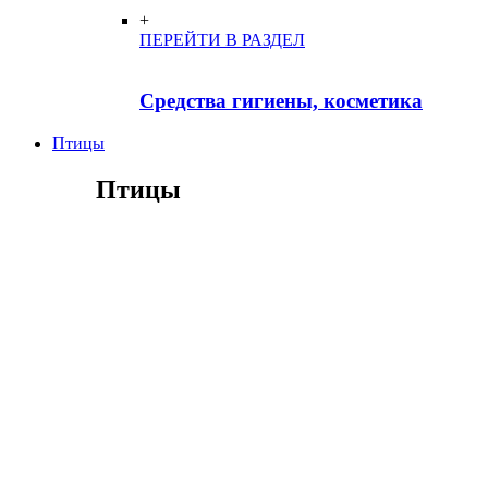
+
ПЕРЕЙТИ В РАЗДЕЛ
Средства гигиены, косметика
Птицы
Птицы