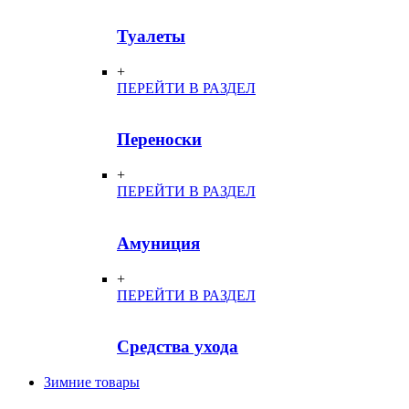
Туалеты
+
ПЕРЕЙТИ В РАЗДЕЛ
Переноски
+
ПЕРЕЙТИ В РАЗДЕЛ
Амуниция
+
ПЕРЕЙТИ В РАЗДЕЛ
Средства ухода
Зимние товары