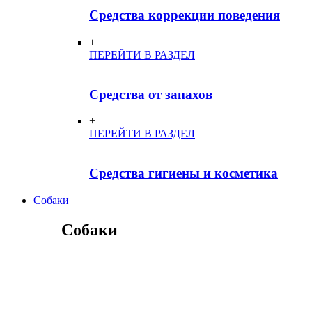
Средства коррекции поведения
+
ПЕРЕЙТИ В РАЗДЕЛ
Средства от запахов
+
ПЕРЕЙТИ В РАЗДЕЛ
Средства гигиены и косметика
Собаки
Собаки