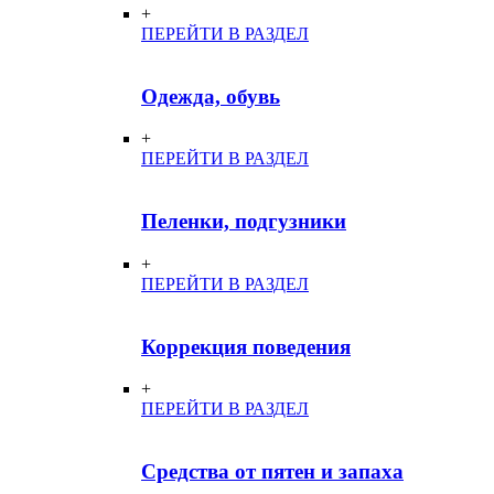
+
ПЕРЕЙТИ В РАЗДЕЛ
Одежда, обувь
+
ПЕРЕЙТИ В РАЗДЕЛ
Пеленки, подгузники
+
ПЕРЕЙТИ В РАЗДЕЛ
Коррекция поведения
+
ПЕРЕЙТИ В РАЗДЕЛ
Средства от пятен и запаха