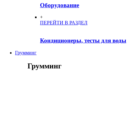
Оборудование
+
ПЕРЕЙТИ В РАЗДЕЛ
Кондиционеры, тесты для воды
Грумминг
Грумминг