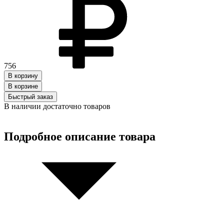
756
В корзину
В корзинe
Быстрый заказ
В наличии достаточно товаров
Подробное описание товара