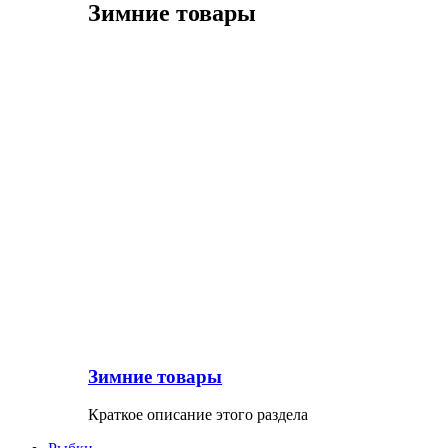
Зимние товары
Зимние товары
Краткое описание этого раздела