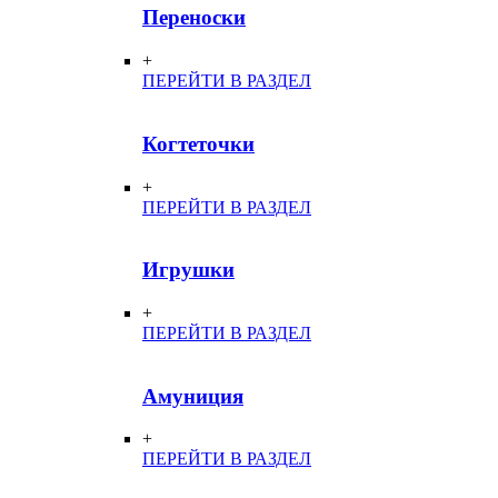
Переноски
+
ПЕРЕЙТИ В РАЗДЕЛ
Когтеточки
+
ПЕРЕЙТИ В РАЗДЕЛ
Игрушки
+
ПЕРЕЙТИ В РАЗДЕЛ
Амуниция
+
ПЕРЕЙТИ В РАЗДЕЛ