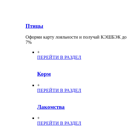
Птицы
Оформи карту лояльности и получай КЭШБЭК до
7%
+
ПЕРЕЙТИ В РАЗДЕЛ
Корм
+
ПЕРЕЙТИ В РАЗДЕЛ
Лакомства
+
ПЕРЕЙТИ В РАЗДЕЛ