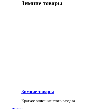
Зимние товары
Зимние товары
Краткое описание этого раздела