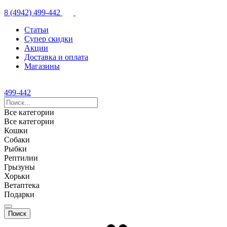
8 (4942) 499-442
Статьи
Супер скидки
Акции
Доставка и оплата
Магазины
499-442
Все категории
Все категории
Кошки
Собаки
Рыбки
Рептилии
Грызуны
Хорьки
Ветаптека
Подарки