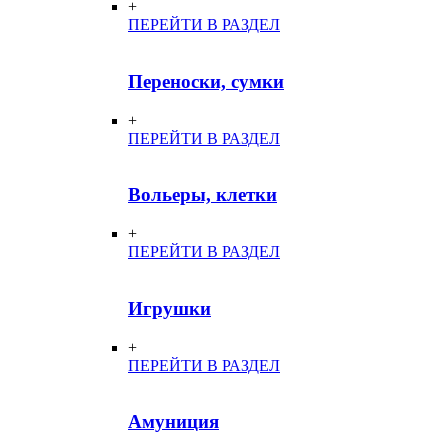
+
ПЕРЕЙТИ В РАЗДЕЛ
Переноски, сумки
+
ПЕРЕЙТИ В РАЗДЕЛ
Вольеры, клетки
+
ПЕРЕЙТИ В РАЗДЕЛ
Игрушки
+
ПЕРЕЙТИ В РАЗДЕЛ
Амуниция