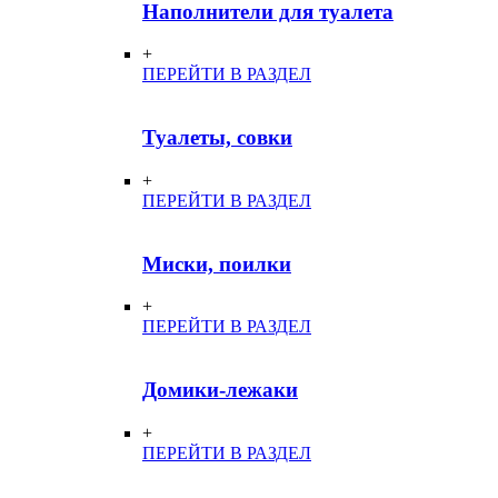
Наполнители для туалета
+
ПЕРЕЙТИ В РАЗДЕЛ
Туалеты, совки
+
ПЕРЕЙТИ В РАЗДЕЛ
Миски, поилки
+
ПЕРЕЙТИ В РАЗДЕЛ
Домики-лежаки
+
ПЕРЕЙТИ В РАЗДЕЛ