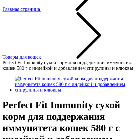
Главная страница
Товары для кошек
Perfect Fit Immunity сухой корм для поддержания иммунитета
кошек 580 г с индейкой и добавлением спирулины и клюквы
Perfect Fit Immunity сухой
корм для поддержания
иммунитета кошек 580 г с