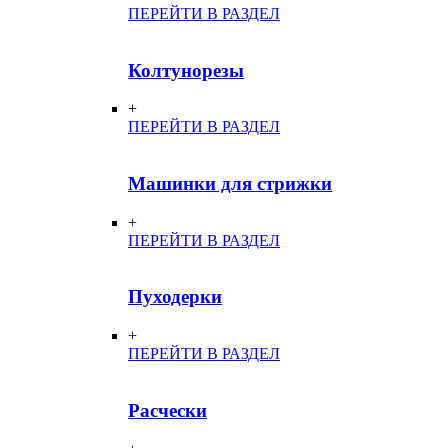
ПЕРЕЙТИ В РАЗДЕЛ
Колтунорезы
+
ПЕРЕЙТИ В РАЗДЕЛ
Машинки для стрижки
+
ПЕРЕЙТИ В РАЗДЕЛ
Пуходерки
+
ПЕРЕЙТИ В РАЗДЕЛ
Расчески