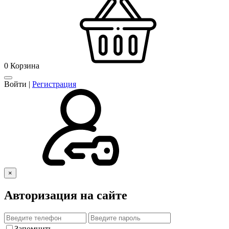
0
Корзина
Войти
|
Регистрация
×
Авторизация на сайте
Запомнить