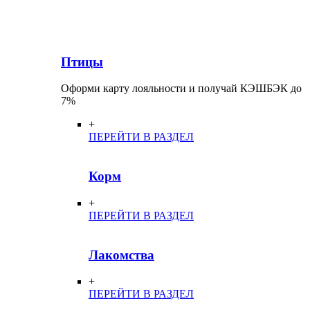
Птицы
Оформи карту лояльности и получай КЭШБЭК до
7%
+
ПЕРЕЙТИ В РАЗДЕЛ
Корм
+
ПЕРЕЙТИ В РАЗДЕЛ
Лакомства
+
ПЕРЕЙТИ В РАЗДЕЛ