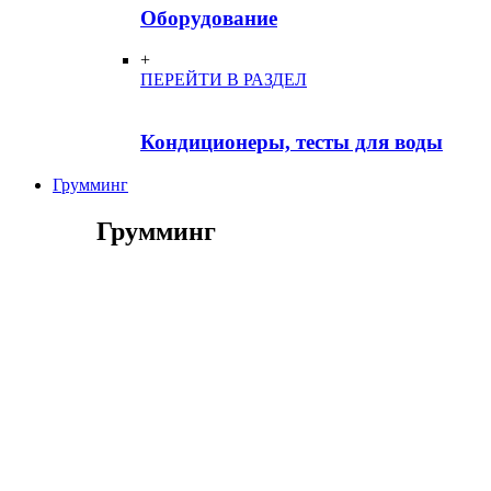
Оборудование
+
ПЕРЕЙТИ В РАЗДЕЛ
Кондиционеры, тесты для воды
Грумминг
Грумминг