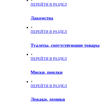
+
ПЕРЕЙТИ В РАЗДЕЛ
Лакомства
+
ПЕРЕЙТИ В РАЗДЕЛ
Туалеты, сопутствующие товары
+
ПЕРЕЙТИ В РАЗДЕЛ
Миски, поилки
+
ПЕРЕЙТИ В РАЗДЕЛ
Лежаки, домики