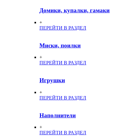
Домики, купалки, гамаки
+
ПЕРЕЙТИ В РАЗДЕЛ
Миски, поилки
+
ПЕРЕЙТИ В РАЗДЕЛ
Игрушки
+
ПЕРЕЙТИ В РАЗДЕЛ
Наполнители
+
ПЕРЕЙТИ В РАЗДЕЛ