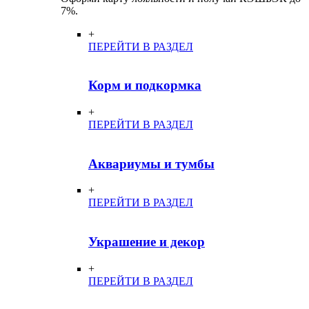
7%.
+
ПЕРЕЙТИ В РАЗДЕЛ
Корм и подкормка
+
ПЕРЕЙТИ В РАЗДЕЛ
Аквариумы и тумбы
+
ПЕРЕЙТИ В РАЗДЕЛ
Украшение и декор
+
ПЕРЕЙТИ В РАЗДЕЛ