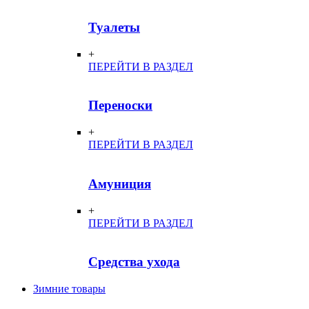
Туалеты
+
ПЕРЕЙТИ В РАЗДЕЛ
Переноски
+
ПЕРЕЙТИ В РАЗДЕЛ
Амуниция
+
ПЕРЕЙТИ В РАЗДЕЛ
Средства ухода
Зимние товары