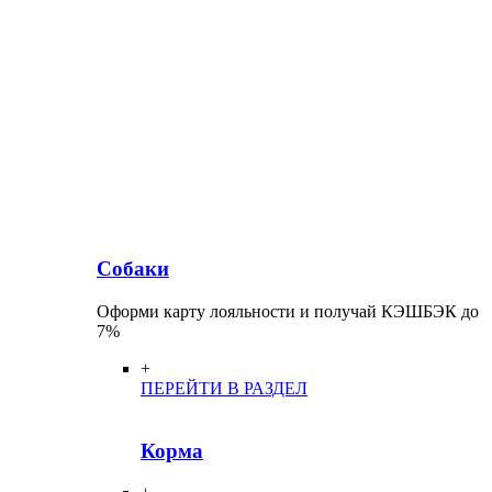
Собаки
Оформи карту лояльности и получай КЭШБЭК до
7%
+
ПЕРЕЙТИ В РАЗДЕЛ
Корма