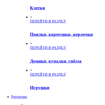
Клетки
+
ПЕРЕЙТИ В РАЗДЕЛ
Поилки, кормушки, жердочки
+
ПЕРЕЙТИ В РАЗДЕЛ
Домики, купалки, гнёзда
+
ПЕРЕЙТИ В РАЗДЕЛ
Игрушки
Рептилии