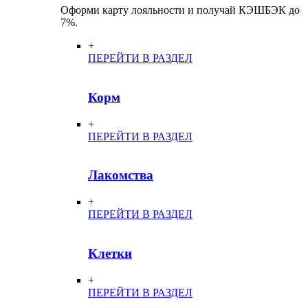
Оформи карту лояльности и получай КЭШБЭК до
7%.
+
ПЕРЕЙТИ В РАЗДЕЛ
Корм
+
ПЕРЕЙТИ В РАЗДЕЛ
Лакомства
+
ПЕРЕЙТИ В РАЗДЕЛ
Клетки
+
ПЕРЕЙТИ В РАЗДЕЛ