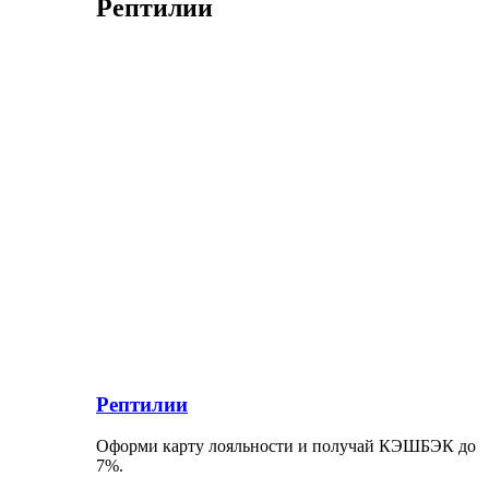
Рептилии
Рептилии
Оформи карту лояльности и получай КЭШБЭК до
7%.