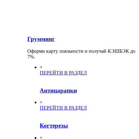
Грумминг
Оформи карту лояльности и получай КЭШБЭК до
7%.
+
ПЕРЕЙТИ В РАЗДЕЛ
Антицарапки
+
ПЕРЕЙТИ В РАЗДЕЛ
Когтерезы
+