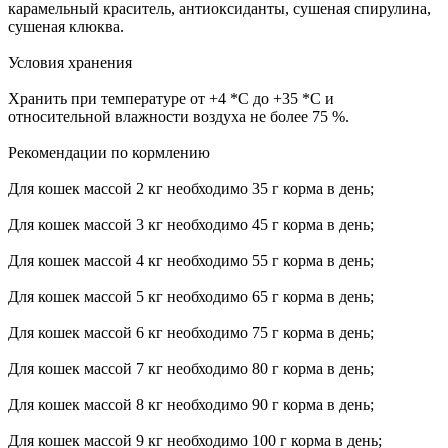
карамельный краситель, антиоксиданты, сушеная спирулина,
сушеная клюква.
Условия хранения
Хранить при температуре от +4 *С до +35 *С и
относительной влажности воздуха не более 75 %.
Рекомендации по кормлению
Для кошек массой 2 кг необходимо 35 г корма в день;
Для кошек массой 3 кг необходимо 45 г корма в день;
Для кошек массой 4 кг необходимо 55 г корма в день;
Для кошек массой 5 кг необходимо 65 г корма в день;
Для кошек массой 6 кг необходимо 75 г корма в день;
Для кошек массой 7 кг необходимо 80 г корма в день;
Для кошек массой 8 кг необходимо 90 г корма в день;
Для кошек массой 9 кг необходимо 100 г корма в день;