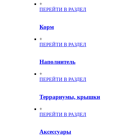
+
ПЕРЕЙТИ В РАЗДЕЛ
Корм
+
ПЕРЕЙТИ В РАЗДЕЛ
Наполнитель
+
ПЕРЕЙТИ В РАЗДЕЛ
Террариумы, крышки
+
ПЕРЕЙТИ В РАЗДЕЛ
Аксессуары