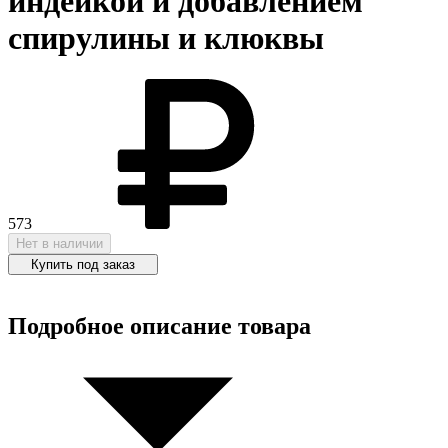
индейкой и добавлением
спирулины и клюквы
573
Нет в наличии
Купить под заказ
Подробное описание товара