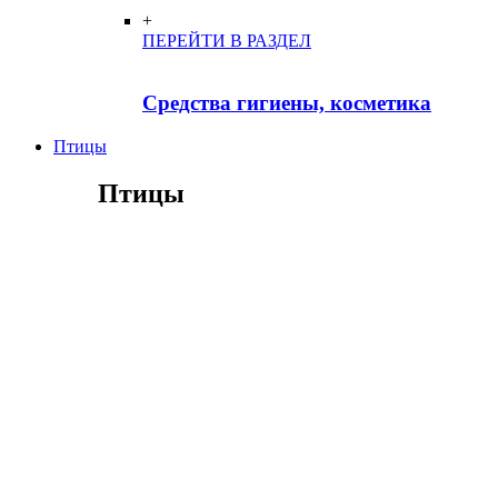
+
ПЕРЕЙТИ В РАЗДЕЛ
Средства гигиены, косметика
Птицы
Птицы