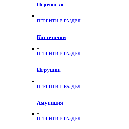
Переноски
+
ПЕРЕЙТИ В РАЗДЕЛ
Когтеточки
+
ПЕРЕЙТИ В РАЗДЕЛ
Игрушки
+
ПЕРЕЙТИ В РАЗДЕЛ
Амуниция
+
ПЕРЕЙТИ В РАЗДЕЛ