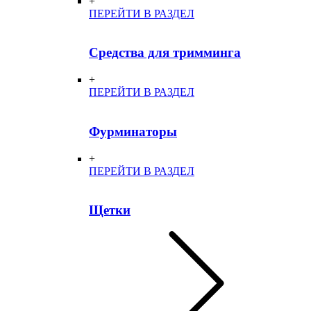
+
ПЕРЕЙТИ В РАЗДЕЛ
Средства для тримминга
+
ПЕРЕЙТИ В РАЗДЕЛ
Фурминаторы
+
ПЕРЕЙТИ В РАЗДЕЛ
Щетки