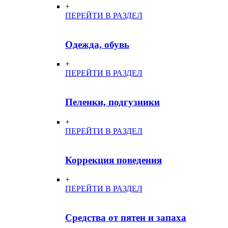
+
ПЕРЕЙТИ В РАЗДЕЛ
Одежда, обувь
+
ПЕРЕЙТИ В РАЗДЕЛ
Пеленки, подгузники
+
ПЕРЕЙТИ В РАЗДЕЛ
Коррекция поведения
+
ПЕРЕЙТИ В РАЗДЕЛ
Средства от пятен и запаха