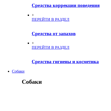
Средства коррекции поведения
+
ПЕРЕЙТИ В РАЗДЕЛ
Средства от запахов
+
ПЕРЕЙТИ В РАЗДЕЛ
Средства гигиены и косметика
Собаки
Собаки