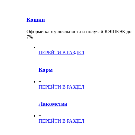
Кошки
Оформи карту лояльности и получай КЭШБЭК до
7%
+
ПЕРЕЙТИ В РАЗДЕЛ
Корм
+
ПЕРЕЙТИ В РАЗДЕЛ
Лакомства
+
ПЕРЕЙТИ В РАЗДЕЛ