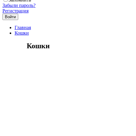
Забыли пароль?
Регистрация
Главная
Кошки
Кошки