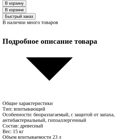
В корзину
В корзинe
Быстрый заказ
В наличии много товаров
Подробное описание товара
Общие характеристики
Тип: впитывающий
Особенности: биоразлагаемый, с защитой от запаха,
антибактериальный, гипоаллергенный
Состав: древесный
Вес: 15 кг
Объем впитываемости 23 л