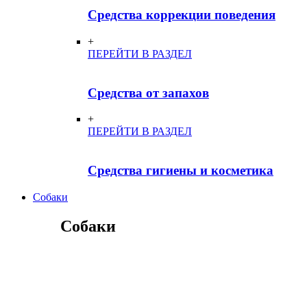
Средства коррекции поведения
+
ПЕРЕЙТИ В РАЗДЕЛ
Средства от запахов
+
ПЕРЕЙТИ В РАЗДЕЛ
Средства гигиены и косметика
Собаки
Собаки