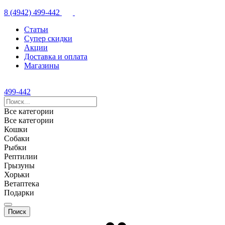
8 (4942) 499-442
Статьи
Супер скидки
Акции
Доставка и оплата
Магазины
499-442
Все категории
Все категории
Кошки
Собаки
Рыбки
Рептилии
Грызуны
Хорьки
Ветаптека
Подарки