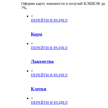
Оформи карту лояльности и получай КЭШБЭК до
7%.
+
ПЕРЕЙТИ В РАЗДЕЛ
Корм
+
ПЕРЕЙТИ В РАЗДЕЛ
Лакомства
+
ПЕРЕЙТИ В РАЗДЕЛ
Клетки
+
ПЕРЕЙТИ В РАЗДЕЛ