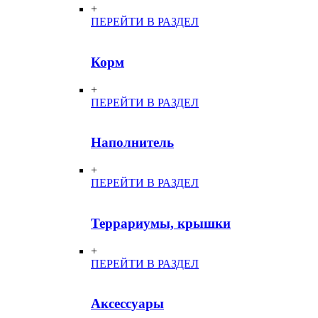
+
ПЕРЕЙТИ В РАЗДЕЛ
Корм
+
ПЕРЕЙТИ В РАЗДЕЛ
Наполнитель
+
ПЕРЕЙТИ В РАЗДЕЛ
Террариумы, крышки
+
ПЕРЕЙТИ В РАЗДЕЛ
Аксессуары