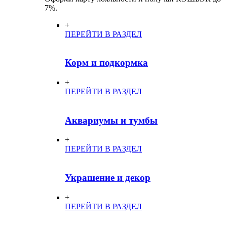
7%.
+
ПЕРЕЙТИ В РАЗДЕЛ
Корм и подкормка
+
ПЕРЕЙТИ В РАЗДЕЛ
Аквариумы и тумбы
+
ПЕРЕЙТИ В РАЗДЕЛ
Украшение и декор
+
ПЕРЕЙТИ В РАЗДЕЛ