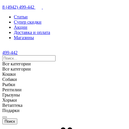
8 (4942) 499-442
Статьи
Супер скидки
Акции
Доставка и оплата
Магазины
499-442
Все категории
Все категории
Кошки
Собаки
Рыбки
Рептилии
Грызуны
Хорьки
Ветаптека
Подарки