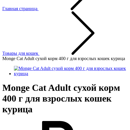
Главная страница
Товары для кошек
Monge Cat Adult сухой корм 400 г для взрослых кошек курица
Monge Cat Adult сухой корм
400 г для взрослых кошек
курица