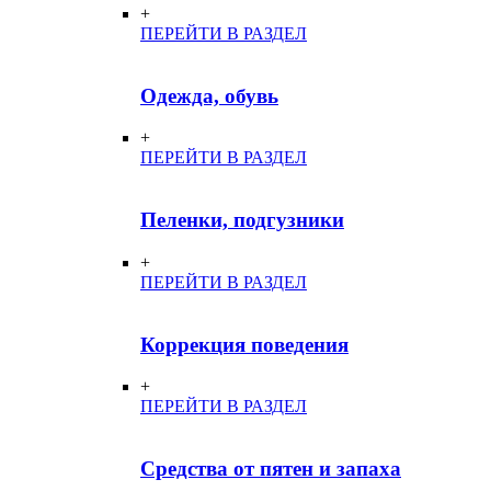
+
ПЕРЕЙТИ В РАЗДЕЛ
Одежда, обувь
+
ПЕРЕЙТИ В РАЗДЕЛ
Пеленки, подгузники
+
ПЕРЕЙТИ В РАЗДЕЛ
Коррекция поведения
+
ПЕРЕЙТИ В РАЗДЕЛ
Средства от пятен и запаха