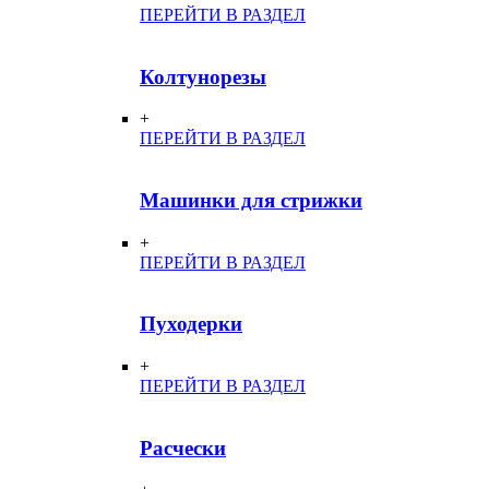
ПЕРЕЙТИ В РАЗДЕЛ
Колтунорезы
+
ПЕРЕЙТИ В РАЗДЕЛ
Машинки для стрижки
+
ПЕРЕЙТИ В РАЗДЕЛ
Пуходерки
+
ПЕРЕЙТИ В РАЗДЕЛ
Расчески