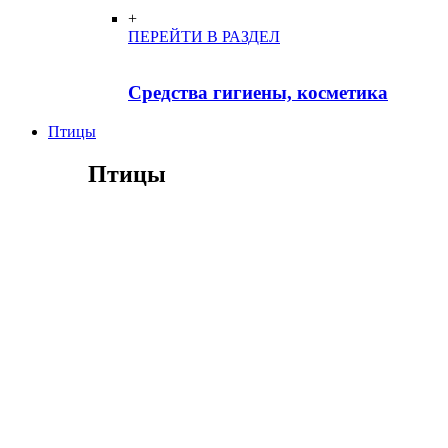
+
ПЕРЕЙТИ В РАЗДЕЛ
Средства гигиены, косметика
Птицы
Птицы