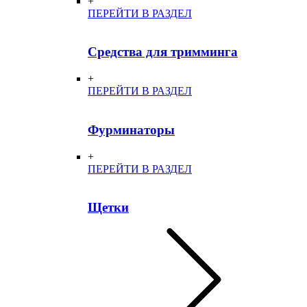
+
ПЕРЕЙТИ В РАЗДЕЛ
Средства для тримминга
+
ПЕРЕЙТИ В РАЗДЕЛ
Фурминаторы
+
ПЕРЕЙТИ В РАЗДЕЛ
Щетки