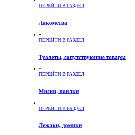
+
ПЕРЕЙТИ В РАЗДЕЛ
Лакомства
+
ПЕРЕЙТИ В РАЗДЕЛ
Туалеты, сопутствующие товары
+
ПЕРЕЙТИ В РАЗДЕЛ
Миски, поилки
+
ПЕРЕЙТИ В РАЗДЕЛ
Лежаки, домики