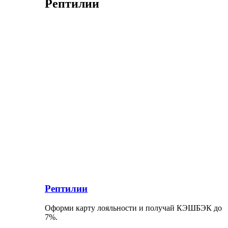
Рептилии
Рептилии
Оформи карту лояльности и получай КЭШБЭК до
7%.