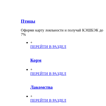
Птицы
Оформи карту лояльности и получай КЭШБЭК до
7%
+
ПЕРЕЙТИ В РАЗДЕЛ
Корм
+
ПЕРЕЙТИ В РАЗДЕЛ
Лакомства
+
ПЕРЕЙТИ В РАЗДЕЛ