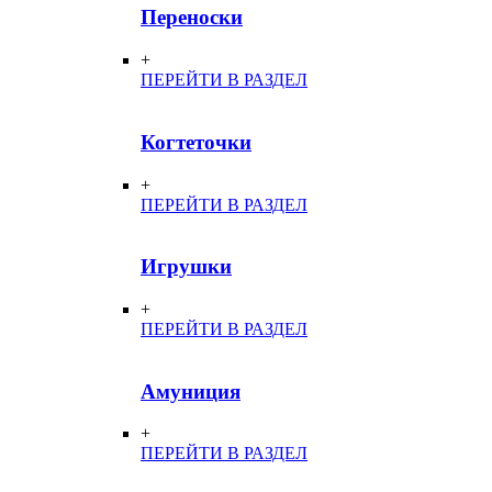
Переноски
+
ПЕРЕЙТИ В РАЗДЕЛ
Когтеточки
+
ПЕРЕЙТИ В РАЗДЕЛ
Игрушки
+
ПЕРЕЙТИ В РАЗДЕЛ
Амуниция
+
ПЕРЕЙТИ В РАЗДЕЛ