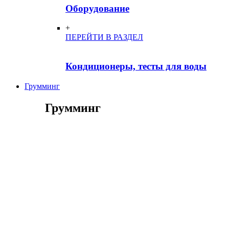
Оборудование
+
ПЕРЕЙТИ В РАЗДЕЛ
Кондиционеры, тесты для воды
Грумминг
Грумминг