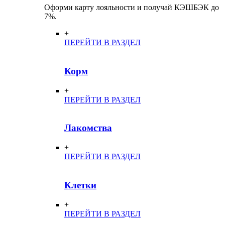
Оформи карту лояльности и получай КЭШБЭК до
7%.
+
ПЕРЕЙТИ В РАЗДЕЛ
Корм
+
ПЕРЕЙТИ В РАЗДЕЛ
Лакомства
+
ПЕРЕЙТИ В РАЗДЕЛ
Клетки
+
ПЕРЕЙТИ В РАЗДЕЛ