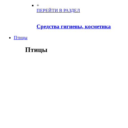
+
ПЕРЕЙТИ В РАЗДЕЛ
Средства гигиены, косметика
Птицы
Птицы