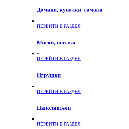
Домики, купалки, гамаки
+
ПЕРЕЙТИ В РАЗДЕЛ
Миски, поилки
+
ПЕРЕЙТИ В РАЗДЕЛ
Игрушки
+
ПЕРЕЙТИ В РАЗДЕЛ
Наполнители
+
ПЕРЕЙТИ В РАЗДЕЛ