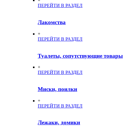
+
ПЕРЕЙТИ В РАЗДЕЛ
Лакомства
+
ПЕРЕЙТИ В РАЗДЕЛ
Туалеты, сопутствующие товары
+
ПЕРЕЙТИ В РАЗДЕЛ
Миски, поилки
+
ПЕРЕЙТИ В РАЗДЕЛ
Лежаки, домики