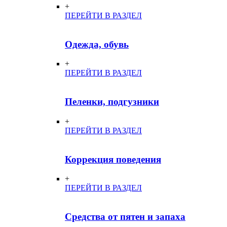
+
ПЕРЕЙТИ В РАЗДЕЛ
Одежда, обувь
+
ПЕРЕЙТИ В РАЗДЕЛ
Пеленки, подгузники
+
ПЕРЕЙТИ В РАЗДЕЛ
Коррекция поведения
+
ПЕРЕЙТИ В РАЗДЕЛ
Средства от пятен и запаха