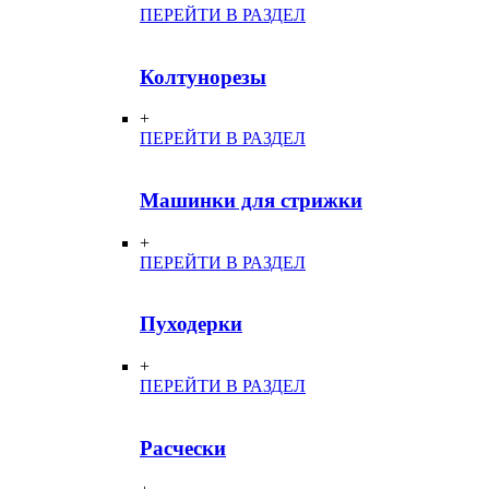
ПЕРЕЙТИ В РАЗДЕЛ
Колтунорезы
+
ПЕРЕЙТИ В РАЗДЕЛ
Машинки для стрижки
+
ПЕРЕЙТИ В РАЗДЕЛ
Пуходерки
+
ПЕРЕЙТИ В РАЗДЕЛ
Расчески