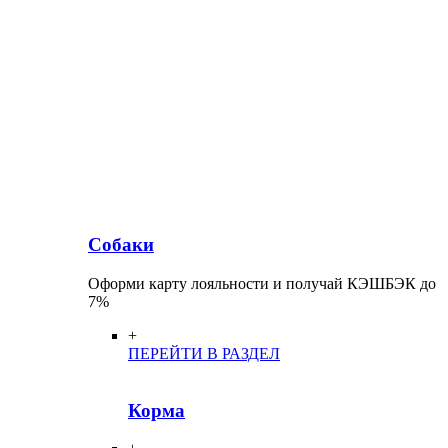
Собаки
Оформи карту лояльности и получай КЭШБЭК до
7%
+
ПЕРЕЙТИ В РАЗДЕЛ
Корма