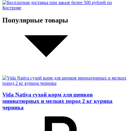
Популярные товары
Vida Nativa сухой корм для щенков
миниатюрных и мелких пород 2 кг курица
черника