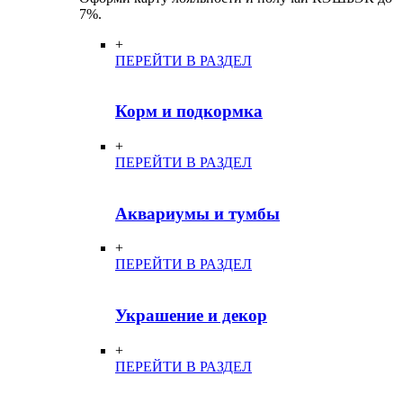
7%.
+
ПЕРЕЙТИ В РАЗДЕЛ
Корм и подкормка
+
ПЕРЕЙТИ В РАЗДЕЛ
Аквариумы и тумбы
+
ПЕРЕЙТИ В РАЗДЕЛ
Украшение и декор
+
ПЕРЕЙТИ В РАЗДЕЛ