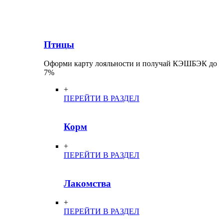
Птицы
Оформи карту лояльности и получай КЭШБЭК до
7%
+
ПЕРЕЙТИ В РАЗДЕЛ
Корм
+
ПЕРЕЙТИ В РАЗДЕЛ
Лакомства
+
ПЕРЕЙТИ В РАЗДЕЛ