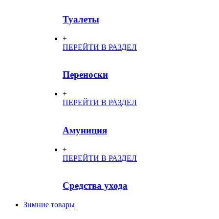
Туалеты
+
ПЕРЕЙТИ В РАЗДЕЛ
Переноски
+
ПЕРЕЙТИ В РАЗДЕЛ
Амуниция
+
ПЕРЕЙТИ В РАЗДЕЛ
Средства ухода
Зимние товары