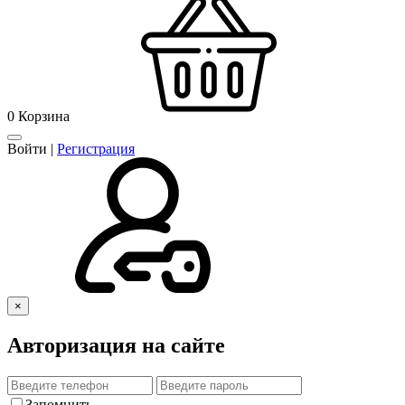
0
Корзина
Войти
|
Регистрация
×
Авторизация на сайте
Запомнить