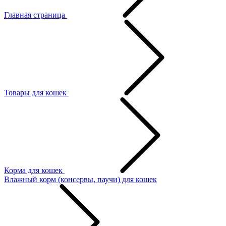
Главная страница
Товары для кошек
Корма для кошек
Влажный корм (консервы, паучи) для кошек