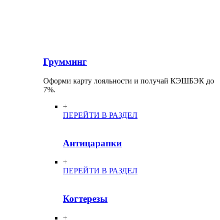
Грумминг
Оформи карту лояльности и получай КЭШБЭК до
7%.
+
ПЕРЕЙТИ В РАЗДЕЛ
Антицарапки
+
ПЕРЕЙТИ В РАЗДЕЛ
Когтерезы
+