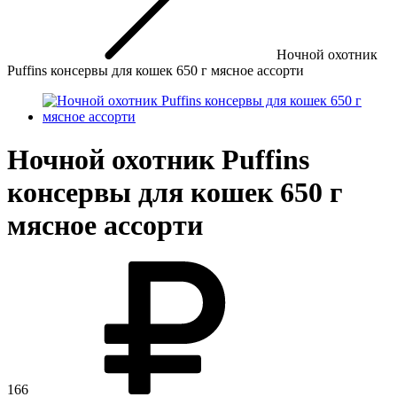
Ночной охотник
Puffins консервы для кошек 650 г мясное ассорти
Ночной охотник Puffins
консервы для кошек 650 г
мясное ассорти
166