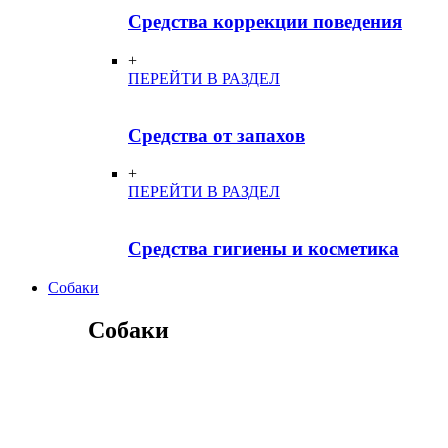
Средства коррекции поведения
+
ПЕРЕЙТИ В РАЗДЕЛ
Средства от запахов
+
ПЕРЕЙТИ В РАЗДЕЛ
Средства гигиены и косметика
Собаки
Собаки