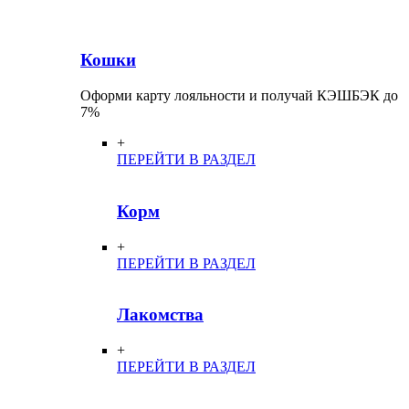
Кошки
Оформи карту лояльности и получай КЭШБЭК до
7%
+
ПЕРЕЙТИ В РАЗДЕЛ
Корм
+
ПЕРЕЙТИ В РАЗДЕЛ
Лакомства
+
ПЕРЕЙТИ В РАЗДЕЛ