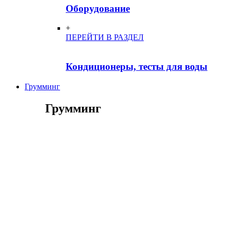
Оборудование
+
ПЕРЕЙТИ В РАЗДЕЛ
Кондиционеры, тесты для воды
Грумминг
Грумминг