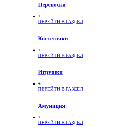
Переноски
+
ПЕРЕЙТИ В РАЗДЕЛ
Когтеточки
+
ПЕРЕЙТИ В РАЗДЕЛ
Игрушки
+
ПЕРЕЙТИ В РАЗДЕЛ
Амуниция
+
ПЕРЕЙТИ В РАЗДЕЛ