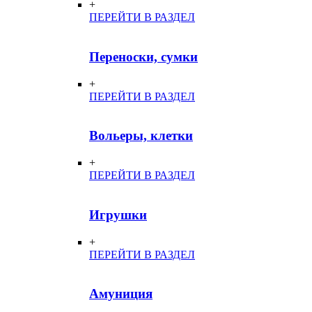
+
ПЕРЕЙТИ В РАЗДЕЛ
Переноски, сумки
+
ПЕРЕЙТИ В РАЗДЕЛ
Вольеры, клетки
+
ПЕРЕЙТИ В РАЗДЕЛ
Игрушки
+
ПЕРЕЙТИ В РАЗДЕЛ
Амуниция