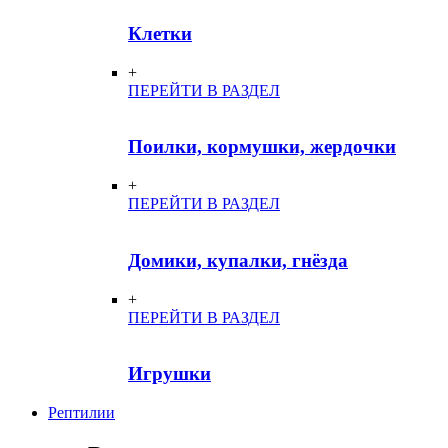
Клетки
+
ПЕРЕЙТИ В РАЗДЕЛ
Поилки, кормушки, жердочки
+
ПЕРЕЙТИ В РАЗДЕЛ
Домики, купалки, гнёзда
+
ПЕРЕЙТИ В РАЗДЕЛ
Игрушки
Рептилии