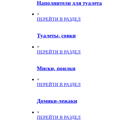
Наполнители для туалета
+
ПЕРЕЙТИ В РАЗДЕЛ
Туалеты, совки
+
ПЕРЕЙТИ В РАЗДЕЛ
Миски, поилки
+
ПЕРЕЙТИ В РАЗДЕЛ
Домики-лежаки
+
ПЕРЕЙТИ В РАЗДЕЛ