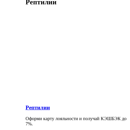
Рептилии
Рептилии
Оформи карту лояльности и получай КЭШБЭК до
7%.