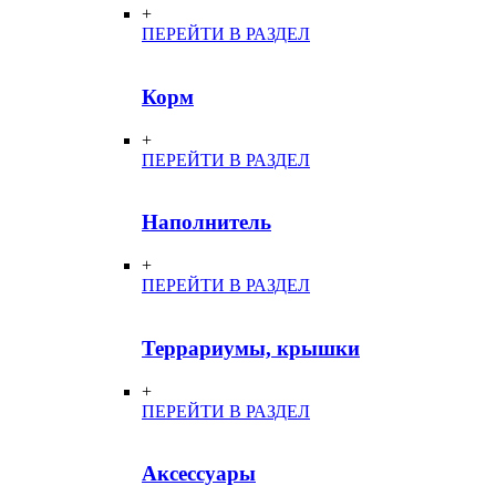
+
ПЕРЕЙТИ В РАЗДЕЛ
Корм
+
ПЕРЕЙТИ В РАЗДЕЛ
Наполнитель
+
ПЕРЕЙТИ В РАЗДЕЛ
Террариумы, крышки
+
ПЕРЕЙТИ В РАЗДЕЛ
Аксессуары