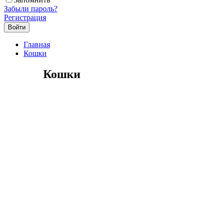
Забыли пароль?
Регистрация
Главная
Кошки
Кошки