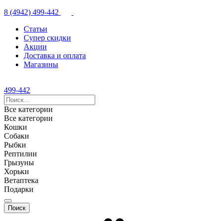
8 (4942) 499-442
Статьи
Супер скидки
Акции
Доставка и оплата
Магазины
499-442
Все категории
Все категории
Кошки
Собаки
Рыбки
Рептилии
Грызуны
Хорьки
Ветаптека
Подарки