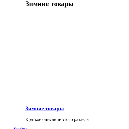
Зимние товары
Зимние товары
Краткое описание этого раздела