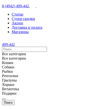
8 (4942) 499-442
Статьи
Супер скидки
Акции
Доставка и оплата
Магазины
499-442
Все категории
Все категории
Кошки
Собаки
Рыбки
Рептилии
Грызуны
Хорьки
Ветаптека
Подарки