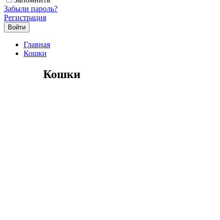
Забыли пароль?
Регистрация
Главная
Кошки
Кошки