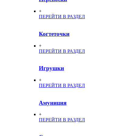
+
ПЕРЕЙТИ В РАЗДЕЛ
Когтеточки
+
ПЕРЕЙТИ В РАЗДЕЛ
Игрушки
+
ПЕРЕЙТИ В РАЗДЕЛ
Амуниция
+
ПЕРЕЙТИ В РАЗДЕЛ