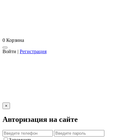
0
Корзина
Войти
|
Регистрация
×
Авторизация на сайте
Запомнить