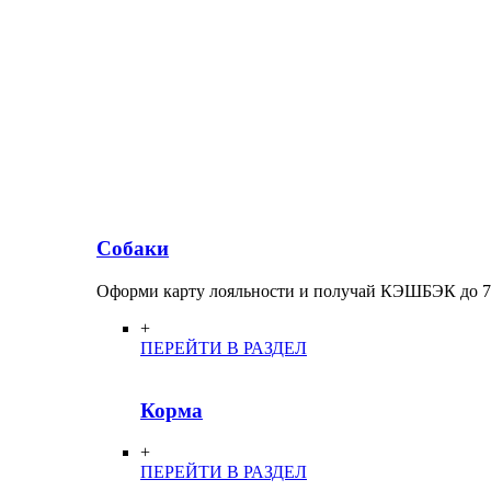
Собаки
Оформи карту лояльности и получай КЭШБЭК до 
+
ПЕРЕЙТИ В РАЗДЕЛ
Корма
+
ПЕРЕЙТИ В РАЗДЕЛ