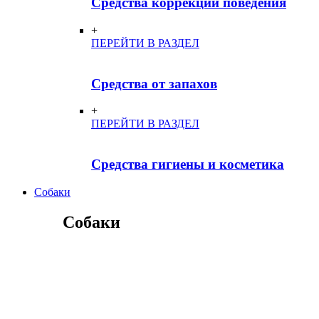
Средства коррекции поведения
+
ПЕРЕЙТИ В РАЗДЕЛ
Средства от запахов
+
ПЕРЕЙТИ В РАЗДЕЛ
Средства гигиены и косметика
Собаки
Собаки