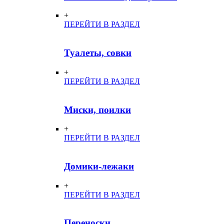
+
ПЕРЕЙТИ В РАЗДЕЛ
Туалеты, совки
+
ПЕРЕЙТИ В РАЗДЕЛ
Миски, поилки
+
ПЕРЕЙТИ В РАЗДЕЛ
Домики-лежаки
+
ПЕРЕЙТИ В РАЗДЕЛ
Переноски