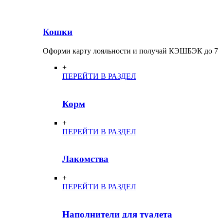
Кошки
Оформи карту лояльности и получай КЭШБЭК до 
+
ПЕРЕЙТИ В РАЗДЕЛ
Корм
+
ПЕРЕЙТИ В РАЗДЕЛ
Лакомства
+
ПЕРЕЙТИ В РАЗДЕЛ
Наполнители для туалета