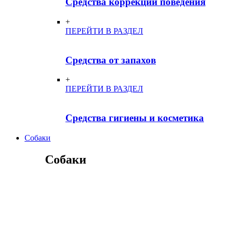
Средства коррекции поведения
+
ПЕРЕЙТИ В РАЗДЕЛ
Средства от запахов
+
ПЕРЕЙТИ В РАЗДЕЛ
Средства гигиены и косметика
Собаки
Собаки