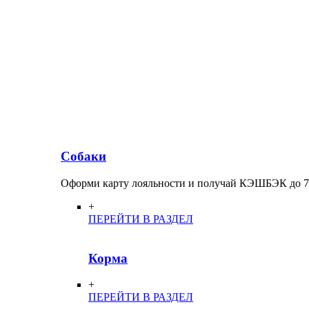
Собаки
Оформи карту лояльности и получай КЭШБЭК до 
+
ПЕРЕЙТИ В РАЗДЕЛ
Корма
+
ПЕРЕЙТИ В РАЗДЕЛ