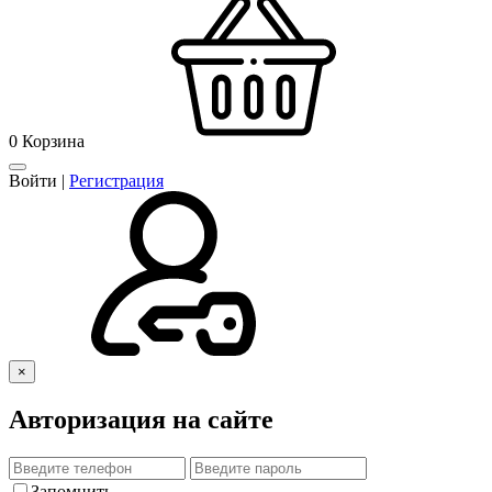
0
Корзина
Войти
|
Регистрация
×
Авторизация на сайте
Запомнить