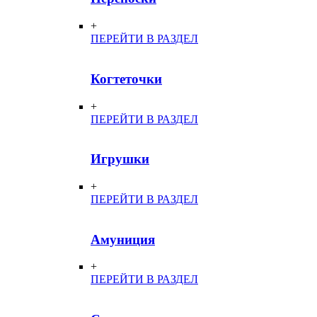
+
ПЕРЕЙТИ В РАЗДЕЛ
Когтеточки
+
ПЕРЕЙТИ В РАЗДЕЛ
Игрушки
+
ПЕРЕЙТИ В РАЗДЕЛ
Амуниция
+
ПЕРЕЙТИ В РАЗДЕЛ