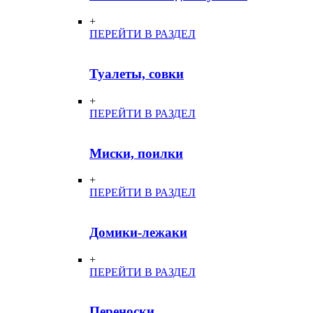
+
ПЕРЕЙТИ В РАЗДЕЛ
Туалеты, совки
+
ПЕРЕЙТИ В РАЗДЕЛ
Миски, поилки
+
ПЕРЕЙТИ В РАЗДЕЛ
Домики-лежаки
+
ПЕРЕЙТИ В РАЗДЕЛ
Переноски