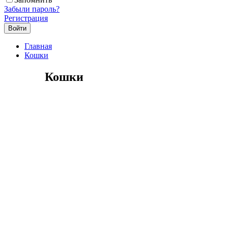
Забыли пароль?
Регистрация
Главная
Кошки
Кошки