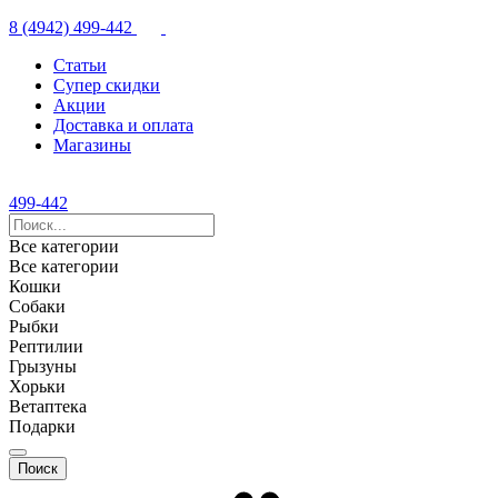
8 (4942) 499-442
Статьи
Супер скидки
Акции
Доставка и оплата
Магазины
499-442
Все категории
Все категории
Кошки
Собаки
Рыбки
Рептилии
Грызуны
Хорьки
Ветаптека
Подарки