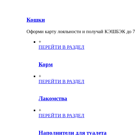
Кошки
Оформи карту лояльности и получай КЭШБЭК до 
+
ПЕРЕЙТИ В РАЗДЕЛ
Корм
+
ПЕРЕЙТИ В РАЗДЕЛ
Лакомства
+
ПЕРЕЙТИ В РАЗДЕЛ
Наполнители для туалета