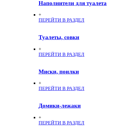
Наполнители для туалета
+
ПЕРЕЙТИ В РАЗДЕЛ
Туалеты, совки
+
ПЕРЕЙТИ В РАЗДЕЛ
Миски, поилки
+
ПЕРЕЙТИ В РАЗДЕЛ
Домики-лежаки
+
ПЕРЕЙТИ В РАЗДЕЛ