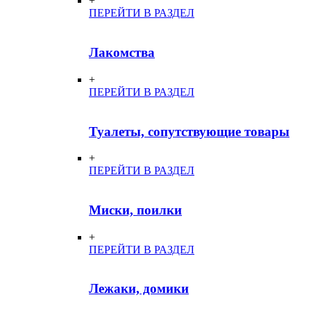
+
ПЕРЕЙТИ В РАЗДЕЛ
Лакомства
+
ПЕРЕЙТИ В РАЗДЕЛ
Туалеты, сопутствующие товары
+
ПЕРЕЙТИ В РАЗДЕЛ
Миски, поилки
+
ПЕРЕЙТИ В РАЗДЕЛ
Лежаки, домики