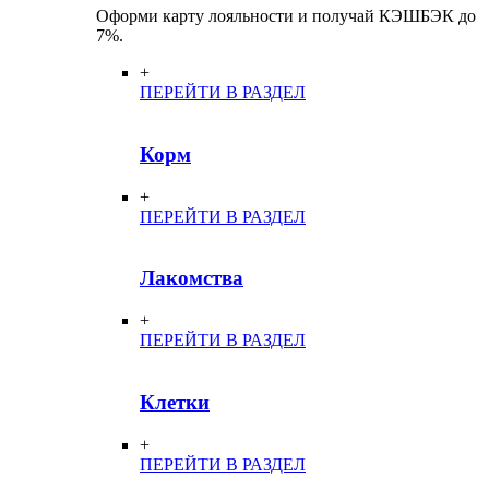
Оформи карту лояльности и получай КЭШБЭК до
7%.
+
ПЕРЕЙТИ В РАЗДЕЛ
Корм
+
ПЕРЕЙТИ В РАЗДЕЛ
Лакомства
+
ПЕРЕЙТИ В РАЗДЕЛ
Клетки
+
ПЕРЕЙТИ В РАЗДЕЛ