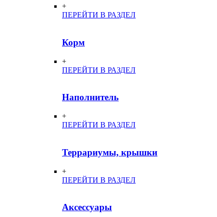
+
ПЕРЕЙТИ В РАЗДЕЛ
Корм
+
ПЕРЕЙТИ В РАЗДЕЛ
Наполнитель
+
ПЕРЕЙТИ В РАЗДЕЛ
Террариумы, крышки
+
ПЕРЕЙТИ В РАЗДЕЛ
Аксессуары