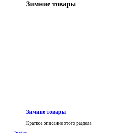
Зимние товары
Зимние товары
Краткое описание этого раздела