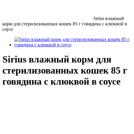
Sirius влажный
корм для стерилизованных кошек 85 г говядина с клюквой в
соусе
Sirius влажный корм для
стерилизованных кошек 85 г
говядина с клюквой в соусе