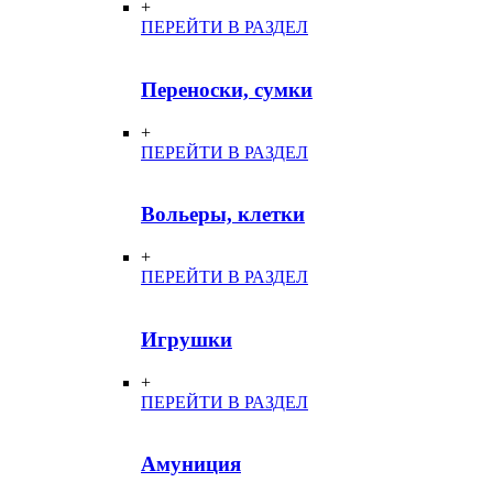
+
ПЕРЕЙТИ В РАЗДЕЛ
Переноски, сумки
+
ПЕРЕЙТИ В РАЗДЕЛ
Вольеры, клетки
+
ПЕРЕЙТИ В РАЗДЕЛ
Игрушки
+
ПЕРЕЙТИ В РАЗДЕЛ
Амуниция