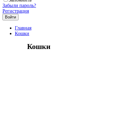
Забыли пароль?
Регистрация
Главная
Кошки
Кошки