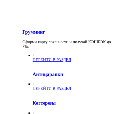
Грумминг
Оформи карту лояльности и получай КЭШБЭК до
7%.
+
ПЕРЕЙТИ В РАЗДЕЛ
Антицарапки
+
ПЕРЕЙТИ В РАЗДЕЛ
Когтерезы
+