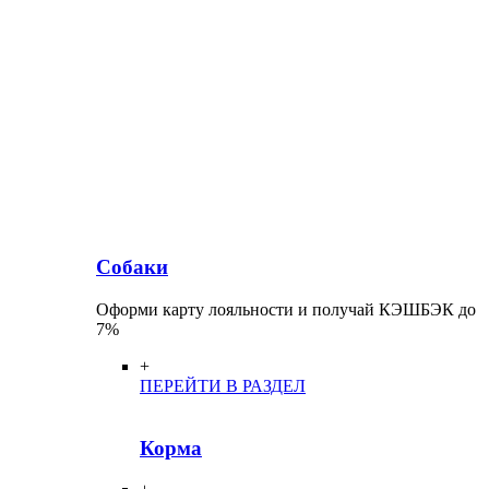
Собаки
Оформи карту лояльности и получай КЭШБЭК до
7%
+
ПЕРЕЙТИ В РАЗДЕЛ
Корма