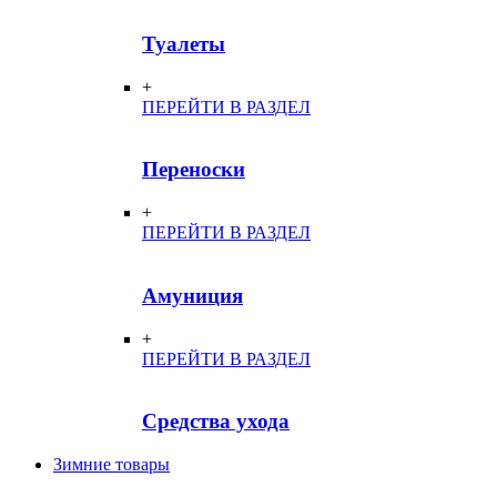
Туалеты
+
ПЕРЕЙТИ В РАЗДЕЛ
Переноски
+
ПЕРЕЙТИ В РАЗДЕЛ
Амуниция
+
ПЕРЕЙТИ В РАЗДЕЛ
Средства ухода
Зимние товары