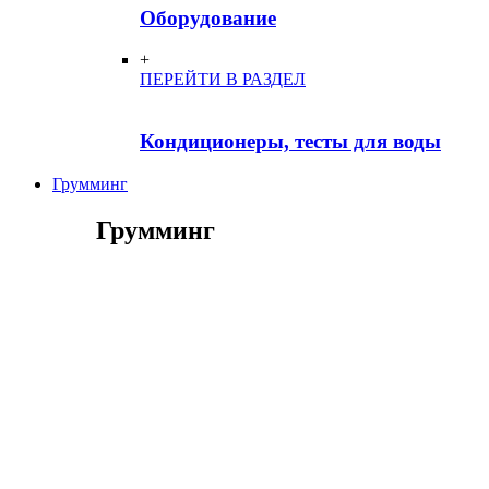
Оборудование
+
ПЕРЕЙТИ В РАЗДЕЛ
Кондиционеры, тесты для воды
Грумминг
Грумминг