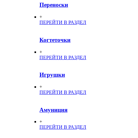
Переноски
+
ПЕРЕЙТИ В РАЗДЕЛ
Когтеточки
+
ПЕРЕЙТИ В РАЗДЕЛ
Игрушки
+
ПЕРЕЙТИ В РАЗДЕЛ
Амуниция
+
ПЕРЕЙТИ В РАЗДЕЛ