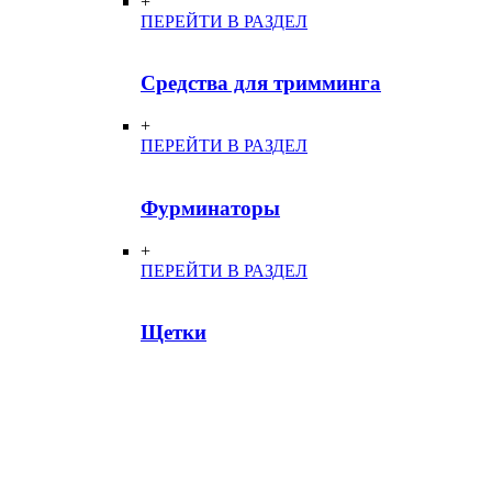
+
ПЕРЕЙТИ В РАЗДЕЛ
Средства для тримминга
+
ПЕРЕЙТИ В РАЗДЕЛ
Фурминаторы
+
ПЕРЕЙТИ В РАЗДЕЛ
Щетки