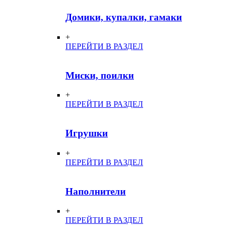
Домики, купалки, гамаки
+
ПЕРЕЙТИ В РАЗДЕЛ
Миски, поилки
+
ПЕРЕЙТИ В РАЗДЕЛ
Игрушки
+
ПЕРЕЙТИ В РАЗДЕЛ
Наполнители
+
ПЕРЕЙТИ В РАЗДЕЛ