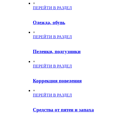
+
ПЕРЕЙТИ В РАЗДЕЛ
Одежда, обувь
+
ПЕРЕЙТИ В РАЗДЕЛ
Пеленки, подгузники
+
ПЕРЕЙТИ В РАЗДЕЛ
Коррекция поведения
+
ПЕРЕЙТИ В РАЗДЕЛ
Средства от пятен и запаха