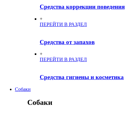
Средства коррекции поведения
+
ПЕРЕЙТИ В РАЗДЕЛ
Средства от запахов
+
ПЕРЕЙТИ В РАЗДЕЛ
Средства гигиены и косметика
Собаки
Собаки