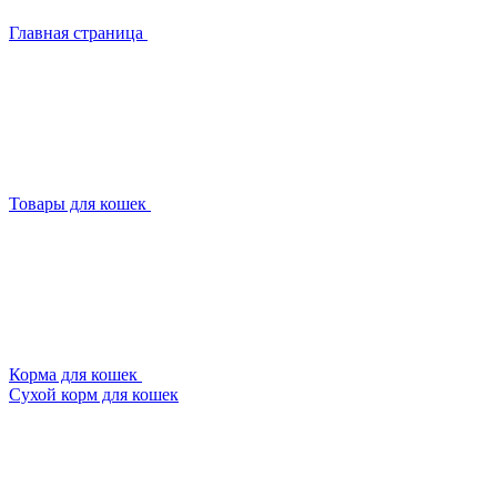
Главная страница
Товары для кошек
Корма для кошек
Сухой корм для кошек