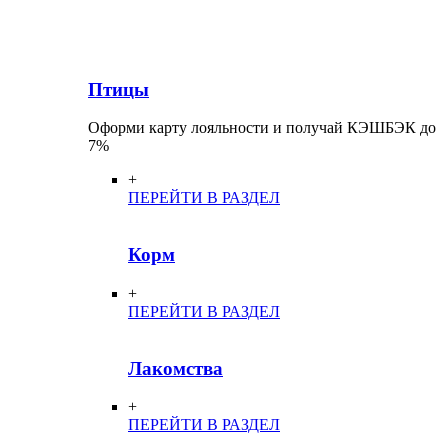
Птицы
Оформи карту лояльности и получай КЭШБЭК до
7%
+
ПЕРЕЙТИ В РАЗДЕЛ
Корм
+
ПЕРЕЙТИ В РАЗДЕЛ
Лакомства
+
ПЕРЕЙТИ В РАЗДЕЛ