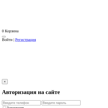
0
Корзина
Войти
|
Регистрация
×
Авторизация на сайте
Запомнить