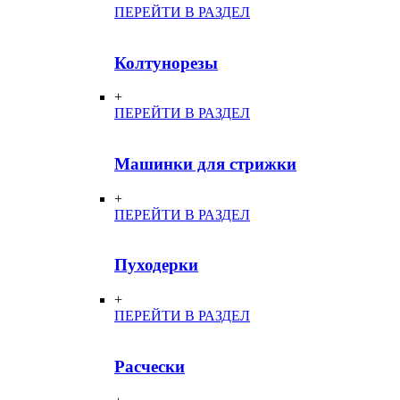
ПЕРЕЙТИ В РАЗДЕЛ
Колтунорезы
+
ПЕРЕЙТИ В РАЗДЕЛ
Машинки для стрижки
+
ПЕРЕЙТИ В РАЗДЕЛ
Пуходерки
+
ПЕРЕЙТИ В РАЗДЕЛ
Расчески