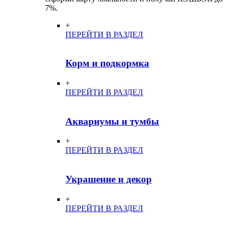
7%.
+
ПЕРЕЙТИ В РАЗДЕЛ
Корм и подкормка
+
ПЕРЕЙТИ В РАЗДЕЛ
Аквариумы и тумбы
+
ПЕРЕЙТИ В РАЗДЕЛ
Украшение и декор
+
ПЕРЕЙТИ В РАЗДЕЛ