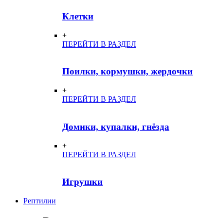
Клетки
+
ПЕРЕЙТИ В РАЗДЕЛ
Поилки, кормушки, жердочки
+
ПЕРЕЙТИ В РАЗДЕЛ
Домики, купалки, гнёзда
+
ПЕРЕЙТИ В РАЗДЕЛ
Игрушки
Рептилии