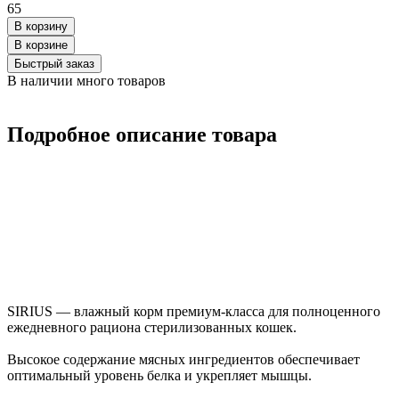
65
В корзину
В корзинe
Быстрый заказ
В наличии много товаров
Подробное описание товара
SIRIUS — влажный корм премиум-класса для полноценного
ежедневного рациона стерилизованных кошек.
Высокое содержание мясных ингредиентов обеспечивает
оптимальный уровень белка и укрепляет мышцы.