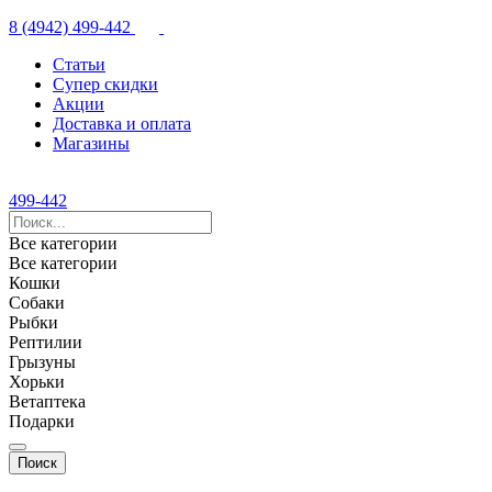
8 (4942) 499-442
Статьи
Супер скидки
Акции
Доставка и оплата
Магазины
499-442
Все категории
Все категории
Кошки
Собаки
Рыбки
Рептилии
Грызуны
Хорьки
Ветаптека
Подарки