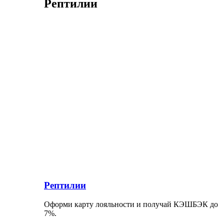
Рептилии
Рептилии
Оформи карту лояльности и получай КЭШБЭК до
7%.