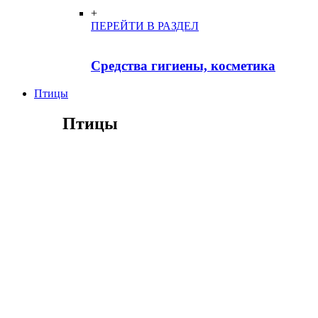
+
ПЕРЕЙТИ В РАЗДЕЛ
Средства гигиены, косметика
Птицы
Птицы