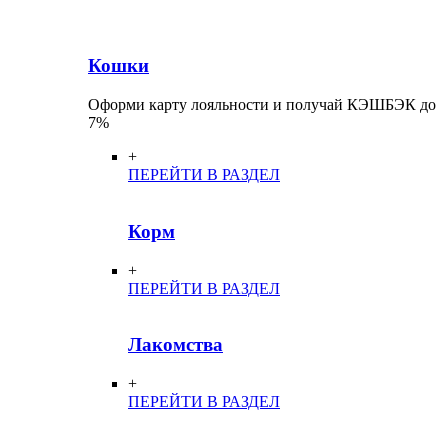
Кошки
Оформи карту лояльности и получай КЭШБЭК до
7%
+
ПЕРЕЙТИ В РАЗДЕЛ
Корм
+
ПЕРЕЙТИ В РАЗДЕЛ
Лакомства
+
ПЕРЕЙТИ В РАЗДЕЛ