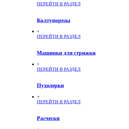
ПЕРЕЙТИ В РАЗДЕЛ
Колтунорезы
+
ПЕРЕЙТИ В РАЗДЕЛ
Машинки для стрижки
+
ПЕРЕЙТИ В РАЗДЕЛ
Пуходерки
+
ПЕРЕЙТИ В РАЗДЕЛ
Расчески