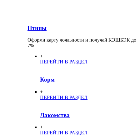
Птицы
Оформи карту лояльности и получай КЭШБЭК до
7%
+
ПЕРЕЙТИ В РАЗДЕЛ
Корм
+
ПЕРЕЙТИ В РАЗДЕЛ
Лакомства
+
ПЕРЕЙТИ В РАЗДЕЛ