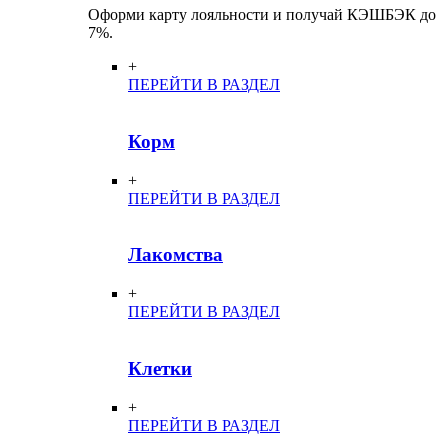
Оформи карту лояльности и получай КЭШБЭК до
7%.
+
ПЕРЕЙТИ В РАЗДЕЛ
Корм
+
ПЕРЕЙТИ В РАЗДЕЛ
Лакомства
+
ПЕРЕЙТИ В РАЗДЕЛ
Клетки
+
ПЕРЕЙТИ В РАЗДЕЛ