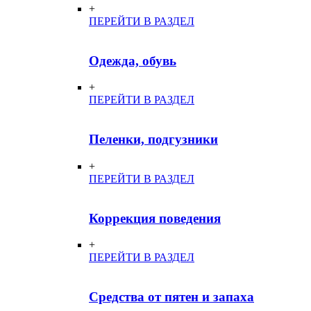
+
ПЕРЕЙТИ В РАЗДЕЛ
Одежда, обувь
+
ПЕРЕЙТИ В РАЗДЕЛ
Пеленки, подгузники
+
ПЕРЕЙТИ В РАЗДЕЛ
Коррекция поведения
+
ПЕРЕЙТИ В РАЗДЕЛ
Средства от пятен и запаха