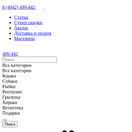
8 (4942) 499-442
Статьи
Супер скидки
Акции
Доставка и оплата
Магазины
499-442
Все категории
Все категории
Кошки
Собаки
Рыбки
Рептилии
Грызуны
Хорьки
Ветаптека
Подарки