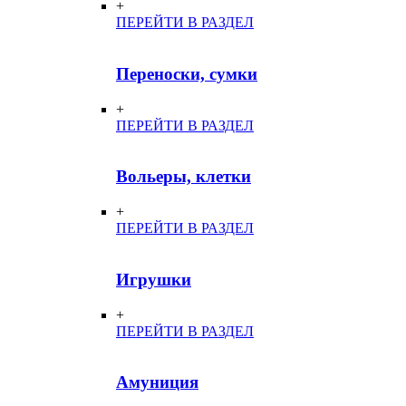
+
ПЕРЕЙТИ В РАЗДЕЛ
Переноски, сумки
+
ПЕРЕЙТИ В РАЗДЕЛ
Вольеры, клетки
+
ПЕРЕЙТИ В РАЗДЕЛ
Игрушки
+
ПЕРЕЙТИ В РАЗДЕЛ
Амуниция