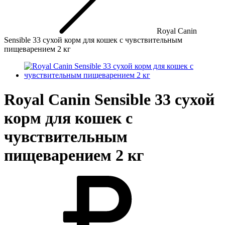
Royal Canin
Sensible 33 сухой корм для кошек с чувствительным
пищеварением 2 кг
Royal Canin Sensible 33 сухой
корм для кошек с
чувствительным
пищеварением 2 кг