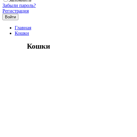
Забыли пароль?
Регистрация
Главная
Кошки
Кошки