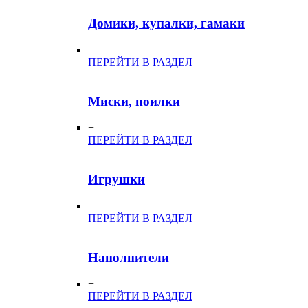
Домики, купалки, гамаки
+
ПЕРЕЙТИ В РАЗДЕЛ
Миски, поилки
+
ПЕРЕЙТИ В РАЗДЕЛ
Игрушки
+
ПЕРЕЙТИ В РАЗДЕЛ
Наполнители
+
ПЕРЕЙТИ В РАЗДЕЛ