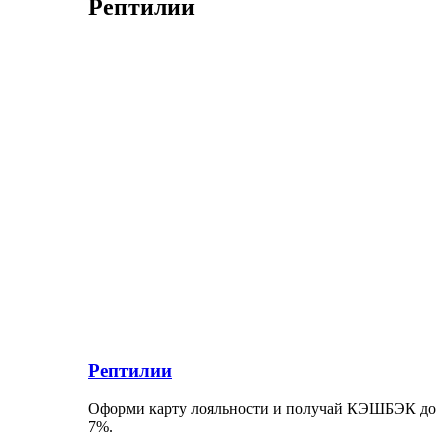
Рептилии
Рептилии
Оформи карту лояльности и получай КЭШБЭК до
7%.