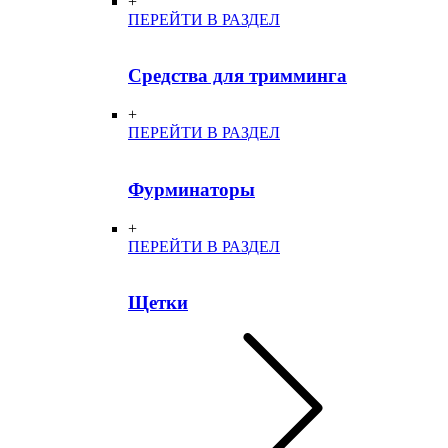
+
ПЕРЕЙТИ В РАЗДЕЛ
Средства для тримминга
+
ПЕРЕЙТИ В РАЗДЕЛ
Фурминаторы
+
ПЕРЕЙТИ В РАЗДЕЛ
Щетки