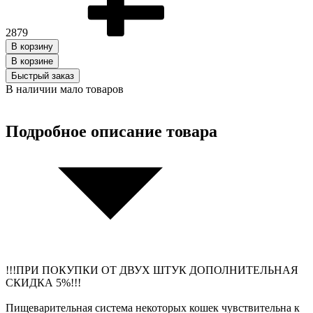
2879
В корзину
В корзинe
Быстрый заказ
В наличии мало товаров
Подробное описание товара
!!!ПРИ ПОКУПКИ ОТ ДВУХ ШТУК ДОПОЛНИТЕЛЬНАЯ
СКИДКА 5%!!!
Пищеварительная система некоторых кошек чувствительна к