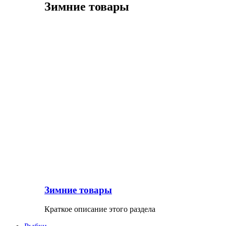
Зимние товары
Зимние товары
Краткое описание этого раздела