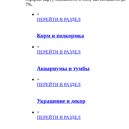
7%.
+
ПЕРЕЙТИ В РАЗДЕЛ
Корм и подкормка
+
ПЕРЕЙТИ В РАЗДЕЛ
Аквариумы и тумбы
+
ПЕРЕЙТИ В РАЗДЕЛ
Украшение и декор
+
ПЕРЕЙТИ В РАЗДЕЛ