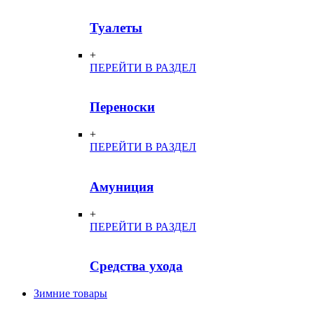
Туалеты
+
ПЕРЕЙТИ В РАЗДЕЛ
Переноски
+
ПЕРЕЙТИ В РАЗДЕЛ
Амуниция
+
ПЕРЕЙТИ В РАЗДЕЛ
Средства ухода
Зимние товары