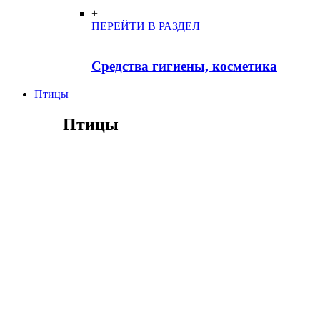
+
ПЕРЕЙТИ В РАЗДЕЛ
Средства гигиены, косметика
Птицы
Птицы