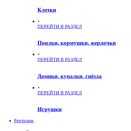
Клетки
+
ПЕРЕЙТИ В РАЗДЕЛ
Поилки, кормушки, жердочки
+
ПЕРЕЙТИ В РАЗДЕЛ
Домики, купалки, гнёзда
+
ПЕРЕЙТИ В РАЗДЕЛ
Игрушки
Рептилии