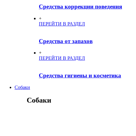
Средства коррекции поведения
+
ПЕРЕЙТИ В РАЗДЕЛ
Средства от запахов
+
ПЕРЕЙТИ В РАЗДЕЛ
Средства гигиены и косметика
Собаки
Собаки