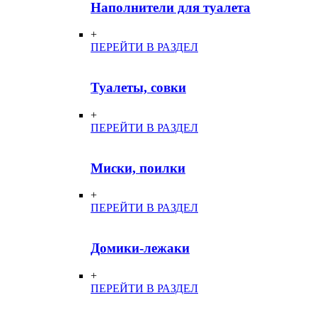
Наполнители для туалета
+
ПЕРЕЙТИ В РАЗДЕЛ
Туалеты, совки
+
ПЕРЕЙТИ В РАЗДЕЛ
Миски, поилки
+
ПЕРЕЙТИ В РАЗДЕЛ
Домики-лежаки
+
ПЕРЕЙТИ В РАЗДЕЛ