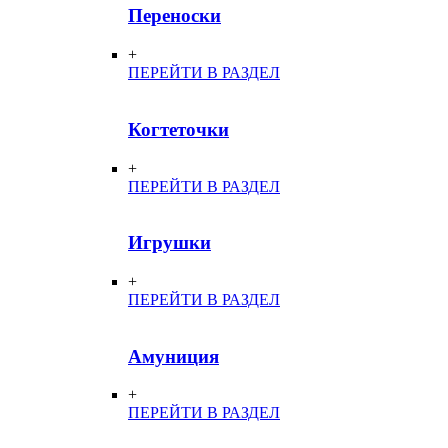
Переноски
+
ПЕРЕЙТИ В РАЗДЕЛ
Когтеточки
+
ПЕРЕЙТИ В РАЗДЕЛ
Игрушки
+
ПЕРЕЙТИ В РАЗДЕЛ
Амуниция
+
ПЕРЕЙТИ В РАЗДЕЛ