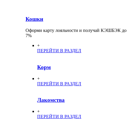
Кошки
Оформи карту лояльности и получай КЭШБЭК до
7%
+
ПЕРЕЙТИ В РАЗДЕЛ
Корм
+
ПЕРЕЙТИ В РАЗДЕЛ
Лакомства
+
ПЕРЕЙТИ В РАЗДЕЛ