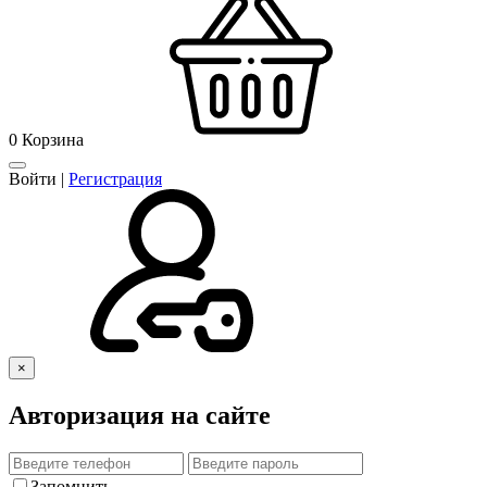
0
Корзина
Войти
|
Регистрация
×
Авторизация на сайте
Запомнить