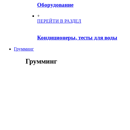
Оборудование
+
ПЕРЕЙТИ В РАЗДЕЛ
Кондиционеры, тесты для воды
Грумминг
Грумминг