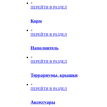
+
ПЕРЕЙТИ В РАЗДЕЛ
Корм
+
ПЕРЕЙТИ В РАЗДЕЛ
Наполнитель
+
ПЕРЕЙТИ В РАЗДЕЛ
Террариумы, крышки
+
ПЕРЕЙТИ В РАЗДЕЛ
Аксессуары