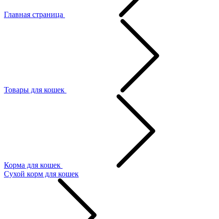
Главная страница
Товары для кошек
Корма для кошек
Сухой корм для кошек