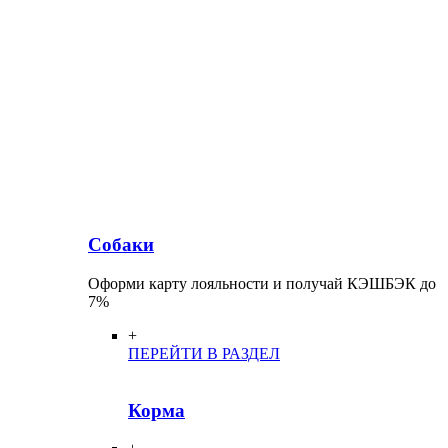
Собаки
Оформи карту лояльности и получай КЭШБЭК до
7%
+
ПЕРЕЙТИ В РАЗДЕЛ
Корма