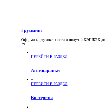
Грумминг
Оформи карту лояльности и получай КЭШБЭК до
7%.
+
ПЕРЕЙТИ В РАЗДЕЛ
Антицарапки
+
ПЕРЕЙТИ В РАЗДЕЛ
Когтерезы
+