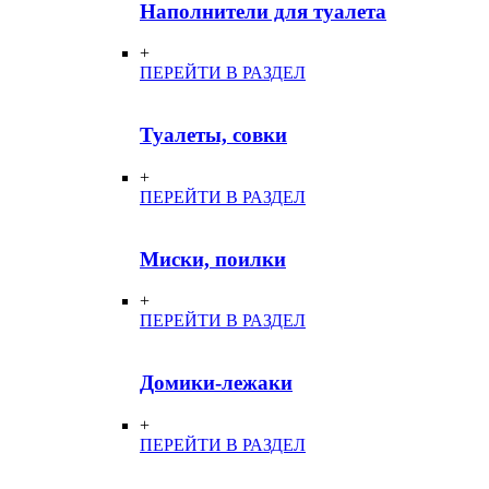
Наполнители для туалета
+
ПЕРЕЙТИ В РАЗДЕЛ
Туалеты, совки
+
ПЕРЕЙТИ В РАЗДЕЛ
Миски, поилки
+
ПЕРЕЙТИ В РАЗДЕЛ
Домики-лежаки
+
ПЕРЕЙТИ В РАЗДЕЛ