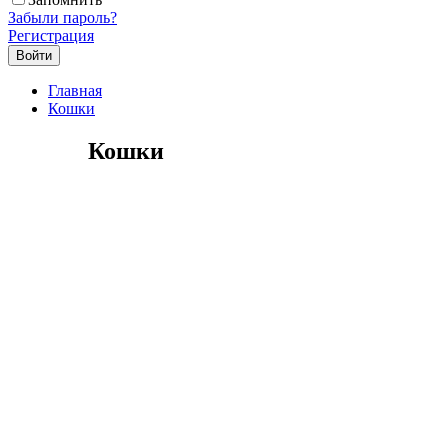
Забыли пароль?
Регистрация
Главная
Кошки
Кошки