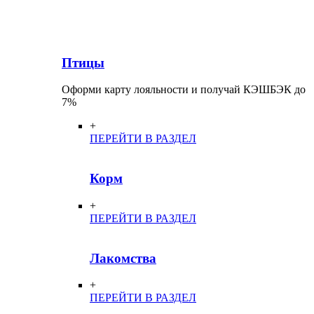
Птицы
Оформи карту лояльности и получай КЭШБЭК до
7%
+
ПЕРЕЙТИ В РАЗДЕЛ
Корм
+
ПЕРЕЙТИ В РАЗДЕЛ
Лакомства
+
ПЕРЕЙТИ В РАЗДЕЛ