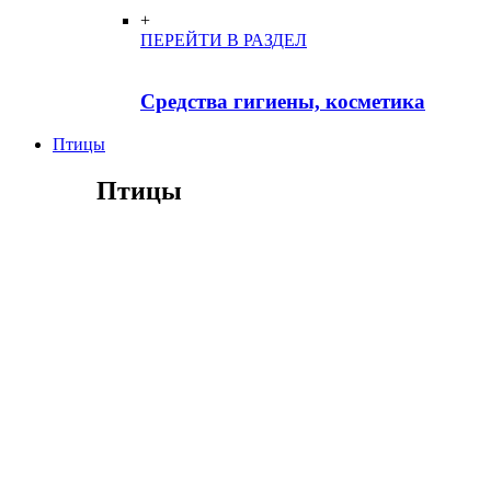
+
ПЕРЕЙТИ В РАЗДЕЛ
Средства гигиены, косметика
Птицы
Птицы