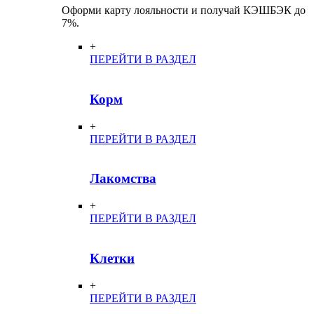
Оформи карту лояльности и получай КЭШБЭК до
7%.
+
ПЕРЕЙТИ В РАЗДЕЛ
Корм
+
ПЕРЕЙТИ В РАЗДЕЛ
Лакомства
+
ПЕРЕЙТИ В РАЗДЕЛ
Клетки
+
ПЕРЕЙТИ В РАЗДЕЛ