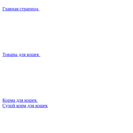
Главная страница
Товары для кошек
Корма для кошек
Сухой корм для кошек