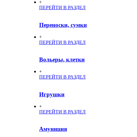
+
ПЕРЕЙТИ В РАЗДЕЛ
Переноски, сумки
+
ПЕРЕЙТИ В РАЗДЕЛ
Вольеры, клетки
+
ПЕРЕЙТИ В РАЗДЕЛ
Игрушки
+
ПЕРЕЙТИ В РАЗДЕЛ
Амуниция