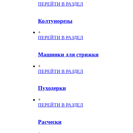
ПЕРЕЙТИ В РАЗДЕЛ
Колтунорезы
+
ПЕРЕЙТИ В РАЗДЕЛ
Машинки для стрижки
+
ПЕРЕЙТИ В РАЗДЕЛ
Пуходерки
+
ПЕРЕЙТИ В РАЗДЕЛ
Расчески