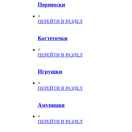
Переноски
+
ПЕРЕЙТИ В РАЗДЕЛ
Когтеточки
+
ПЕРЕЙТИ В РАЗДЕЛ
Игрушки
+
ПЕРЕЙТИ В РАЗДЕЛ
Амуниция
+
ПЕРЕЙТИ В РАЗДЕЛ