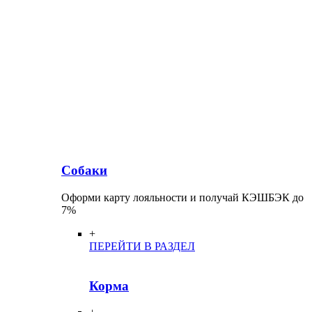
Собаки
Оформи карту лояльности и получай КЭШБЭК до
7%
+
ПЕРЕЙТИ В РАЗДЕЛ
Корма