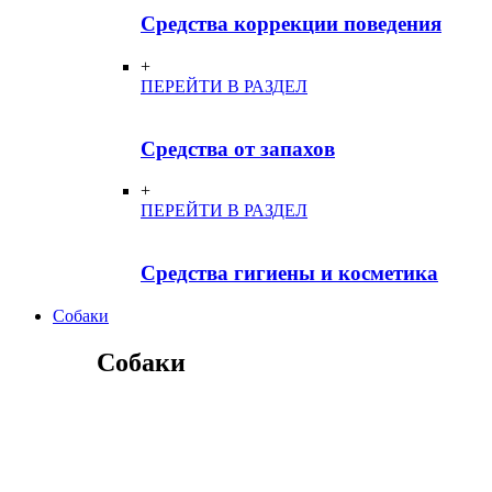
Средства коррекции поведения
+
ПЕРЕЙТИ В РАЗДЕЛ
Средства от запахов
+
ПЕРЕЙТИ В РАЗДЕЛ
Средства гигиены и косметика
Собаки
Собаки