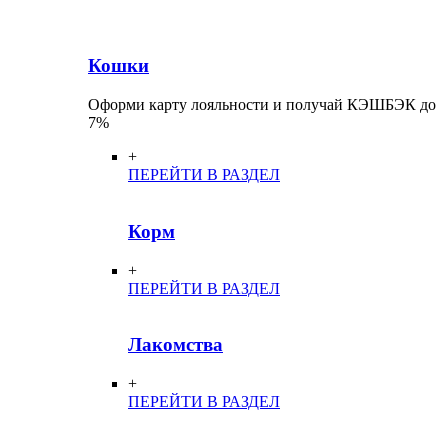
Кошки
Оформи карту лояльности и получай КЭШБЭК до
7%
+
ПЕРЕЙТИ В РАЗДЕЛ
Корм
+
ПЕРЕЙТИ В РАЗДЕЛ
Лакомства
+
ПЕРЕЙТИ В РАЗДЕЛ