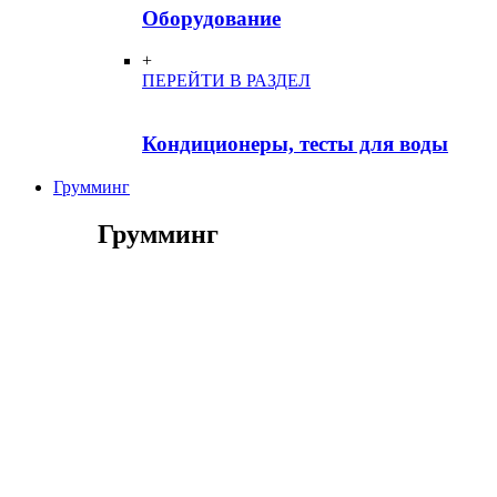
Оборудование
+
ПЕРЕЙТИ В РАЗДЕЛ
Кондиционеры, тесты для воды
Грумминг
Грумминг