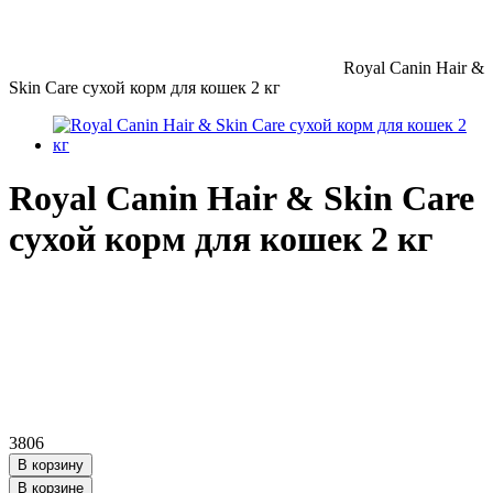
Royal Canin Hair &
Skin Care сухой корм для кошек 2 кг
Royal Canin Hair & Skin Care
сухой корм для кошек 2 кг
3806
В корзину
В корзинe