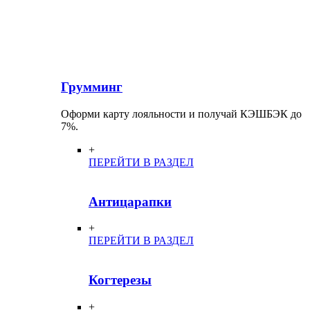
Грумминг
Оформи карту лояльности и получай КЭШБЭК до
7%.
+
ПЕРЕЙТИ В РАЗДЕЛ
Антицарапки
+
ПЕРЕЙТИ В РАЗДЕЛ
Когтерезы
+