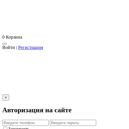
0
Корзина
Войти
|
Регистрация
×
Авторизация на сайте
Запомнить