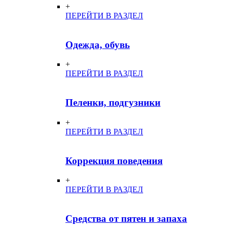
+
ПЕРЕЙТИ В РАЗДЕЛ
Одежда, обувь
+
ПЕРЕЙТИ В РАЗДЕЛ
Пеленки, подгузники
+
ПЕРЕЙТИ В РАЗДЕЛ
Коррекция поведения
+
ПЕРЕЙТИ В РАЗДЕЛ
Средства от пятен и запаха