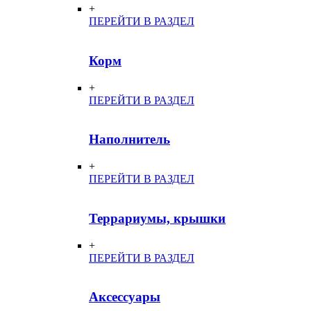
+
ПЕРЕЙТИ В РАЗДЕЛ
Корм
+
ПЕРЕЙТИ В РАЗДЕЛ
Наполнитель
+
ПЕРЕЙТИ В РАЗДЕЛ
Террариумы, крышки
+
ПЕРЕЙТИ В РАЗДЕЛ
Аксессуары