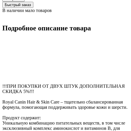
Быстрый заказ
В наличии мало товаров
Подробное описание товара
!!!ПРИ ПОКУПКИ ОТ ДВУХ ШТУК ДОПОЛНИТЕЛЬНАЯ
СКИДКА 5%!!!
Royal Canin Hair & Skin Care – тщательно сбалансированная
формула, помогающая поддерживать здоровье кожи и шерсти.
Продукт содержит:
Уникальную комбинацию питательных веществ, в том числе
эксклюзивный комплекс аминокислот и витаминов B, для