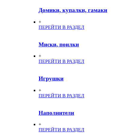
Домики, купалки, гамаки
+
ПЕРЕЙТИ В РАЗДЕЛ
Миски, поилки
+
ПЕРЕЙТИ В РАЗДЕЛ
Игрушки
+
ПЕРЕЙТИ В РАЗДЕЛ
Наполнители
+
ПЕРЕЙТИ В РАЗДЕЛ