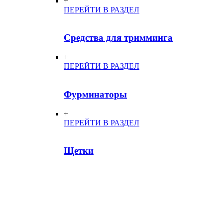
+
ПЕРЕЙТИ В РАЗДЕЛ
Средства для тримминга
+
ПЕРЕЙТИ В РАЗДЕЛ
Фурминаторы
+
ПЕРЕЙТИ В РАЗДЕЛ
Щетки