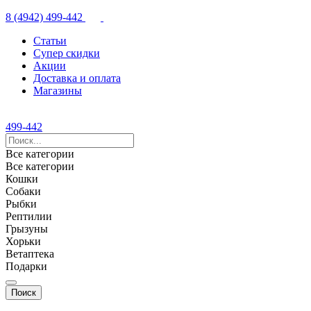
8 (4942) 499-442
Статьи
Супер скидки
Акции
Доставка и оплата
Магазины
499-442
Все категории
Все категории
Кошки
Собаки
Рыбки
Рептилии
Грызуны
Хорьки
Ветаптека
Подарки