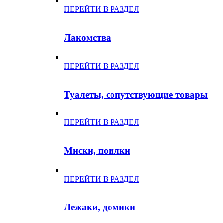
+
ПЕРЕЙТИ В РАЗДЕЛ
Лакомства
+
ПЕРЕЙТИ В РАЗДЕЛ
Туалеты, сопутствующие товары
+
ПЕРЕЙТИ В РАЗДЕЛ
Миски, поилки
+
ПЕРЕЙТИ В РАЗДЕЛ
Лежаки, домики