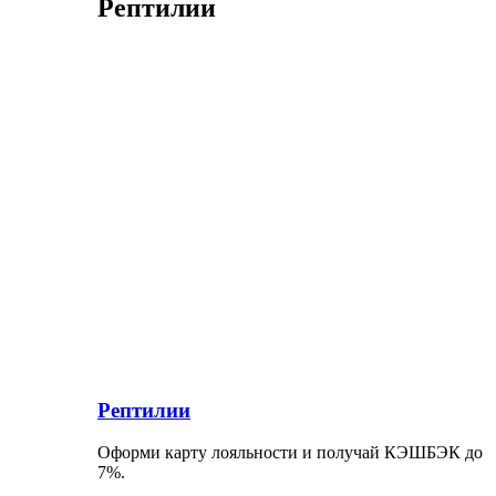
Рептилии
Рептилии
Оформи карту лояльности и получай КЭШБЭК до
7%.