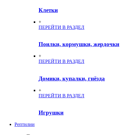
Клетки
+
ПЕРЕЙТИ В РАЗДЕЛ
Поилки, кормушки, жердочки
+
ПЕРЕЙТИ В РАЗДЕЛ
Домики, купалки, гнёзда
+
ПЕРЕЙТИ В РАЗДЕЛ
Игрушки
Рептилии