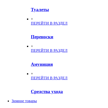
Туалеты
+
ПЕРЕЙТИ В РАЗДЕЛ
Переноски
+
ПЕРЕЙТИ В РАЗДЕЛ
Амуниция
+
ПЕРЕЙТИ В РАЗДЕЛ
Средства ухода
Зимние товары