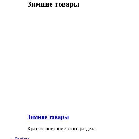
Зимние товары
Зимние товары
Краткое описание этого раздела