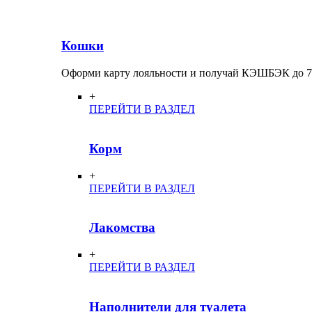
Кошки
Оформи карту лояльности и получай КЭШБЭК до 
+
ПЕРЕЙТИ В РАЗДЕЛ
Корм
+
ПЕРЕЙТИ В РАЗДЕЛ
Лакомства
+
ПЕРЕЙТИ В РАЗДЕЛ
Наполнители для туалета