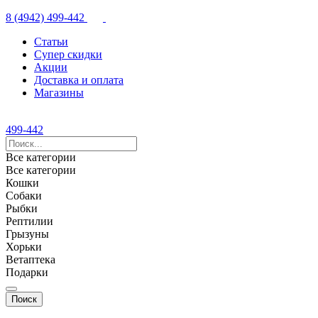
8 (4942) 499-442
Статьи
Супер скидки
Акции
Доставка и оплата
Магазины
499-442
Все категории
Все категории
Кошки
Собаки
Рыбки
Рептилии
Грызуны
Хорьки
Ветаптека
Подарки