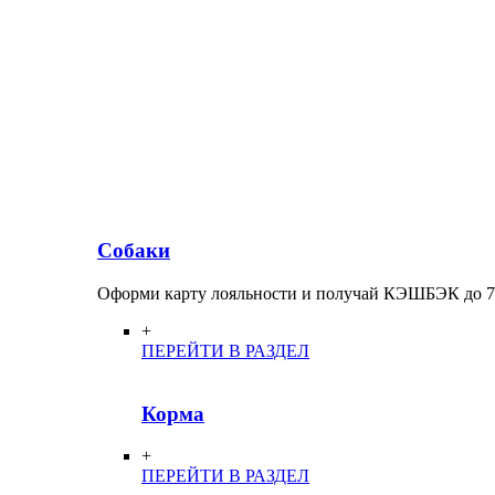
Собаки
Оформи карту лояльности и получай КЭШБЭК до 
+
ПЕРЕЙТИ В РАЗДЕЛ
Корма
+
ПЕРЕЙТИ В РАЗДЕЛ