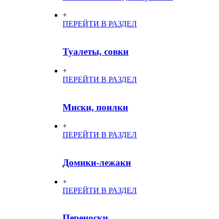
+
ПЕРЕЙТИ В РАЗДЕЛ
Туалеты, совки
+
ПЕРЕЙТИ В РАЗДЕЛ
Миски, поилки
+
ПЕРЕЙТИ В РАЗДЕЛ
Домики-лежаки
+
ПЕРЕЙТИ В РАЗДЕЛ
Переноски