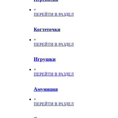
+
ПЕРЕЙТИ В РАЗДЕЛ
Когтеточки
+
ПЕРЕЙТИ В РАЗДЕЛ
Игрушки
+
ПЕРЕЙТИ В РАЗДЕЛ
Амуниция
+
ПЕРЕЙТИ В РАЗДЕЛ