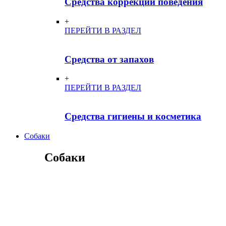
Средства коррекции поведения
+
ПЕРЕЙТИ В РАЗДЕЛ
Средства от запахов
+
ПЕРЕЙТИ В РАЗДЕЛ
Средства гигиены и косметика
Собаки
Собаки