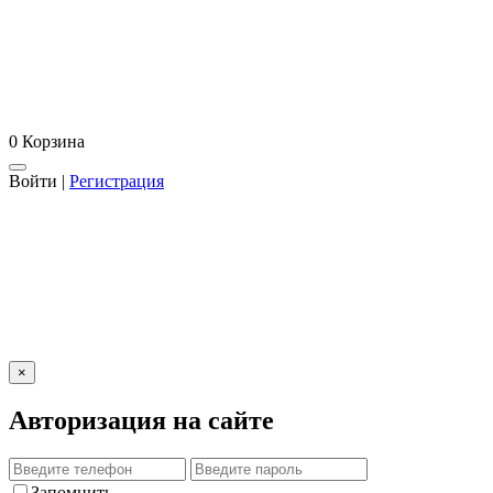
0
Корзина
Войти
|
Регистрация
×
Авторизация на сайте
Запомнить