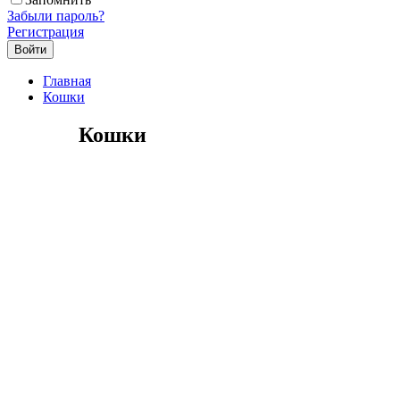
Забыли пароль?
Регистрация
Главная
Кошки
Кошки