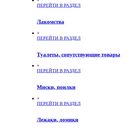
+
ПЕРЕЙТИ В РАЗДЕЛ
Лакомства
+
ПЕРЕЙТИ В РАЗДЕЛ
Туалеты, сопутствующие товары
+
ПЕРЕЙТИ В РАЗДЕЛ
Миски, поилки
+
ПЕРЕЙТИ В РАЗДЕЛ
Лежаки, домики