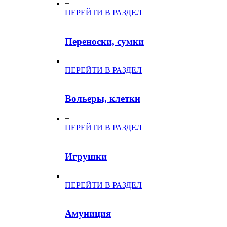
+
ПЕРЕЙТИ В РАЗДЕЛ
Переноски, сумки
+
ПЕРЕЙТИ В РАЗДЕЛ
Вольеры, клетки
+
ПЕРЕЙТИ В РАЗДЕЛ
Игрушки
+
ПЕРЕЙТИ В РАЗДЕЛ
Амуниция