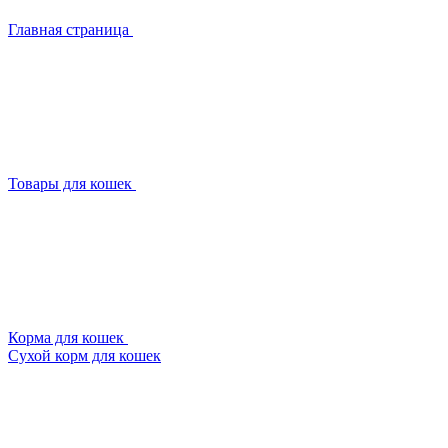
Главная страница
Товары для кошек
Корма для кошек
Сухой корм для кошек