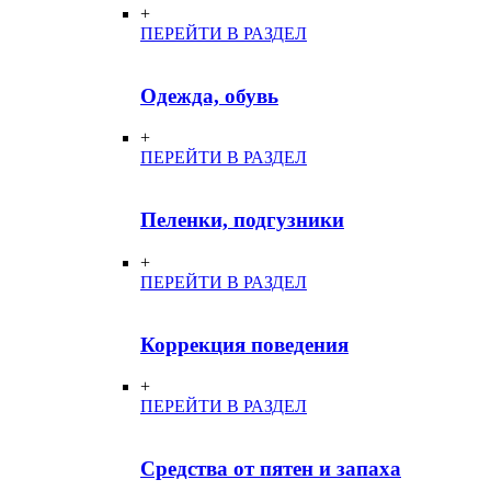
+
ПЕРЕЙТИ В РАЗДЕЛ
Одежда, обувь
+
ПЕРЕЙТИ В РАЗДЕЛ
Пеленки, подгузники
+
ПЕРЕЙТИ В РАЗДЕЛ
Коррекция поведения
+
ПЕРЕЙТИ В РАЗДЕЛ
Средства от пятен и запаха