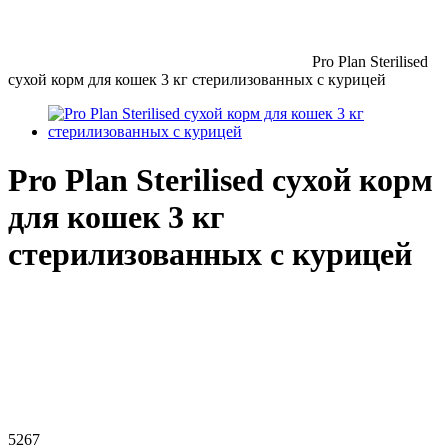
Pro Plan Sterilised
сухой корм для кошек 3 кг стерилизованных с курицей
Pro Plan Sterilised сухой корм
для кошек 3 кг
стерилизованных с курицей
5267