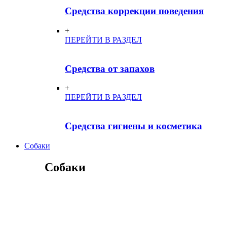
Средства коррекции поведения
+
ПЕРЕЙТИ В РАЗДЕЛ
Средства от запахов
+
ПЕРЕЙТИ В РАЗДЕЛ
Средства гигиены и косметика
Собаки
Собаки