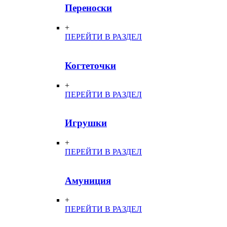
Переноски
+
ПЕРЕЙТИ В РАЗДЕЛ
Когтеточки
+
ПЕРЕЙТИ В РАЗДЕЛ
Игрушки
+
ПЕРЕЙТИ В РАЗДЕЛ
Амуниция
+
ПЕРЕЙТИ В РАЗДЕЛ