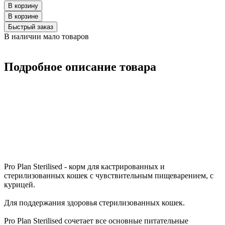
В корзину
В корзинe
Быстрый заказ
В наличии мало товаров
Подробное описание товара
Pro Plan Sterilised - корм для кастрированных и
стерилизованных кошек с чувствительным пищеварением, с
курицей.
Для поддержания здоровья стерилизованных кошек.
Pro Plan Sterilised сочетает все основные питательные