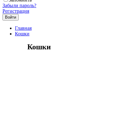
Забыли пароль?
Регистрация
Главная
Кошки
Кошки