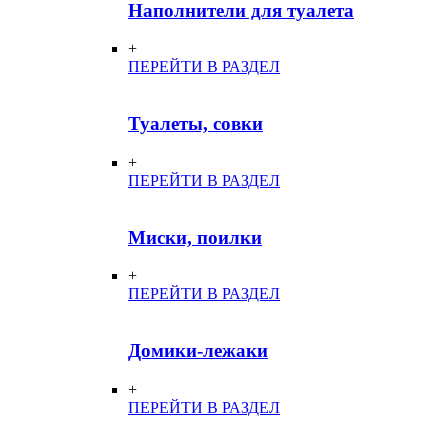
Наполнители для туалета
+
ПЕРЕЙТИ В РАЗДЕЛ
Туалеты, совки
+
ПЕРЕЙТИ В РАЗДЕЛ
Миски, поилки
+
ПЕРЕЙТИ В РАЗДЕЛ
Домики-лежаки
+
ПЕРЕЙТИ В РАЗДЕЛ