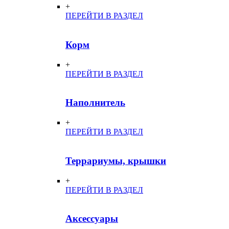
+
ПЕРЕЙТИ В РАЗДЕЛ
Корм
+
ПЕРЕЙТИ В РАЗДЕЛ
Наполнитель
+
ПЕРЕЙТИ В РАЗДЕЛ
Террариумы, крышки
+
ПЕРЕЙТИ В РАЗДЕЛ
Аксессуары