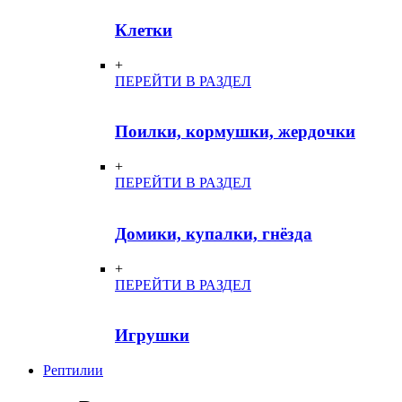
Клетки
+
ПЕРЕЙТИ В РАЗДЕЛ
Поилки, кормушки, жердочки
+
ПЕРЕЙТИ В РАЗДЕЛ
Домики, купалки, гнёзда
+
ПЕРЕЙТИ В РАЗДЕЛ
Игрушки
Рептилии