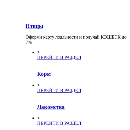
Птицы
Оформи карту лояльности и получай КЭШБЭК до
7%
+
ПЕРЕЙТИ В РАЗДЕЛ
Корм
+
ПЕРЕЙТИ В РАЗДЕЛ
Лакомства
+
ПЕРЕЙТИ В РАЗДЕЛ