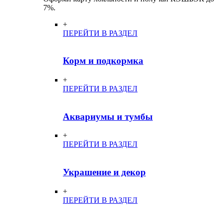
7%.
+
ПЕРЕЙТИ В РАЗДЕЛ
Корм и подкормка
+
ПЕРЕЙТИ В РАЗДЕЛ
Аквариумы и тумбы
+
ПЕРЕЙТИ В РАЗДЕЛ
Украшение и декор
+
ПЕРЕЙТИ В РАЗДЕЛ