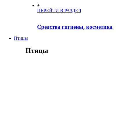
+
ПЕРЕЙТИ В РАЗДЕЛ
Средства гигиены, косметика
Птицы
Птицы