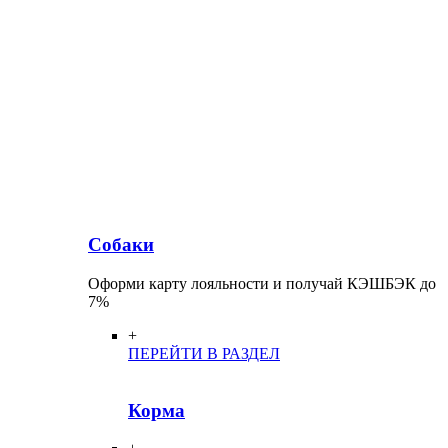
Собаки
Оформи карту лояльности и получай КЭШБЭК до
7%
+
ПЕРЕЙТИ В РАЗДЕЛ
Корма