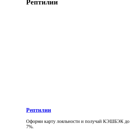
Рептилии
Рептилии
Оформи карту лояльности и получай КЭШБЭК до
7%.