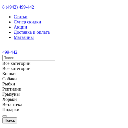
8 (4942) 499-442
Статьи
Супер скидки
Акции
Доставка и оплата
Магазины
499-442
Все категории
Все категории
Кошки
Собаки
Рыбки
Рептилии
Грызуны
Хорьки
Ветаптека
Подарки