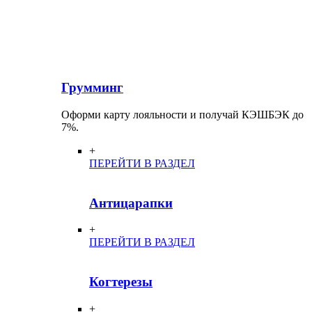
Грумминг
Оформи карту лояльности и получай КЭШБЭК до
7%.
+
ПЕРЕЙТИ В РАЗДЕЛ
Антицарапки
+
ПЕРЕЙТИ В РАЗДЕЛ
Когтерезы
+