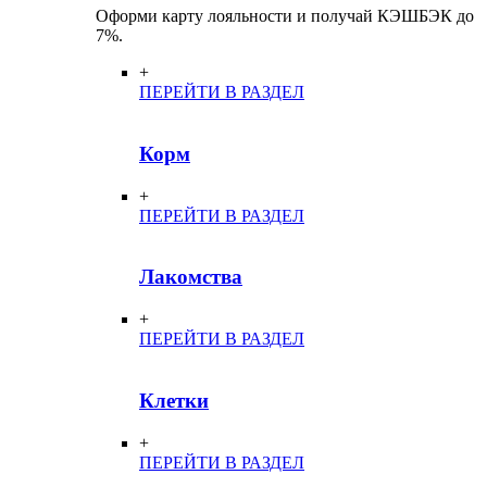
Оформи карту лояльности и получай КЭШБЭК до
7%.
+
ПЕРЕЙТИ В РАЗДЕЛ
Корм
+
ПЕРЕЙТИ В РАЗДЕЛ
Лакомства
+
ПЕРЕЙТИ В РАЗДЕЛ
Клетки
+
ПЕРЕЙТИ В РАЗДЕЛ