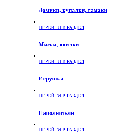
Домики, купалки, гамаки
+
ПЕРЕЙТИ В РАЗДЕЛ
Миски, поилки
+
ПЕРЕЙТИ В РАЗДЕЛ
Игрушки
+
ПЕРЕЙТИ В РАЗДЕЛ
Наполнители
+
ПЕРЕЙТИ В РАЗДЕЛ