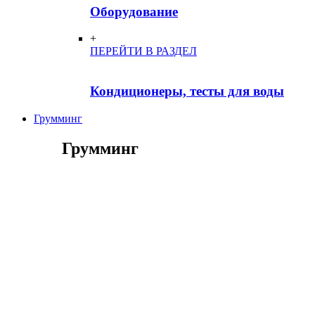
Оборудование
+
ПЕРЕЙТИ В РАЗДЕЛ
Кондиционеры, тесты для воды
Грумминг
Грумминг