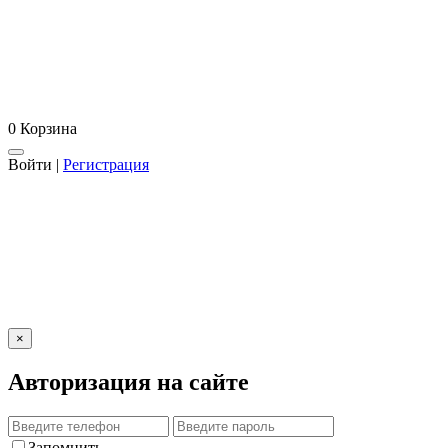
0
Корзина
Войти
|
Регистрация
×
Авторизация на сайте
Запомнить