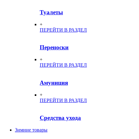
Туалеты
+
ПЕРЕЙТИ В РАЗДЕЛ
Переноски
+
ПЕРЕЙТИ В РАЗДЕЛ
Амуниция
+
ПЕРЕЙТИ В РАЗДЕЛ
Средства ухода
Зимние товары