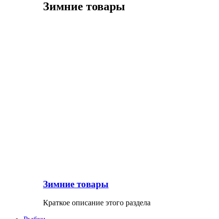
Зимние товары
Зимние товары
Краткое описание этого раздела