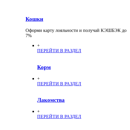
Кошки
Оформи карту лояльности и получай КЭШБЭК до
7%
+
ПЕРЕЙТИ В РАЗДЕЛ
Корм
+
ПЕРЕЙТИ В РАЗДЕЛ
Лакомства
+
ПЕРЕЙТИ В РАЗДЕЛ