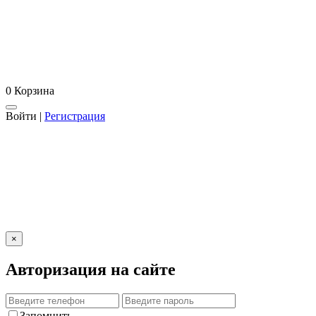
0
Корзина
Войти
|
Регистрация
×
Авторизация на сайте
Запомнить