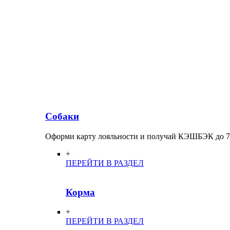
Собаки
Оформи карту лояльности и получай КЭШБЭК до 
+
ПЕРЕЙТИ В РАЗДЕЛ
Корма
+
ПЕРЕЙТИ В РАЗДЕЛ