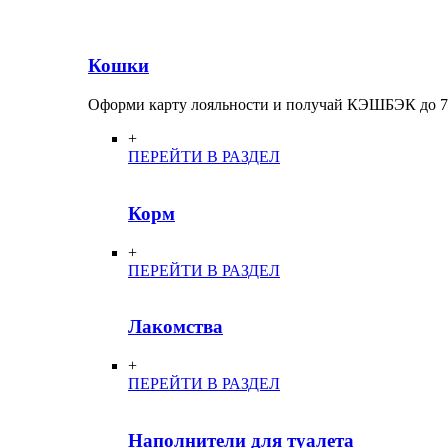
Кошки
Оформи карту лояльности и получай КЭШБЭК до 
+
ПЕРЕЙТИ В РАЗДЕЛ
Корм
+
ПЕРЕЙТИ В РАЗДЕЛ
Лакомства
+
ПЕРЕЙТИ В РАЗДЕЛ
Наполнители для туалета