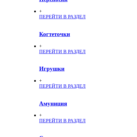
+
ПЕРЕЙТИ В РАЗДЕЛ
Когтеточки
+
ПЕРЕЙТИ В РАЗДЕЛ
Игрушки
+
ПЕРЕЙТИ В РАЗДЕЛ
Амуниция
+
ПЕРЕЙТИ В РАЗДЕЛ