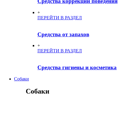
Средства коррекции поведения
+
ПЕРЕЙТИ В РАЗДЕЛ
Средства от запахов
+
ПЕРЕЙТИ В РАЗДЕЛ
Средства гигиены и косметика
Собаки
Собаки