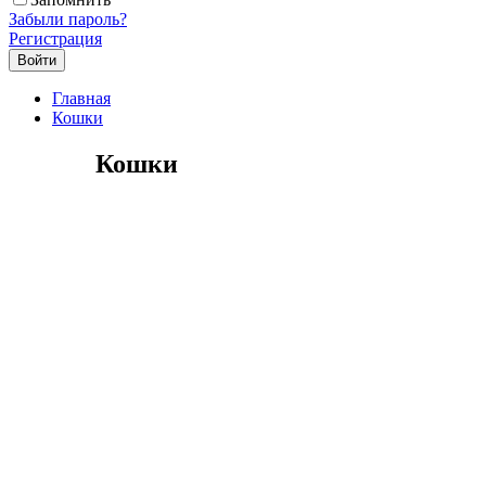
Забыли пароль?
Регистрация
Главная
Кошки
Кошки