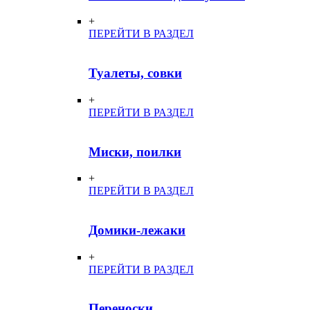
+
ПЕРЕЙТИ В РАЗДЕЛ
Туалеты, совки
+
ПЕРЕЙТИ В РАЗДЕЛ
Миски, поилки
+
ПЕРЕЙТИ В РАЗДЕЛ
Домики-лежаки
+
ПЕРЕЙТИ В РАЗДЕЛ
Переноски