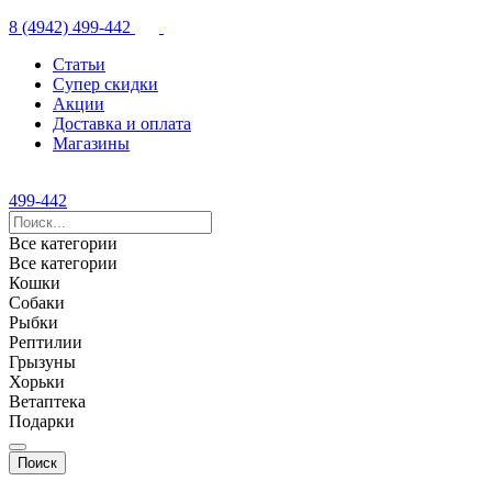
8 (4942) 499-442
Статьи
Супер скидки
Акции
Доставка и оплата
Магазины
499-442
Все категории
Все категории
Кошки
Собаки
Рыбки
Рептилии
Грызуны
Хорьки
Ветаптека
Подарки