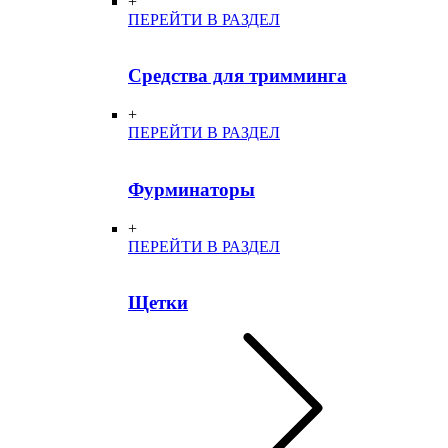
+
ПЕРЕЙТИ В РАЗДЕЛ
Средства для тримминга
+
ПЕРЕЙТИ В РАЗДЕЛ
Фурминаторы
+
ПЕРЕЙТИ В РАЗДЕЛ
Щетки