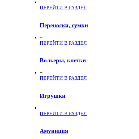
+
ПЕРЕЙТИ В РАЗДЕЛ
Переноски, сумки
+
ПЕРЕЙТИ В РАЗДЕЛ
Вольеры, клетки
+
ПЕРЕЙТИ В РАЗДЕЛ
Игрушки
+
ПЕРЕЙТИ В РАЗДЕЛ
Амуниция