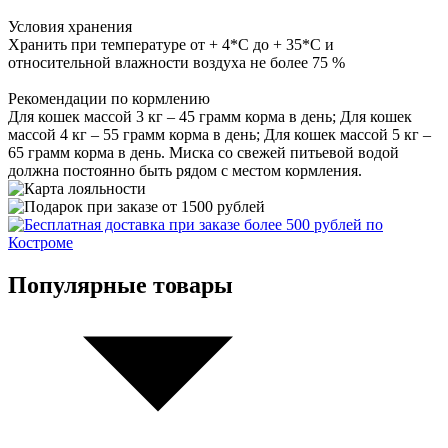
Условия хранения
Хранить при температуре от + 4*С до + 35*С и
относительной влажности воздуха не более 75 %
Рекомендации по кормлению
Для кошек массой 3 кг – 45 грамм корма в день; Для кошек
массой 4 кг – 55 грамм корма в день; Для кошек массой 5 кг –
65 грамм корма в день. Миска со свежей питьевой водой
должна постоянно быть рядом с местом кормления.
Популярные товары