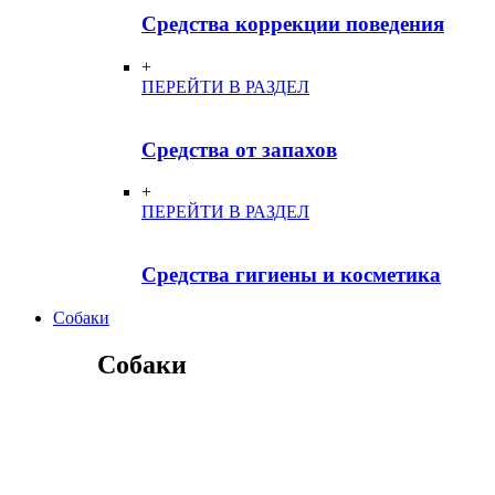
Средства коррекции поведения
+
ПЕРЕЙТИ В РАЗДЕЛ
Средства от запахов
+
ПЕРЕЙТИ В РАЗДЕЛ
Средства гигиены и косметика
Собаки
Собаки