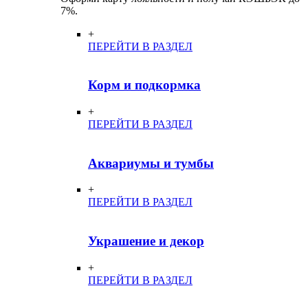
7%.
+
ПЕРЕЙТИ В РАЗДЕЛ
Корм и подкормка
+
ПЕРЕЙТИ В РАЗДЕЛ
Аквариумы и тумбы
+
ПЕРЕЙТИ В РАЗДЕЛ
Украшение и декор
+
ПЕРЕЙТИ В РАЗДЕЛ