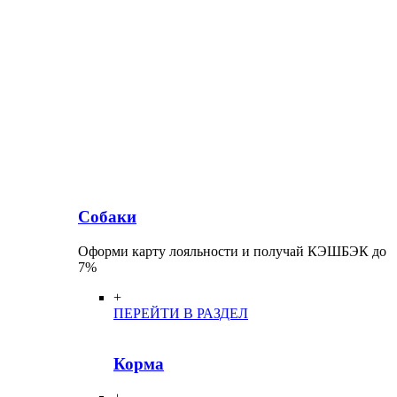
Собаки
Оформи карту лояльности и получай КЭШБЭК до
7%
+
ПЕРЕЙТИ В РАЗДЕЛ
Корма