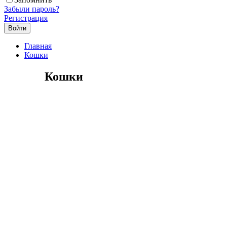
Забыли пароль?
Регистрация
Главная
Кошки
Кошки