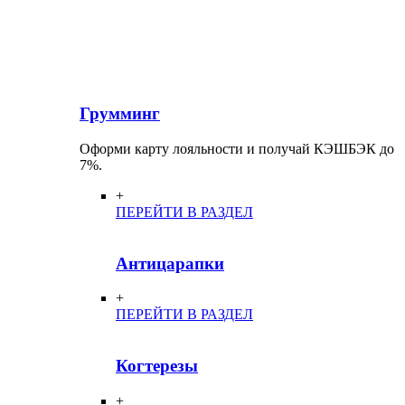
Грумминг
Оформи карту лояльности и получай КЭШБЭК до
7%.
+
ПЕРЕЙТИ В РАЗДЕЛ
Антицарапки
+
ПЕРЕЙТИ В РАЗДЕЛ
Когтерезы
+