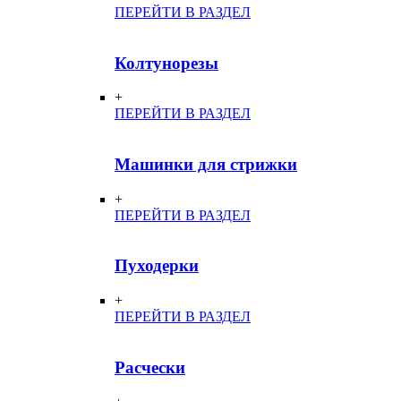
ПЕРЕЙТИ В РАЗДЕЛ
Колтунорезы
+
ПЕРЕЙТИ В РАЗДЕЛ
Машинки для стрижки
+
ПЕРЕЙТИ В РАЗДЕЛ
Пуходерки
+
ПЕРЕЙТИ В РАЗДЕЛ
Расчески