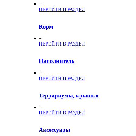
+
ПЕРЕЙТИ В РАЗДЕЛ
Корм
+
ПЕРЕЙТИ В РАЗДЕЛ
Наполнитель
+
ПЕРЕЙТИ В РАЗДЕЛ
Террариумы, крышки
+
ПЕРЕЙТИ В РАЗДЕЛ
Аксессуары