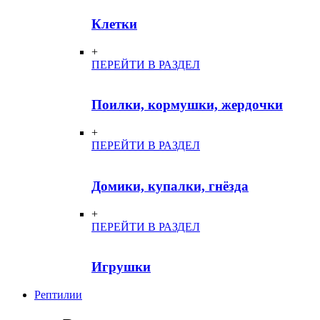
Клетки
+
ПЕРЕЙТИ В РАЗДЕЛ
Поилки, кормушки, жердочки
+
ПЕРЕЙТИ В РАЗДЕЛ
Домики, купалки, гнёзда
+
ПЕРЕЙТИ В РАЗДЕЛ
Игрушки
Рептилии