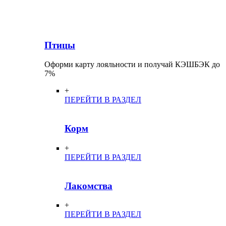
Птицы
Оформи карту лояльности и получай КЭШБЭК до
7%
+
ПЕРЕЙТИ В РАЗДЕЛ
Корм
+
ПЕРЕЙТИ В РАЗДЕЛ
Лакомства
+
ПЕРЕЙТИ В РАЗДЕЛ