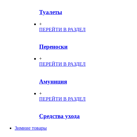
Туалеты
+
ПЕРЕЙТИ В РАЗДЕЛ
Переноски
+
ПЕРЕЙТИ В РАЗДЕЛ
Амуниция
+
ПЕРЕЙТИ В РАЗДЕЛ
Средства ухода
Зимние товары