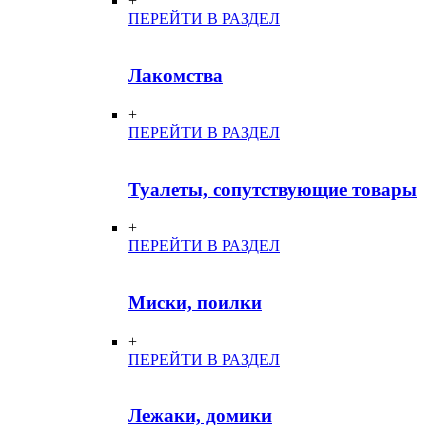
+
ПЕРЕЙТИ В РАЗДЕЛ
Лакомства
+
ПЕРЕЙТИ В РАЗДЕЛ
Туалеты, сопутствующие товары
+
ПЕРЕЙТИ В РАЗДЕЛ
Миски, поилки
+
ПЕРЕЙТИ В РАЗДЕЛ
Лежаки, домики