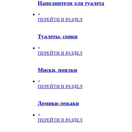
Наполнители для туалета
+
ПЕРЕЙТИ В РАЗДЕЛ
Туалеты, совки
+
ПЕРЕЙТИ В РАЗДЕЛ
Миски, поилки
+
ПЕРЕЙТИ В РАЗДЕЛ
Домики-лежаки
+
ПЕРЕЙТИ В РАЗДЕЛ