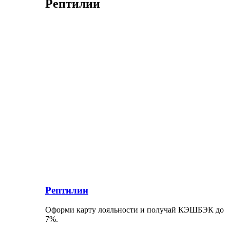
Рептилии
Рептилии
Оформи карту лояльности и получай КЭШБЭК до
7%.