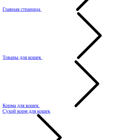
Главная страница
Товары для кошек
Корма для кошек
Сухой корм для кошек