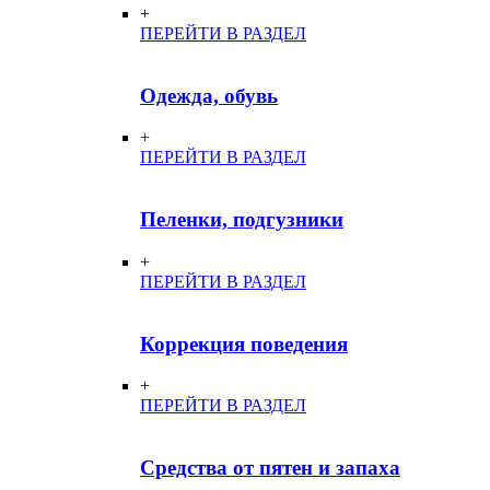
+
ПЕРЕЙТИ В РАЗДЕЛ
Одежда, обувь
+
ПЕРЕЙТИ В РАЗДЕЛ
Пеленки, подгузники
+
ПЕРЕЙТИ В РАЗДЕЛ
Коррекция поведения
+
ПЕРЕЙТИ В РАЗДЕЛ
Средства от пятен и запаха