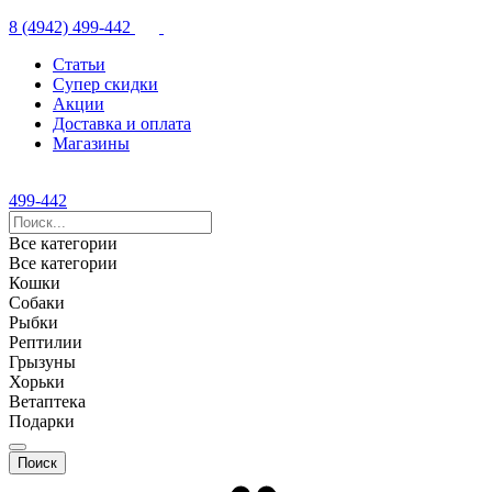
8 (4942) 499-442
Статьи
Супер скидки
Акции
Доставка и оплата
Магазины
499-442
Все категории
Все категории
Кошки
Собаки
Рыбки
Рептилии
Грызуны
Хорьки
Ветаптека
Подарки