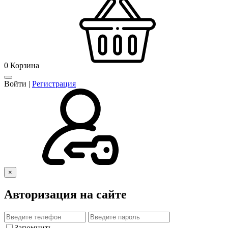
0
Корзина
Войти
|
Регистрация
×
Авторизация на сайте
Запомнить