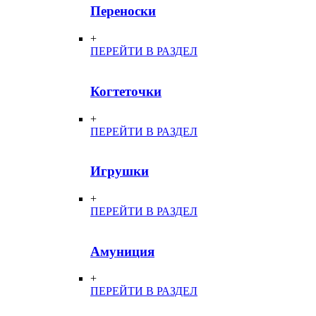
Переноски
+
ПЕРЕЙТИ В РАЗДЕЛ
Когтеточки
+
ПЕРЕЙТИ В РАЗДЕЛ
Игрушки
+
ПЕРЕЙТИ В РАЗДЕЛ
Амуниция
+
ПЕРЕЙТИ В РАЗДЕЛ