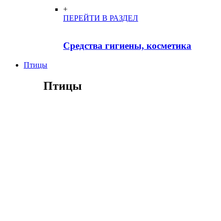
+
ПЕРЕЙТИ В РАЗДЕЛ
Средства гигиены, косметика
Птицы
Птицы