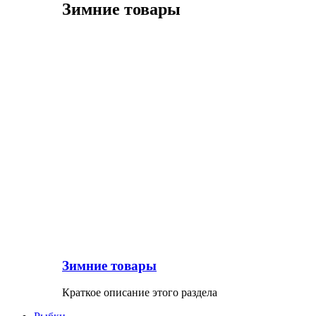
Зимние товары
Зимние товары
Краткое описание этого раздела