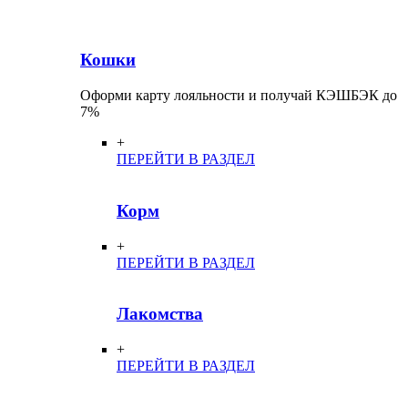
Кошки
Оформи карту лояльности и получай КЭШБЭК до
7%
+
ПЕРЕЙТИ В РАЗДЕЛ
Корм
+
ПЕРЕЙТИ В РАЗДЕЛ
Лакомства
+
ПЕРЕЙТИ В РАЗДЕЛ