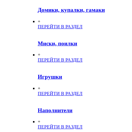
Домики, купалки, гамаки
+
ПЕРЕЙТИ В РАЗДЕЛ
Миски, поилки
+
ПЕРЕЙТИ В РАЗДЕЛ
Игрушки
+
ПЕРЕЙТИ В РАЗДЕЛ
Наполнители
+
ПЕРЕЙТИ В РАЗДЕЛ