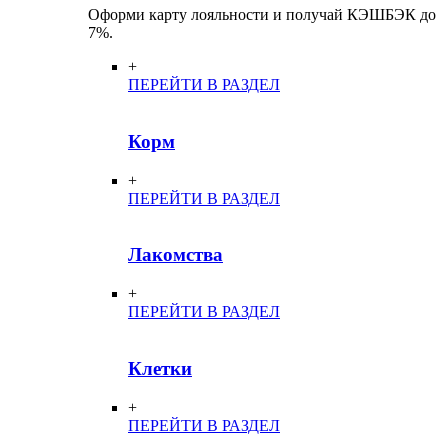
Оформи карту лояльности и получай КЭШБЭК до
7%.
+
ПЕРЕЙТИ В РАЗДЕЛ
Корм
+
ПЕРЕЙТИ В РАЗДЕЛ
Лакомства
+
ПЕРЕЙТИ В РАЗДЕЛ
Клетки
+
ПЕРЕЙТИ В РАЗДЕЛ