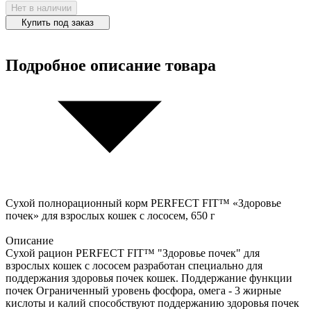
Нет в наличии
Купить под заказ
Подробное описание товара
Сухой полнорационный корм PERFECT FIT™ «Здоровье
почек» для взрослых кошек с лососем, 650 г
Описание
Сухой рацион PERFECT FIT™ "Здоровье почек" для
взрослых кошек с лососем разработан специально для
поддержания здоровья почек кошек. Поддержание функции
почек Ограниченный уровень фосфора, омега - 3 жирные
кислоты и калий способствуют поддержанию здоровья почек