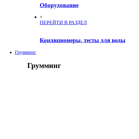
Оборудование
+
ПЕРЕЙТИ В РАЗДЕЛ
Кондиционеры, тесты для воды
Грумминг
Грумминг