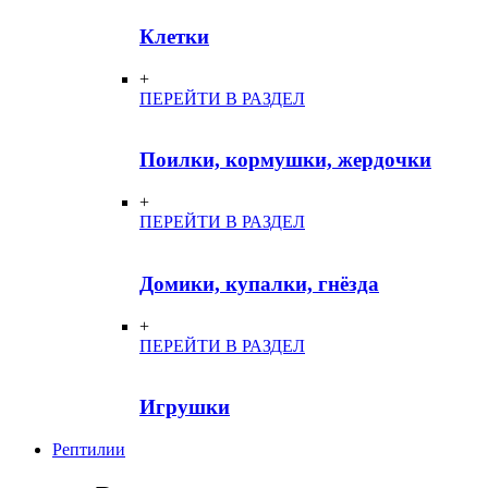
Клетки
+
ПЕРЕЙТИ В РАЗДЕЛ
Поилки, кормушки, жердочки
+
ПЕРЕЙТИ В РАЗДЕЛ
Домики, купалки, гнёзда
+
ПЕРЕЙТИ В РАЗДЕЛ
Игрушки
Рептилии