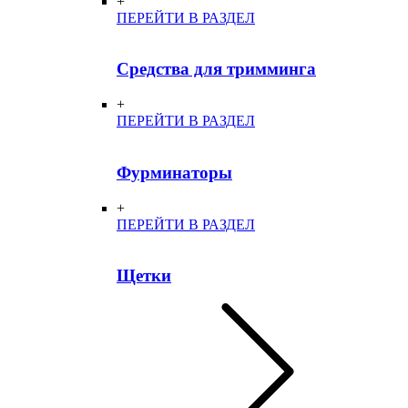
+
ПЕРЕЙТИ В РАЗДЕЛ
Средства для тримминга
+
ПЕРЕЙТИ В РАЗДЕЛ
Фурминаторы
+
ПЕРЕЙТИ В РАЗДЕЛ
Щетки