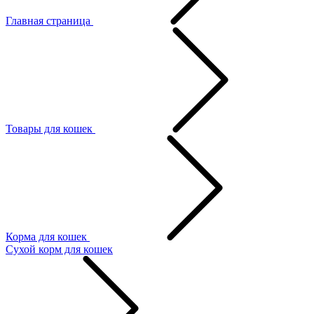
Главная страница
Товары для кошек
Корма для кошек
Сухой корм для кошек