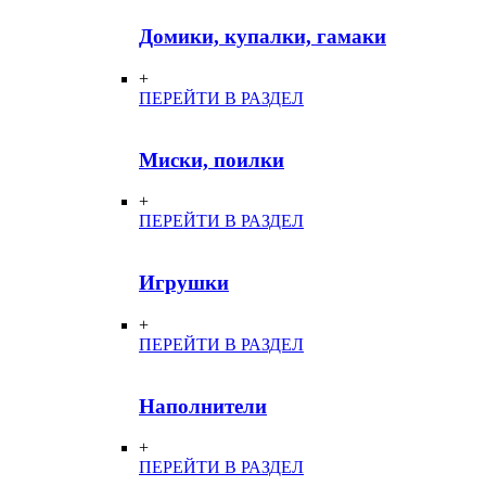
Домики, купалки, гамаки
+
ПЕРЕЙТИ В РАЗДЕЛ
Миски, поилки
+
ПЕРЕЙТИ В РАЗДЕЛ
Игрушки
+
ПЕРЕЙТИ В РАЗДЕЛ
Наполнители
+
ПЕРЕЙТИ В РАЗДЕЛ