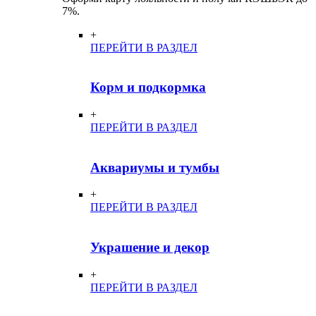
7%.
+
ПЕРЕЙТИ В РАЗДЕЛ
Корм и подкормка
+
ПЕРЕЙТИ В РАЗДЕЛ
Аквариумы и тумбы
+
ПЕРЕЙТИ В РАЗДЕЛ
Украшение и декор
+
ПЕРЕЙТИ В РАЗДЕЛ