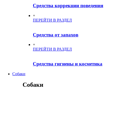
Средства коррекции поведения
+
ПЕРЕЙТИ В РАЗДЕЛ
Средства от запахов
+
ПЕРЕЙТИ В РАЗДЕЛ
Средства гигиены и косметика
Собаки
Собаки