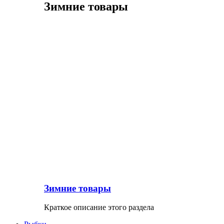
Зимние товары
Зимние товары
Краткое описание этого раздела