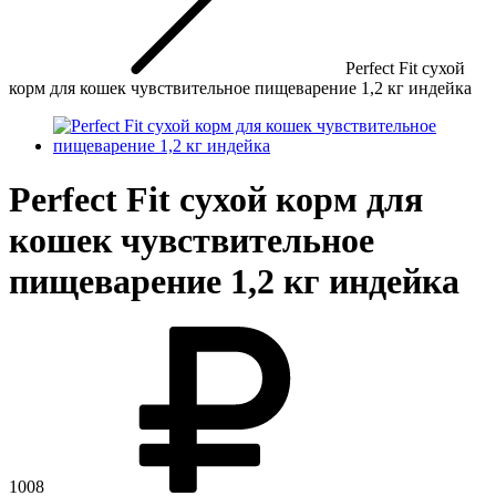
Perfect Fit сухой
корм для кошек чувствительное пищеварение 1,2 кг индейка
Perfect Fit сухой корм для
кошек чувствительное
пищеварение 1,2 кг индейка
1008