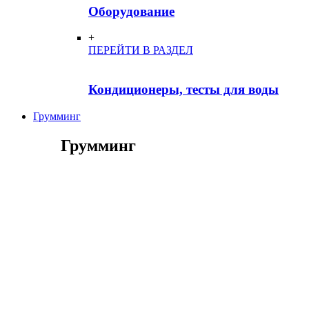
Оборудование
+
ПЕРЕЙТИ В РАЗДЕЛ
Кондиционеры, тесты для воды
Грумминг
Грумминг