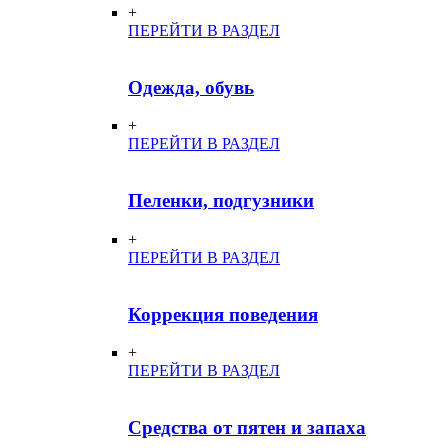
+
ПЕРЕЙТИ В РАЗДЕЛ
Одежда, обувь
+
ПЕРЕЙТИ В РАЗДЕЛ
Пеленки, подгузники
+
ПЕРЕЙТИ В РАЗДЕЛ
Коррекция поведения
+
ПЕРЕЙТИ В РАЗДЕЛ
Средства от пятен и запаха