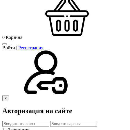
0
Корзина
Войти
|
Регистрация
×
Авторизация на сайте
Запомнить