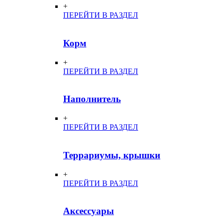
+
ПЕРЕЙТИ В РАЗДЕЛ
Корм
+
ПЕРЕЙТИ В РАЗДЕЛ
Наполнитель
+
ПЕРЕЙТИ В РАЗДЕЛ
Террариумы, крышки
+
ПЕРЕЙТИ В РАЗДЕЛ
Аксессуары