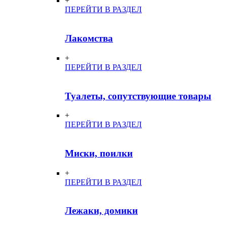
+
ПЕРЕЙТИ В РАЗДЕЛ
Лакомства
+
ПЕРЕЙТИ В РАЗДЕЛ
Туалеты, сопутствующие товары
+
ПЕРЕЙТИ В РАЗДЕЛ
Миски, поилки
+
ПЕРЕЙТИ В РАЗДЕЛ
Лежаки, домики