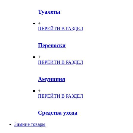
Туалеты
+
ПЕРЕЙТИ В РАЗДЕЛ
Переноски
+
ПЕРЕЙТИ В РАЗДЕЛ
Амуниция
+
ПЕРЕЙТИ В РАЗДЕЛ
Средства ухода
Зимние товары