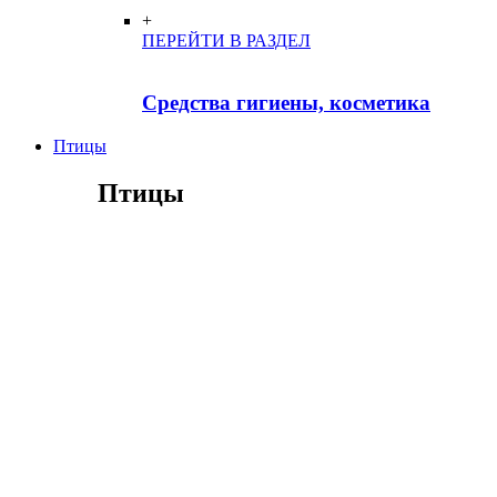
+
ПЕРЕЙТИ В РАЗДЕЛ
Средства гигиены, косметика
Птицы
Птицы