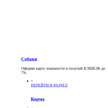
Собаки
Оформи карту лояльности и получай КЭШБЭК до
7%
+
ПЕРЕЙТИ В РАЗДЕЛ
Корма