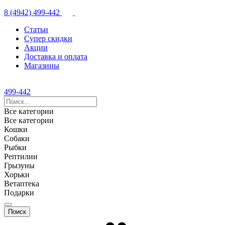
8 (4942) 499-442
Статьи
Супер скидки
Акции
Доставка и оплата
Магазины
499-442
Все категории
Все категории
Кошки
Собаки
Рыбки
Рептилии
Грызуны
Хорьки
Ветаптека
Подарки