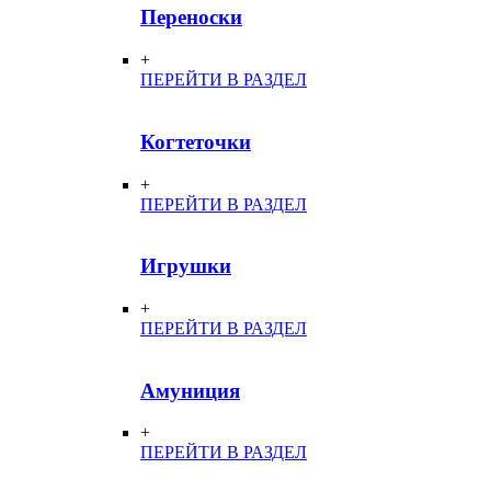
Переноски
+
ПЕРЕЙТИ В РАЗДЕЛ
Когтеточки
+
ПЕРЕЙТИ В РАЗДЕЛ
Игрушки
+
ПЕРЕЙТИ В РАЗДЕЛ
Амуниция
+
ПЕРЕЙТИ В РАЗДЕЛ