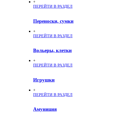
+
ПЕРЕЙТИ В РАЗДЕЛ
Переноски, сумки
+
ПЕРЕЙТИ В РАЗДЕЛ
Вольеры, клетки
+
ПЕРЕЙТИ В РАЗДЕЛ
Игрушки
+
ПЕРЕЙТИ В РАЗДЕЛ
Амуниция