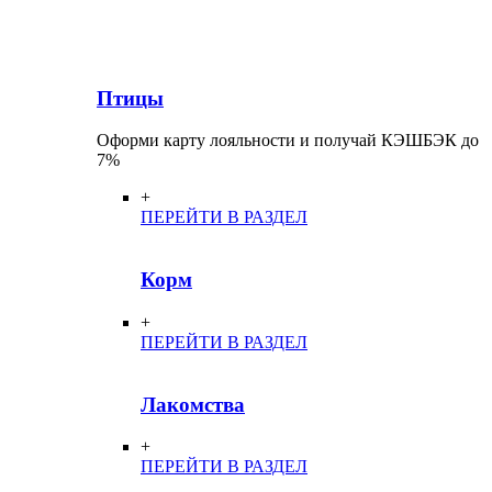
Птицы
Оформи карту лояльности и получай КЭШБЭК до
7%
+
ПЕРЕЙТИ В РАЗДЕЛ
Корм
+
ПЕРЕЙТИ В РАЗДЕЛ
Лакомства
+
ПЕРЕЙТИ В РАЗДЕЛ