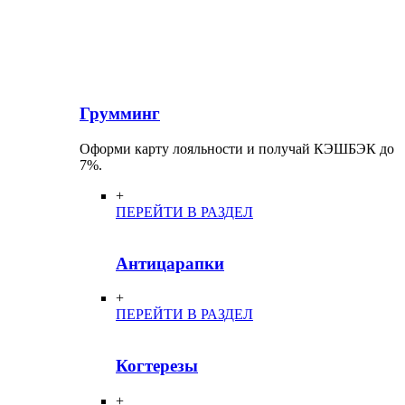
Грумминг
Оформи карту лояльности и получай КЭШБЭК до
7%.
+
ПЕРЕЙТИ В РАЗДЕЛ
Антицарапки
+
ПЕРЕЙТИ В РАЗДЕЛ
Когтерезы
+