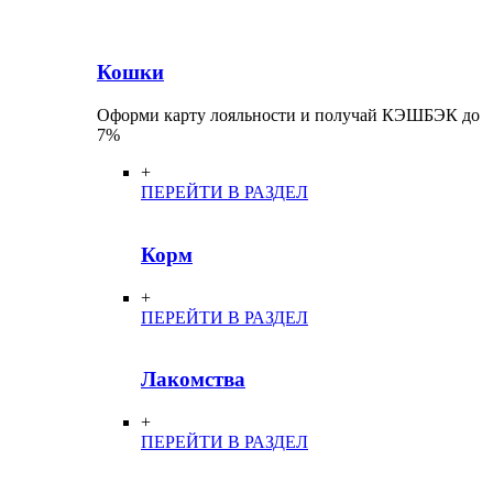
Кошки
Оформи карту лояльности и получай КЭШБЭК до
7%
+
ПЕРЕЙТИ В РАЗДЕЛ
Корм
+
ПЕРЕЙТИ В РАЗДЕЛ
Лакомства
+
ПЕРЕЙТИ В РАЗДЕЛ