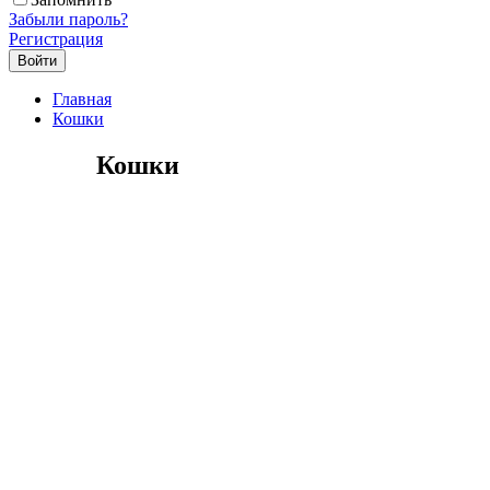
Забыли пароль?
Регистрация
Главная
Кошки
Кошки