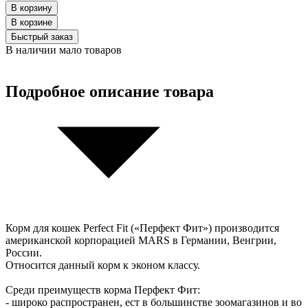
В корзину
В корзинe
Быстрый заказ
В наличии мало товаров
Подробное описание товара
Корм для кошек Perfect Fit («Перфект Фит») производится
американской корпорацией MARS в Германии, Венгрии,
России.
Относится данный корм к эконом классу.
Среди преимуществ корма Перфект Фит:
- широко распространен, ест в большинстве зоомагазинов и во