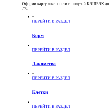
Оформи карту лояльности и получай КЭШБЭК до
7%.
+
ПЕРЕЙТИ В РАЗДЕЛ
Корм
+
ПЕРЕЙТИ В РАЗДЕЛ
Лакомства
+
ПЕРЕЙТИ В РАЗДЕЛ
Клетки
+
ПЕРЕЙТИ В РАЗДЕЛ