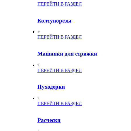
ПЕРЕЙТИ В РАЗДЕЛ
Колтунорезы
+
ПЕРЕЙТИ В РАЗДЕЛ
Машинки для стрижки
+
ПЕРЕЙТИ В РАЗДЕЛ
Пуходерки
+
ПЕРЕЙТИ В РАЗДЕЛ
Расчески