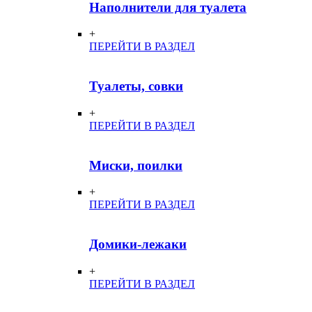
Наполнители для туалета
+
ПЕРЕЙТИ В РАЗДЕЛ
Туалеты, совки
+
ПЕРЕЙТИ В РАЗДЕЛ
Миски, поилки
+
ПЕРЕЙТИ В РАЗДЕЛ
Домики-лежаки
+
ПЕРЕЙТИ В РАЗДЕЛ