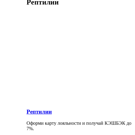
Рептилии
Рептилии
Оформи карту лояльности и получай КЭШБЭК до
7%.