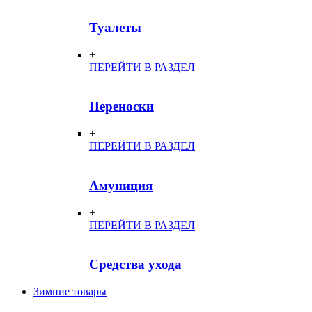
Туалеты
+
ПЕРЕЙТИ В РАЗДЕЛ
Переноски
+
ПЕРЕЙТИ В РАЗДЕЛ
Амуниция
+
ПЕРЕЙТИ В РАЗДЕЛ
Средства ухода
Зимние товары