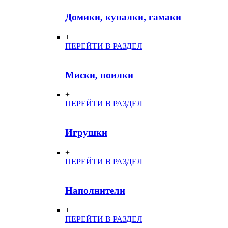
Домики, купалки, гамаки
+
ПЕРЕЙТИ В РАЗДЕЛ
Миски, поилки
+
ПЕРЕЙТИ В РАЗДЕЛ
Игрушки
+
ПЕРЕЙТИ В РАЗДЕЛ
Наполнители
+
ПЕРЕЙТИ В РАЗДЕЛ