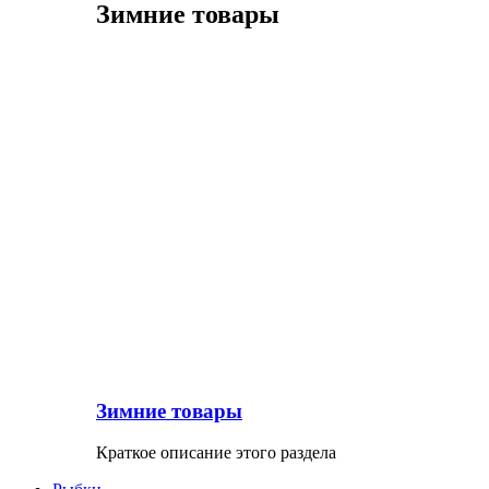
Зимние товары
Зимние товары
Краткое описание этого раздела