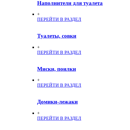
Наполнители для туалета
+
ПЕРЕЙТИ В РАЗДЕЛ
Туалеты, совки
+
ПЕРЕЙТИ В РАЗДЕЛ
Миски, поилки
+
ПЕРЕЙТИ В РАЗДЕЛ
Домики-лежаки
+
ПЕРЕЙТИ В РАЗДЕЛ