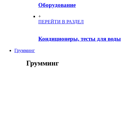
Оборудование
+
ПЕРЕЙТИ В РАЗДЕЛ
Кондиционеры, тесты для воды
Грумминг
Грумминг