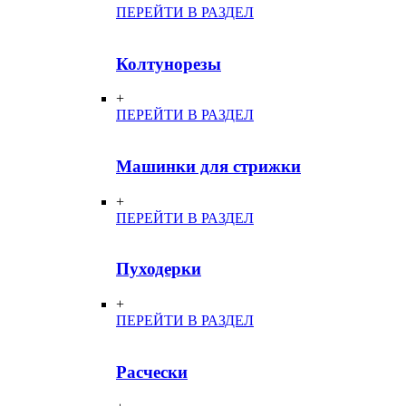
ПЕРЕЙТИ В РАЗДЕЛ
Колтунорезы
+
ПЕРЕЙТИ В РАЗДЕЛ
Машинки для стрижки
+
ПЕРЕЙТИ В РАЗДЕЛ
Пуходерки
+
ПЕРЕЙТИ В РАЗДЕЛ
Расчески