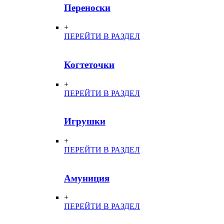
Переноски
+
ПЕРЕЙТИ В РАЗДЕЛ
Когтеточки
+
ПЕРЕЙТИ В РАЗДЕЛ
Игрушки
+
ПЕРЕЙТИ В РАЗДЕЛ
Амуниция
+
ПЕРЕЙТИ В РАЗДЕЛ