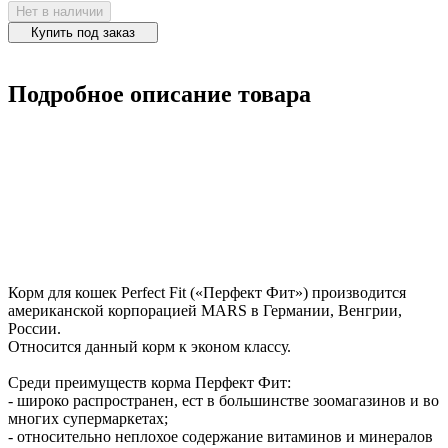
Нет в наличии
Купить под заказ
Подробное описание товара
Корм для кошек Perfect Fit («Перфект Фит») производится
американской корпорацией MARS в Германии, Венгрии,
России.
Относится данный корм к эконом классу.
Среди преимуществ корма Перфект Фит:
- широко распространен, ест в большинстве зоомагазинов и во
многих супермаркетах;
- относительно неплохое содержание витаминов и минералов