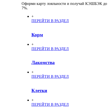
Оформи карту лояльности и получай КЭШБЭК до
7%.
+
ПЕРЕЙТИ В РАЗДЕЛ
Корм
+
ПЕРЕЙТИ В РАЗДЕЛ
Лакомства
+
ПЕРЕЙТИ В РАЗДЕЛ
Клетки
+
ПЕРЕЙТИ В РАЗДЕЛ