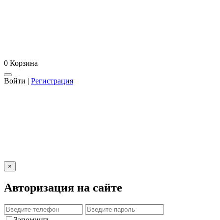
0
Корзина
Войти
|
Регистрация
×
Авторизация на сайте
Запомнить