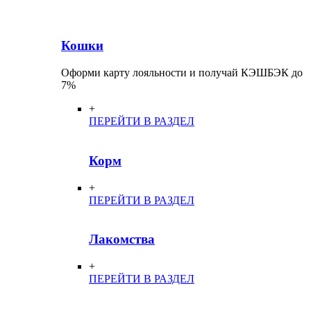
Кошки
Оформи карту лояльности и получай КЭШБЭК до
7%
+
ПЕРЕЙТИ В РАЗДЕЛ
Корм
+
ПЕРЕЙТИ В РАЗДЕЛ
Лакомства
+
ПЕРЕЙТИ В РАЗДЕЛ