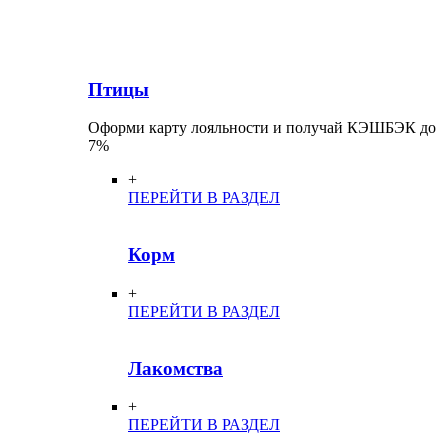
Птицы
Оформи карту лояльности и получай КЭШБЭК до
7%
+
ПЕРЕЙТИ В РАЗДЕЛ
Корм
+
ПЕРЕЙТИ В РАЗДЕЛ
Лакомства
+
ПЕРЕЙТИ В РАЗДЕЛ