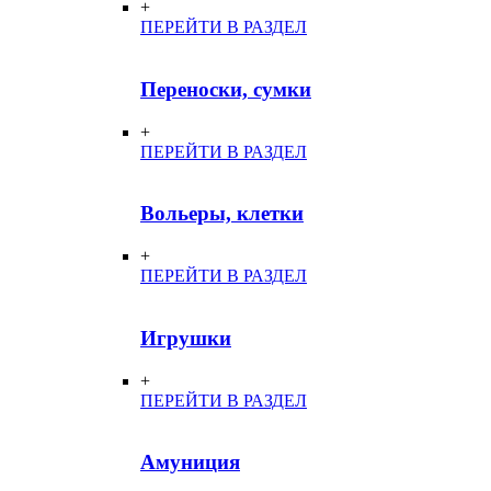
+
ПЕРЕЙТИ В РАЗДЕЛ
Переноски, сумки
+
ПЕРЕЙТИ В РАЗДЕЛ
Вольеры, клетки
+
ПЕРЕЙТИ В РАЗДЕЛ
Игрушки
+
ПЕРЕЙТИ В РАЗДЕЛ
Амуниция