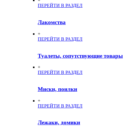
+
ПЕРЕЙТИ В РАЗДЕЛ
Лакомства
+
ПЕРЕЙТИ В РАЗДЕЛ
Туалеты, сопутствующие товары
+
ПЕРЕЙТИ В РАЗДЕЛ
Миски, поилки
+
ПЕРЕЙТИ В РАЗДЕЛ
Лежаки, домики