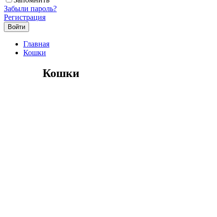
Забыли пароль?
Регистрация
Главная
Кошки
Кошки