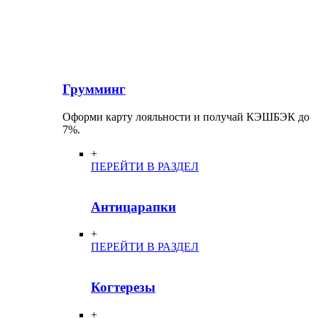
Грумминг
Оформи карту лояльности и получай КЭШБЭК до
7%.
+
ПЕРЕЙТИ В РАЗДЕЛ
Антицарапки
+
ПЕРЕЙТИ В РАЗДЕЛ
Когтерезы
+