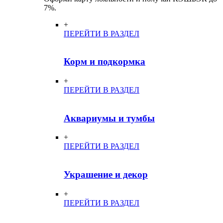
7%.
+
ПЕРЕЙТИ В РАЗДЕЛ
Корм и подкормка
+
ПЕРЕЙТИ В РАЗДЕЛ
Аквариумы и тумбы
+
ПЕРЕЙТИ В РАЗДЕЛ
Украшение и декор
+
ПЕРЕЙТИ В РАЗДЕЛ