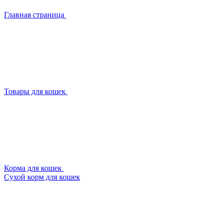
Главная страница
Товары для кошек
Корма для кошек
Сухой корм для кошек