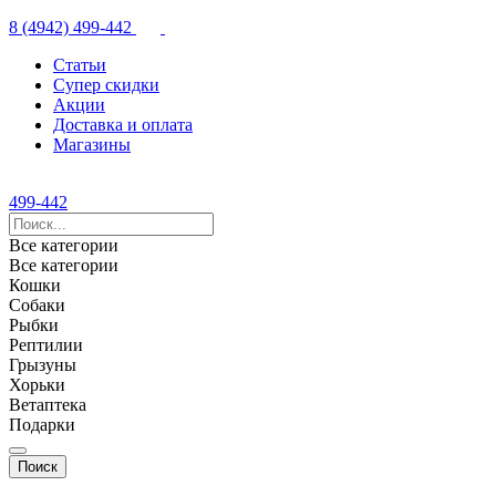
8 (4942) 499-442
Статьи
Супер скидки
Акции
Доставка и оплата
Магазины
499-442
Все категории
Все категории
Кошки
Собаки
Рыбки
Рептилии
Грызуны
Хорьки
Ветаптека
Подарки