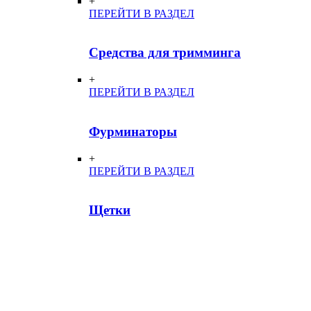
+
ПЕРЕЙТИ В РАЗДЕЛ
Средства для тримминга
+
ПЕРЕЙТИ В РАЗДЕЛ
Фурминаторы
+
ПЕРЕЙТИ В РАЗДЕЛ
Щетки