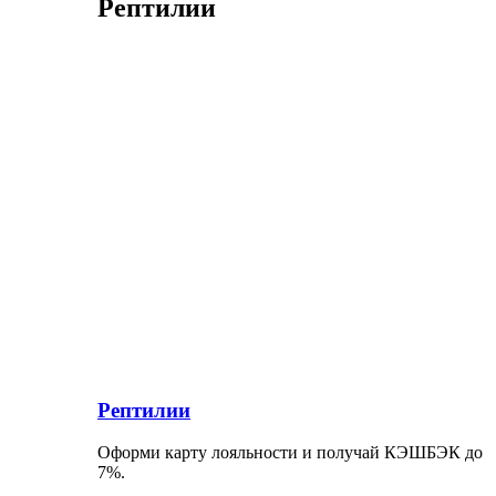
Рептилии
Рептилии
Оформи карту лояльности и получай КЭШБЭК до
7%.