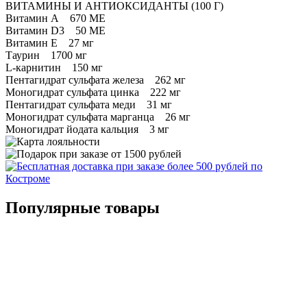
ВИТАМИНЫ И АНТИОКСИДАНТЫ (100 Г)
Витамин А 670 МЕ
Витамин D3 50 МЕ
Витамин Е 27 мг
Таурин 1700 мг
L-карнитин 150 мг
Пентагидрат сульфата железа 262 мг
Моногидрат сульфата цинка 222 мг
Пентагидрат сульфата меди 31 мг
Моногидрат сульфата марганца 26 мг
Моногидрат йодата кальция 3 мг
Популярные товары