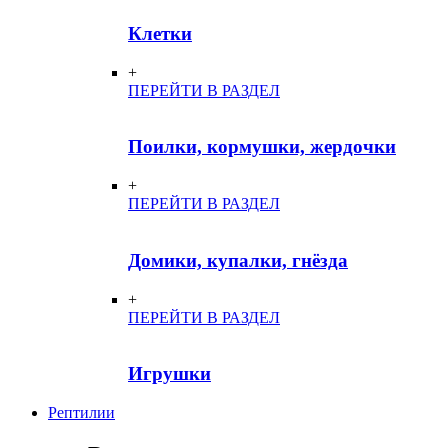
Клетки
+
ПЕРЕЙТИ В РАЗДЕЛ
Поилки, кормушки, жердочки
+
ПЕРЕЙТИ В РАЗДЕЛ
Домики, купалки, гнёзда
+
ПЕРЕЙТИ В РАЗДЕЛ
Игрушки
Рептилии