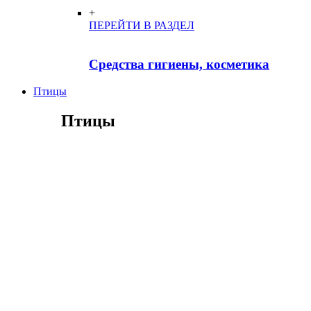
+
ПЕРЕЙТИ В РАЗДЕЛ
Средства гигиены, косметика
Птицы
Птицы