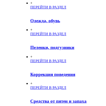
+
ПЕРЕЙТИ В РАЗДЕЛ
Одежда, обувь
+
ПЕРЕЙТИ В РАЗДЕЛ
Пеленки, подгузники
+
ПЕРЕЙТИ В РАЗДЕЛ
Коррекция поведения
+
ПЕРЕЙТИ В РАЗДЕЛ
Средства от пятен и запаха