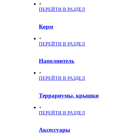
+
ПЕРЕЙТИ В РАЗДЕЛ
Корм
+
ПЕРЕЙТИ В РАЗДЕЛ
Наполнитель
+
ПЕРЕЙТИ В РАЗДЕЛ
Террариумы, крышки
+
ПЕРЕЙТИ В РАЗДЕЛ
Аксессуары