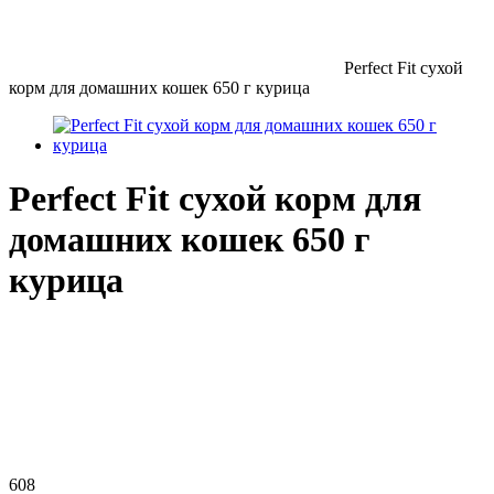
Perfect Fit сухой
корм для домашних кошек 650 г курица
Perfect Fit сухой корм для
домашних кошек 650 г
курица
608