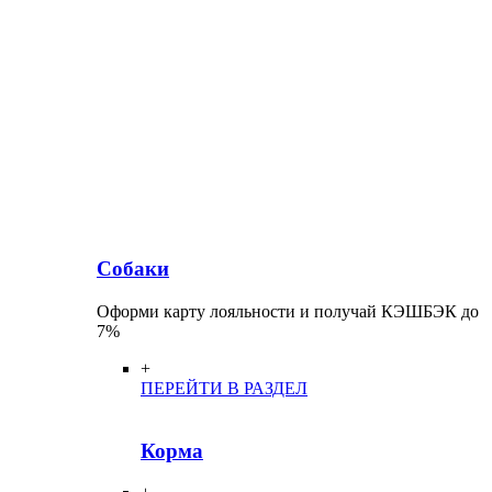
Собаки
Оформи карту лояльности и получай КЭШБЭК до
7%
+
ПЕРЕЙТИ В РАЗДЕЛ
Корма