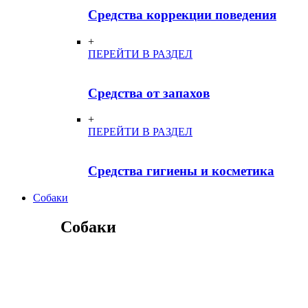
Средства коррекции поведения
+
ПЕРЕЙТИ В РАЗДЕЛ
Средства от запахов
+
ПЕРЕЙТИ В РАЗДЕЛ
Средства гигиены и косметика
Собаки
Собаки