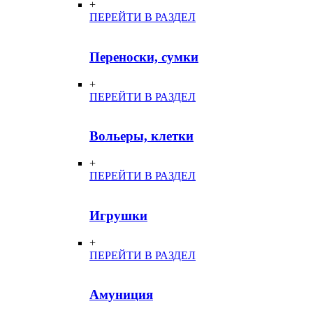
+
ПЕРЕЙТИ В РАЗДЕЛ
Переноски, сумки
+
ПЕРЕЙТИ В РАЗДЕЛ
Вольеры, клетки
+
ПЕРЕЙТИ В РАЗДЕЛ
Игрушки
+
ПЕРЕЙТИ В РАЗДЕЛ
Амуниция