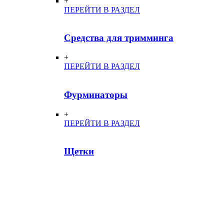
+
ПЕРЕЙТИ В РАЗДЕЛ
Средства для тримминга
+
ПЕРЕЙТИ В РАЗДЕЛ
Фурминаторы
+
ПЕРЕЙТИ В РАЗДЕЛ
Щетки