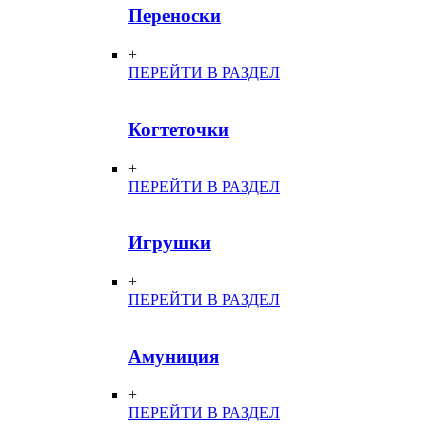
Переноски
+
ПЕРЕЙТИ В РАЗДЕЛ
Когтеточки
+
ПЕРЕЙТИ В РАЗДЕЛ
Игрушки
+
ПЕРЕЙТИ В РАЗДЕЛ
Амуниция
+
ПЕРЕЙТИ В РАЗДЕЛ