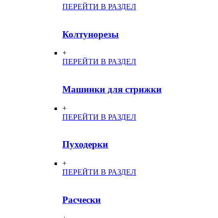
ПЕРЕЙТИ В РАЗДЕЛ
Колтунорезы
+
ПЕРЕЙТИ В РАЗДЕЛ
Машинки для стрижки
+
ПЕРЕЙТИ В РАЗДЕЛ
Пуходерки
+
ПЕРЕЙТИ В РАЗДЕЛ
Расчески