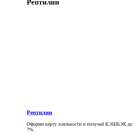
Рептилии
Рептилии
Оформи карту лояльности и получай КЭШБЭК до
7%.