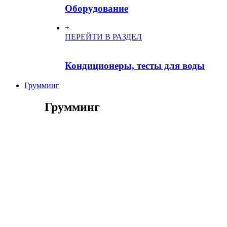
Оборудование
+
ПЕРЕЙТИ В РАЗДЕЛ
Кондиционеры, тесты для воды
Грумминг
Грумминг