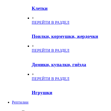
Клетки
+
ПЕРЕЙТИ В РАЗДЕЛ
Поилки, кормушки, жердочки
+
ПЕРЕЙТИ В РАЗДЕЛ
Домики, купалки, гнёзда
+
ПЕРЕЙТИ В РАЗДЕЛ
Игрушки
Рептилии