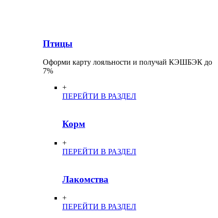
Птицы
Оформи карту лояльности и получай КЭШБЭК до
7%
+
ПЕРЕЙТИ В РАЗДЕЛ
Корм
+
ПЕРЕЙТИ В РАЗДЕЛ
Лакомства
+
ПЕРЕЙТИ В РАЗДЕЛ