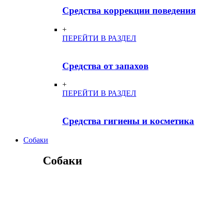
Средства коррекции поведения
+
ПЕРЕЙТИ В РАЗДЕЛ
Средства от запахов
+
ПЕРЕЙТИ В РАЗДЕЛ
Средства гигиены и косметика
Собаки
Собаки