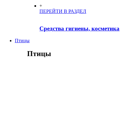
+
ПЕРЕЙТИ В РАЗДЕЛ
Средства гигиены, косметика
Птицы
Птицы