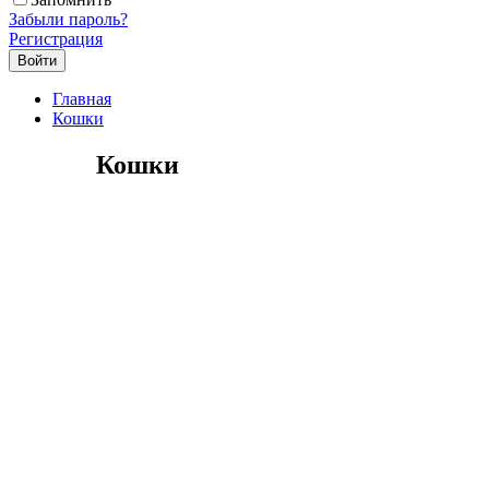
Забыли пароль?
Регистрация
Главная
Кошки
Кошки