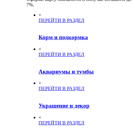
7%.
+
ПЕРЕЙТИ В РАЗДЕЛ
Корм и подкормка
+
ПЕРЕЙТИ В РАЗДЕЛ
Аквариумы и тумбы
+
ПЕРЕЙТИ В РАЗДЕЛ
Украшение и декор
+
ПЕРЕЙТИ В РАЗДЕЛ