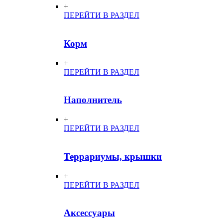
+
ПЕРЕЙТИ В РАЗДЕЛ
Корм
+
ПЕРЕЙТИ В РАЗДЕЛ
Наполнитель
+
ПЕРЕЙТИ В РАЗДЕЛ
Террариумы, крышки
+
ПЕРЕЙТИ В РАЗДЕЛ
Аксессуары