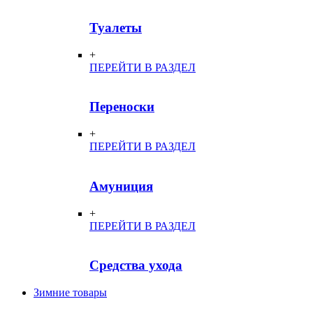
Туалеты
+
ПЕРЕЙТИ В РАЗДЕЛ
Переноски
+
ПЕРЕЙТИ В РАЗДЕЛ
Амуниция
+
ПЕРЕЙТИ В РАЗДЕЛ
Средства ухода
Зимние товары