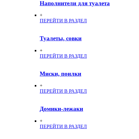
Наполнители для туалета
+
ПЕРЕЙТИ В РАЗДЕЛ
Туалеты, совки
+
ПЕРЕЙТИ В РАЗДЕЛ
Миски, поилки
+
ПЕРЕЙТИ В РАЗДЕЛ
Домики-лежаки
+
ПЕРЕЙТИ В РАЗДЕЛ