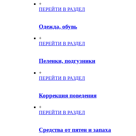
+
ПЕРЕЙТИ В РАЗДЕЛ
Одежда, обувь
+
ПЕРЕЙТИ В РАЗДЕЛ
Пеленки, подгузники
+
ПЕРЕЙТИ В РАЗДЕЛ
Коррекция поведения
+
ПЕРЕЙТИ В РАЗДЕЛ
Средства от пятен и запаха