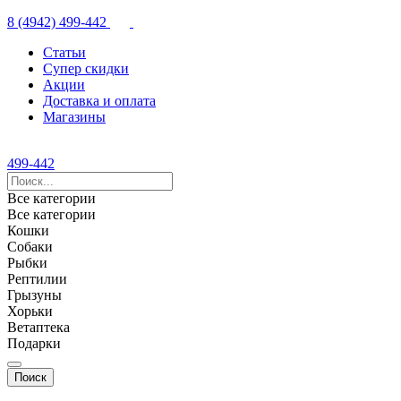
8 (4942) 499-442
Статьи
Супер скидки
Акции
Доставка и оплата
Магазины
499-442
Все категории
Все категории
Кошки
Собаки
Рыбки
Рептилии
Грызуны
Хорьки
Ветаптека
Подарки