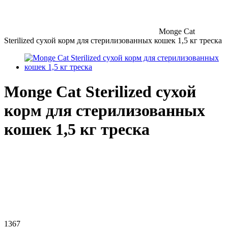
Monge Cat
Sterilized сухой корм для стерилизованных кошек 1,5 кг треска
Monge Cat Sterilized сухой
корм для стерилизованных
кошек 1,5 кг треска
1367