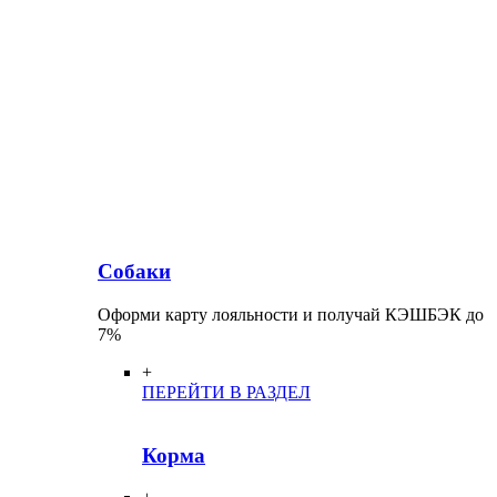
Собаки
Оформи карту лояльности и получай КЭШБЭК до
7%
+
ПЕРЕЙТИ В РАЗДЕЛ
Корма