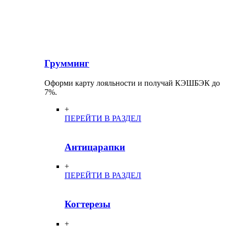
Грумминг
Оформи карту лояльности и получай КЭШБЭК до
7%.
+
ПЕРЕЙТИ В РАЗДЕЛ
Антицарапки
+
ПЕРЕЙТИ В РАЗДЕЛ
Когтерезы
+