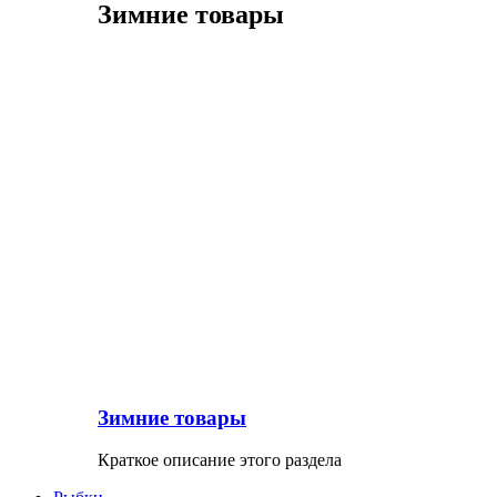
Зимние товары
Зимние товары
Краткое описание этого раздела