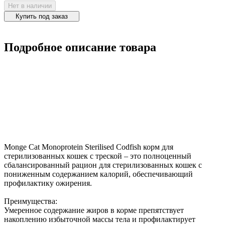
Нет в наличии
Купить под заказ
Подробное описание товара
Monge Cat Monoprotein Sterilised Codfish корм для
стерилизованных кошек с треской – это полноценный
сбалансированный рацион для стерилизованных кошек с
пониженным содержанием калорий, обеспечивающий
профилактику ожирения.
Преимущества:
Умеренное содержание жиров в корме препятствует
накоплению избыточной массы тела и профилактирует