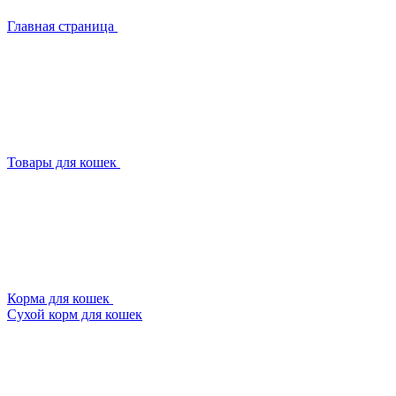
Главная страница
Товары для кошек
Корма для кошек
Сухой корм для кошек