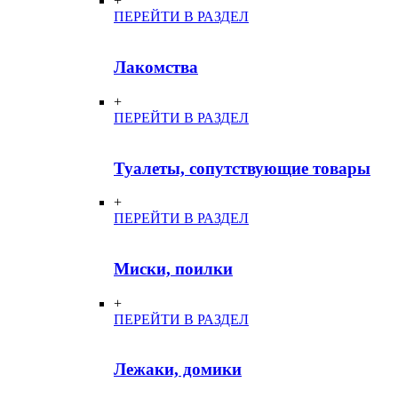
+
ПЕРЕЙТИ В РАЗДЕЛ
Лакомства
+
ПЕРЕЙТИ В РАЗДЕЛ
Туалеты, сопутствующие товары
+
ПЕРЕЙТИ В РАЗДЕЛ
Миски, поилки
+
ПЕРЕЙТИ В РАЗДЕЛ
Лежаки, домики