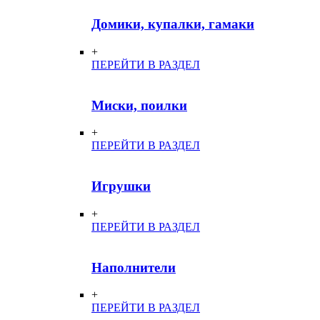
Домики, купалки, гамаки
+
ПЕРЕЙТИ В РАЗДЕЛ
Миски, поилки
+
ПЕРЕЙТИ В РАЗДЕЛ
Игрушки
+
ПЕРЕЙТИ В РАЗДЕЛ
Наполнители
+
ПЕРЕЙТИ В РАЗДЕЛ