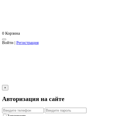
0
Корзина
Войти
|
Регистрация
×
Авторизация на сайте
Запомнить