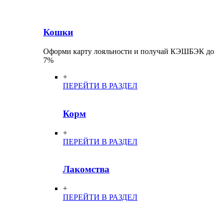
Кошки
Оформи карту лояльности и получай КЭШБЭК до
7%
+
ПЕРЕЙТИ В РАЗДЕЛ
Корм
+
ПЕРЕЙТИ В РАЗДЕЛ
Лакомства
+
ПЕРЕЙТИ В РАЗДЕЛ