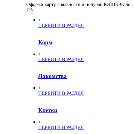
Оформи карту лояльности и получай КЭШБЭК до
7%.
+
ПЕРЕЙТИ В РАЗДЕЛ
Корм
+
ПЕРЕЙТИ В РАЗДЕЛ
Лакомства
+
ПЕРЕЙТИ В РАЗДЕЛ
Клетки
+
ПЕРЕЙТИ В РАЗДЕЛ