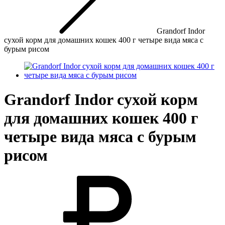
Grandorf Indor
сухой корм для домашних кошек 400 г четыре вида мяса с
бурым рисом
Grandorf Indor сухой корм
для домашних кошек 400 г
четыре вида мяса с бурым
рисом