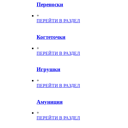
Переноски
+
ПЕРЕЙТИ В РАЗДЕЛ
Когтеточки
+
ПЕРЕЙТИ В РАЗДЕЛ
Игрушки
+
ПЕРЕЙТИ В РАЗДЕЛ
Амуниция
+
ПЕРЕЙТИ В РАЗДЕЛ