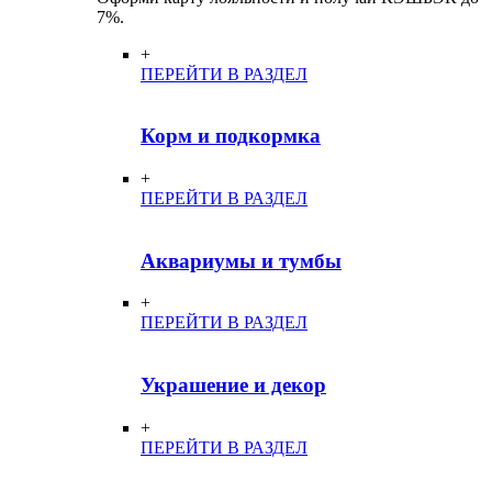
7%.
+
ПЕРЕЙТИ В РАЗДЕЛ
Корм и подкормка
+
ПЕРЕЙТИ В РАЗДЕЛ
Аквариумы и тумбы
+
ПЕРЕЙТИ В РАЗДЕЛ
Украшение и декор
+
ПЕРЕЙТИ В РАЗДЕЛ