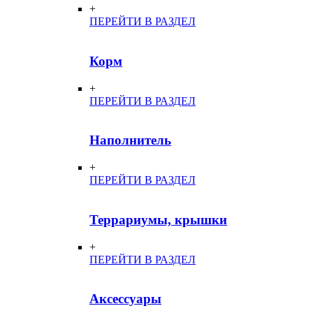
+
ПЕРЕЙТИ В РАЗДЕЛ
Корм
+
ПЕРЕЙТИ В РАЗДЕЛ
Наполнитель
+
ПЕРЕЙТИ В РАЗДЕЛ
Террариумы, крышки
+
ПЕРЕЙТИ В РАЗДЕЛ
Аксессуары