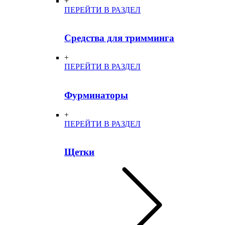
+
ПЕРЕЙТИ В РАЗДЕЛ
Средства для тримминга
+
ПЕРЕЙТИ В РАЗДЕЛ
Фурминаторы
+
ПЕРЕЙТИ В РАЗДЕЛ
Щетки