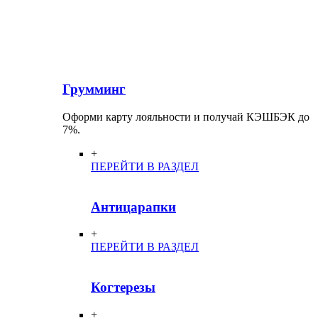
Грумминг
Оформи карту лояльности и получай КЭШБЭК до
7%.
+
ПЕРЕЙТИ В РАЗДЕЛ
Антицарапки
+
ПЕРЕЙТИ В РАЗДЕЛ
Когтерезы
+