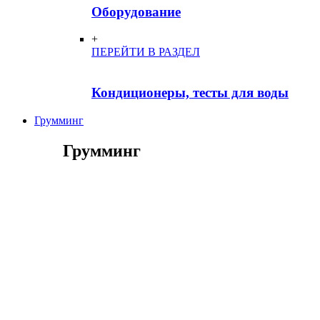
Оборудование
+
ПЕРЕЙТИ В РАЗДЕЛ
Кондиционеры, тесты для воды
Грумминг
Грумминг