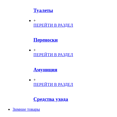
Туалеты
+
ПЕРЕЙТИ В РАЗДЕЛ
Переноски
+
ПЕРЕЙТИ В РАЗДЕЛ
Амуниция
+
ПЕРЕЙТИ В РАЗДЕЛ
Средства ухода
Зимние товары