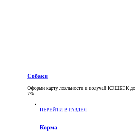
Собаки
Оформи карту лояльности и получай КЭШБЭК до
7%
+
ПЕРЕЙТИ В РАЗДЕЛ
Корма