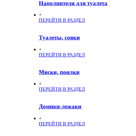
Наполнители для туалета
+
ПЕРЕЙТИ В РАЗДЕЛ
Туалеты, совки
+
ПЕРЕЙТИ В РАЗДЕЛ
Миски, поилки
+
ПЕРЕЙТИ В РАЗДЕЛ
Домики-лежаки
+
ПЕРЕЙТИ В РАЗДЕЛ