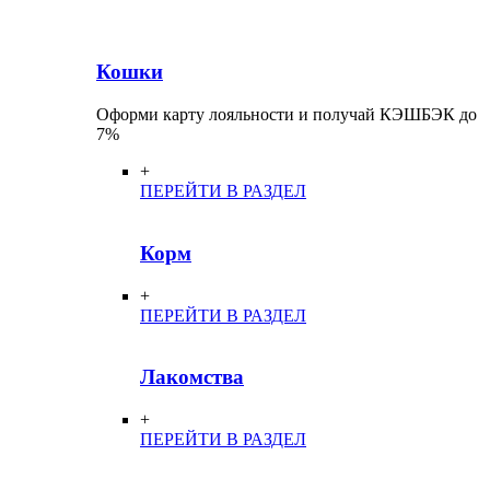
Кошки
Оформи карту лояльности и получай КЭШБЭК до
7%
+
ПЕРЕЙТИ В РАЗДЕЛ
Корм
+
ПЕРЕЙТИ В РАЗДЕЛ
Лакомства
+
ПЕРЕЙТИ В РАЗДЕЛ