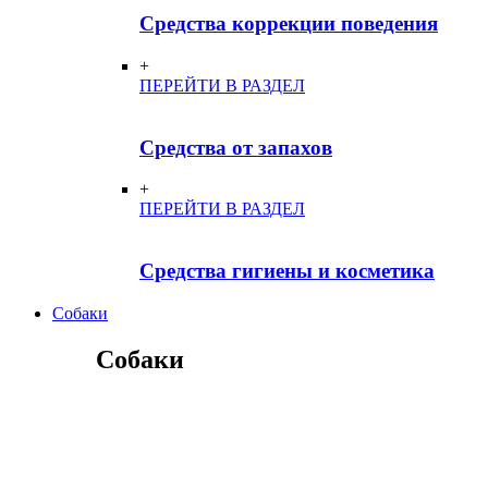
Средства коррекции поведения
+
ПЕРЕЙТИ В РАЗДЕЛ
Средства от запахов
+
ПЕРЕЙТИ В РАЗДЕЛ
Средства гигиены и косметика
Собаки
Собаки