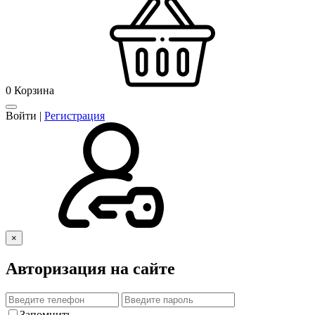
0
Корзина
Войти
|
Регистрация
×
Авторизация на сайте
Запомнить