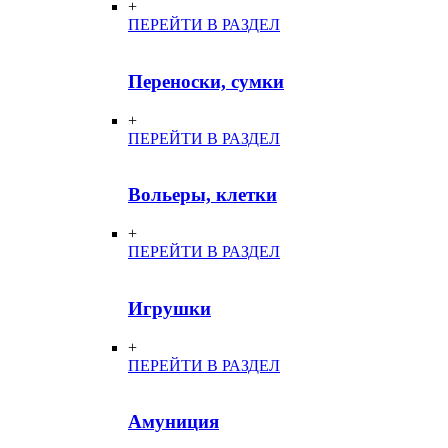
+
ПЕРЕЙТИ В РАЗДЕЛ
Переноски, сумки
+
ПЕРЕЙТИ В РАЗДЕЛ
Вольеры, клетки
+
ПЕРЕЙТИ В РАЗДЕЛ
Игрушки
+
ПЕРЕЙТИ В РАЗДЕЛ
Амуниция