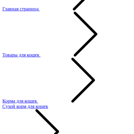
Главная страница
Товары для кошек
Корма для кошек
Сухой корм для кошек