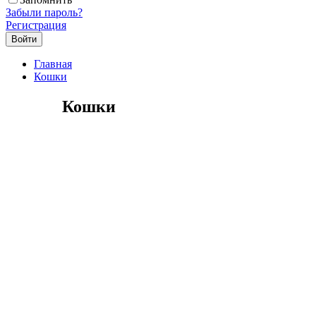
Забыли пароль?
Регистрация
Главная
Кошки
Кошки