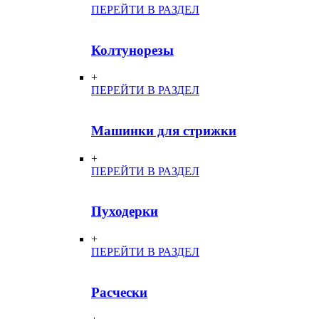
ПЕРЕЙТИ В РАЗДЕЛ
Колтунорезы
+
ПЕРЕЙТИ В РАЗДЕЛ
Машинки для стрижки
+
ПЕРЕЙТИ В РАЗДЕЛ
Пуходерки
+
ПЕРЕЙТИ В РАЗДЕЛ
Расчески