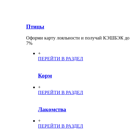
Птицы
Оформи карту лояльности и получай КЭШБЭК до
7%
+
ПЕРЕЙТИ В РАЗДЕЛ
Корм
+
ПЕРЕЙТИ В РАЗДЕЛ
Лакомства
+
ПЕРЕЙТИ В РАЗДЕЛ