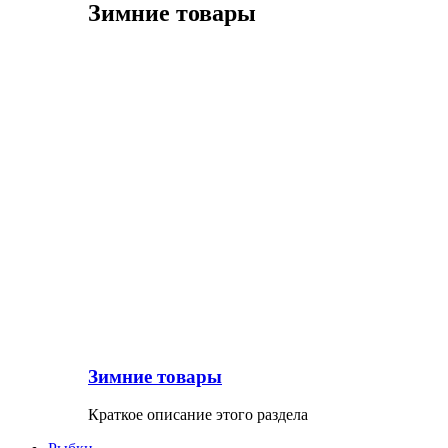
Зимние товары
Зимние товары
Краткое описание этого раздела