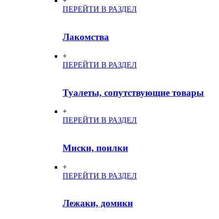
+
ПЕРЕЙТИ В РАЗДЕЛ
Лакомства
+
ПЕРЕЙТИ В РАЗДЕЛ
Туалеты, сопутствующие товары
+
ПЕРЕЙТИ В РАЗДЕЛ
Миски, поилки
+
ПЕРЕЙТИ В РАЗДЕЛ
Лежаки, домики