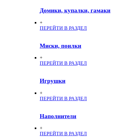
Домики, купалки, гамаки
+
ПЕРЕЙТИ В РАЗДЕЛ
Миски, поилки
+
ПЕРЕЙТИ В РАЗДЕЛ
Игрушки
+
ПЕРЕЙТИ В РАЗДЕЛ
Наполнители
+
ПЕРЕЙТИ В РАЗДЕЛ