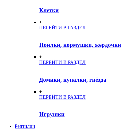
Клетки
+
ПЕРЕЙТИ В РАЗДЕЛ
Поилки, кормушки, жердочки
+
ПЕРЕЙТИ В РАЗДЕЛ
Домики, купалки, гнёзда
+
ПЕРЕЙТИ В РАЗДЕЛ
Игрушки
Рептилии