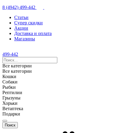
8 (4942) 499-442
Статьи
Супер скидки
Акции
Доставка и оплата
Магазины
499-442
Все категории
Все категории
Кошки
Собаки
Рыбки
Рептилии
Грызуны
Хорьки
Ветаптека
Подарки