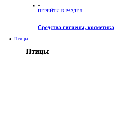
+
ПЕРЕЙТИ В РАЗДЕЛ
Средства гигиены, косметика
Птицы
Птицы