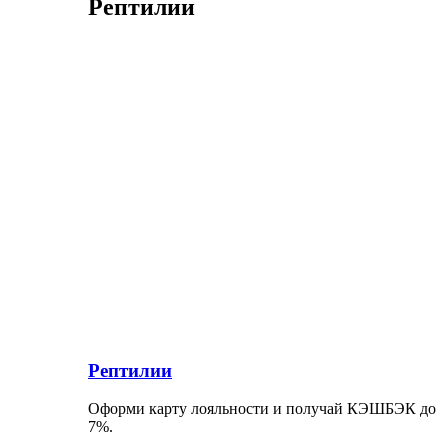
Рептилии
Рептилии
Оформи карту лояльности и получай КЭШБЭК до
7%.