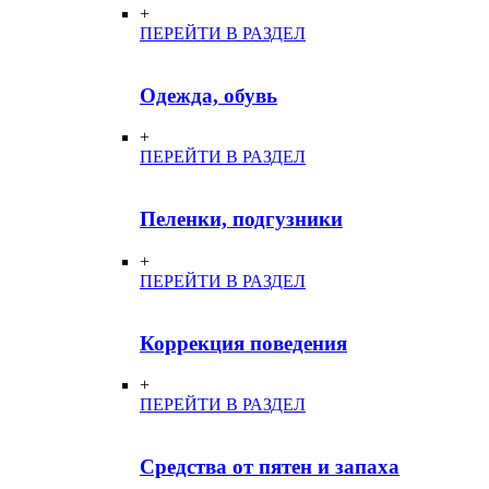
+
ПЕРЕЙТИ В РАЗДЕЛ
Одежда, обувь
+
ПЕРЕЙТИ В РАЗДЕЛ
Пеленки, подгузники
+
ПЕРЕЙТИ В РАЗДЕЛ
Коррекция поведения
+
ПЕРЕЙТИ В РАЗДЕЛ
Средства от пятен и запаха