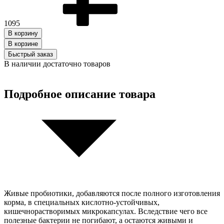
1095
В корзину
В корзинe
Быстрый заказ
В наличии достаточно товаров
Подробное описание товара
Живые пробиотики, добавляются после полного изготовления
корма, в специальных кислотно-устойчивых,
кишечнорастворимых микрокапсулах. Вследствие чего все
полезные бактерии не погибают, а остаются живыми и