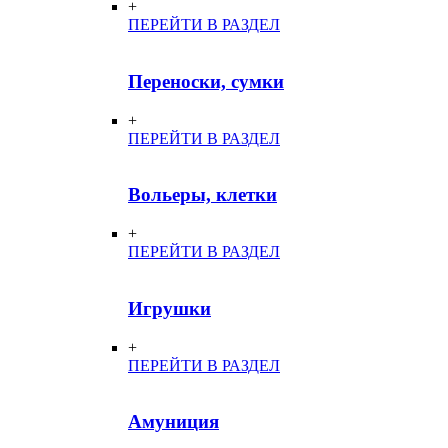
+
ПЕРЕЙТИ В РАЗДЕЛ
Переноски, сумки
+
ПЕРЕЙТИ В РАЗДЕЛ
Вольеры, клетки
+
ПЕРЕЙТИ В РАЗДЕЛ
Игрушки
+
ПЕРЕЙТИ В РАЗДЕЛ
Амуниция