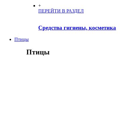
+
ПЕРЕЙТИ В РАЗДЕЛ
Средства гигиены, косметика
Птицы
Птицы