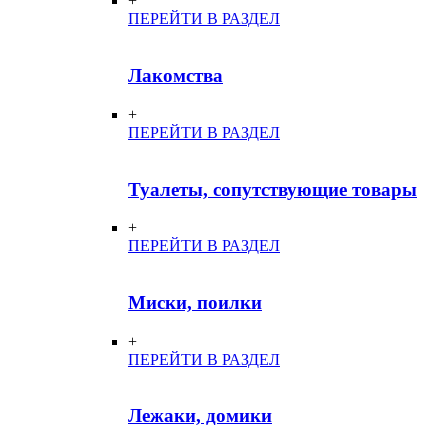
+
ПЕРЕЙТИ В РАЗДЕЛ
Лакомства
+
ПЕРЕЙТИ В РАЗДЕЛ
Туалеты, сопутствующие товары
+
ПЕРЕЙТИ В РАЗДЕЛ
Миски, поилки
+
ПЕРЕЙТИ В РАЗДЕЛ
Лежаки, домики