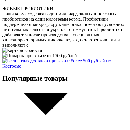
ЖИВЫЕ ПРОБИОТИКИ
Наши корма содержат один миллиард живых и полезных
пробиотиков на один килограмм корма. Пробиотики
поддерживают микрофлору кишечника, помогают усвоению
питательных веществ и укрепляют иммунитет. Пробиотики
добавляются после производства в специальных
кишечнорастворимых микрокапсулах, остаются живыми и
выполняют с
Популярные товары