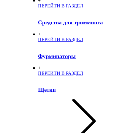
+
ПЕРЕЙТИ В РАЗДЕЛ
Средства для тримминга
+
ПЕРЕЙТИ В РАЗДЕЛ
Фурминаторы
+
ПЕРЕЙТИ В РАЗДЕЛ
Щетки