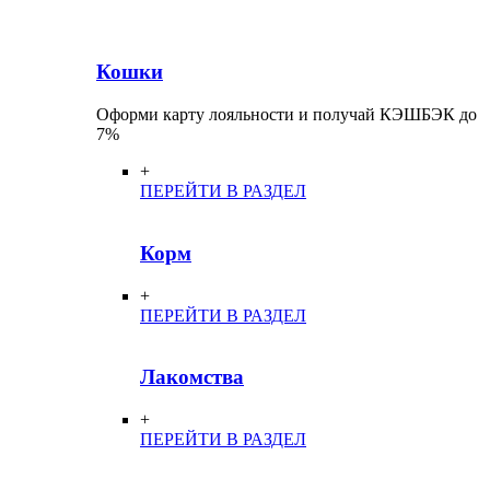
Кошки
Оформи карту лояльности и получай КЭШБЭК до
7%
+
ПЕРЕЙТИ В РАЗДЕЛ
Корм
+
ПЕРЕЙТИ В РАЗДЕЛ
Лакомства
+
ПЕРЕЙТИ В РАЗДЕЛ