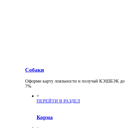
Собаки
Оформи карту лояльности и получай КЭШБЭК до
7%
+
ПЕРЕЙТИ В РАЗДЕЛ
Корма