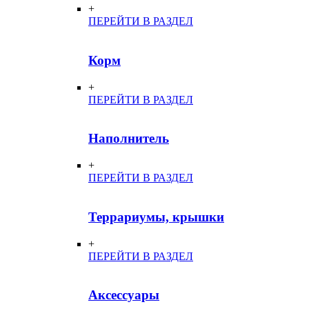
+
ПЕРЕЙТИ В РАЗДЕЛ
Корм
+
ПЕРЕЙТИ В РАЗДЕЛ
Наполнитель
+
ПЕРЕЙТИ В РАЗДЕЛ
Террариумы, крышки
+
ПЕРЕЙТИ В РАЗДЕЛ
Аксессуары