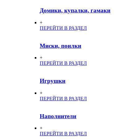
Домики, купалки, гамаки
+
ПЕРЕЙТИ В РАЗДЕЛ
Миски, поилки
+
ПЕРЕЙТИ В РАЗДЕЛ
Игрушки
+
ПЕРЕЙТИ В РАЗДЕЛ
Наполнители
+
ПЕРЕЙТИ В РАЗДЕЛ