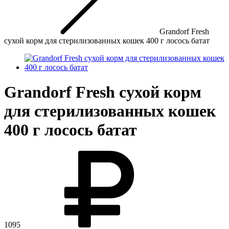
Grandorf Fresh
сухой корм для стерилизованных кошек 400 г лосось батат
Grandorf Fresh сухой корм
для стерилизованных кошек
400 г лосось батат
1095