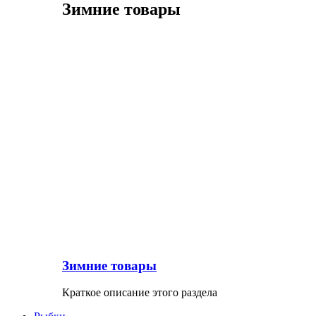
Зимние товары
Зимние товары
Краткое описание этого раздела