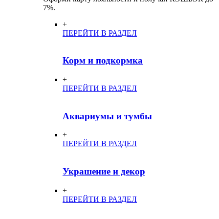
7%.
+
ПЕРЕЙТИ В РАЗДЕЛ
Корм и подкормка
+
ПЕРЕЙТИ В РАЗДЕЛ
Аквариумы и тумбы
+
ПЕРЕЙТИ В РАЗДЕЛ
Украшение и декор
+
ПЕРЕЙТИ В РАЗДЕЛ