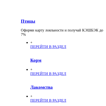
Птицы
Оформи карту лояльности и получай КЭШБЭК до
7%
+
ПЕРЕЙТИ В РАЗДЕЛ
Корм
+
ПЕРЕЙТИ В РАЗДЕЛ
Лакомства
+
ПЕРЕЙТИ В РАЗДЕЛ