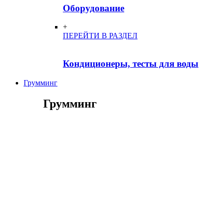
Оборудование
+
ПЕРЕЙТИ В РАЗДЕЛ
Кондиционеры, тесты для воды
Грумминг
Грумминг