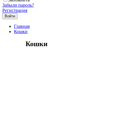
Забыли пароль?
Регистрация
Главная
Кошки
Кошки