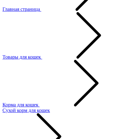
Главная страница
Товары для кошек
Корма для кошек
Сухой корм для кошек