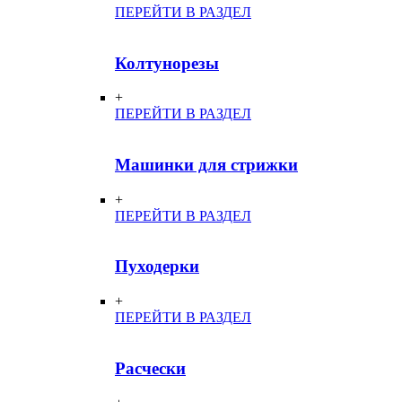
ПЕРЕЙТИ В РАЗДЕЛ
Колтунорезы
+
ПЕРЕЙТИ В РАЗДЕЛ
Машинки для стрижки
+
ПЕРЕЙТИ В РАЗДЕЛ
Пуходерки
+
ПЕРЕЙТИ В РАЗДЕЛ
Расчески