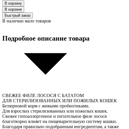
В корзину
В корзинe
Быстрый заказ
В наличии мало товаров
Подробное описание товара
СВЕЖЕЕ ФИЛЕ ЛОСОСЯ С БАТАТОМ
ДЛЯ СТЕРИЛИЗОВАННЫХ ИЛИ ПОЖИЛЫХ КОШЕК
Беззерновой корм с живыми пробиотиками.
Для взрослых стерилизованных или пожилых кошек.
Свежее гипоаллергенное и питательное филе лосося
благотворно влияет на пищеварительную систему кошки.
Благодаря правильно подобранным ингредиентам, а также