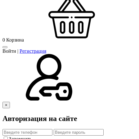
0
Корзина
Войти
|
Регистрация
×
Авторизация на сайте
Запомнить