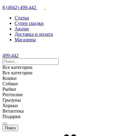
8 (4942) 499-442
Статьи
Супер скидки
Акции
Доставка и оплата
Магазины
499-442
Все категории
Все категории
Кошки
Собаки
Рыбки
Рептилии
Грызуны
Хорьки
Ветаптека
Подарки