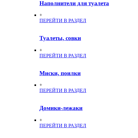
Наполнители для туалета
+
ПЕРЕЙТИ В РАЗДЕЛ
Туалеты, совки
+
ПЕРЕЙТИ В РАЗДЕЛ
Миски, поилки
+
ПЕРЕЙТИ В РАЗДЕЛ
Домики-лежаки
+
ПЕРЕЙТИ В РАЗДЕЛ