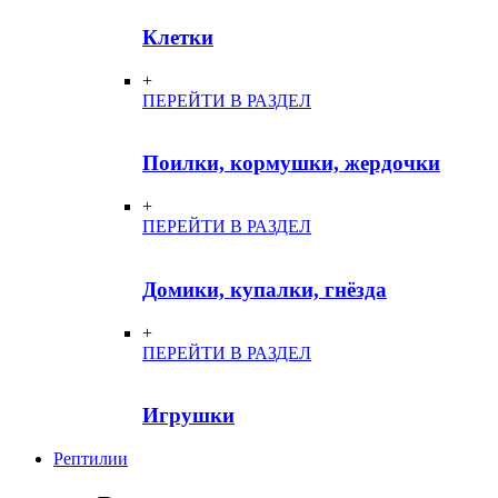
Клетки
+
ПЕРЕЙТИ В РАЗДЕЛ
Поилки, кормушки, жердочки
+
ПЕРЕЙТИ В РАЗДЕЛ
Домики, купалки, гнёзда
+
ПЕРЕЙТИ В РАЗДЕЛ
Игрушки
Рептилии