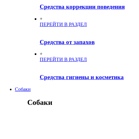
Средства коррекции поведения
+
ПЕРЕЙТИ В РАЗДЕЛ
Средства от запахов
+
ПЕРЕЙТИ В РАЗДЕЛ
Средства гигиены и косметика
Собаки
Собаки