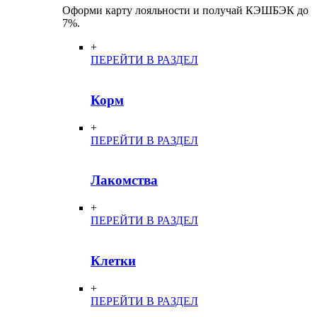
Оформи карту лояльности и получай КЭШБЭК до
7%.
+
ПЕРЕЙТИ В РАЗДЕЛ
Корм
+
ПЕРЕЙТИ В РАЗДЕЛ
Лакомства
+
ПЕРЕЙТИ В РАЗДЕЛ
Клетки
+
ПЕРЕЙТИ В РАЗДЕЛ