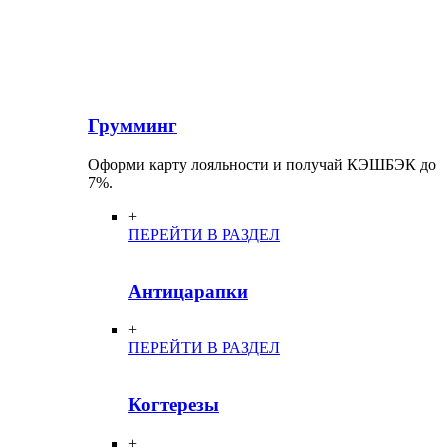
Грумминг
Оформи карту лояльности и получай КЭШБЭК до
7%.
+
ПЕРЕЙТИ В РАЗДЕЛ
Антицарапки
+
ПЕРЕЙТИ В РАЗДЕЛ
Когтерезы
+