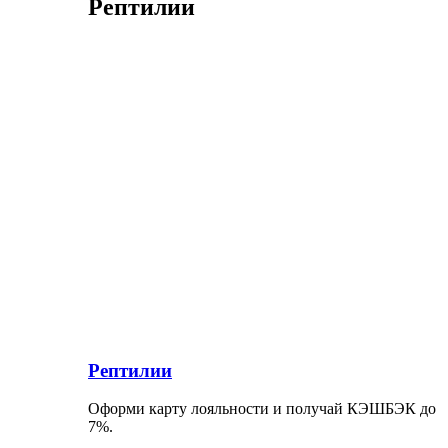
Рептилии
Рептилии
Оформи карту лояльности и получай КЭШБЭК до
7%.