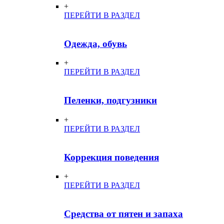
+
ПЕРЕЙТИ В РАЗДЕЛ
Одежда, обувь
+
ПЕРЕЙТИ В РАЗДЕЛ
Пеленки, подгузники
+
ПЕРЕЙТИ В РАЗДЕЛ
Коррекция поведения
+
ПЕРЕЙТИ В РАЗДЕЛ
Средства от пятен и запаха