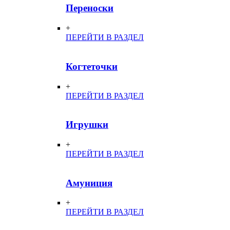
Переноски
+
ПЕРЕЙТИ В РАЗДЕЛ
Когтеточки
+
ПЕРЕЙТИ В РАЗДЕЛ
Игрушки
+
ПЕРЕЙТИ В РАЗДЕЛ
Амуниция
+
ПЕРЕЙТИ В РАЗДЕЛ