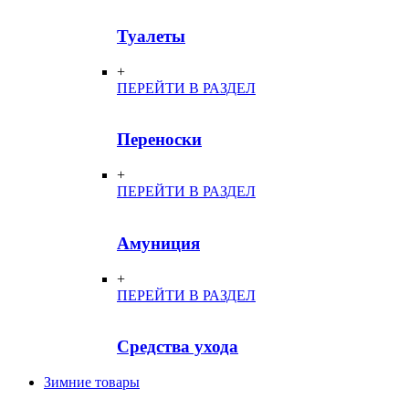
Туалеты
+
ПЕРЕЙТИ В РАЗДЕЛ
Переноски
+
ПЕРЕЙТИ В РАЗДЕЛ
Амуниция
+
ПЕРЕЙТИ В РАЗДЕЛ
Средства ухода
Зимние товары