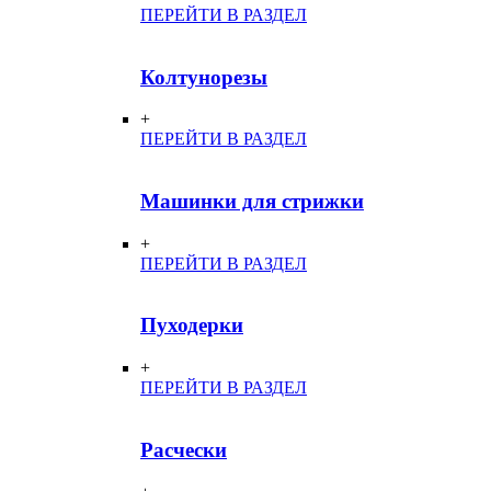
ПЕРЕЙТИ В РАЗДЕЛ
Колтунорезы
+
ПЕРЕЙТИ В РАЗДЕЛ
Машинки для стрижки
+
ПЕРЕЙТИ В РАЗДЕЛ
Пуходерки
+
ПЕРЕЙТИ В РАЗДЕЛ
Расчески