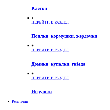
Клетки
+
ПЕРЕЙТИ В РАЗДЕЛ
Поилки, кормушки, жердочки
+
ПЕРЕЙТИ В РАЗДЕЛ
Домики, купалки, гнёзда
+
ПЕРЕЙТИ В РАЗДЕЛ
Игрушки
Рептилии