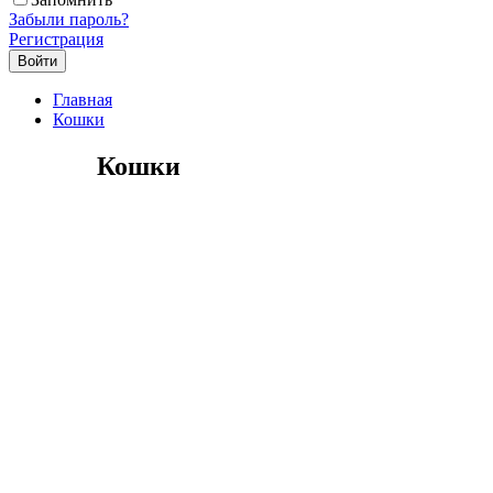
Забыли пароль?
Регистрация
Главная
Кошки
Кошки