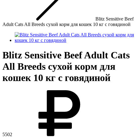
Blitz Sensitive Beef
Adult Cats All Breeds сухой корм для кошек 10 кг с говядиной
Blitz Sensitive Beef Adult Cats
All Breeds сухой корм для
кошек 10 кг с говядиной
5502