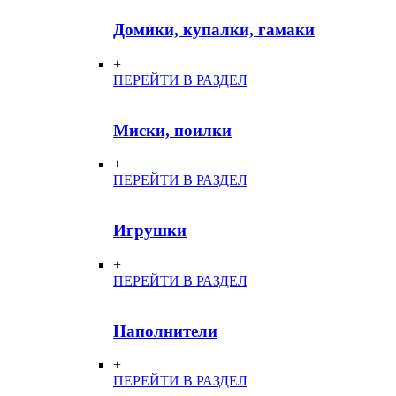
Домики, купалки, гамаки
+
ПЕРЕЙТИ В РАЗДЕЛ
Миски, поилки
+
ПЕРЕЙТИ В РАЗДЕЛ
Игрушки
+
ПЕРЕЙТИ В РАЗДЕЛ
Наполнители
+
ПЕРЕЙТИ В РАЗДЕЛ