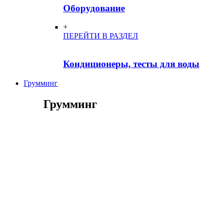
Оборудование
+
ПЕРЕЙТИ В РАЗДЕЛ
Кондиционеры, тесты для воды
Грумминг
Грумминг