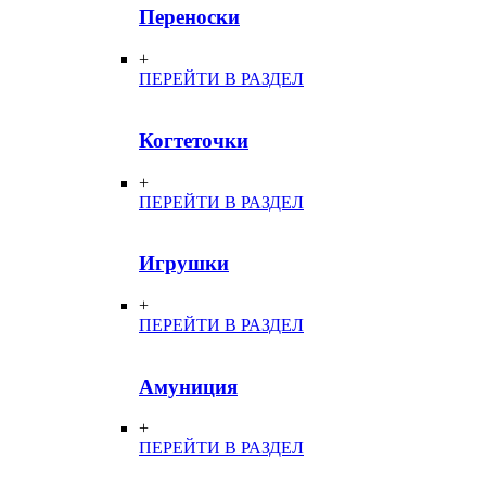
Переноски
+
ПЕРЕЙТИ В РАЗДЕЛ
Когтеточки
+
ПЕРЕЙТИ В РАЗДЕЛ
Игрушки
+
ПЕРЕЙТИ В РАЗДЕЛ
Амуниция
+
ПЕРЕЙТИ В РАЗДЕЛ