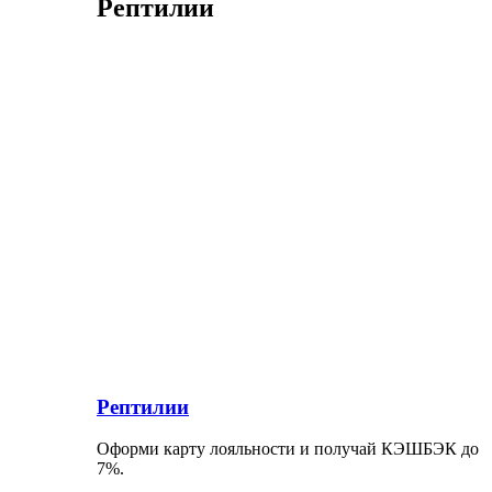
Рептилии
Рептилии
Оформи карту лояльности и получай КЭШБЭК до
7%.