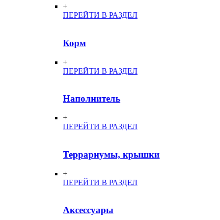
+
ПЕРЕЙТИ В РАЗДЕЛ
Корм
+
ПЕРЕЙТИ В РАЗДЕЛ
Наполнитель
+
ПЕРЕЙТИ В РАЗДЕЛ
Террариумы, крышки
+
ПЕРЕЙТИ В РАЗДЕЛ
Аксессуары