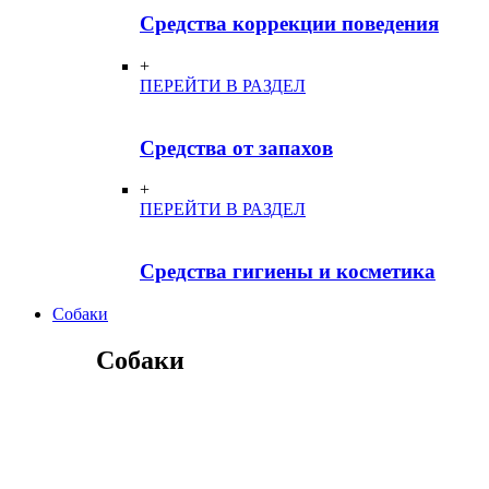
Средства коррекции поведения
+
ПЕРЕЙТИ В РАЗДЕЛ
Средства от запахов
+
ПЕРЕЙТИ В РАЗДЕЛ
Средства гигиены и косметика
Собаки
Собаки