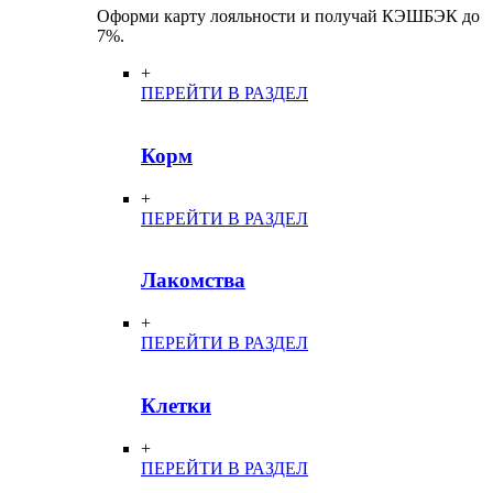
Оформи карту лояльности и получай КЭШБЭК до
7%.
+
ПЕРЕЙТИ В РАЗДЕЛ
Корм
+
ПЕРЕЙТИ В РАЗДЕЛ
Лакомства
+
ПЕРЕЙТИ В РАЗДЕЛ
Клетки
+
ПЕРЕЙТИ В РАЗДЕЛ