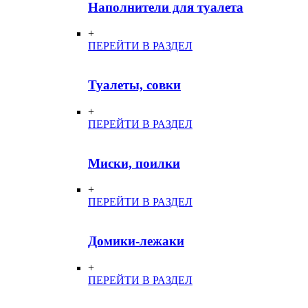
Наполнители для туалета
+
ПЕРЕЙТИ В РАЗДЕЛ
Туалеты, совки
+
ПЕРЕЙТИ В РАЗДЕЛ
Миски, поилки
+
ПЕРЕЙТИ В РАЗДЕЛ
Домики-лежаки
+
ПЕРЕЙТИ В РАЗДЕЛ