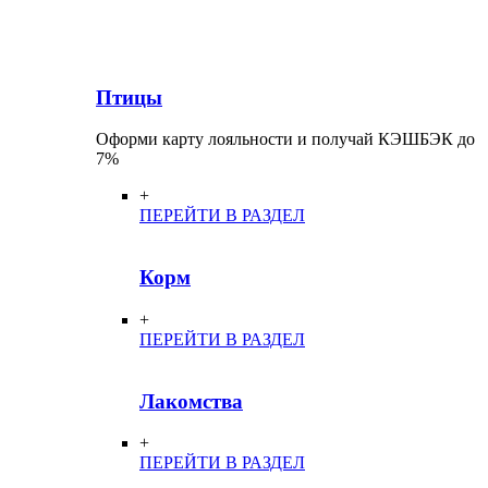
Птицы
Оформи карту лояльности и получай КЭШБЭК до
7%
+
ПЕРЕЙТИ В РАЗДЕЛ
Корм
+
ПЕРЕЙТИ В РАЗДЕЛ
Лакомства
+
ПЕРЕЙТИ В РАЗДЕЛ