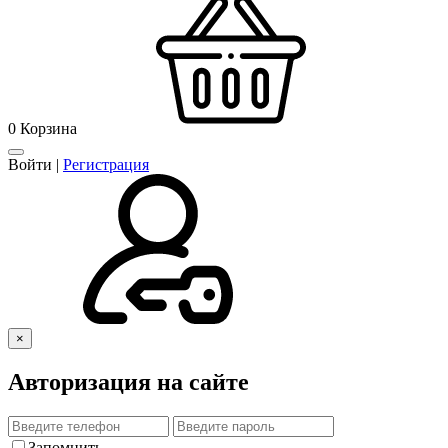
0
Корзина
Войти
|
Регистрация
×
Авторизация на сайте
Запомнить