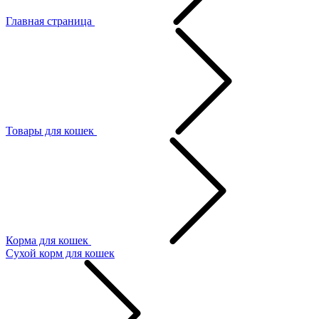
Главная страница
Товары для кошек
Корма для кошек
Сухой корм для кошек