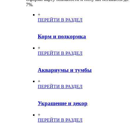
7%.
+
ПЕРЕЙТИ В РАЗДЕЛ
Корм и подкормка
+
ПЕРЕЙТИ В РАЗДЕЛ
Аквариумы и тумбы
+
ПЕРЕЙТИ В РАЗДЕЛ
Украшение и декор
+
ПЕРЕЙТИ В РАЗДЕЛ