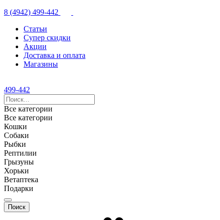
8 (4942) 499-442
Статьи
Супер скидки
Акции
Доставка и оплата
Магазины
499-442
Все категории
Все категории
Кошки
Собаки
Рыбки
Рептилии
Грызуны
Хорьки
Ветаптека
Подарки