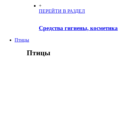
+
ПЕРЕЙТИ В РАЗДЕЛ
Средства гигиены, косметика
Птицы
Птицы