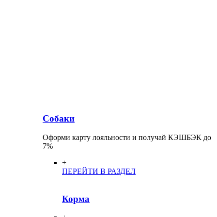
Собаки
Оформи карту лояльности и получай КЭШБЭК до
7%
+
ПЕРЕЙТИ В РАЗДЕЛ
Корма