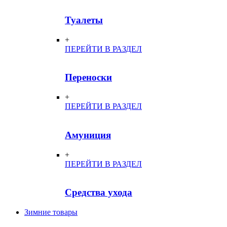
Туалеты
+
ПЕРЕЙТИ В РАЗДЕЛ
Переноски
+
ПЕРЕЙТИ В РАЗДЕЛ
Амуниция
+
ПЕРЕЙТИ В РАЗДЕЛ
Средства ухода
Зимние товары