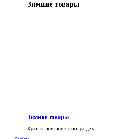
Зимние товары
Зимние товары
Краткое описание этого раздела