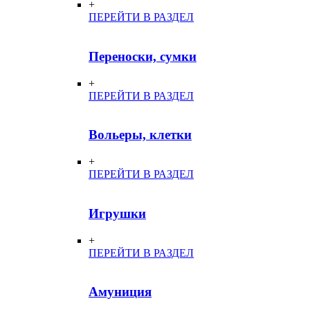
+
ПЕРЕЙТИ В РАЗДЕЛ
Переноски, сумки
+
ПЕРЕЙТИ В РАЗДЕЛ
Вольеры, клетки
+
ПЕРЕЙТИ В РАЗДЕЛ
Игрушки
+
ПЕРЕЙТИ В РАЗДЕЛ
Амуниция