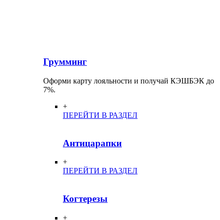
Грумминг
Оформи карту лояльности и получай КЭШБЭК до
7%.
+
ПЕРЕЙТИ В РАЗДЕЛ
Антицарапки
+
ПЕРЕЙТИ В РАЗДЕЛ
Когтерезы
+