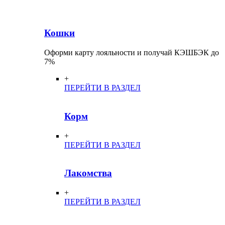
Кошки
Оформи карту лояльности и получай КЭШБЭК до
7%
+
ПЕРЕЙТИ В РАЗДЕЛ
Корм
+
ПЕРЕЙТИ В РАЗДЕЛ
Лакомства
+
ПЕРЕЙТИ В РАЗДЕЛ