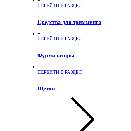
+
ПЕРЕЙТИ В РАЗДЕЛ
Средства для тримминга
+
ПЕРЕЙТИ В РАЗДЕЛ
Фурминаторы
+
ПЕРЕЙТИ В РАЗДЕЛ
Щетки