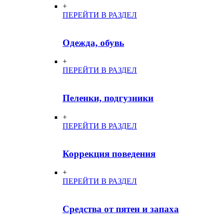
+
ПЕРЕЙТИ В РАЗДЕЛ
Одежда, обувь
+
ПЕРЕЙТИ В РАЗДЕЛ
Пеленки, подгузники
+
ПЕРЕЙТИ В РАЗДЕЛ
Коррекция поведения
+
ПЕРЕЙТИ В РАЗДЕЛ
Средства от пятен и запаха