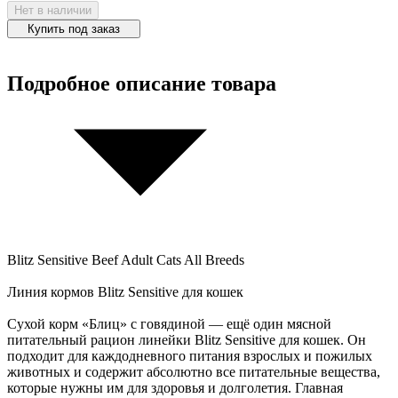
Нет в наличии
Купить под заказ
Подробное описание товара
Blitz Sensitive Beef Adult Cats All Breeds
Линия кормов Blitz Sensitive для кошек
Сухой корм «Блиц» с говядиной — ещё один мясной
питательный рацион линейки Blitz Sensitive для кошек. Он
подходит для каждодневного питания взрослых и пожилых
животных и содержит абсолютно все питательные вещества,
которые нужны им для здоровья и долголетия. Главная