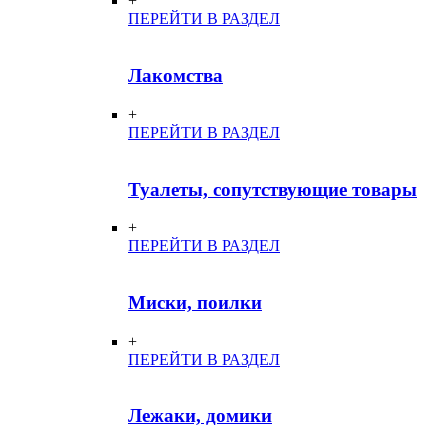
+
ПЕРЕЙТИ В РАЗДЕЛ
Лакомства
+
ПЕРЕЙТИ В РАЗДЕЛ
Туалеты, сопутствующие товары
+
ПЕРЕЙТИ В РАЗДЕЛ
Миски, поилки
+
ПЕРЕЙТИ В РАЗДЕЛ
Лежаки, домики