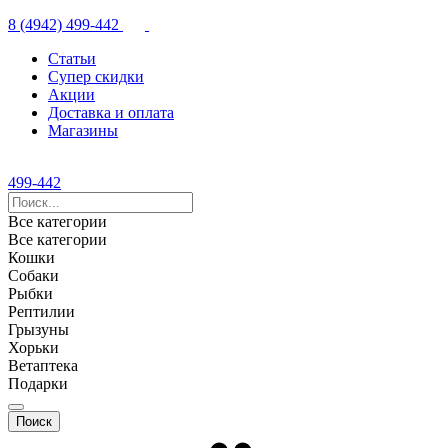
8 (4942) 499-442
Статьи
Супер скидки
Акции
Доставка и оплата
Магазины
499-442
Все категории
Все категории
Кошки
Собаки
Рыбки
Рептилии
Грызуны
Хорьки
Ветаптека
Подарки