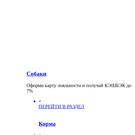
Собаки
Оформи карту лояльности и получай КЭШБЭК до
7%
+
ПЕРЕЙТИ В РАЗДЕЛ
Корма