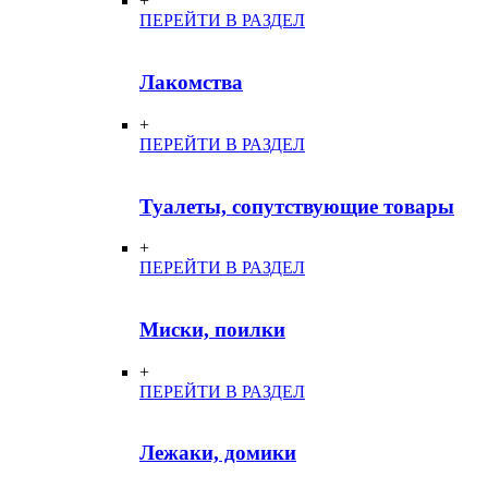
+
ПЕРЕЙТИ В РАЗДЕЛ
Лакомства
+
ПЕРЕЙТИ В РАЗДЕЛ
Туалеты, сопутствующие товары
+
ПЕРЕЙТИ В РАЗДЕЛ
Миски, поилки
+
ПЕРЕЙТИ В РАЗДЕЛ
Лежаки, домики