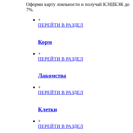
Оформи карту лояльности и получай КЭШБЭК до
7%.
+
ПЕРЕЙТИ В РАЗДЕЛ
Корм
+
ПЕРЕЙТИ В РАЗДЕЛ
Лакомства
+
ПЕРЕЙТИ В РАЗДЕЛ
Клетки
+
ПЕРЕЙТИ В РАЗДЕЛ