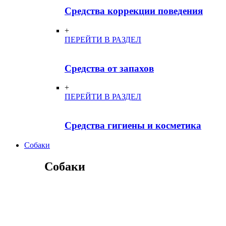
Средства коррекции поведения
+
ПЕРЕЙТИ В РАЗДЕЛ
Средства от запахов
+
ПЕРЕЙТИ В РАЗДЕЛ
Средства гигиены и косметика
Собаки
Собаки