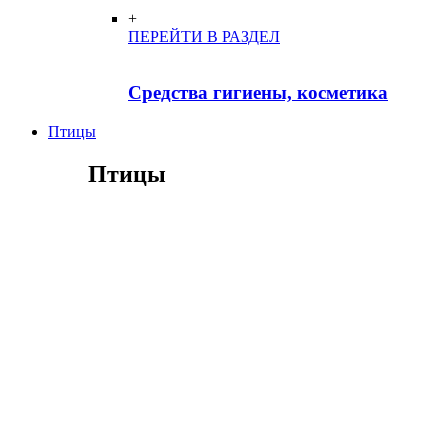
+
ПЕРЕЙТИ В РАЗДЕЛ
Средства гигиены, косметика
Птицы
Птицы