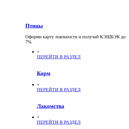
Птицы
Оформи карту лояльности и получай КЭШБЭК до
7%
+
ПЕРЕЙТИ В РАЗДЕЛ
Корм
+
ПЕРЕЙТИ В РАЗДЕЛ
Лакомства
+
ПЕРЕЙТИ В РАЗДЕЛ