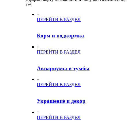
7%.
+
ПЕРЕЙТИ В РАЗДЕЛ
Корм и подкормка
+
ПЕРЕЙТИ В РАЗДЕЛ
Аквариумы и тумбы
+
ПЕРЕЙТИ В РАЗДЕЛ
Украшение и декор
+
ПЕРЕЙТИ В РАЗДЕЛ