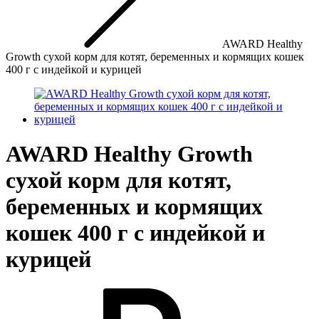
AWARD Healthy
Growth сухой корм для котят, беременных и кормящих кошек
400 г с индейкой и курицей
AWARD Healthy Growth
сухой корм для котят,
беременных и кормящих
кошек 400 г с индейкой и
курицей