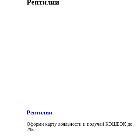
Рептилии
Рептилии
Оформи карту лояльности и получай КЭШБЭК до
7%.