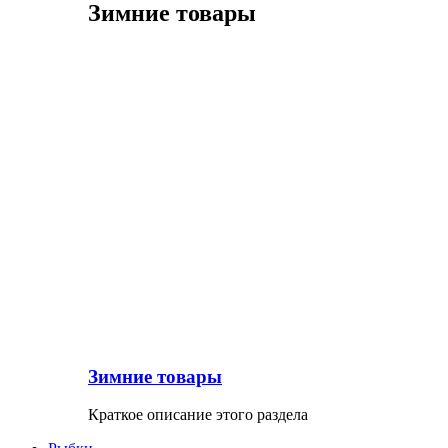
Зимние товары
Зимние товары
Краткое описание этого раздела