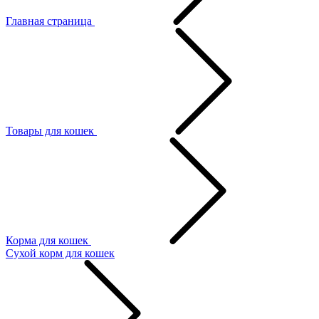
Главная страница
Товары для кошек
Корма для кошек
Сухой корм для кошек