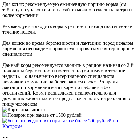
Для котят: рекомендуемую ежедневную порцию корма (см.
таблицу на упаковке или на сайте) можно разделить на три и
более кормлений.
Рекомендуется вводить корм в рацион питомца постепенно в
течение недели.
Для кошек во время беременности и лактации: перед началом
кормления необходимо проконсультироваться с ветеринарным
специалистом.
Данный корм рекомендуется вводить в рацион начиная со 2-й
половины беременности постепенно (минимум в течение
недели). По назначению ветеринарного специалиста
возможно кормление на более раннем сроке. Во время
лактации и кормления котят корм потребляется без
ограничений. Корм предназначен исключительно для
домашних животных и не предназначен для употребления в
пищу человеком.