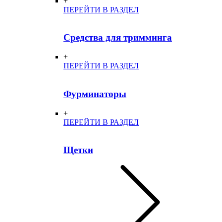
+
ПЕРЕЙТИ В РАЗДЕЛ
Средства для тримминга
+
ПЕРЕЙТИ В РАЗДЕЛ
Фурминаторы
+
ПЕРЕЙТИ В РАЗДЕЛ
Щетки