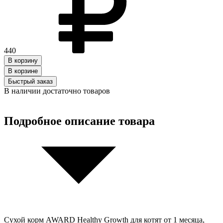
440
В корзину
В корзинe
Быстрый заказ
В наличии достаточно товаров
Подробное описание товара
Сухой корм AWARD Healthy Growth для котят от 1 месяца,