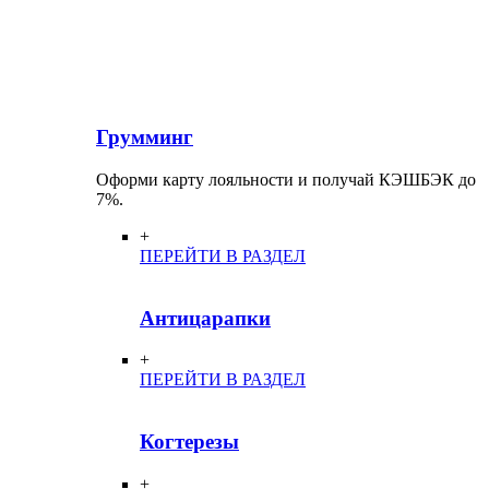
Грумминг
Оформи карту лояльности и получай КЭШБЭК до
7%.
+
ПЕРЕЙТИ В РАЗДЕЛ
Антицарапки
+
ПЕРЕЙТИ В РАЗДЕЛ
Когтерезы
+