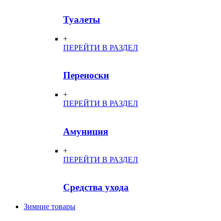
Туалеты
+
ПЕРЕЙТИ В РАЗДЕЛ
Переноски
+
ПЕРЕЙТИ В РАЗДЕЛ
Амуниция
+
ПЕРЕЙТИ В РАЗДЕЛ
Средства ухода
Зимние товары