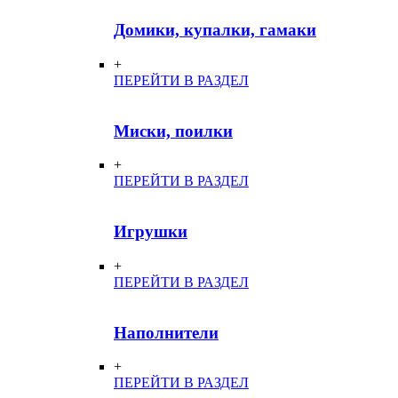
Домики, купалки, гамаки
+
ПЕРЕЙТИ В РАЗДЕЛ
Миски, поилки
+
ПЕРЕЙТИ В РАЗДЕЛ
Игрушки
+
ПЕРЕЙТИ В РАЗДЕЛ
Наполнители
+
ПЕРЕЙТИ В РАЗДЕЛ