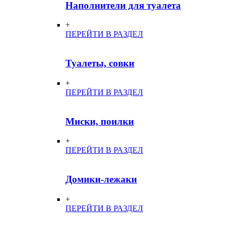
Наполнители для туалета
+
ПЕРЕЙТИ В РАЗДЕЛ
Туалеты, совки
+
ПЕРЕЙТИ В РАЗДЕЛ
Миски, поилки
+
ПЕРЕЙТИ В РАЗДЕЛ
Домики-лежаки
+
ПЕРЕЙТИ В РАЗДЕЛ