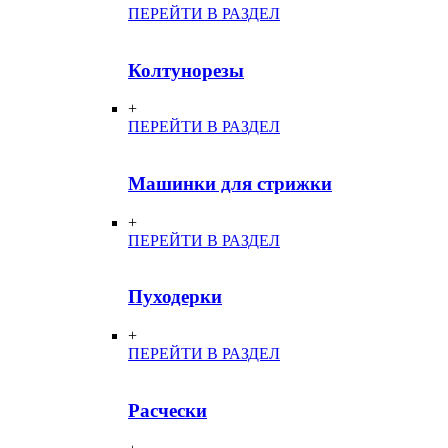
ПЕРЕЙТИ В РАЗДЕЛ
Колтунорезы
+
ПЕРЕЙТИ В РАЗДЕЛ
Машинки для стрижки
+
ПЕРЕЙТИ В РАЗДЕЛ
Пуходерки
+
ПЕРЕЙТИ В РАЗДЕЛ
Расчески