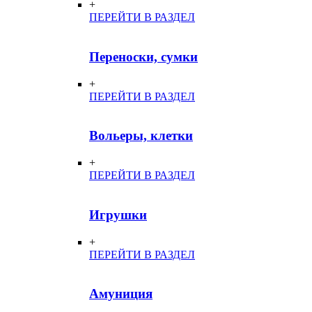
+
ПЕРЕЙТИ В РАЗДЕЛ
Переноски, сумки
+
ПЕРЕЙТИ В РАЗДЕЛ
Вольеры, клетки
+
ПЕРЕЙТИ В РАЗДЕЛ
Игрушки
+
ПЕРЕЙТИ В РАЗДЕЛ
Амуниция