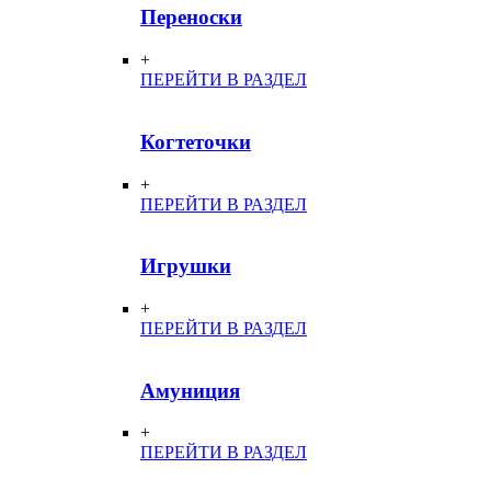
Переноски
+
ПЕРЕЙТИ В РАЗДЕЛ
Когтеточки
+
ПЕРЕЙТИ В РАЗДЕЛ
Игрушки
+
ПЕРЕЙТИ В РАЗДЕЛ
Амуниция
+
ПЕРЕЙТИ В РАЗДЕЛ