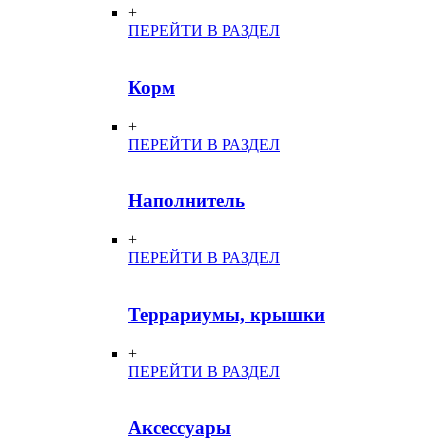
+
ПЕРЕЙТИ В РАЗДЕЛ
Корм
+
ПЕРЕЙТИ В РАЗДЕЛ
Наполнитель
+
ПЕРЕЙТИ В РАЗДЕЛ
Террариумы, крышки
+
ПЕРЕЙТИ В РАЗДЕЛ
Аксессуары