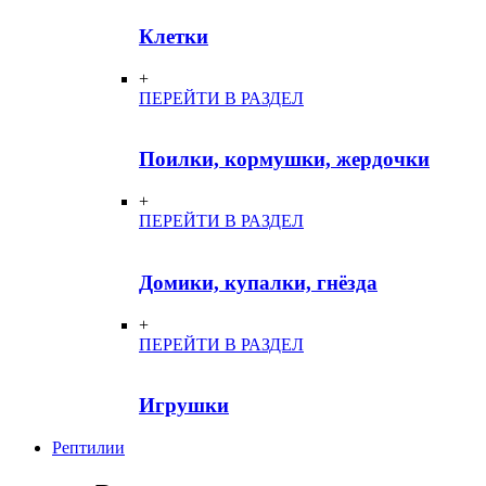
Клетки
+
ПЕРЕЙТИ В РАЗДЕЛ
Поилки, кормушки, жердочки
+
ПЕРЕЙТИ В РАЗДЕЛ
Домики, купалки, гнёзда
+
ПЕРЕЙТИ В РАЗДЕЛ
Игрушки
Рептилии