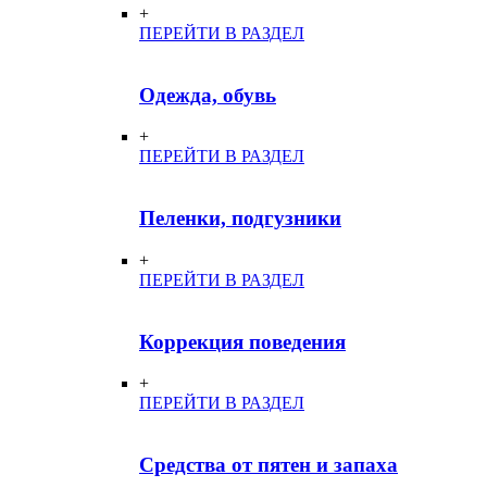
+
ПЕРЕЙТИ В РАЗДЕЛ
Одежда, обувь
+
ПЕРЕЙТИ В РАЗДЕЛ
Пеленки, подгузники
+
ПЕРЕЙТИ В РАЗДЕЛ
Коррекция поведения
+
ПЕРЕЙТИ В РАЗДЕЛ
Средства от пятен и запаха