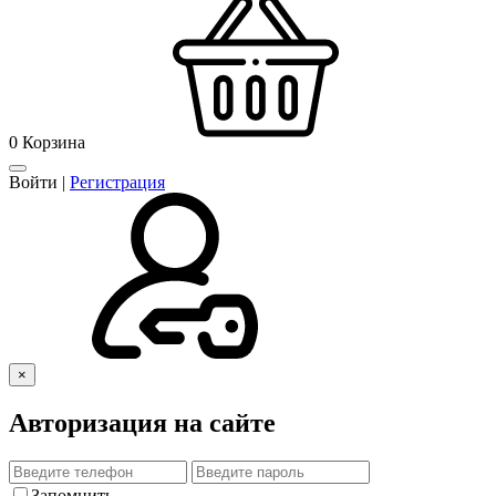
0
Корзина
Войти
|
Регистрация
×
Авторизация на сайте
Запомнить