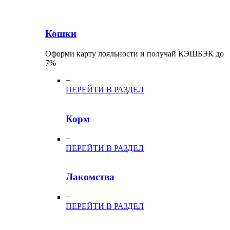
Кошки
Оформи карту лояльности и получай КЭШБЭК до
7%
+
ПЕРЕЙТИ В РАЗДЕЛ
Корм
+
ПЕРЕЙТИ В РАЗДЕЛ
Лакомства
+
ПЕРЕЙТИ В РАЗДЕЛ