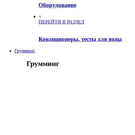
Оборудование
+
ПЕРЕЙТИ В РАЗДЕЛ
Кондиционеры, тесты для воды
Грумминг
Грумминг