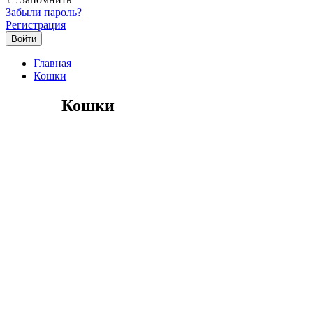
Забыли пароль?
Регистрация
Главная
Кошки
Кошки