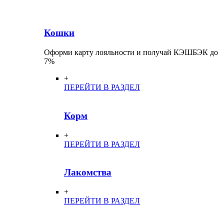
Кошки
Оформи карту лояльности и получай КЭШБЭК до
7%
+
ПЕРЕЙТИ В РАЗДЕЛ
Корм
+
ПЕРЕЙТИ В РАЗДЕЛ
Лакомства
+
ПЕРЕЙТИ В РАЗДЕЛ