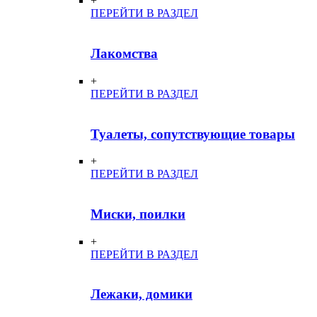
+
ПЕРЕЙТИ В РАЗДЕЛ
Лакомства
+
ПЕРЕЙТИ В РАЗДЕЛ
Туалеты, сопутствующие товары
+
ПЕРЕЙТИ В РАЗДЕЛ
Миски, поилки
+
ПЕРЕЙТИ В РАЗДЕЛ
Лежаки, домики