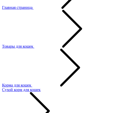
Главная страница
Товары для кошек
Корма для кошек
Сухой корм для кошек