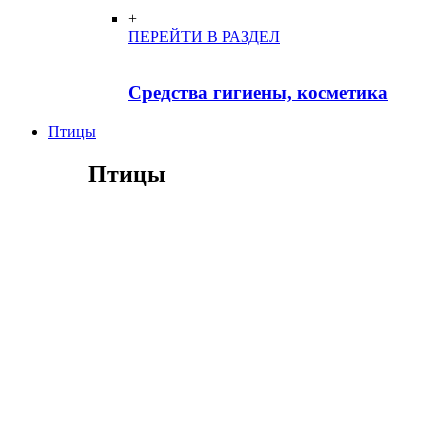
+
ПЕРЕЙТИ В РАЗДЕЛ
Средства гигиены, косметика
Птицы
Птицы