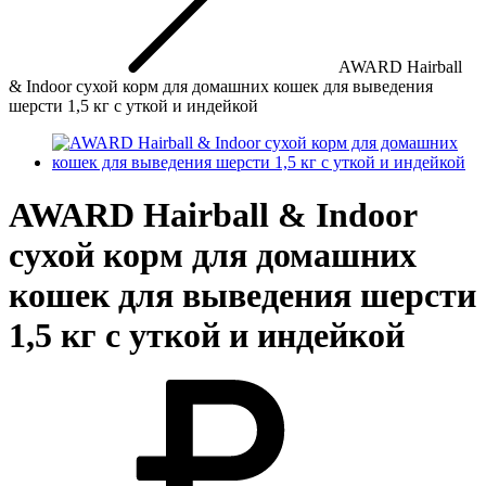
AWARD Hairball
& Indoor сухой корм для домашних кошек для выведения
шерсти 1,5 кг с уткой и индейкой
AWARD Hairball & Indoor
сухой корм для домашних
кошек для выведения шерсти
1,5 кг с уткой и индейкой