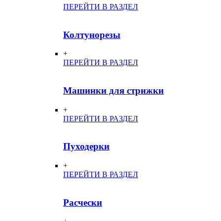
ПЕРЕЙТИ В РАЗДЕЛ
Колтунорезы
+
ПЕРЕЙТИ В РАЗДЕЛ
Машинки для стрижки
+
ПЕРЕЙТИ В РАЗДЕЛ
Пуходерки
+
ПЕРЕЙТИ В РАЗДЕЛ
Расчески