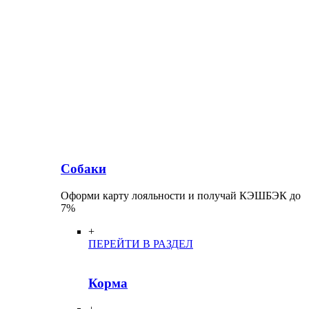
Собаки
Оформи карту лояльности и получай КЭШБЭК до
7%
+
ПЕРЕЙТИ В РАЗДЕЛ
Корма