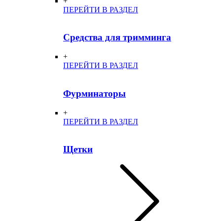
+
ПЕРЕЙТИ В РАЗДЕЛ
Средства для тримминга
+
ПЕРЕЙТИ В РАЗДЕЛ
Фурминаторы
+
ПЕРЕЙТИ В РАЗДЕЛ
Щетки