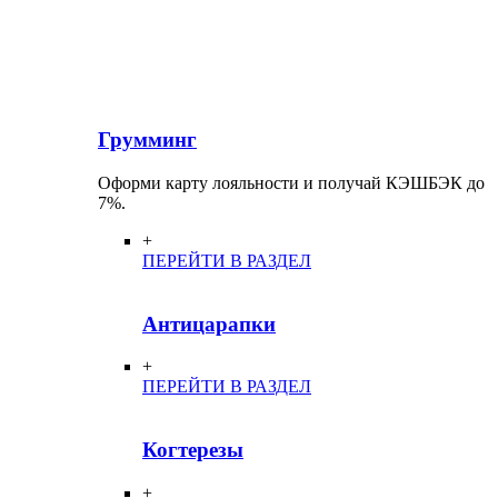
Грумминг
Оформи карту лояльности и получай КЭШБЭК до
7%.
+
ПЕРЕЙТИ В РАЗДЕЛ
Антицарапки
+
ПЕРЕЙТИ В РАЗДЕЛ
Когтерезы
+