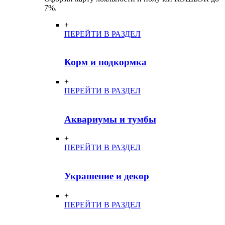
7%.
+
ПЕРЕЙТИ В РАЗДЕЛ
Корм и подкормка
+
ПЕРЕЙТИ В РАЗДЕЛ
Аквариумы и тумбы
+
ПЕРЕЙТИ В РАЗДЕЛ
Украшение и декор
+
ПЕРЕЙТИ В РАЗДЕЛ