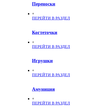
Переноски
+
ПЕРЕЙТИ В РАЗДЕЛ
Когтеточки
+
ПЕРЕЙТИ В РАЗДЕЛ
Игрушки
+
ПЕРЕЙТИ В РАЗДЕЛ
Амуниция
+
ПЕРЕЙТИ В РАЗДЕЛ