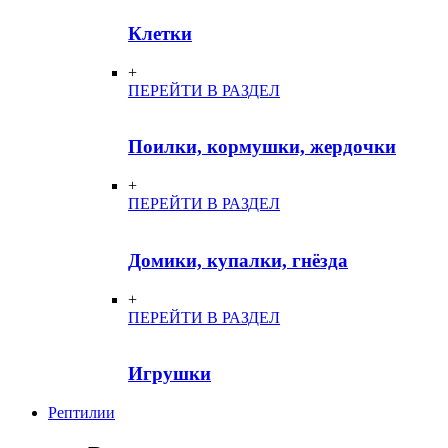
Клетки
+
ПЕРЕЙТИ В РАЗДЕЛ
Поилки, кормушки, жердочки
+
ПЕРЕЙТИ В РАЗДЕЛ
Домики, купалки, гнёзда
+
ПЕРЕЙТИ В РАЗДЕЛ
Игрушки
Рептилии