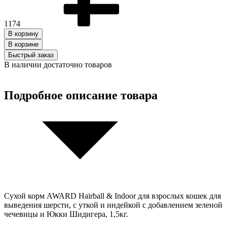
1174
В корзину
В корзинe
Быстрый заказ
В наличии достаточно товаров
Подробное описание товара
Сухой корм AWARD Hairball & Indoor для взрослых кошек для
выведения шерсти, с уткой и индейкой с добавлением зеленой
чечевицы и Юкки Шидигера, 1,5кг.