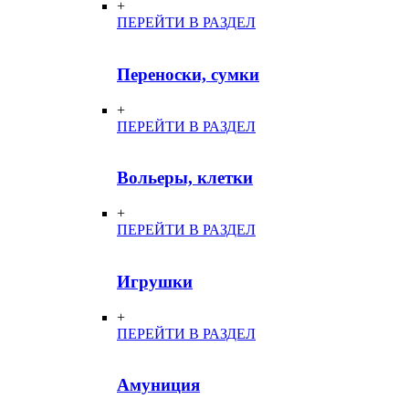
+
ПЕРЕЙТИ В РАЗДЕЛ
Переноски, сумки
+
ПЕРЕЙТИ В РАЗДЕЛ
Вольеры, клетки
+
ПЕРЕЙТИ В РАЗДЕЛ
Игрушки
+
ПЕРЕЙТИ В РАЗДЕЛ
Амуниция