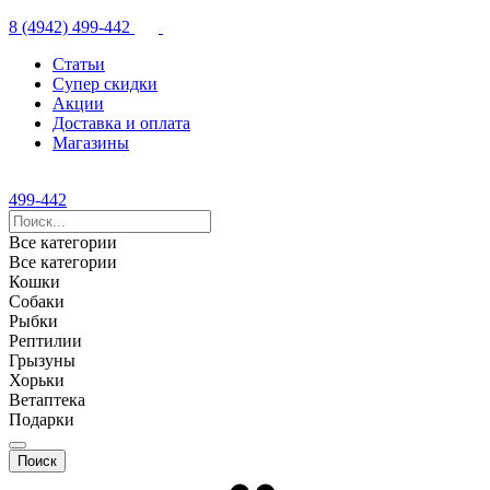
8 (4942) 499-442
Статьи
Супер скидки
Акции
Доставка и оплата
Магазины
499-442
Все категории
Все категории
Кошки
Собаки
Рыбки
Рептилии
Грызуны
Хорьки
Ветаптека
Подарки