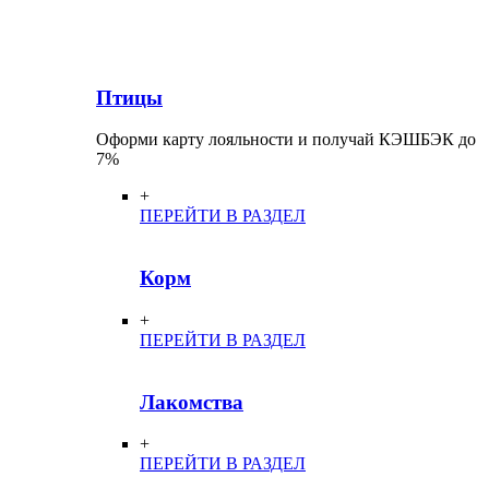
Птицы
Оформи карту лояльности и получай КЭШБЭК до
7%
+
ПЕРЕЙТИ В РАЗДЕЛ
Корм
+
ПЕРЕЙТИ В РАЗДЕЛ
Лакомства
+
ПЕРЕЙТИ В РАЗДЕЛ