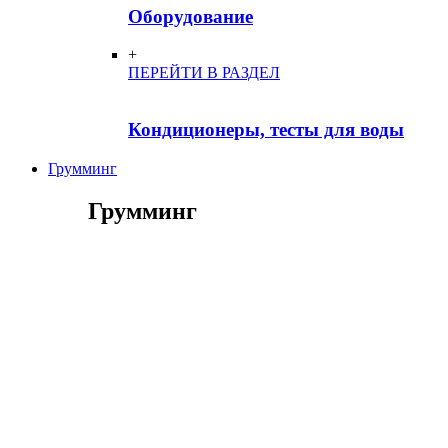
Оборудование
+
ПЕРЕЙТИ В РАЗДЕЛ
Кондиционеры, тесты для воды
Грумминг
Грумминг