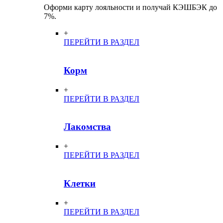
Оформи карту лояльности и получай КЭШБЭК до
7%.
+
ПЕРЕЙТИ В РАЗДЕЛ
Корм
+
ПЕРЕЙТИ В РАЗДЕЛ
Лакомства
+
ПЕРЕЙТИ В РАЗДЕЛ
Клетки
+
ПЕРЕЙТИ В РАЗДЕЛ