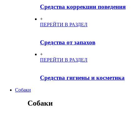
Средства коррекции поведения
+
ПЕРЕЙТИ В РАЗДЕЛ
Средства от запахов
+
ПЕРЕЙТИ В РАЗДЕЛ
Средства гигиены и косметика
Собаки
Собаки