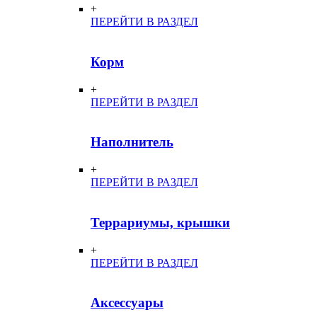
+
ПЕРЕЙТИ В РАЗДЕЛ
Корм
+
ПЕРЕЙТИ В РАЗДЕЛ
Наполнитель
+
ПЕРЕЙТИ В РАЗДЕЛ
Террариумы, крышки
+
ПЕРЕЙТИ В РАЗДЕЛ
Аксессуары