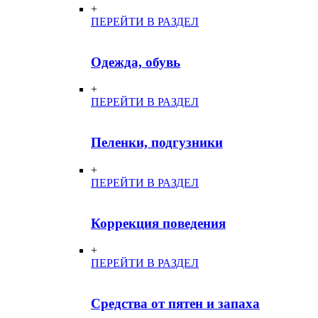
+
ПЕРЕЙТИ В РАЗДЕЛ
Одежда, обувь
+
ПЕРЕЙТИ В РАЗДЕЛ
Пеленки, подгузники
+
ПЕРЕЙТИ В РАЗДЕЛ
Коррекция поведения
+
ПЕРЕЙТИ В РАЗДЕЛ
Средства от пятен и запаха