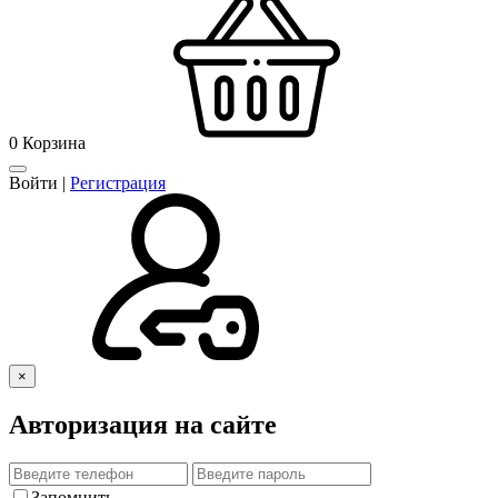
0
Корзина
Войти
|
Регистрация
×
Авторизация на сайте
Запомнить