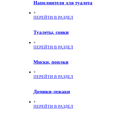
Наполнители для туалета
+
ПЕРЕЙТИ В РАЗДЕЛ
Туалеты, совки
+
ПЕРЕЙТИ В РАЗДЕЛ
Миски, поилки
+
ПЕРЕЙТИ В РАЗДЕЛ
Домики-лежаки
+
ПЕРЕЙТИ В РАЗДЕЛ