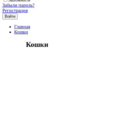
Забыли пароль?
Регистрация
Главная
Кошки
Кошки