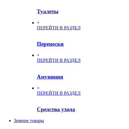
Туалеты
+
ПЕРЕЙТИ В РАЗДЕЛ
Переноски
+
ПЕРЕЙТИ В РАЗДЕЛ
Амуниция
+
ПЕРЕЙТИ В РАЗДЕЛ
Средства ухода
Зимние товары