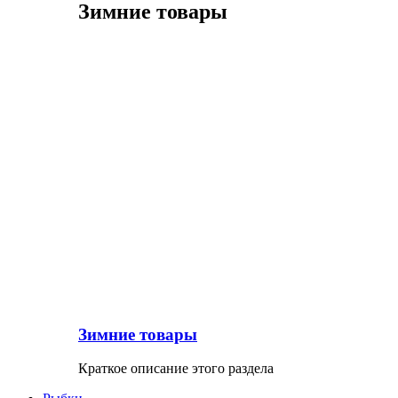
Зимние товары
Зимние товары
Краткое описание этого раздела