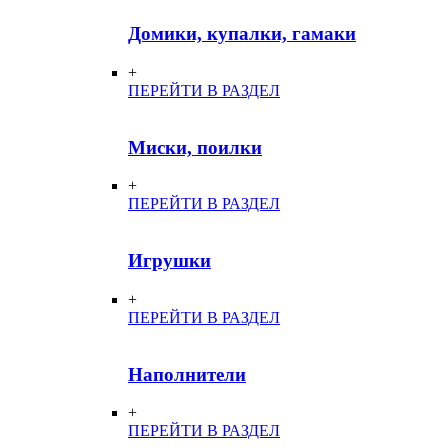
Домики, купалки, гамаки
+
ПЕРЕЙТИ В РАЗДЕЛ
Миски, поилки
+
ПЕРЕЙТИ В РАЗДЕЛ
Игрушки
+
ПЕРЕЙТИ В РАЗДЕЛ
Наполнители
+
ПЕРЕЙТИ В РАЗДЕЛ