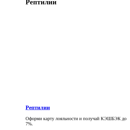
Рептилии
Рептилии
Оформи карту лояльности и получай КЭШБЭК до
7%.