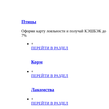
Птицы
Оформи карту лояльности и получай КЭШБЭК до
7%
+
ПЕРЕЙТИ В РАЗДЕЛ
Корм
+
ПЕРЕЙТИ В РАЗДЕЛ
Лакомства
+
ПЕРЕЙТИ В РАЗДЕЛ