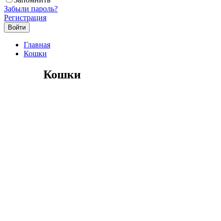
Забыли пароль?
Регистрация
Главная
Кошки
Кошки