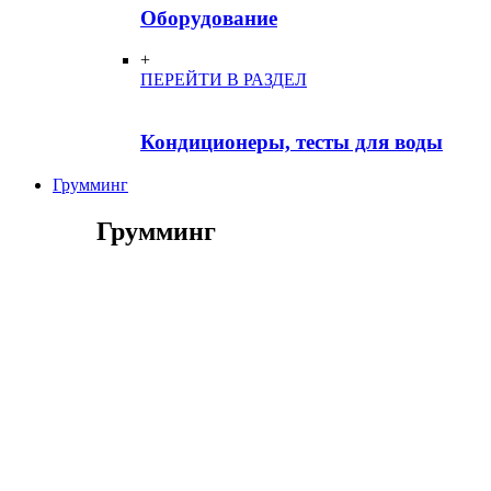
Оборудование
+
ПЕРЕЙТИ В РАЗДЕЛ
Кондиционеры, тесты для воды
Грумминг
Грумминг