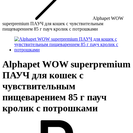
Alphapet WOW
superpremium ПАУЧ для кошек с чувствительным
пищеварением 85 г пауч кролик с потрошками
Alphapet WOW superpremium
ПАУЧ для кошек с
чувствительным
пищеварением 85 г пауч
кролик с потрошками