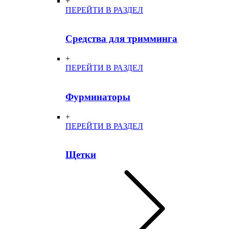
+
ПЕРЕЙТИ В РАЗДЕЛ
Средства для тримминга
+
ПЕРЕЙТИ В РАЗДЕЛ
Фурминаторы
+
ПЕРЕЙТИ В РАЗДЕЛ
Щетки