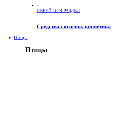
+
ПЕРЕЙТИ В РАЗДЕЛ
Средства гигиены, косметика
Птицы
Птицы