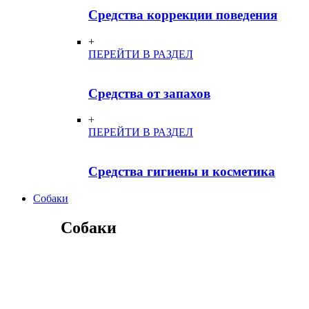
Средства коррекции поведения
+
ПЕРЕЙТИ В РАЗДЕЛ
Средства от запахов
+
ПЕРЕЙТИ В РАЗДЕЛ
Средства гигиены и косметика
Собаки
Собаки