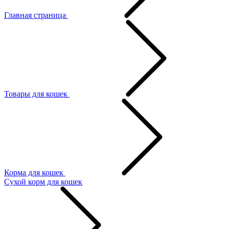
Главная страница
Товары для кошек
Корма для кошек
Сухой корм для кошек