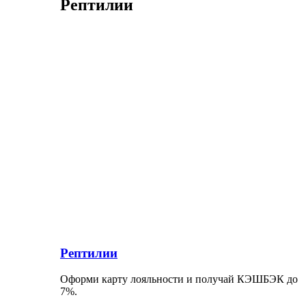
Рептилии
Рептилии
Оформи карту лояльности и получай КЭШБЭК до
7%.