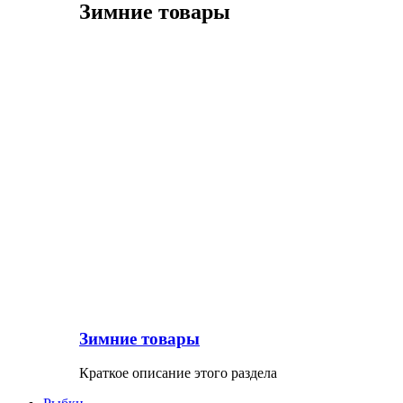
Зимние товары
Зимние товары
Краткое описание этого раздела