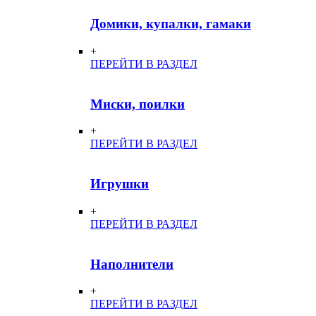
Домики, купалки, гамаки
+
ПЕРЕЙТИ В РАЗДЕЛ
Миски, поилки
+
ПЕРЕЙТИ В РАЗДЕЛ
Игрушки
+
ПЕРЕЙТИ В РАЗДЕЛ
Наполнители
+
ПЕРЕЙТИ В РАЗДЕЛ