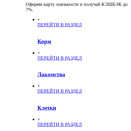
Оформи карту лояльности и получай КЭШБЭК до
7%.
+
ПЕРЕЙТИ В РАЗДЕЛ
Корм
+
ПЕРЕЙТИ В РАЗДЕЛ
Лакомства
+
ПЕРЕЙТИ В РАЗДЕЛ
Клетки
+
ПЕРЕЙТИ В РАЗДЕЛ