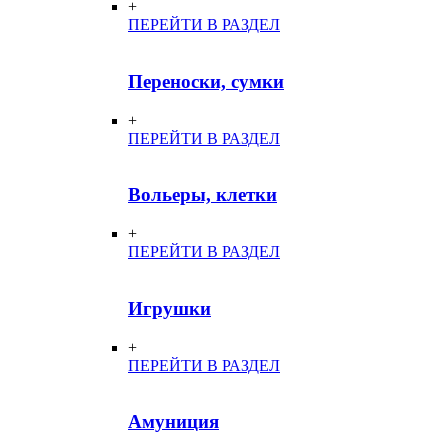
+
ПЕРЕЙТИ В РАЗДЕЛ
Переноски, сумки
+
ПЕРЕЙТИ В РАЗДЕЛ
Вольеры, клетки
+
ПЕРЕЙТИ В РАЗДЕЛ
Игрушки
+
ПЕРЕЙТИ В РАЗДЕЛ
Амуниция