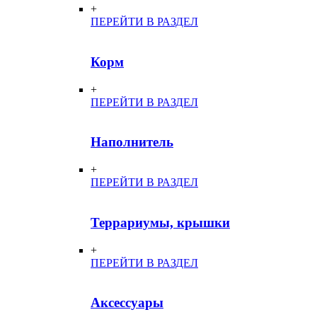
+
ПЕРЕЙТИ В РАЗДЕЛ
Корм
+
ПЕРЕЙТИ В РАЗДЕЛ
Наполнитель
+
ПЕРЕЙТИ В РАЗДЕЛ
Террариумы, крышки
+
ПЕРЕЙТИ В РАЗДЕЛ
Аксессуары