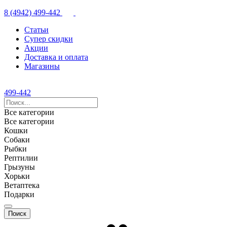
8 (4942) 499-442
Статьи
Супер скидки
Акции
Доставка и оплата
Магазины
499-442
Все категории
Все категории
Кошки
Собаки
Рыбки
Рептилии
Грызуны
Хорьки
Ветаптека
Подарки