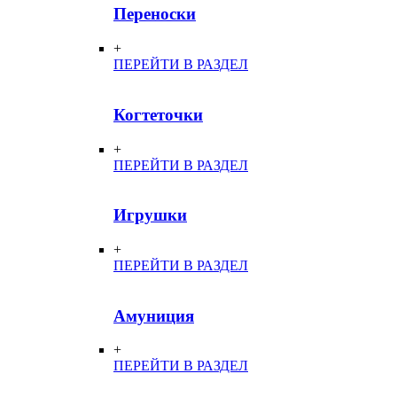
Переноски
+
ПЕРЕЙТИ В РАЗДЕЛ
Когтеточки
+
ПЕРЕЙТИ В РАЗДЕЛ
Игрушки
+
ПЕРЕЙТИ В РАЗДЕЛ
Амуниция
+
ПЕРЕЙТИ В РАЗДЕЛ