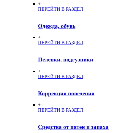
+
ПЕРЕЙТИ В РАЗДЕЛ
Одежда, обувь
+
ПЕРЕЙТИ В РАЗДЕЛ
Пеленки, подгузники
+
ПЕРЕЙТИ В РАЗДЕЛ
Коррекция поведения
+
ПЕРЕЙТИ В РАЗДЕЛ
Средства от пятен и запаха