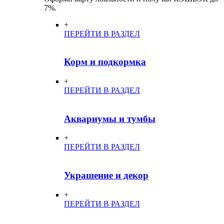
7%.
+
ПЕРЕЙТИ В РАЗДЕЛ
Корм и подкормка
+
ПЕРЕЙТИ В РАЗДЕЛ
Аквариумы и тумбы
+
ПЕРЕЙТИ В РАЗДЕЛ
Украшение и декор
+
ПЕРЕЙТИ В РАЗДЕЛ