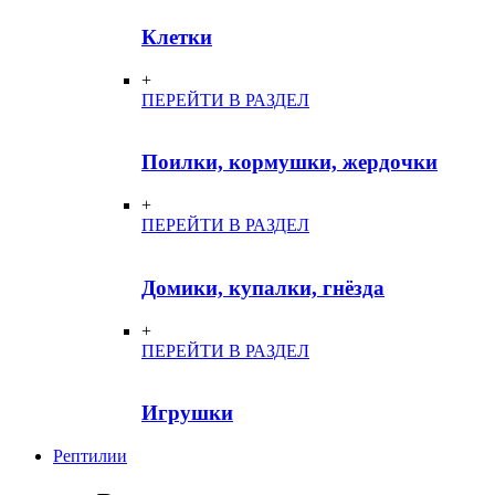
Клетки
+
ПЕРЕЙТИ В РАЗДЕЛ
Поилки, кормушки, жердочки
+
ПЕРЕЙТИ В РАЗДЕЛ
Домики, купалки, гнёзда
+
ПЕРЕЙТИ В РАЗДЕЛ
Игрушки
Рептилии