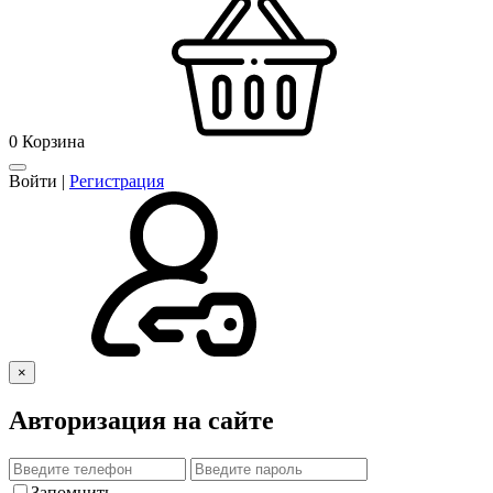
0
Корзина
Войти
|
Регистрация
×
Авторизация на сайте
Запомнить