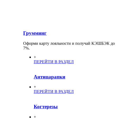
Грумминг
Оформи карту лояльности и получай КЭШБЭК до
7%.
+
ПЕРЕЙТИ В РАЗДЕЛ
Антицарапки
+
ПЕРЕЙТИ В РАЗДЕЛ
Когтерезы
+