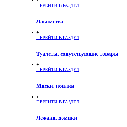
+
ПЕРЕЙТИ В РАЗДЕЛ
Лакомства
+
ПЕРЕЙТИ В РАЗДЕЛ
Туалеты, сопутствующие товары
+
ПЕРЕЙТИ В РАЗДЕЛ
Миски, поилки
+
ПЕРЕЙТИ В РАЗДЕЛ
Лежаки, домики