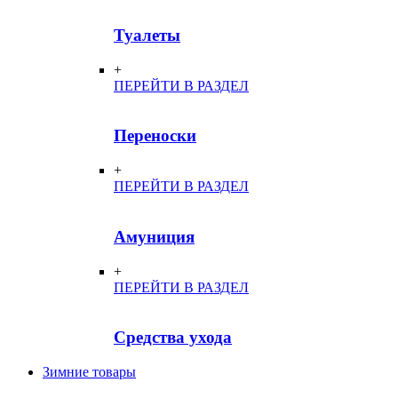
Туалеты
+
ПЕРЕЙТИ В РАЗДЕЛ
Переноски
+
ПЕРЕЙТИ В РАЗДЕЛ
Амуниция
+
ПЕРЕЙТИ В РАЗДЕЛ
Средства ухода
Зимние товары