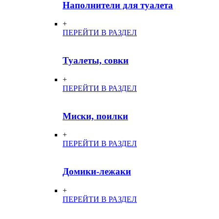
Наполнители для туалета
+
ПЕРЕЙТИ В РАЗДЕЛ
Туалеты, совки
+
ПЕРЕЙТИ В РАЗДЕЛ
Миски, поилки
+
ПЕРЕЙТИ В РАЗДЕЛ
Домики-лежаки
+
ПЕРЕЙТИ В РАЗДЕЛ