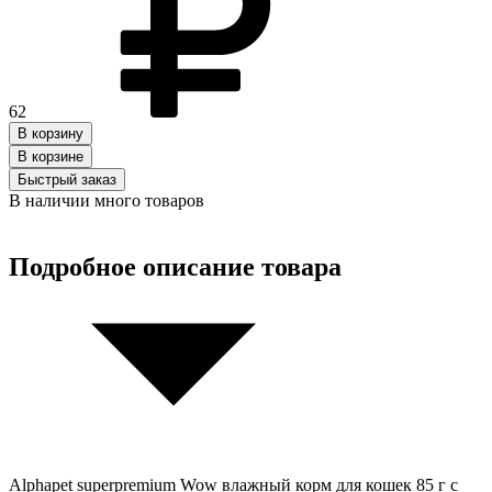
62
В корзину
В корзинe
Быстрый заказ
В наличии много товаров
Подробное описание товара
Alphapet superpremium Wow влажный корм для кошек 85 г с