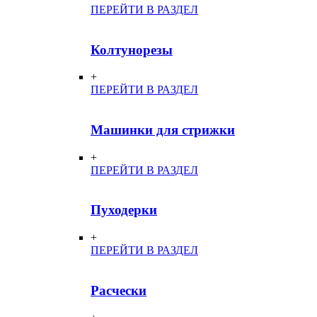
ПЕРЕЙТИ В РАЗДЕЛ
Колтунорезы
+
ПЕРЕЙТИ В РАЗДЕЛ
Машинки для стрижки
+
ПЕРЕЙТИ В РАЗДЕЛ
Пуходерки
+
ПЕРЕЙТИ В РАЗДЕЛ
Расчески