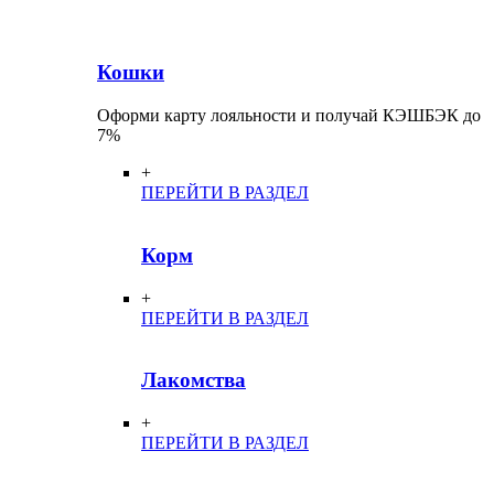
Кошки
Оформи карту лояльности и получай КЭШБЭК до
7%
+
ПЕРЕЙТИ В РАЗДЕЛ
Корм
+
ПЕРЕЙТИ В РАЗДЕЛ
Лакомства
+
ПЕРЕЙТИ В РАЗДЕЛ