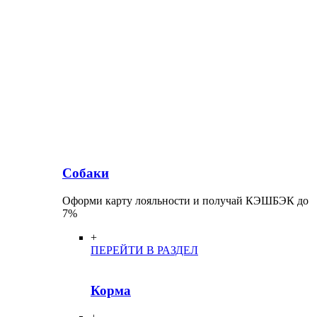
Собаки
Оформи карту лояльности и получай КЭШБЭК до
7%
+
ПЕРЕЙТИ В РАЗДЕЛ
Корма