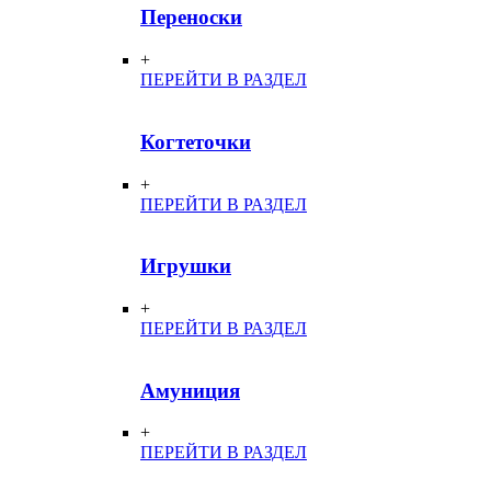
Переноски
+
ПЕРЕЙТИ В РАЗДЕЛ
Когтеточки
+
ПЕРЕЙТИ В РАЗДЕЛ
Игрушки
+
ПЕРЕЙТИ В РАЗДЕЛ
Амуниция
+
ПЕРЕЙТИ В РАЗДЕЛ