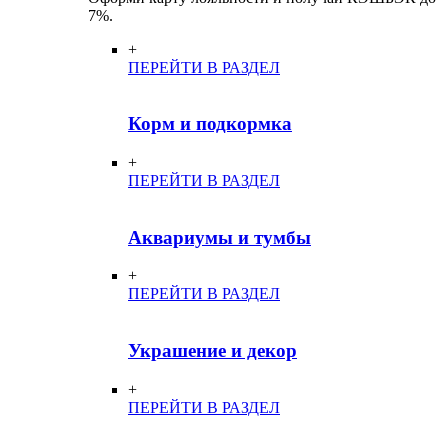
7%.
+
ПЕРЕЙТИ В РАЗДЕЛ
Корм и подкормка
+
ПЕРЕЙТИ В РАЗДЕЛ
Аквариумы и тумбы
+
ПЕРЕЙТИ В РАЗДЕЛ
Украшение и декор
+
ПЕРЕЙТИ В РАЗДЕЛ