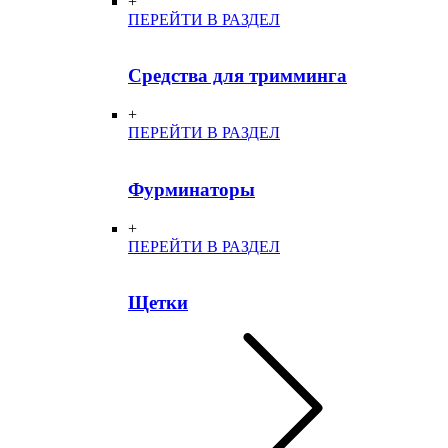
+
ПЕРЕЙТИ В РАЗДЕЛ
Средства для тримминга
+
ПЕРЕЙТИ В РАЗДЕЛ
Фурминаторы
+
ПЕРЕЙТИ В РАЗДЕЛ
Щетки