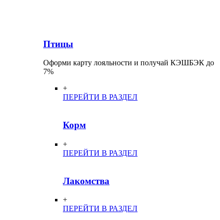
Птицы
Оформи карту лояльности и получай КЭШБЭК до
7%
+
ПЕРЕЙТИ В РАЗДЕЛ
Корм
+
ПЕРЕЙТИ В РАЗДЕЛ
Лакомства
+
ПЕРЕЙТИ В РАЗДЕЛ