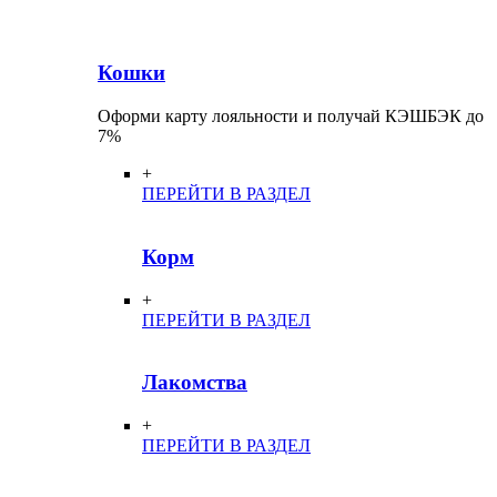
Кошки
Оформи карту лояльности и получай КЭШБЭК до
7%
+
ПЕРЕЙТИ В РАЗДЕЛ
Корм
+
ПЕРЕЙТИ В РАЗДЕЛ
Лакомства
+
ПЕРЕЙТИ В РАЗДЕЛ