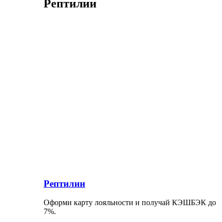
Рептилии
Рептилии
Оформи карту лояльности и получай КЭШБЭК до
7%.