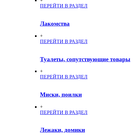
+
ПЕРЕЙТИ В РАЗДЕЛ
Лакомства
+
ПЕРЕЙТИ В РАЗДЕЛ
Туалеты, сопутствующие товары
+
ПЕРЕЙТИ В РАЗДЕЛ
Миски, поилки
+
ПЕРЕЙТИ В РАЗДЕЛ
Лежаки, домики