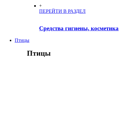
+
ПЕРЕЙТИ В РАЗДЕЛ
Средства гигиены, косметика
Птицы
Птицы