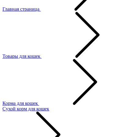
Главная страница
Товары для кошек
Корма для кошек
Сухой корм для кошек