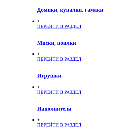
Домики, купалки, гамаки
+
ПЕРЕЙТИ В РАЗДЕЛ
Миски, поилки
+
ПЕРЕЙТИ В РАЗДЕЛ
Игрушки
+
ПЕРЕЙТИ В РАЗДЕЛ
Наполнители
+
ПЕРЕЙТИ В РАЗДЕЛ