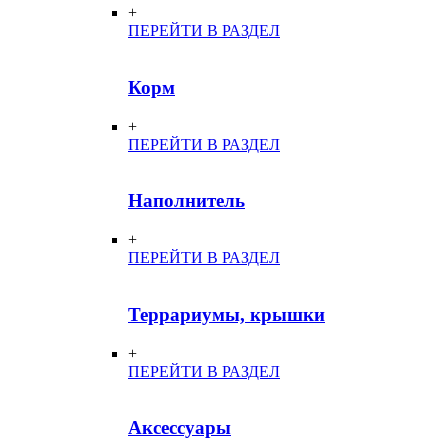
+
ПЕРЕЙТИ В РАЗДЕЛ
Корм
+
ПЕРЕЙТИ В РАЗДЕЛ
Наполнитель
+
ПЕРЕЙТИ В РАЗДЕЛ
Террариумы, крышки
+
ПЕРЕЙТИ В РАЗДЕЛ
Аксессуары