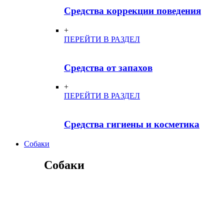
Средства коррекции поведения
+
ПЕРЕЙТИ В РАЗДЕЛ
Средства от запахов
+
ПЕРЕЙТИ В РАЗДЕЛ
Средства гигиены и косметика
Собаки
Собаки