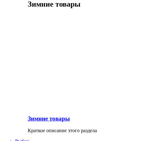
Зимние товары
Зимние товары
Краткое описание этого раздела