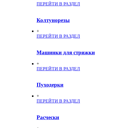
ПЕРЕЙТИ В РАЗДЕЛ
Колтунорезы
+
ПЕРЕЙТИ В РАЗДЕЛ
Машинки для стрижки
+
ПЕРЕЙТИ В РАЗДЕЛ
Пуходерки
+
ПЕРЕЙТИ В РАЗДЕЛ
Расчески