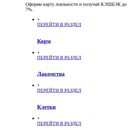
Оформи карту лояльности и получай КЭШБЭК до
7%.
+
ПЕРЕЙТИ В РАЗДЕЛ
Корм
+
ПЕРЕЙТИ В РАЗДЕЛ
Лакомства
+
ПЕРЕЙТИ В РАЗДЕЛ
Клетки
+
ПЕРЕЙТИ В РАЗДЕЛ