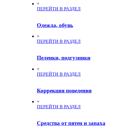
+
ПЕРЕЙТИ В РАЗДЕЛ
Одежда, обувь
+
ПЕРЕЙТИ В РАЗДЕЛ
Пеленки, подгузники
+
ПЕРЕЙТИ В РАЗДЕЛ
Коррекция поведения
+
ПЕРЕЙТИ В РАЗДЕЛ
Средства от пятен и запаха