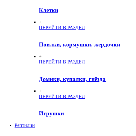
Клетки
+
ПЕРЕЙТИ В РАЗДЕЛ
Поилки, кормушки, жердочки
+
ПЕРЕЙТИ В РАЗДЕЛ
Домики, купалки, гнёзда
+
ПЕРЕЙТИ В РАЗДЕЛ
Игрушки
Рептилии