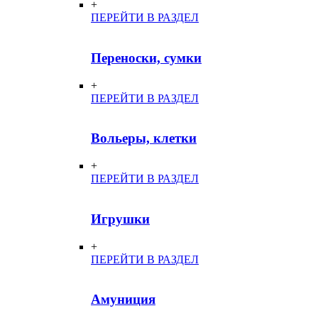
+
ПЕРЕЙТИ В РАЗДЕЛ
Переноски, сумки
+
ПЕРЕЙТИ В РАЗДЕЛ
Вольеры, клетки
+
ПЕРЕЙТИ В РАЗДЕЛ
Игрушки
+
ПЕРЕЙТИ В РАЗДЕЛ
Амуниция