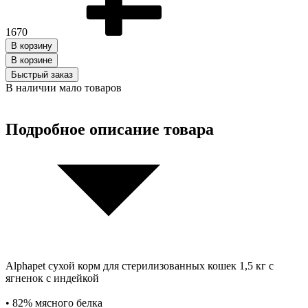
1670
В корзину
В корзинe
Быстрый заказ
В наличии мало товаров
Подробное описание товара
Alphapet сухой корм для стерилизованных кошек 1,5 кг с
ягненок с индейкой
• 82% мясного белка