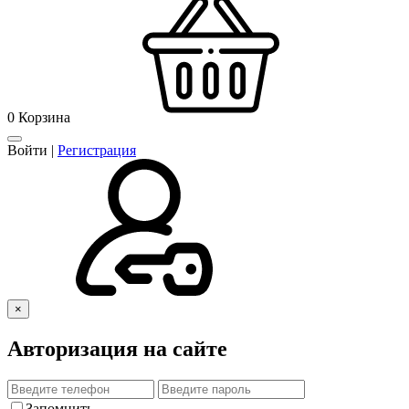
0
Корзина
Войти
|
Регистрация
×
Авторизация на сайте
Запомнить