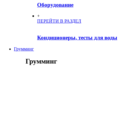
Оборудование
+
ПЕРЕЙТИ В РАЗДЕЛ
Кондиционеры, тесты для воды
Грумминг
Грумминг