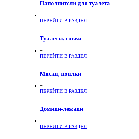
Наполнители для туалета
+
ПЕРЕЙТИ В РАЗДЕЛ
Туалеты, совки
+
ПЕРЕЙТИ В РАЗДЕЛ
Миски, поилки
+
ПЕРЕЙТИ В РАЗДЕЛ
Домики-лежаки
+
ПЕРЕЙТИ В РАЗДЕЛ