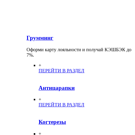
Грумминг
Оформи карту лояльности и получай КЭШБЭК до
7%.
+
ПЕРЕЙТИ В РАЗДЕЛ
Антицарапки
+
ПЕРЕЙТИ В РАЗДЕЛ
Когтерезы
+