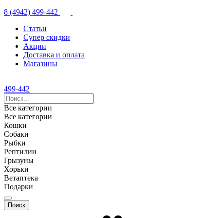
8 (4942) 499-442
Статьи
Супер скидки
Акции
Доставка и оплата
Магазины
499-442
Все категории
Все категории
Кошки
Собаки
Рыбки
Рептилии
Грызуны
Хорьки
Ветаптека
Подарки