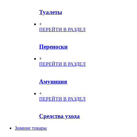
Туалеты
+
ПЕРЕЙТИ В РАЗДЕЛ
Переноски
+
ПЕРЕЙТИ В РАЗДЕЛ
Амуниция
+
ПЕРЕЙТИ В РАЗДЕЛ
Средства ухода
Зимние товары