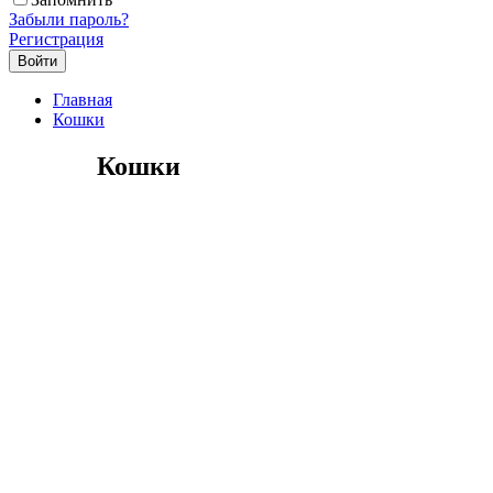
Забыли пароль?
Регистрация
Главная
Кошки
Кошки