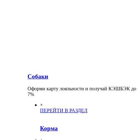
Собаки
Оформи карту лояльности и получай КЭШБЭК до
7%
+
ПЕРЕЙТИ В РАЗДЕЛ
Корма