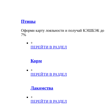
Птицы
Оформи карту лояльности и получай КЭШБЭК до
7%
+
ПЕРЕЙТИ В РАЗДЕЛ
Корм
+
ПЕРЕЙТИ В РАЗДЕЛ
Лакомства
+
ПЕРЕЙТИ В РАЗДЕЛ