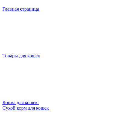
Главная страница
Товары для кошек
Корма для кошек
Сухой корм для кошек