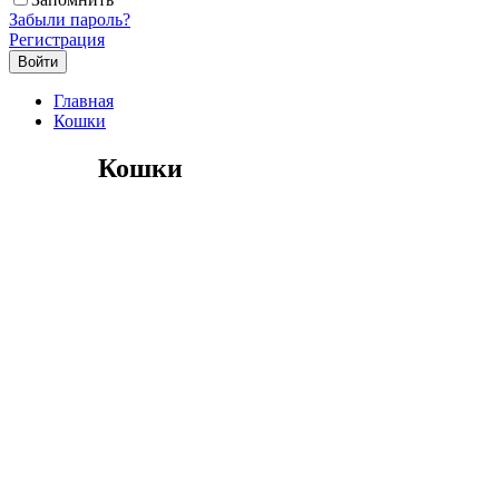
Забыли пароль?
Регистрация
Главная
Кошки
Кошки