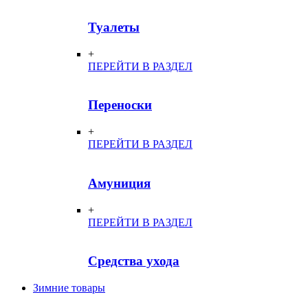
Туалеты
+
ПЕРЕЙТИ В РАЗДЕЛ
Переноски
+
ПЕРЕЙТИ В РАЗДЕЛ
Амуниция
+
ПЕРЕЙТИ В РАЗДЕЛ
Средства ухода
Зимние товары