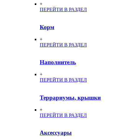
+
ПЕРЕЙТИ В РАЗДЕЛ
Корм
+
ПЕРЕЙТИ В РАЗДЕЛ
Наполнитель
+
ПЕРЕЙТИ В РАЗДЕЛ
Террариумы, крышки
+
ПЕРЕЙТИ В РАЗДЕЛ
Аксессуары