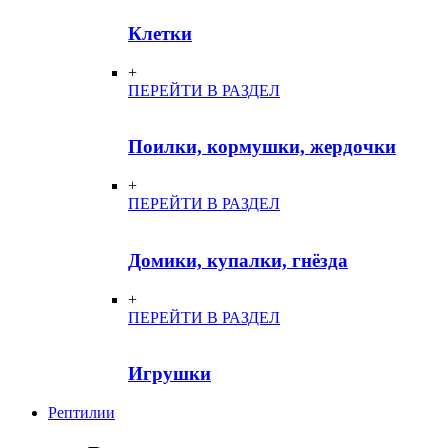
Клетки
+
ПЕРЕЙТИ В РАЗДЕЛ
Поилки, кормушки, жердочки
+
ПЕРЕЙТИ В РАЗДЕЛ
Домики, купалки, гнёзда
+
ПЕРЕЙТИ В РАЗДЕЛ
Игрушки
Рептилии