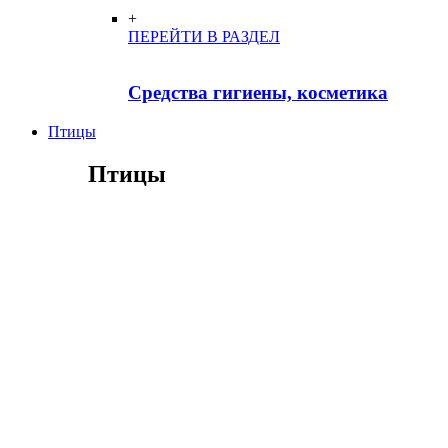
+
ПЕРЕЙТИ В РАЗДЕЛ
Средства гигиены, косметика
Птицы
Птицы