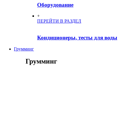
Оборудование
+
ПЕРЕЙТИ В РАЗДЕЛ
Кондиционеры, тесты для воды
Грумминг
Грумминг