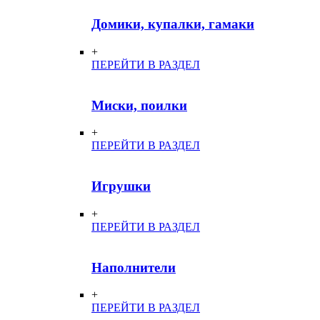
Домики, купалки, гамаки
+
ПЕРЕЙТИ В РАЗДЕЛ
Миски, поилки
+
ПЕРЕЙТИ В РАЗДЕЛ
Игрушки
+
ПЕРЕЙТИ В РАЗДЕЛ
Наполнители
+
ПЕРЕЙТИ В РАЗДЕЛ