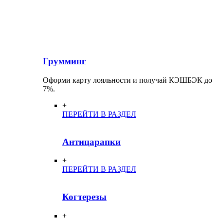
Грумминг
Оформи карту лояльности и получай КЭШБЭК до
7%.
+
ПЕРЕЙТИ В РАЗДЕЛ
Антицарапки
+
ПЕРЕЙТИ В РАЗДЕЛ
Когтерезы
+