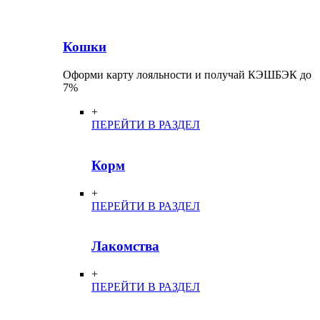
Кошки
Оформи карту лояльности и получай КЭШБЭК до
7%
+
ПЕРЕЙТИ В РАЗДЕЛ
Корм
+
ПЕРЕЙТИ В РАЗДЕЛ
Лакомства
+
ПЕРЕЙТИ В РАЗДЕЛ