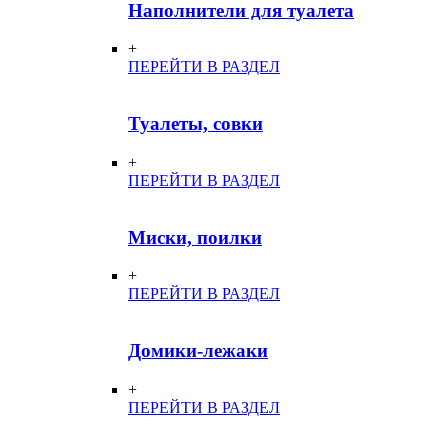
Наполнители для туалета
+
ПЕРЕЙТИ В РАЗДЕЛ
Туалеты, совки
+
ПЕРЕЙТИ В РАЗДЕЛ
Миски, поилки
+
ПЕРЕЙТИ В РАЗДЕЛ
Домики-лежаки
+
ПЕРЕЙТИ В РАЗДЕЛ