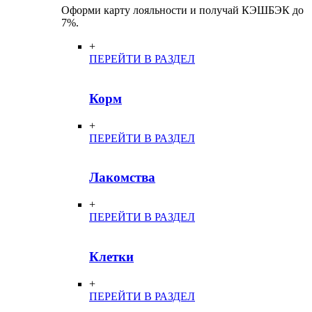
Оформи карту лояльности и получай КЭШБЭК до
7%.
+
ПЕРЕЙТИ В РАЗДЕЛ
Корм
+
ПЕРЕЙТИ В РАЗДЕЛ
Лакомства
+
ПЕРЕЙТИ В РАЗДЕЛ
Клетки
+
ПЕРЕЙТИ В РАЗДЕЛ