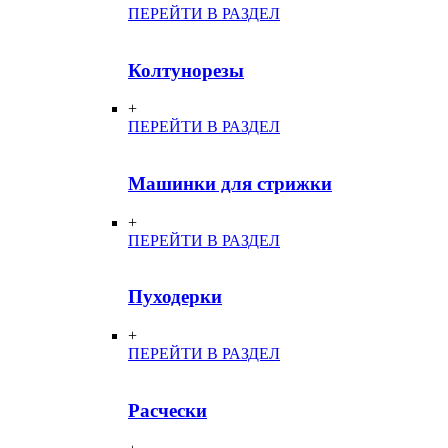
ПЕРЕЙТИ В РАЗДЕЛ
Колтунорезы
+
ПЕРЕЙТИ В РАЗДЕЛ
Машинки для стрижки
+
ПЕРЕЙТИ В РАЗДЕЛ
Пуходерки
+
ПЕРЕЙТИ В РАЗДЕЛ
Расчески