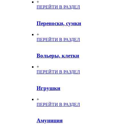
+
ПЕРЕЙТИ В РАЗДЕЛ
Переноски, сумки
+
ПЕРЕЙТИ В РАЗДЕЛ
Вольеры, клетки
+
ПЕРЕЙТИ В РАЗДЕЛ
Игрушки
+
ПЕРЕЙТИ В РАЗДЕЛ
Амуниция