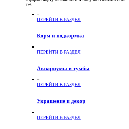
7%.
+
ПЕРЕЙТИ В РАЗДЕЛ
Корм и подкормка
+
ПЕРЕЙТИ В РАЗДЕЛ
Аквариумы и тумбы
+
ПЕРЕЙТИ В РАЗДЕЛ
Украшение и декор
+
ПЕРЕЙТИ В РАЗДЕЛ