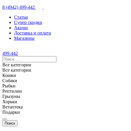
8 (4942) 499-442
Статьи
Супер скидки
Акции
Доставка и оплата
Магазины
499-442
Все категории
Все категории
Кошки
Собаки
Рыбки
Рептилии
Грызуны
Хорьки
Ветаптека
Подарки