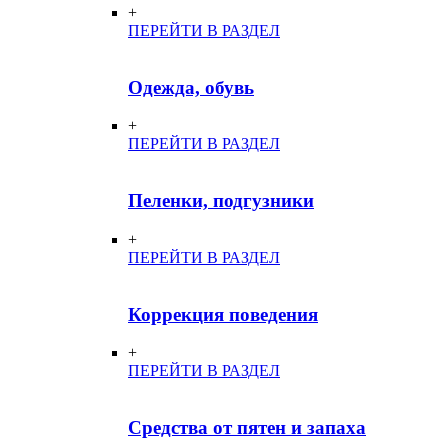
+
ПЕРЕЙТИ В РАЗДЕЛ
Одежда, обувь
+
ПЕРЕЙТИ В РАЗДЕЛ
Пеленки, подгузники
+
ПЕРЕЙТИ В РАЗДЕЛ
Коррекция поведения
+
ПЕРЕЙТИ В РАЗДЕЛ
Средства от пятен и запаха