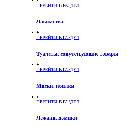
+
ПЕРЕЙТИ В РАЗДЕЛ
Лакомства
+
ПЕРЕЙТИ В РАЗДЕЛ
Туалеты, сопутствующие товары
+
ПЕРЕЙТИ В РАЗДЕЛ
Миски, поилки
+
ПЕРЕЙТИ В РАЗДЕЛ
Лежаки, домики