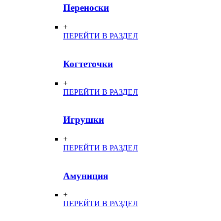
Переноски
+
ПЕРЕЙТИ В РАЗДЕЛ
Когтеточки
+
ПЕРЕЙТИ В РАЗДЕЛ
Игрушки
+
ПЕРЕЙТИ В РАЗДЕЛ
Амуниция
+
ПЕРЕЙТИ В РАЗДЕЛ