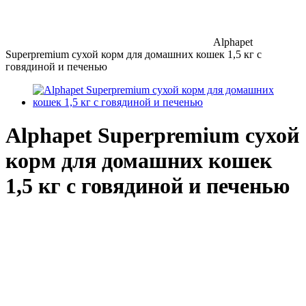
Alphapet
Superpremium сухой корм для домашних кошек 1,5 кг с
говядиной и печенью
Alphapet Superpremium сухой
корм для домашних кошек
1,5 кг с говядиной и печенью