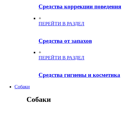
Средства коррекции поведения
+
ПЕРЕЙТИ В РАЗДЕЛ
Средства от запахов
+
ПЕРЕЙТИ В РАЗДЕЛ
Средства гигиены и косметика
Собаки
Собаки