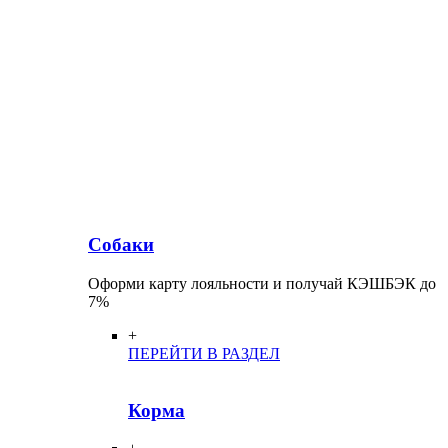
Собаки
Оформи карту лояльности и получай КЭШБЭК до
7%
+
ПЕРЕЙТИ В РАЗДЕЛ
Корма