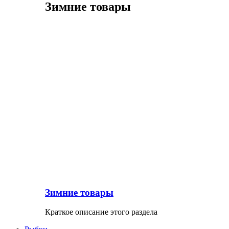
Зимние товары
Зимние товары
Краткое описание этого раздела