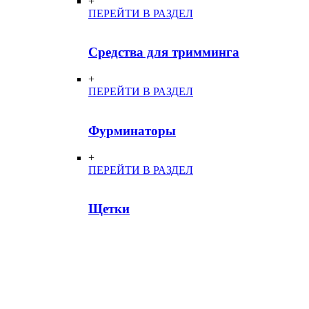
+
ПЕРЕЙТИ В РАЗДЕЛ
Средства для тримминга
+
ПЕРЕЙТИ В РАЗДЕЛ
Фурминаторы
+
ПЕРЕЙТИ В РАЗДЕЛ
Щетки