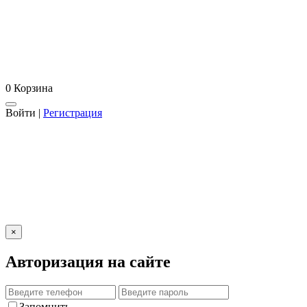
0
Корзина
Войти
|
Регистрация
×
Авторизация на сайте
Запомнить