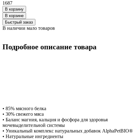
1687
В корзину
В корзинe
Быстрый заказ
В наличии мало товаров
Подробное описание товара
• 85% мясного белка
• 30% свежего мяса
• Баланс магния, кальция и фосфора для здоровья
мочевыделительной системы
• Уникальный комплекс натуральных добавок AlphaPetBIO®
• Натуральные ингредиенты