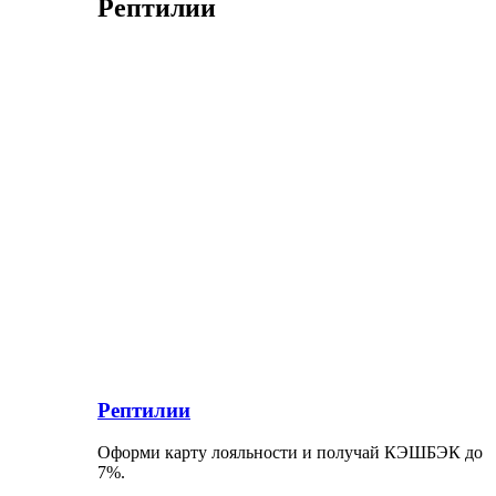
Рептилии
Рептилии
Оформи карту лояльности и получай КЭШБЭК до
7%.