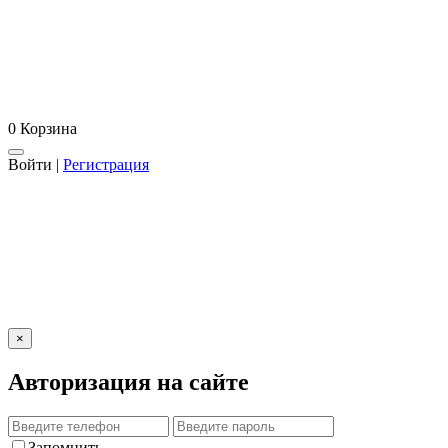
0
Корзина
Войти
|
Регистрация
×
Авторизация на сайте
Запомнить