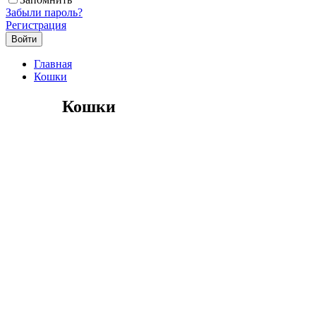
Забыли пароль?
Регистрация
Главная
Кошки
Кошки