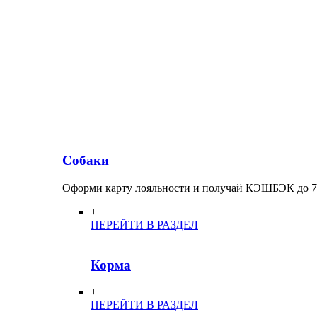
Собаки
Оформи карту лояльности и получай КЭШБЭК до 
+
ПЕРЕЙТИ В РАЗДЕЛ
Корма
+
ПЕРЕЙТИ В РАЗДЕЛ