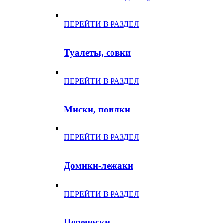
+
ПЕРЕЙТИ В РАЗДЕЛ
Туалеты, совки
+
ПЕРЕЙТИ В РАЗДЕЛ
Миски, поилки
+
ПЕРЕЙТИ В РАЗДЕЛ
Домики-лежаки
+
ПЕРЕЙТИ В РАЗДЕЛ
Переноски