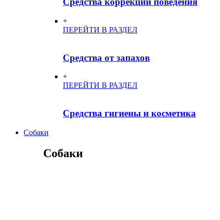
Средства коррекции поведения
+
ПЕРЕЙТИ В РАЗДЕЛ
Средства от запахов
+
ПЕРЕЙТИ В РАЗДЕЛ
Средства гигиены и косметика
Собаки
Собаки