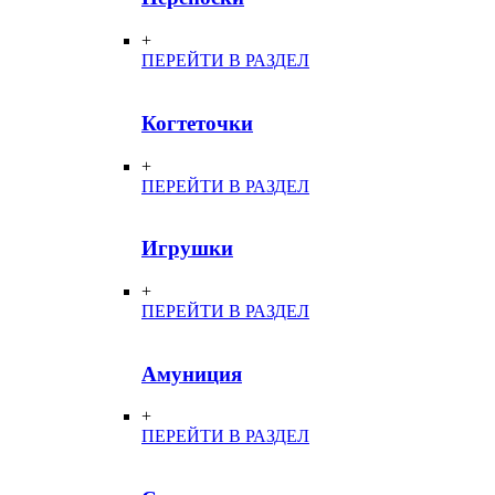
+
ПЕРЕЙТИ В РАЗДЕЛ
Когтеточки
+
ПЕРЕЙТИ В РАЗДЕЛ
Игрушки
+
ПЕРЕЙТИ В РАЗДЕЛ
Амуниция
+
ПЕРЕЙТИ В РАЗДЕЛ