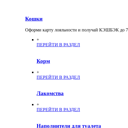
Кошки
Оформи карту лояльности и получай КЭШБЭК до 
+
ПЕРЕЙТИ В РАЗДЕЛ
Корм
+
ПЕРЕЙТИ В РАЗДЕЛ
Лакомства
+
ПЕРЕЙТИ В РАЗДЕЛ
Наполнители для туалета