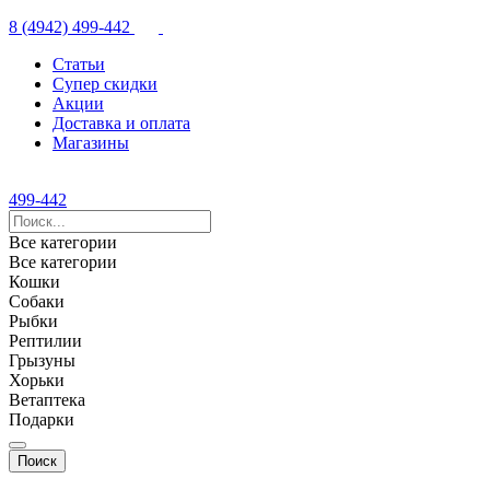
8 (4942) 499-442
Статьи
Супер скидки
Акции
Доставка и оплата
Магазины
499-442
Все категории
Все категории
Кошки
Собаки
Рыбки
Рептилии
Грызуны
Хорьки
Ветаптека
Подарки