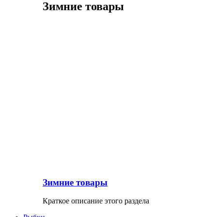
Зимние товары
Зимние товары
Краткое описание этого раздела