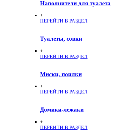
Наполнители для туалета
+
ПЕРЕЙТИ В РАЗДЕЛ
Туалеты, совки
+
ПЕРЕЙТИ В РАЗДЕЛ
Миски, поилки
+
ПЕРЕЙТИ В РАЗДЕЛ
Домики-лежаки
+
ПЕРЕЙТИ В РАЗДЕЛ