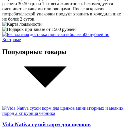
расчета 30-50 гр. на 1 кг веса животного. Рекомендуется
смешивать с кашами или овощами. После вскрытия
потребительской упаковки продукт хранить в холодильнике
не более 2 суток.
Популярные товары
Vida Nativa сухой корм для щенков