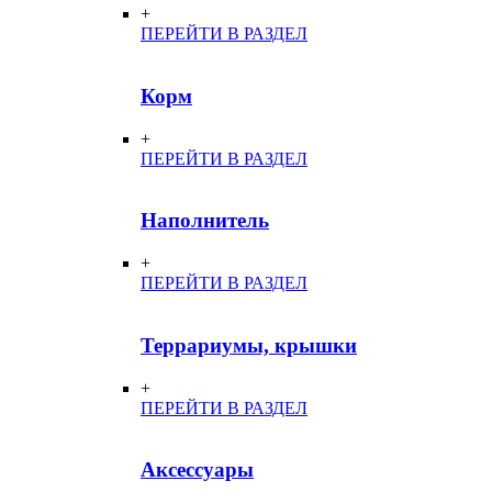
+
ПЕРЕЙТИ В РАЗДЕЛ
Корм
+
ПЕРЕЙТИ В РАЗДЕЛ
Наполнитель
+
ПЕРЕЙТИ В РАЗДЕЛ
Террариумы, крышки
+
ПЕРЕЙТИ В РАЗДЕЛ
Аксессуары