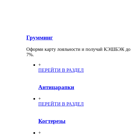
Грумминг
Оформи карту лояльности и получай КЭШБЭК до
7%.
+
ПЕРЕЙТИ В РАЗДЕЛ
Антицарапки
+
ПЕРЕЙТИ В РАЗДЕЛ
Когтерезы
+