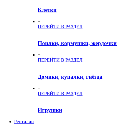
Клетки
+
ПЕРЕЙТИ В РАЗДЕЛ
Поилки, кормушки, жердочки
+
ПЕРЕЙТИ В РАЗДЕЛ
Домики, купалки, гнёзда
+
ПЕРЕЙТИ В РАЗДЕЛ
Игрушки
Рептилии