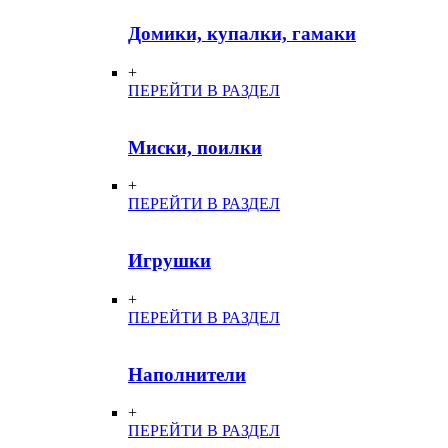
Домики, купалки, гамаки
+
ПЕРЕЙТИ В РАЗДЕЛ
Миски, поилки
+
ПЕРЕЙТИ В РАЗДЕЛ
Игрушки
+
ПЕРЕЙТИ В РАЗДЕЛ
Наполнители
+
ПЕРЕЙТИ В РАЗДЕЛ