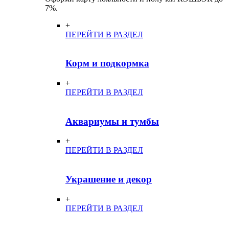
7%.
+
ПЕРЕЙТИ В РАЗДЕЛ
Корм и подкормка
+
ПЕРЕЙТИ В РАЗДЕЛ
Аквариумы и тумбы
+
ПЕРЕЙТИ В РАЗДЕЛ
Украшение и декор
+
ПЕРЕЙТИ В РАЗДЕЛ