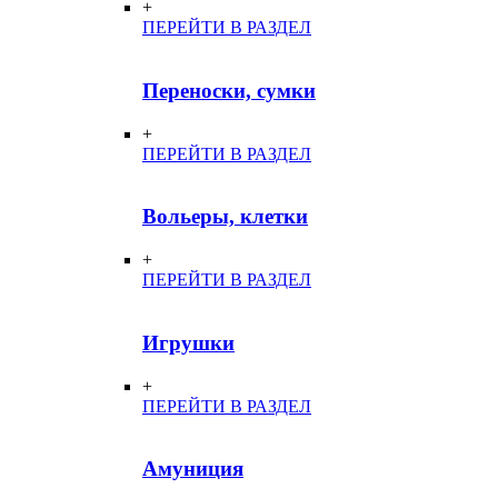
+
ПЕРЕЙТИ В РАЗДЕЛ
Переноски, сумки
+
ПЕРЕЙТИ В РАЗДЕЛ
Вольеры, клетки
+
ПЕРЕЙТИ В РАЗДЕЛ
Игрушки
+
ПЕРЕЙТИ В РАЗДЕЛ
Амуниция