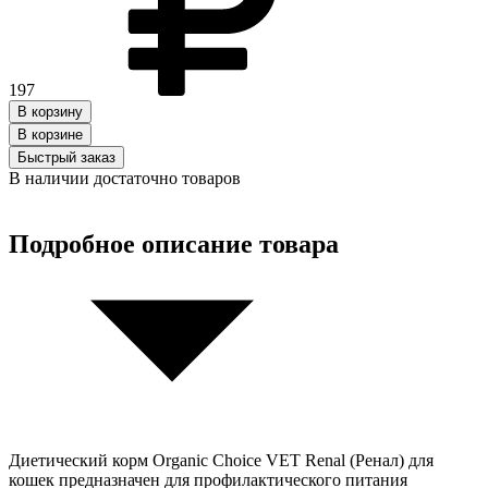
197
В корзину
В корзинe
Быстрый заказ
В наличии достаточно товаров
Подробное описание товара
Диетический корм Organic Сhoice VET Renal (Ренал) для
кошек предназначен для профилактического питания