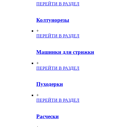
ПЕРЕЙТИ В РАЗДЕЛ
Колтунорезы
+
ПЕРЕЙТИ В РАЗДЕЛ
Машинки для стрижки
+
ПЕРЕЙТИ В РАЗДЕЛ
Пуходерки
+
ПЕРЕЙТИ В РАЗДЕЛ
Расчески