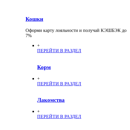
Кошки
Оформи карту лояльности и получай КЭШБЭК до
7%
+
ПЕРЕЙТИ В РАЗДЕЛ
Корм
+
ПЕРЕЙТИ В РАЗДЕЛ
Лакомства
+
ПЕРЕЙТИ В РАЗДЕЛ