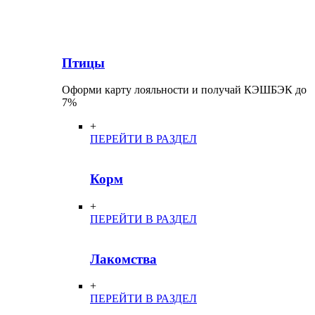
Птицы
Оформи карту лояльности и получай КЭШБЭК до
7%
+
ПЕРЕЙТИ В РАЗДЕЛ
Корм
+
ПЕРЕЙТИ В РАЗДЕЛ
Лакомства
+
ПЕРЕЙТИ В РАЗДЕЛ