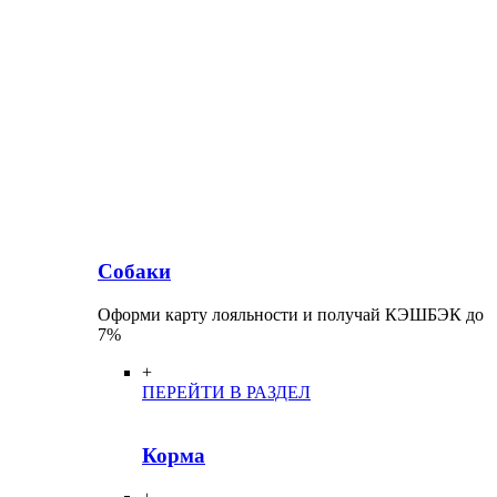
Собаки
Оформи карту лояльности и получай КЭШБЭК до
7%
+
ПЕРЕЙТИ В РАЗДЕЛ
Корма