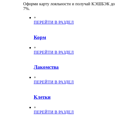
Оформи карту лояльности и получай КЭШБЭК до
7%.
+
ПЕРЕЙТИ В РАЗДЕЛ
Корм
+
ПЕРЕЙТИ В РАЗДЕЛ
Лакомства
+
ПЕРЕЙТИ В РАЗДЕЛ
Клетки
+
ПЕРЕЙТИ В РАЗДЕЛ