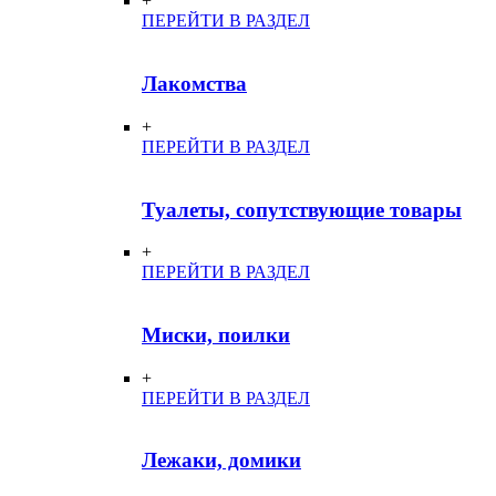
+
ПЕРЕЙТИ В РАЗДЕЛ
Лакомства
+
ПЕРЕЙТИ В РАЗДЕЛ
Туалеты, сопутствующие товары
+
ПЕРЕЙТИ В РАЗДЕЛ
Миски, поилки
+
ПЕРЕЙТИ В РАЗДЕЛ
Лежаки, домики