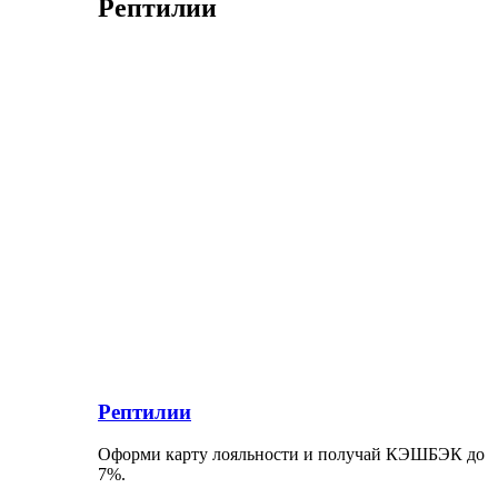
Рептилии
Рептилии
Оформи карту лояльности и получай КЭШБЭК до
7%.