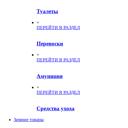
Туалеты
+
ПЕРЕЙТИ В РАЗДЕЛ
Переноски
+
ПЕРЕЙТИ В РАЗДЕЛ
Амуниция
+
ПЕРЕЙТИ В РАЗДЕЛ
Средства ухода
Зимние товары