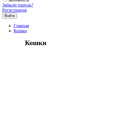
Забыли пароль?
Регистрация
Главная
Кошки
Кошки