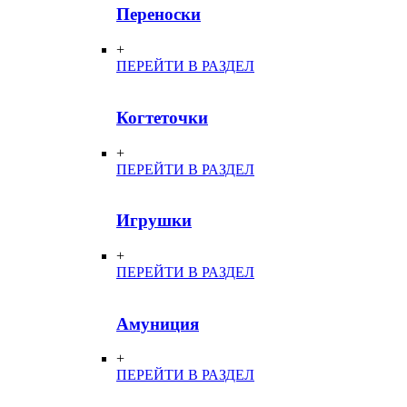
Переноски
+
ПЕРЕЙТИ В РАЗДЕЛ
Когтеточки
+
ПЕРЕЙТИ В РАЗДЕЛ
Игрушки
+
ПЕРЕЙТИ В РАЗДЕЛ
Амуниция
+
ПЕРЕЙТИ В РАЗДЕЛ