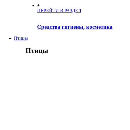
+
ПЕРЕЙТИ В РАЗДЕЛ
Средства гигиены, косметика
Птицы
Птицы