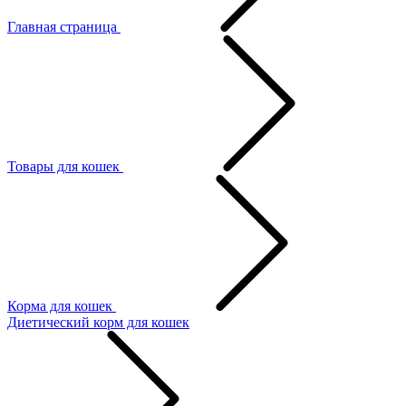
Главная страница
Товары для кошек
Корма для кошек
Диетический корм для кошек