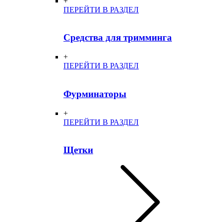
+
ПЕРЕЙТИ В РАЗДЕЛ
Средства для тримминга
+
ПЕРЕЙТИ В РАЗДЕЛ
Фурминаторы
+
ПЕРЕЙТИ В РАЗДЕЛ
Щетки