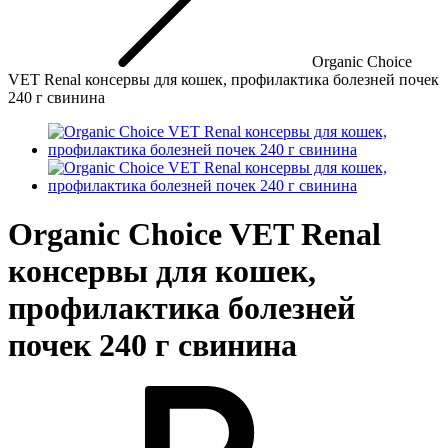
Organic Сhoice
VET Renal консервы для кошек, профилактика болезней почек
240 г свинина
Organic Сhoice VET Renal
консервы для кошек,
профилактика болезней
почек 240 г свинина