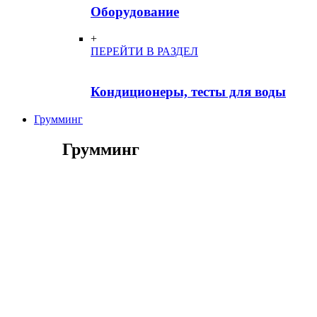
Оборудование
+
ПЕРЕЙТИ В РАЗДЕЛ
Кондиционеры, тесты для воды
Грумминг
Грумминг