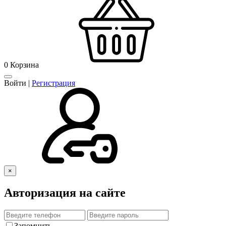
0
Корзина
Войти
|
Регистрация
×
Авторизация на сайте
Запомнить