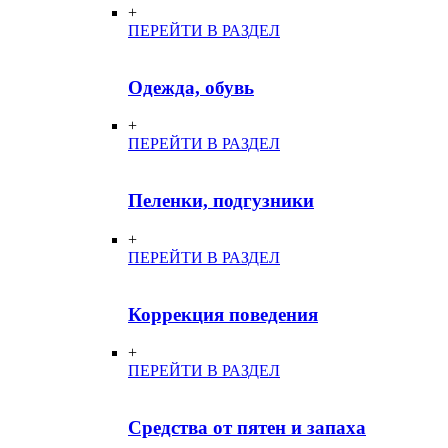
+
ПЕРЕЙТИ В РАЗДЕЛ
Одежда, обувь
+
ПЕРЕЙТИ В РАЗДЕЛ
Пеленки, подгузники
+
ПЕРЕЙТИ В РАЗДЕЛ
Коррекция поведения
+
ПЕРЕЙТИ В РАЗДЕЛ
Средства от пятен и запаха