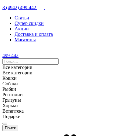
8 (4942) 499-442
Статьи
Супер скидки
Акции
Доставка и оплата
Магазины
499-442
Все категории
Все категории
Кошки
Собаки
Рыбки
Рептилии
Грызуны
Хорьки
Ветаптека
Подарки