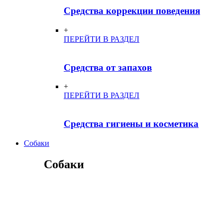
Средства коррекции поведения
+
ПЕРЕЙТИ В РАЗДЕЛ
Средства от запахов
+
ПЕРЕЙТИ В РАЗДЕЛ
Средства гигиены и косметика
Собаки
Собаки